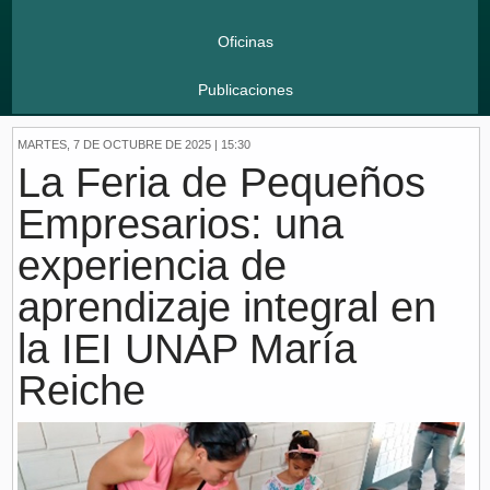
Oficinas
Publicaciones
MARTES, 7 DE OCTUBRE DE 2025 | 15:30
La Feria de Pequeños
Empresarios: una
experiencia de
aprendizaje integral en
la IEI UNAP María
Reiche