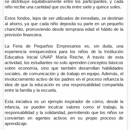
se distribuye equitativamente entre los participantes, y cada
niño recibe una cantidad que oscila entre siete y quince soles.
Estos fondos, lejos de ser utilizados de inmediato, se destinan
al ahorro, ya que cada niño deposita su parte en un pequeño
chanchito, promoviendo desde temprana edad el hábito de la
previsión financiera.
La Feria de Pequeños Empresarios es, sin duda, una
experiencia enriquecedora para los niños de la Institución
Educativa Inicial UNAP María Reiche. A través de esta
actividad, los estudiantes no solo aprenden conceptos básicos
sobre economía, sino que también desarrollan habilidades
sociales, de comunicación y de trabajo en equipo. Además, el
involucramiento activo de los padres en el proceso refuerza la
idea de que la educación es una responsabilidad compartida
entre la familia y la escuela.
Esta iniciativa es un ejemplo inspirador de cómo, desde la
infancia, se pueden inculcar valores como el trabajo, la
responsabilidad y la solidaridad, permitiendo que los niños se
conviertan en agentes activos en su propio proceso de
aprendizaje.