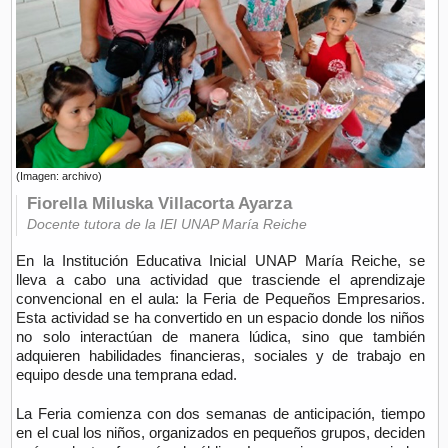
(Imagen: archivo)
Fiorella Miluska Villacorta Ayarza
Docente tutora de la IEI UNAP María Reiche
En la Institución Educativa Inicial UNAP María Reiche, se
lleva a cabo una actividad que trasciende el aprendizaje
convencional en el aula: la Feria de Pequeños Empresarios.
Esta actividad se ha convertido en un espacio donde los niños
no solo interactúan de manera lúdica, sino que también
adquieren habilidades financieras, sociales y de trabajo en
equipo desde una temprana edad.
La Feria comienza con dos semanas de anticipación, tiempo
en el cual los niños, organizados en pequeños grupos, deciden