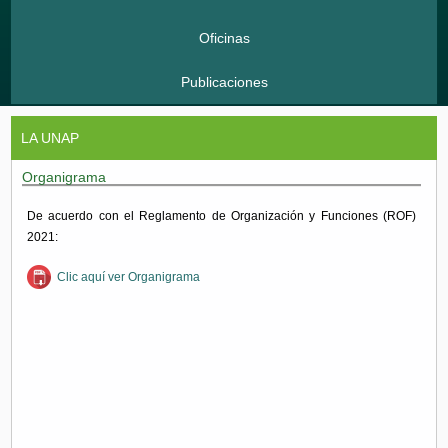
Oficinas
Publicaciones
LA UNAP