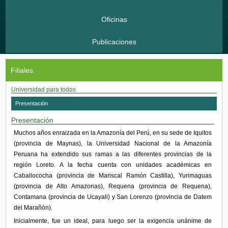
Oficinas
Publicaciones
Filiales
Universidad para todos
Presentación