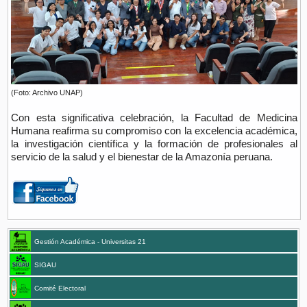
(Foto: Archivo UNAP)
Con esta significativa celebración, la Facultad de Medicina
Humana reafirma su compromiso con la excelencia académica,
la investigación científica y la formación de profesionales al
servicio de la salud y el bienestar de la Amazonía peruana.
Gestión Académica - Universitas 21
SIGAU
Comité Electoral