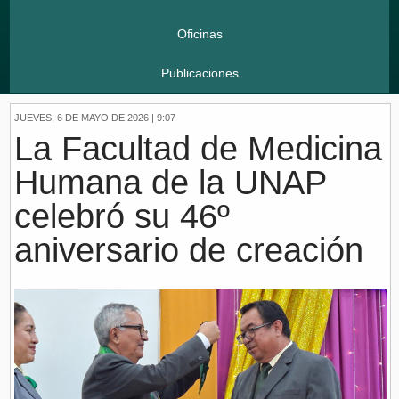
Oficinas
Publicaciones
JUEVES, 6 DE MAYO DE 2026 | 9:07
La Facultad de Medicina
Humana de la UNAP
celebró su 46º
aniversario de creación