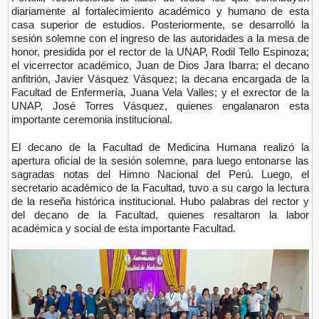
diariamente al fortalecimiento académico y humano de esta
casa superior de estudios. Posteriormente, se desarrolló la
sesión solemne con el ingreso de las autoridades a la mesa de
honor, presidida por el rector de la UNAP, Rodil Tello Espinoza;
el vicerrector académico, Juan de Dios Jara Ibarra; el decano
anfitrión, Javier Vásquez Vásquez; la decana encargada de la
Facultad de Enfermería, Juana Vela Valles; y el exrector de la
UNAP, José Torres Vásquez, quienes engalanaron esta
importante ceremonia institucional.
El decano de la Facultad de Medicina Humana realizó la
apertura oficial de la sesión solemne, para luego entonarse las
sagradas notas del Himno Nacional del Perú. Luego, el
secretario académico de la Facultad, tuvo a su cargo la lectura
de la reseña histórica institucional. Hubo palabras del rector y
del decano de la Facultad, quienes resaltaron la labor
académica y social de esta importante Facultad.