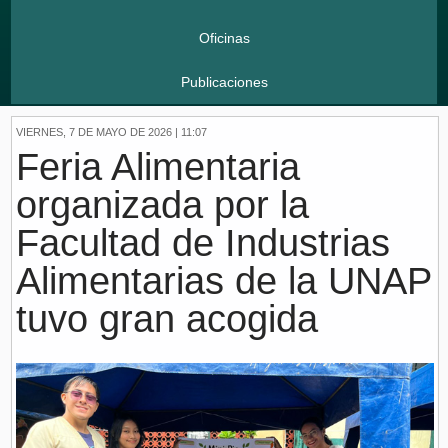
Oficinas
Publicaciones
VIERNES, 7 DE MAYO DE 2026 | 11:07
Feria Alimentaria
organizada por la
Facultad de Industrias
Alimentarias de la UNAP
tuvo gran acogida