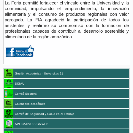
La Feria permitió fortalecer el vínculo entre la Universidad y la
comunidad, impulsando el emprendimiento, la innovación
alimentaria y el consumo de productos regionales con valor
agregado. La FIA agradeció la participación de todos los
asistentes y reafirmó su compromiso con la formación de
profesionales capaces de contribuir al desarrollo sostenible y
alimentario de la región amazónica.
Gestión Académica - Universitas 21
SIGAU
Comité Electoral
Calendario académico
Comité de Seguridad y Salud en el Trabajo
APLICATIVO SIGA WEB