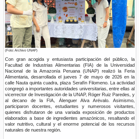
(Foto: Archivo UNAP)
Con gran acogida y entusiasta participación del público, la
Facultad de Industrias Alimentarias (FIA) de la Universidad
Nacional de la Amazonía Peruana (UNAP) realizó la Feria
Alimentaria, desarrollada el jueves 7 de mayo de 2026 en la
calle Nauta quinta cuadra, plaza Serafín Filomeno. La actividad
congregó a importantes autoridades universitarias, entre ellas al
vicerrector de Investigación de la UNAP, Róger Ruiz Paredes, y
al decano de la FIA, Álenguer Alva Arévalo. Asimismo,
participaron docentes, estudiantes y numerosos visitantes,
quienes disfrutaron de una variada exposición de productos
elaborados a base de ingredientes amazónicos, resaltando el
valor nutritivo, cultural y el enorme potencial de los recursos
naturales de nuestra región.