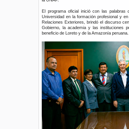
El programa oficial inició con las palabras 
Universidad en la formación profesional y en 
Relaciones Exteriores, brindó el discurso cen
Gobierno, la academia y las instituciones p
beneficio de Loreto y de la Amazonía peruana.