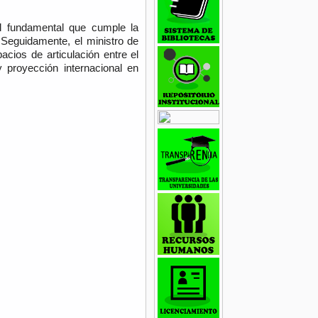
rol fundamental que cumple la
. Seguidamente, el ministro de
acios de articulación entre el
 proyección internacional en