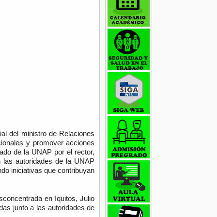
al del ministro de Relaciones
ucionales y promover acciones
rado de la UNAP por el rector,
ón las autoridades de la UNAP
do iniciativas que contribuyan
sconcentrada en Iquitos, Julio
das junto a las autoridades de