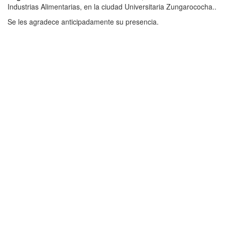
Industrias Alimentarias, en la ciudad Universitaria Zungarococha..
Se les agradece anticipadamente su presencia.