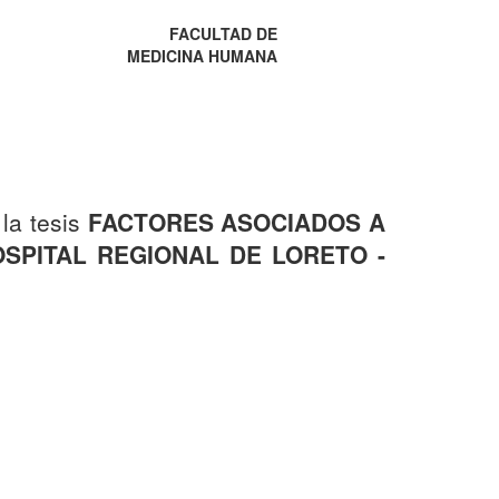
FACULTAD DE
MEDICINA HUMANA
 la tesis
FACTORES ASOCIADOS A
SPITAL REGIONAL DE LORETO -