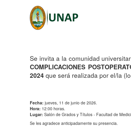
Se invita a la comunidad universitar
COMPLICACIONES POSTOPERATO
2024
que será realizada por el/la (lo
Fecha:
jueves, 11 de junio de 2026.
Hora:
12:00 horas.
Lugar:
Salón de Grados y Títulos - Facultad de Medi
Se les agradece anticipadamente su presencia.