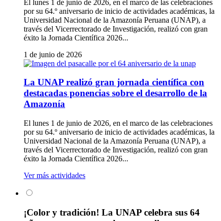
El lunes 1 de junio de 2026, en el marco de las celebraciones
por su 64.º aniversario de inicio de actividades académicas, la
Universidad Nacional de la Amazonía Peruana (UNAP), a
través del Vicerrectorado de Investigación, realizó con gran
éxito la Jornada Científica 2026...
1 de junio de 2026
La UNAP realizó gran jornada científica con
destacadas ponencias sobre el desarrollo de la
Amazonía
El lunes 1 de junio de 2026, en el marco de las celebraciones
por su 64.º aniversario de inicio de actividades académicas, la
Universidad Nacional de la Amazonía Peruana (UNAP), a
través del Vicerrectorado de Investigación, realizó con gran
éxito la Jornada Científica 2026...
Ver más actividades
¡Color y tradición! La UNAP celebra sus 64