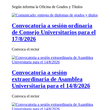
Según informa la Oficina de Grados y Títulos
Convocatoria a sesión ordinaria
de Consejo Universitarios para el
17/8/2026
Convoca el rector
Convocatoria a sesión
extraordinaria de Asamblea
Universitaria para el 14/8/2026
Convoca el rector