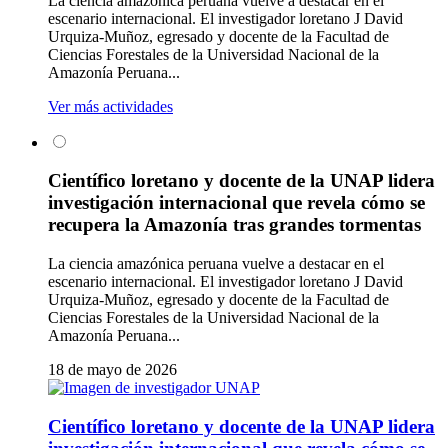
La ciencia amazónica peruana vuelve a destacar en el
escenario internacional. El investigador loretano J David
Urquiza-Muñoz, egresado y docente de la Facultad de
Ciencias Forestales de la Universidad Nacional de la
Amazonía Peruana...
Ver más actividades
Científico loretano y docente de la UNAP lidera
investigación internacional que revela cómo se
recupera la Amazonía tras grandes tormentas
La ciencia amazónica peruana vuelve a destacar en el
escenario internacional. El investigador loretano J David
Urquiza-Muñoz, egresado y docente de la Facultad de
Ciencias Forestales de la Universidad Nacional de la
Amazonía Peruana...
18 de mayo de 2026
Científico loretano y docente de la UNAP lidera