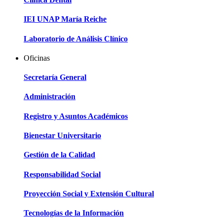
IEI UNAP María Reiche
Laboratorio de Análisis Clínico
Oficinas
Secretaría General
Administración
Registro y Asuntos Académicos
Bienestar Universitario
Gestión de la Calidad
Responsabilidad Social
Proyección Social y Extensión Cultural
Tecnologías de la Información