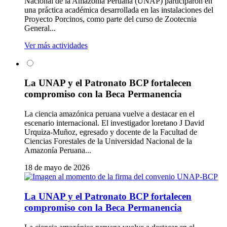
Nacional de la Amazonía Peruana (UNAP) participaron en
una práctica académica desarrollada en las instalaciones del
Proyecto Porcinos, como parte del curso de Zootecnia
General...
Ver más actividades
La UNAP y el Patronato BCP fortalecen
compromiso con la Beca Permanencia
La ciencia amazónica peruana vuelve a destacar en el
escenario internacional. El investigador loretano J David
Urquiza-Muñoz, egresado y docente de la Facultad de
Ciencias Forestales de la Universidad Nacional de la
Amazonía Peruana...
18 de mayo de 2026
La UNAP y el Patronato BCP fortalecen
compromiso con la Beca Permanencia