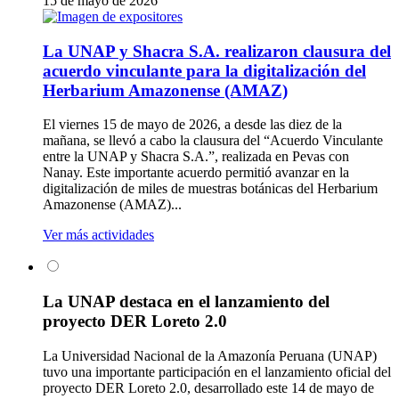
15 de mayo de 2026
La UNAP y Shacra S.A. realizaron clausura del
acuerdo vinculante para la digitalización del
Herbarium Amazonense (AMAZ)
El viernes 15 de mayo de 2026, a desde las diez de la
mañana, se llevó a cabo la clausura del “Acuerdo Vinculante
entre la UNAP y Shacra S.A.”, realizada en Pevas con
Nanay. Este importante acuerdo permitió avanzar en la
digitalización de miles de muestras botánicas del Herbarium
Amazonense (AMAZ)...
Ver más actividades
La UNAP destaca en el lanzamiento del
proyecto DER Loreto 2.0
La Universidad Nacional de la Amazonía Peruana (UNAP)
tuvo una importante participación en el lanzamiento oficial del
proyecto DER Loreto 2.0, desarrollado este 14 de mayo de