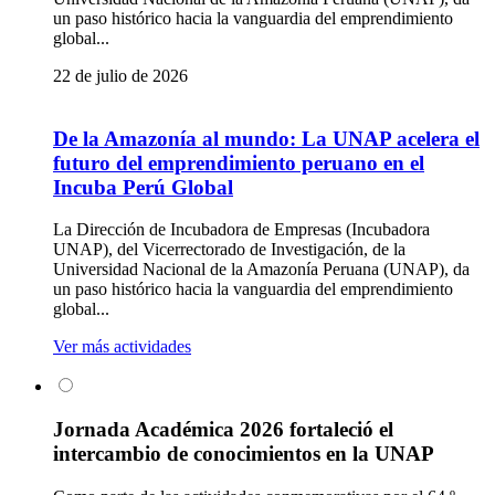
un paso histórico hacia la vanguardia del emprendimiento
global...
22 de julio de 2026
De la Amazonía al mundo: La UNAP acelera el
futuro del emprendimiento peruano en el
Incuba Perú Global
La Dirección de Incubadora de Empresas (Incubadora
UNAP), del Vicerrectorado de Investigación, de la
Universidad Nacional de la Amazonía Peruana (UNAP), da
un paso histórico hacia la vanguardia del emprendimiento
global...
Ver más actividades
Jornada Académica 2026 fortaleció el
intercambio de conocimientos en la UNAP