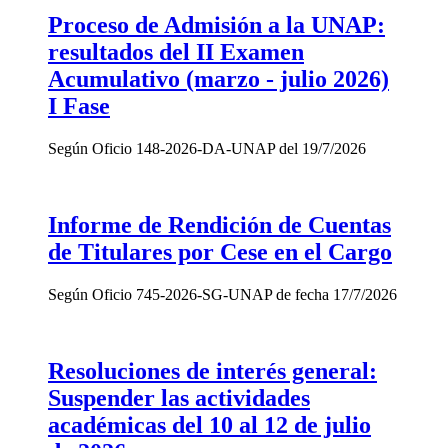
Proceso de Admisión a la UNAP:
resultados del II Examen
Acumulativo (marzo - julio 2026)
I Fase
Según Oficio 148-2026-DA-UNAP del 19/7/2026
Informe de Rendición de Cuentas
de Titulares por Cese en el Cargo
Según Oficio 745-2026-SG-UNAP de fecha 17/7/2026
Resoluciones de interés general:
Suspender las actividades
académicas del 10 al 12 de julio