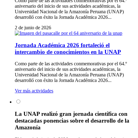
Como parte de las actividades conmemorativas por el 64.º
aniversario del inicio de sus actividades académicas, la
Universidad Nacional de la Amazonía Peruana (UNAP)
desarrolló con éxito la Jornada Académica 2026...
2 de junio de 2026
Jornada Académica 2026 fortaleció el
intercambio de conocimientos en la UNAP
Como parte de las actividades conmemorativas por el 64.º
aniversario del inicio de sus actividades académicas, la
Universidad Nacional de la Amazonía Peruana (UNAP)
desarrolló con éxito la Jornada Académica 2026...
Ver más actividades
La UNAP realizó gran jornada científica con
destacadas ponencias sobre el desarrollo de la
Amazonía