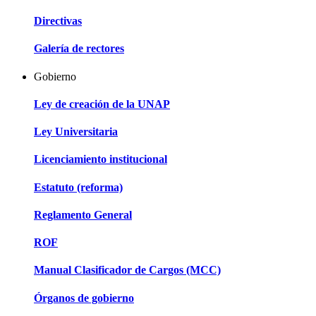
Directivas
Galería de rectores
Gobierno
Ley de creación de la UNAP
Ley Universitaria
Licenciamiento institucional
Estatuto (reforma)
Reglamento General
ROF
Manual Clasificador de Cargos (MCC)
Órganos de gobierno