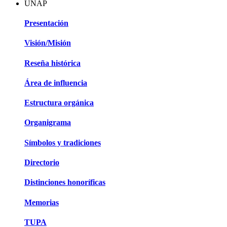
UNAP
Presentación
Visión/Misión
Reseña histórica
Área de influencia
Estructura orgánica
Organigrama
Símbolos y tradiciones
Directorio
Distinciones honoríficas
Memorias
TUPA