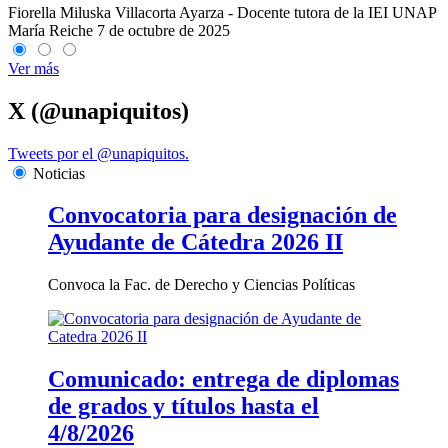
Fiorella Miluska Villacorta Ayarza - Docente tutora de la IEI UNAP
María Reiche
7 de octubre de 2025
Ver más
X (@unapiquitos)
Tweets por el @unapiquitos.
Noticias
Convocatoria para designación de
Ayudante de Cátedra 2026 II
Convoca la Fac. de Derecho y Ciencias Políticas
Comunicado: entrega de diplomas
de grados y títulos hasta el
4/8/2026