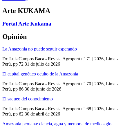
Arte KUKAMA
Portal Arte Kukama
Opinión
La Amazonía no puede seguir esperando
Dr. Luis Campos Baca - Revista Agroperú n° 71 | 2026, Lima -
Perú, pp 72
31 de julio de 2026
El capital genético oculto de la Amazonía
Dr. Luis Campos Baca - Revista Agroperú n° 70 | 2026, Lima -
Perú, pp 86
30 de junio de 2026
El saqueo del conocimiento
Dr. Luis Campos Baca - Revista Agroperú n° 68 | 2026, Lima -
Perú, pp 62
30 de abril de 2026
Amazonía peruana: ciencia, agua y memoria de medio siglo