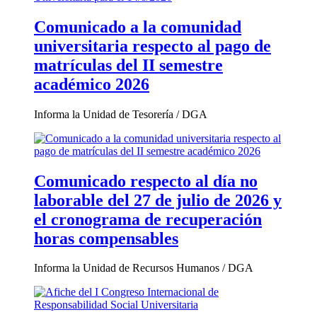
Comunicado a la comunidad
universitaria respecto al pago de
matrículas del II semestre
académico 2026
Informa la Unidad de Tesorería / DGA
Comunicado respecto al día no
laborable del 27 de julio de 2026 y
el cronograma de recuperación
horas compensables
Informa la Unidad de Recursos Humanos / DGA