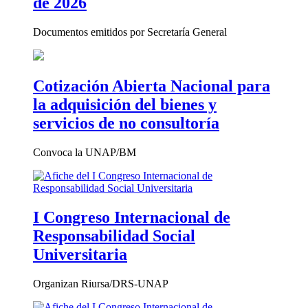
de 2026
Documentos emitidos por Secretaría General
Cotización Abierta Nacional para
la adquisición del bienes y
servicios de no consultoría
Convoca la UNAP/BM
I Congreso Internacional de
Responsabilidad Social
Universitaria
Organizan Riursa/DRS-UNAP