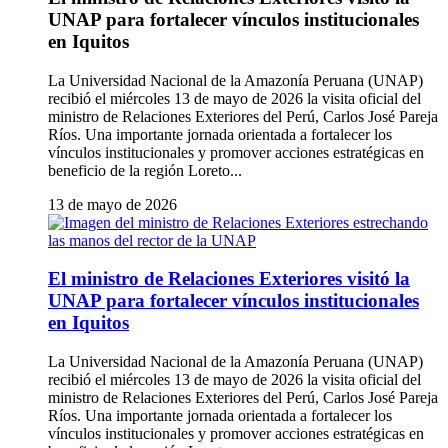
UNAP para fortalecer vínculos institucionales
en Iquitos
La Universidad Nacional de la Amazonía Peruana (UNAP)
recibió el miércoles 13 de mayo de 2026 la visita oficial del
ministro de Relaciones Exteriores del Perú, Carlos José Pareja
Ríos. Una importante jornada orientada a fortalecer los
vínculos institucionales y promover acciones estratégicas en
beneficio de la región Loreto...
13 de mayo de 2026
El ministro de Relaciones Exteriores visitó la
UNAP para fortalecer vínculos institucionales
en Iquitos
La Universidad Nacional de la Amazonía Peruana (UNAP)
recibió el miércoles 13 de mayo de 2026 la visita oficial del
ministro de Relaciones Exteriores del Perú, Carlos José Pareja
Ríos. Una importante jornada orientada a fortalecer los
vínculos institucionales y promover acciones estratégicas en