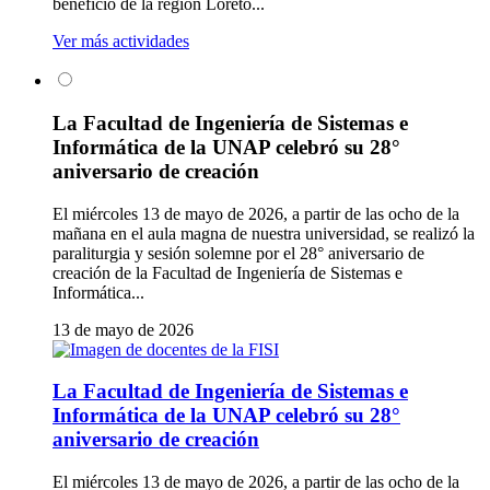
beneficio de la región Loreto...
Ver más actividades
La Facultad de Ingeniería de Sistemas e
Informática de la UNAP celebró su 28°
aniversario de creación
El miércoles 13 de mayo de 2026, a partir de las ocho de la
mañana en el aula magna de nuestra universidad, se realizó la
paraliturgia y sesión solemne por el 28° aniversario de
creación de la Facultad de Ingeniería de Sistemas e
Informática...
13 de mayo de 2026
La Facultad de Ingeniería de Sistemas e
Informática de la UNAP celebró su 28°
aniversario de creación
El miércoles 13 de mayo de 2026, a partir de las ocho de la