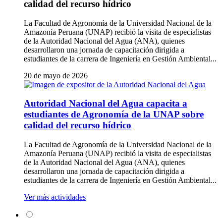
calidad del recurso hídrico
La Facultad de Agronomía de la Universidad Nacional de la
Amazonía Peruana (UNAP) recibió la visita de especialistas
de la Autoridad Nacional del Agua (ANA), quienes
desarrollaron una jornada de capacitación dirigida a
estudiantes de la carrera de Ingeniería en Gestión Ambiental...
20 de mayo de 2026
Autoridad Nacional del Agua capacita a
estudiantes de Agronomía de la UNAP sobre
calidad del recurso hídrico
La Facultad de Agronomía de la Universidad Nacional de la
Amazonía Peruana (UNAP) recibió la visita de especialistas
de la Autoridad Nacional del Agua (ANA), quienes
desarrollaron una jornada de capacitación dirigida a
estudiantes de la carrera de Ingeniería en Gestión Ambiental...
Ver más actividades