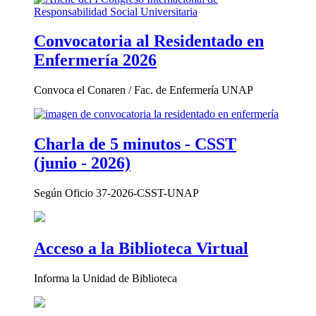
Convocatoria al Residentado en
Enfermería 2026
Convoca el Conaren / Fac. de Enfermería UNAP
Charla de 5 minutos - CSST
(junio - 2026)
Según Oficio 37-2026-CSST-UNAP
Acceso a la Biblioteca Virtual
Informa la Unidad de Biblioteca