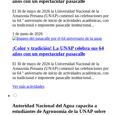
años con un espectacular pasacalle
El 30 de mayo de 2026 la Universidad Nacional de la
Amazonía Peruana (UNAP) comenzó las celebraciones por
su 64.° aniversario de inicio de actividades académicas, con
su tradicional e imponente pasacalle institucional...
1 de junio de 2026
¡Color y tradición! La UNAP celebra sus 64
años con un espectacular pasacalle
El 30 de mayo de 2026 la Universidad Nacional de la
Amazonía Peruana (UNAP) comenzó las celebraciones por
su 64.° aniversario de inicio de actividades académicas, con
su tradicional e imponente pasacalle institucional...
Ver más actividades
Autoridad Nacional del Agua capacita a
estudiantes de Agronomía de la UNAP sobre