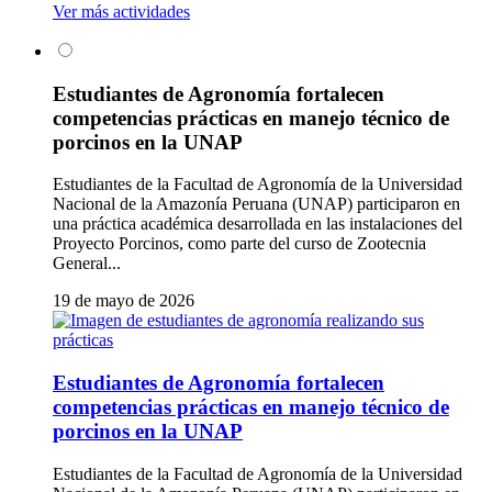
Ver más actividades
Estudiantes de Agronomía fortalecen
competencias prácticas en manejo técnico de
porcinos en la UNAP
Estudiantes de la Facultad de Agronomía de la Universidad
Nacional de la Amazonía Peruana (UNAP) participaron en
una práctica académica desarrollada en las instalaciones del
Proyecto Porcinos, como parte del curso de Zootecnia
General...
19 de mayo de 2026
Estudiantes de Agronomía fortalecen
competencias prácticas en manejo técnico de
porcinos en la UNAP
Estudiantes de la Facultad de Agronomía de la Universidad