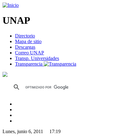
UNAP
Directorio
Mapa de sitio
Descargas
Correo UNAP
Transp. Universidades
Transparencia
Lunes, junio 6, 2011 17:19