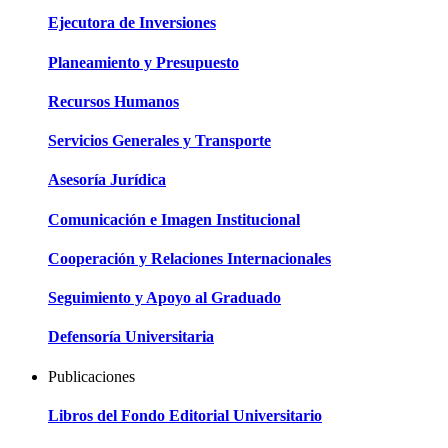
Ejecutora de Inversiones
Planeamiento y Presupuesto
Recursos Humanos
Servicios Generales y Transporte
Asesoría Jurídica
Comunicación e Imagen Institucional
Cooperación y Relaciones Internacionales
Seguimiento y Apoyo al Graduado
Defensoría Universitaria
Publicaciones
Libros del Fondo Editorial Universitario