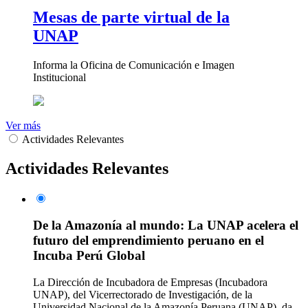
Mesas de parte virtual de la
UNAP
Informa la Oficina de Comunicación e Imagen
Institucional
Ver más
Actividades Relevantes
Actividades Relevantes
De la Amazonía al mundo: La UNAP acelera el
futuro del emprendimiento peruano en el
Incuba Perú Global
La Dirección de Incubadora de Empresas (Incubadora
UNAP), del Vicerrectorado de Investigación, de la
Universidad Nacional de la Amazonía Peruana (UNAP), da