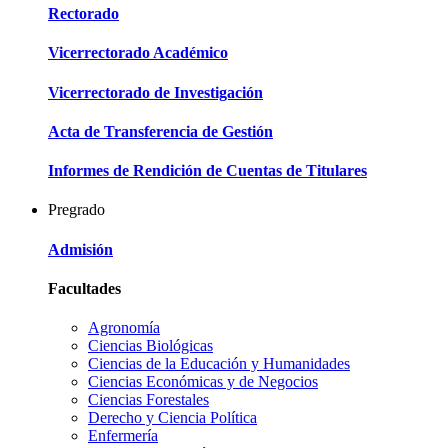
Rectorado
Vicerrectorado Académico
Vicerrectorado de Investigación
Acta de Transferencia de Gestión
Informes de Rendición de Cuentas de Titulares
Pregrado
Admisión
Facultades
Agronomía
Ciencias Biológicas
Ciencias de la Educación y Humanidades
Ciencias Económicas y de Negocios
Ciencias Forestales
Derecho y Ciencia Política
Enfermería