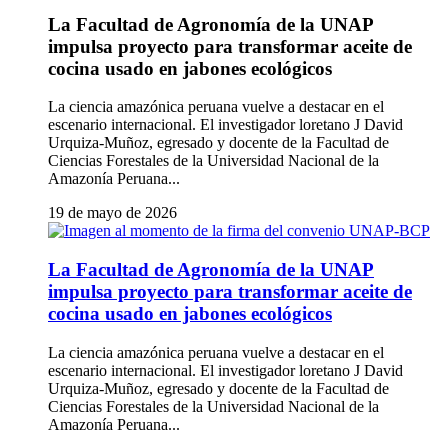
La Facultad de Agronomía de la UNAP
impulsa proyecto para transformar aceite de
cocina usado en jabones ecológicos
La ciencia amazónica peruana vuelve a destacar en el
escenario internacional. El investigador loretano J David
Urquiza-Muñoz, egresado y docente de la Facultad de
Ciencias Forestales de la Universidad Nacional de la
Amazonía Peruana...
19 de mayo de 2026
La Facultad de Agronomía de la UNAP
impulsa proyecto para transformar aceite de
cocina usado en jabones ecológicos
La ciencia amazónica peruana vuelve a destacar en el
escenario internacional. El investigador loretano J David
Urquiza-Muñoz, egresado y docente de la Facultad de
Ciencias Forestales de la Universidad Nacional de la
Amazonía Peruana...