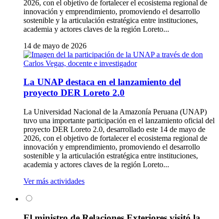
2026, con el objetivo de fortalecer el ecosistema regional de
innovación y emprendimiento, promoviendo el desarrollo
sostenible y la articulación estratégica entre instituciones,
academia y actores claves de la región Loreto...
14 de mayo de 2026
La UNAP destaca en el lanzamiento del
proyecto DER Loreto 2.0
La Universidad Nacional de la Amazonía Peruana (UNAP)
tuvo una importante participación en el lanzamiento oficial del
proyecto DER Loreto 2.0, desarrollado este 14 de mayo de
2026, con el objetivo de fortalecer el ecosistema regional de
innovación y emprendimiento, promoviendo el desarrollo
sostenible y la articulación estratégica entre instituciones,
academia y actores claves de la región Loreto...
Ver más actividades
El ministro de Relaciones Exteriores visitó la