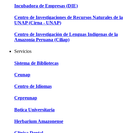
Incubadora de Empresas (DIE)
Centro de Investigaciones de Recursos Naturales de la
UNAP (Cirna - UNAP)
Centro de Investigación de Lenguas Indígenas de la
Amazonía Peruana (Ciliap)
Servicios
Sistema de Bibliotecas
Ceunap
Centro de Idiomas
Cepreunap
Botica Universitaria
Herbarium Amazonense
Clínica Dental