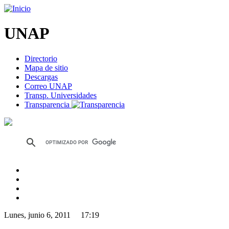
UNAP
Directorio
Mapa de sitio
Descargas
Correo UNAP
Transp. Universidades
Transparencia
Lunes, junio 6, 2011 17:19