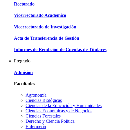
Rectorado
Vicerrectorado Académico
Vicerrectorado de Investigación
Acta de Transferencia de Gestión
Informes de Rendición de Cuentas de Titulares
Pregrado
Admisión
Facultades
Agronomía
Ciencias Biológicas
Ciencias de la Educación y Humanidades
Ciencias Económicas y de Negocios
Ciencias Forestales
Derecho y Ciencia Política
Enfermería