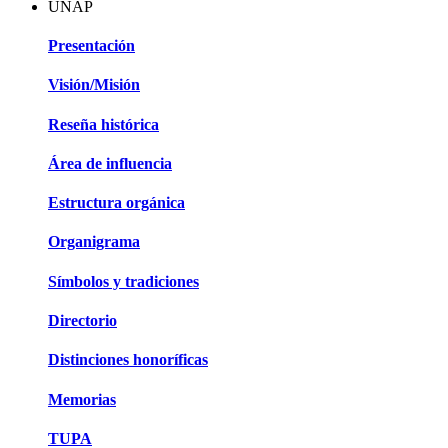
UNAP
Presentación
Visión/Misión
Reseña histórica
Área de influencia
Estructura orgánica
Organigrama
Símbolos y tradiciones
Directorio
Distinciones honoríficas
Memorias
TUPA