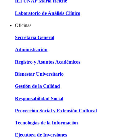
IEI UNAP María Reiche
Laboratorio de Análisis Clínico
Oficinas
Secretaría General
Administración
Registro y Asuntos Académicos
Bienestar Universitario
Gestión de la Calidad
Responsabilidad Social
Proyección Social y Extensión Cultural
Tecnologías de la Información
Ejecutora de Inversiones