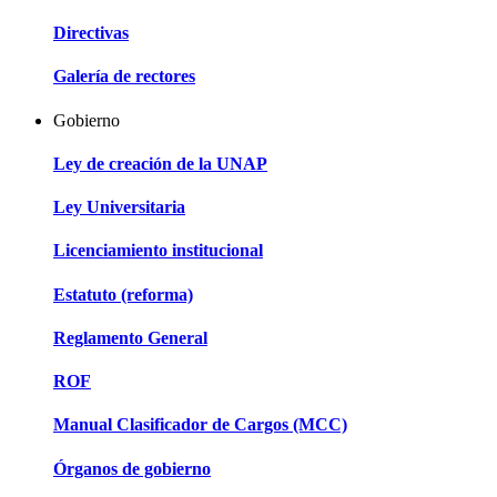
Directivas
Galería de rectores
Gobierno
Ley de creación de la UNAP
Ley Universitaria
Licenciamiento institucional
Estatuto (reforma)
Reglamento General
ROF
Manual Clasificador de Cargos (MCC)
Órganos de gobierno