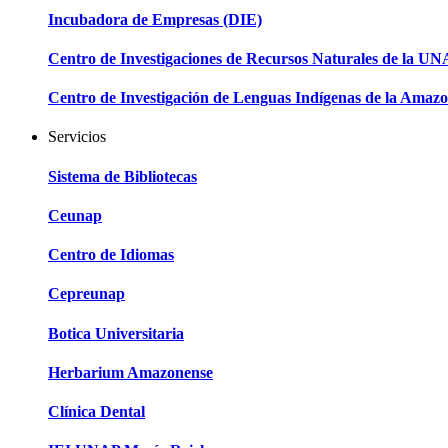
Incubadora de Empresas (DIE)
Centro de Investigaciones de Recursos Naturales de la U
Centro de Investigación de Lenguas Indígenas de la Amazo
Servicios
Sistema de Bibliotecas
Ceunap
Centro de Idiomas
Cepreunap
Botica Universitaria
Herbarium Amazonense
Clínica Dental