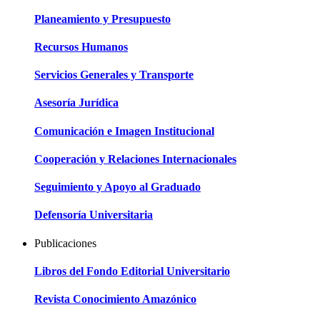
Planeamiento y Presupuesto
Recursos Humanos
Servicios Generales y Transporte
Asesoría Jurídica
Comunicación e Imagen Institucional
Cooperación y Relaciones Internacionales
Seguimiento y Apoyo al Graduado
Defensoría Universitaria
Publicaciones
Libros del Fondo Editorial Universitario
Revista Conocimiento Amazónico