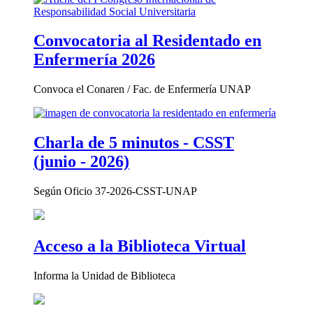
Convocatoria al Residentado en
Enfermería 2026
Convoca el Conaren / Fac. de Enfermería UNAP
Charla de 5 minutos - CSST
(junio - 2026)
Según Oficio 37-2026-CSST-UNAP
Acceso a la Biblioteca Virtual
Informa la Unidad de Biblioteca