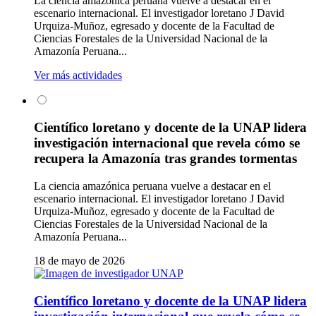
La ciencia amazónica peruana vuelve a destacar en el
escenario internacional. El investigador loretano J David
Urquiza-Muñoz, egresado y docente de la Facultad de
Ciencias Forestales de la Universidad Nacional de la
Amazonía Peruana...
Ver más actividades
Científico loretano y docente de la UNAP lidera
investigación internacional que revela cómo se
recupera la Amazonía tras grandes tormentas
La ciencia amazónica peruana vuelve a destacar en el
escenario internacional. El investigador loretano J David
Urquiza-Muñoz, egresado y docente de la Facultad de
Ciencias Forestales de la Universidad Nacional de la
Amazonía Peruana...
18 de mayo de 2026
Científico loretano y docente de la UNAP lidera