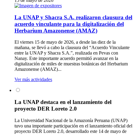
15 de mayo de 2026
La UNAP y Shacra S.A. realizaron clausura del
acuerdo vinculante para la digitalización del
Herbarium Amazonense (AMAZ)
El viernes 15 de mayo de 2026, a desde las diez de la
mañana, se llevó a cabo la clausura del “Acuerdo Vinculante
entre la UNAP y Shacra S.A.”, realizada en Pevas con
Nanay. Este importante acuerdo permitió avanzar en la
digitalización de miles de muestras botánicas del Herbarium
Amazonense (AMAZ)...
Ver más actividades
La UNAP destaca en el lanzamiento del
proyecto DER Loreto 2.0
La Universidad Nacional de la Amazonía Peruana (UNAP)
tuvo una importante participación en el lanzamiento oficial del
proyecto DER Loreto 2.0, desarrollado este 14 de mayo de