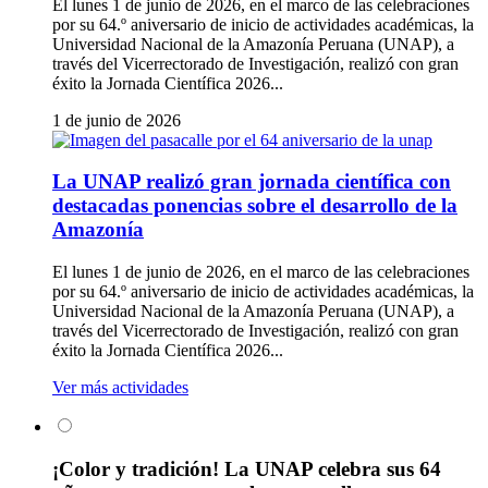
El lunes 1 de junio de 2026, en el marco de las celebraciones
por su 64.º aniversario de inicio de actividades académicas, la
Universidad Nacional de la Amazonía Peruana (UNAP), a
través del Vicerrectorado de Investigación, realizó con gran
éxito la Jornada Científica 2026...
1 de junio de 2026
La UNAP realizó gran jornada científica con
destacadas ponencias sobre el desarrollo de la
Amazonía
El lunes 1 de junio de 2026, en el marco de las celebraciones
por su 64.º aniversario de inicio de actividades académicas, la
Universidad Nacional de la Amazonía Peruana (UNAP), a
través del Vicerrectorado de Investigación, realizó con gran
éxito la Jornada Científica 2026...
Ver más actividades
¡Color y tradición! La UNAP celebra sus 64