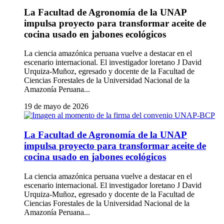
La Facultad de Agronomía de la UNAP
impulsa proyecto para transformar aceite de
cocina usado en jabones ecológicos
La ciencia amazónica peruana vuelve a destacar en el
escenario internacional. El investigador loretano J David
Urquiza-Muñoz, egresado y docente de la Facultad de
Ciencias Forestales de la Universidad Nacional de la
Amazonía Peruana...
19 de mayo de 2026
La Facultad de Agronomía de la UNAP
impulsa proyecto para transformar aceite de
cocina usado en jabones ecológicos
La ciencia amazónica peruana vuelve a destacar en el
escenario internacional. El investigador loretano J David
Urquiza-Muñoz, egresado y docente de la Facultad de
Ciencias Forestales de la Universidad Nacional de la
Amazonía Peruana...