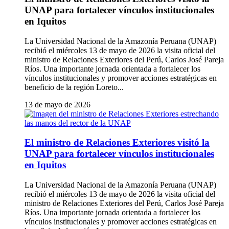
UNAP para fortalecer vínculos institucionales
en Iquitos
La Universidad Nacional de la Amazonía Peruana (UNAP)
recibió el miércoles 13 de mayo de 2026 la visita oficial del
ministro de Relaciones Exteriores del Perú, Carlos José Pareja
Ríos. Una importante jornada orientada a fortalecer los
vínculos institucionales y promover acciones estratégicas en
beneficio de la región Loreto...
13 de mayo de 2026
El ministro de Relaciones Exteriores visitó la
UNAP para fortalecer vínculos institucionales
en Iquitos
La Universidad Nacional de la Amazonía Peruana (UNAP)
recibió el miércoles 13 de mayo de 2026 la visita oficial del
ministro de Relaciones Exteriores del Perú, Carlos José Pareja
Ríos. Una importante jornada orientada a fortalecer los
vínculos institucionales y promover acciones estratégicas en