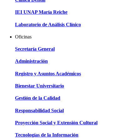
IEI UNAP María Reiche
Laboratorio de Análisis Clínico
Oficinas
Secretaría General
Administración
Registro y Asuntos Académicos
Bienestar Universitario
Gestión de la Calidad
Responsabilidad Social
Proyección Social y Extensión Cultural
Tecnologías de la Información