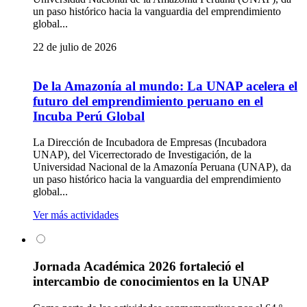
un paso histórico hacia la vanguardia del emprendimiento
global...
22 de julio de 2026
De la Amazonía al mundo: La UNAP acelera el
futuro del emprendimiento peruano en el
Incuba Perú Global
La Dirección de Incubadora de Empresas (Incubadora
UNAP), del Vicerrectorado de Investigación, de la
Universidad Nacional de la Amazonía Peruana (UNAP), da
un paso histórico hacia la vanguardia del emprendimiento
global...
Ver más actividades
Jornada Académica 2026 fortaleció el
intercambio de conocimientos en la UNAP