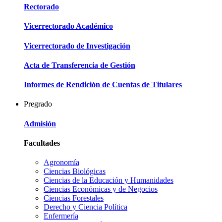
Rectorado
Vicerrectorado Académico
Vicerrectorado de Investigación
Acta de Transferencia de Gestión
Informes de Rendición de Cuentas de Titulares
Pregrado
Admisión
Facultades
Agronomía
Ciencias Biológicas
Ciencias de la Educación y Humanidades
Ciencias Económicas y de Negocios
Ciencias Forestales
Derecho y Ciencia Política
Enfermería