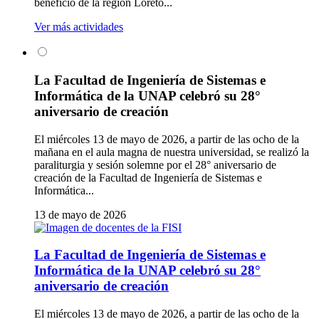
beneficio de la región Loreto...
Ver más actividades
La Facultad de Ingeniería de Sistemas e
Informática de la UNAP celebró su 28°
aniversario de creación
El miércoles 13 de mayo de 2026, a partir de las ocho de la
mañana en el aula magna de nuestra universidad, se realizó la
paraliturgia y sesión solemne por el 28° aniversario de
creación de la Facultad de Ingeniería de Sistemas e
Informática...
13 de mayo de 2026
La Facultad de Ingeniería de Sistemas e
Informática de la UNAP celebró su 28°
aniversario de creación
El miércoles 13 de mayo de 2026, a partir de las ocho de la