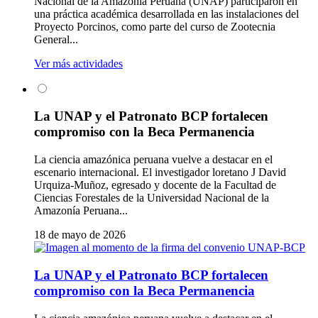
Nacional de la Amazonía Peruana (UNAP) participaron en
una práctica académica desarrollada en las instalaciones del
Proyecto Porcinos, como parte del curso de Zootecnia
General...
Ver más actividades
La UNAP y el Patronato BCP fortalecen
compromiso con la Beca Permanencia
La ciencia amazónica peruana vuelve a destacar en el
escenario internacional. El investigador loretano J David
Urquiza-Muñoz, egresado y docente de la Facultad de
Ciencias Forestales de la Universidad Nacional de la
Amazonía Peruana...
18 de mayo de 2026
La UNAP y el Patronato BCP fortalecen
compromiso con la Beca Permanencia