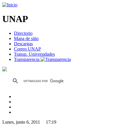
UNAP
Directorio
Mapa de sitio
Descargas
Correo UNAP
Transp. Universidades
Transparencia
Lunes, junio 6, 2011 17:19