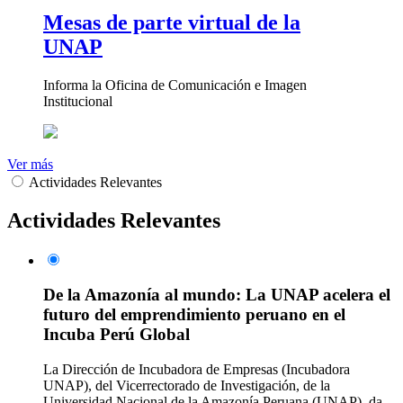
Mesas de parte virtual de la
UNAP
Informa la Oficina de Comunicación e Imagen
Institucional
Ver más
Actividades Relevantes
Actividades Relevantes
De la Amazonía al mundo: La UNAP acelera el
futuro del emprendimiento peruano en el
Incuba Perú Global
La Dirección de Incubadora de Empresas (Incubadora
UNAP), del Vicerrectorado de Investigación, de la
Universidad Nacional de la Amazonía Peruana (UNAP), da