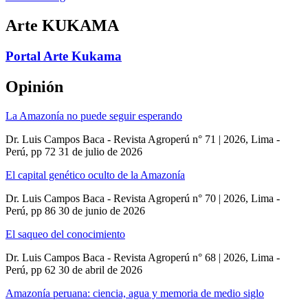
Arte KUKAMA
Portal Arte Kukama
Opinión
La Amazonía no puede seguir esperando
Dr. Luis Campos Baca - Revista Agroperú n° 71 | 2026, Lima -
Perú, pp 72
31 de julio de 2026
El capital genético oculto de la Amazonía
Dr. Luis Campos Baca - Revista Agroperú n° 70 | 2026, Lima -
Perú, pp 86
30 de junio de 2026
El saqueo del conocimiento
Dr. Luis Campos Baca - Revista Agroperú n° 68 | 2026, Lima -
Perú, pp 62
30 de abril de 2026
Amazonía peruana: ciencia, agua y memoria de medio siglo