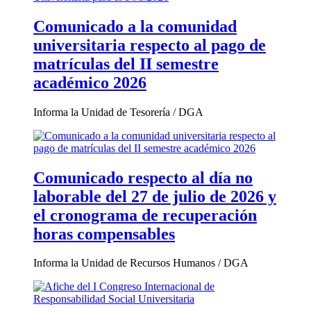
Comunicado a la comunidad
universitaria respecto al pago de
matrículas del II semestre
académico 2026
Informa la Unidad de Tesorería / DGA
Comunicado respecto al día no
laborable del 27 de julio de 2026 y
el cronograma de recuperación
horas compensables
Informa la Unidad de Recursos Humanos / DGA