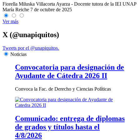
Fiorella Miluska Villacorta Ayarza - Docente tutora de la IEI UNAP
María Reiche
7 de octubre de 2025
Ver más
X (@unapiquitos)
Tweets por el @unapiquitos.
Noticias
Convocatoria para designación de
Ayudante de Cátedra 2026 II
Convoca la Fac. de Derecho y Ciencias Políticas
Comunicado: entrega de diplomas
de grados y títulos hasta el
4/8/2026