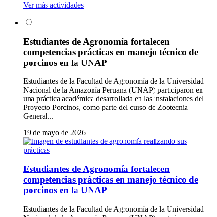
Ver más actividades
Estudiantes de Agronomía fortalecen
competencias prácticas en manejo técnico de
porcinos en la UNAP
Estudiantes de la Facultad de Agronomía de la Universidad
Nacional de la Amazonía Peruana (UNAP) participaron en
una práctica académica desarrollada en las instalaciones del
Proyecto Porcinos, como parte del curso de Zootecnia
General...
19 de mayo de 2026
Estudiantes de Agronomía fortalecen
competencias prácticas en manejo técnico de
porcinos en la UNAP
Estudiantes de la Facultad de Agronomía de la Universidad