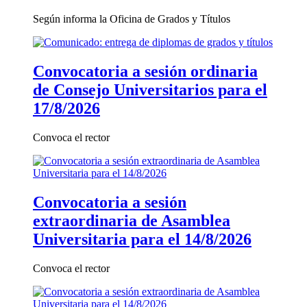
Según informa la Oficina de Grados y Títulos
Convocatoria a sesión ordinaria
de Consejo Universitarios para el
17/8/2026
Convoca el rector
Convocatoria a sesión
extraordinaria de Asamblea
Universitaria para el 14/8/2026
Convoca el rector