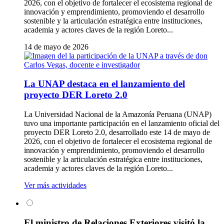
2026, con el objetivo de fortalecer el ecosistema regional de
innovación y emprendimiento, promoviendo el desarrollo
sostenible y la articulación estratégica entre instituciones,
academia y actores claves de la región Loreto...
14 de mayo de 2026
La UNAP destaca en el lanzamiento del
proyecto DER Loreto 2.0
La Universidad Nacional de la Amazonía Peruana (UNAP)
tuvo una importante participación en el lanzamiento oficial del
proyecto DER Loreto 2.0, desarrollado este 14 de mayo de
2026, con el objetivo de fortalecer el ecosistema regional de
innovación y emprendimiento, promoviendo el desarrollo
sostenible y la articulación estratégica entre instituciones,
academia y actores claves de la región Loreto...
Ver más actividades
El ministro de Relaciones Exteriores visitó la