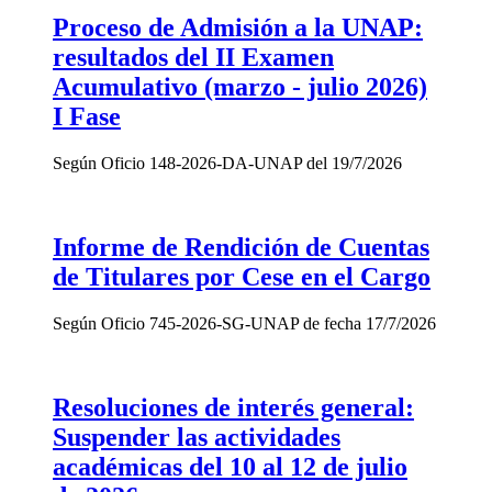
Proceso de Admisión a la UNAP:
resultados del II Examen
Acumulativo (marzo - julio 2026)
I Fase
Según Oficio 148-2026-DA-UNAP del 19/7/2026
Informe de Rendición de Cuentas
de Titulares por Cese en el Cargo
Según Oficio 745-2026-SG-UNAP de fecha 17/7/2026
Resoluciones de interés general:
Suspender las actividades
académicas del 10 al 12 de julio