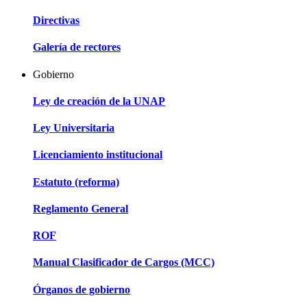
Directivas
Galería de rectores
Gobierno
Ley de creación de la UNAP
Ley Universitaria
Licenciamiento institucional
Estatuto (reforma)
Reglamento General
ROF
Manual Clasificador de Cargos (MCC)
Órganos de gobierno