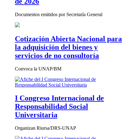
de 2026
Documentos emitidos por Secretaría General
Cotización Abierta Nacional para
la adquisición del bienes y
servicios de no consultoría
Convoca la UNAP/BM
I Congreso Internacional de
Responsabilidad Social
Universitaria
Organizan Riursa/DRS-UNAP