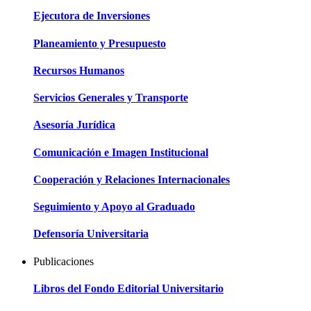
Ejecutora de Inversiones
Planeamiento y Presupuesto
Recursos Humanos
Servicios Generales y Transporte
Asesoría Jurídica
Comunicación e Imagen Institucional
Cooperación y Relaciones Internacionales
Seguimiento y Apoyo al Graduado
Defensoría Universitaria
Publicaciones
Libros del Fondo Editorial Universitario