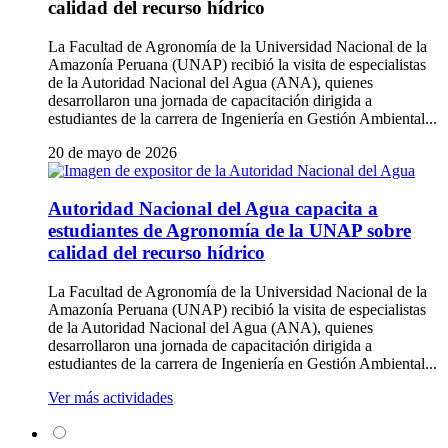
calidad del recurso hídrico
La Facultad de Agronomía de la Universidad Nacional de la
Amazonía Peruana (UNAP) recibió la visita de especialistas
de la Autoridad Nacional del Agua (ANA), quienes
desarrollaron una jornada de capacitación dirigida a
estudiantes de la carrera de Ingeniería en Gestión Ambiental...
20 de mayo de 2026
Autoridad Nacional del Agua capacita a
estudiantes de Agronomía de la UNAP sobre
calidad del recurso hídrico
La Facultad de Agronomía de la Universidad Nacional de la
Amazonía Peruana (UNAP) recibió la visita de especialistas
de la Autoridad Nacional del Agua (ANA), quienes
desarrollaron una jornada de capacitación dirigida a
estudiantes de la carrera de Ingeniería en Gestión Ambiental...
Ver más actividades