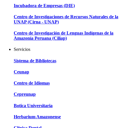
Incubadora de Empresas (DIE)
Centro de Investigaciones de Recursos Naturales de la
UNAP (Cirna - UNAP)
Centro de Investigación de Lenguas Indígenas de la
Amazonía Peruana (Ciliap)
Servicios
Sistema de Bibliotecas
Ceunap
Centro de Idiomas
Cepreunap
Botica Universitaria
Herbarium Amazonense
Clínica Dental