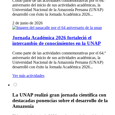
Como parte de las actividades conmemorativas por el 64.º
aniversario del inicio de sus actividades académicas, la
Universidad Nacional de la Amazonía Peruana (UNAP)
desarrolló con éxito la Jornada Académica 2026...
2 de junio de 2026
Jornada Académica 2026 fortaleció el
intercambio de conocimientos en la UNAP
Como parte de las actividades conmemorativas por el 64.º
aniversario del inicio de sus actividades académicas, la
Universidad Nacional de la Amazonía Peruana (UNAP)
desarrolló con éxito la Jornada Académica 2026...
Ver más actividades
La UNAP realizó gran jornada científica con
destacadas ponencias sobre el desarrollo de la
Amazonía