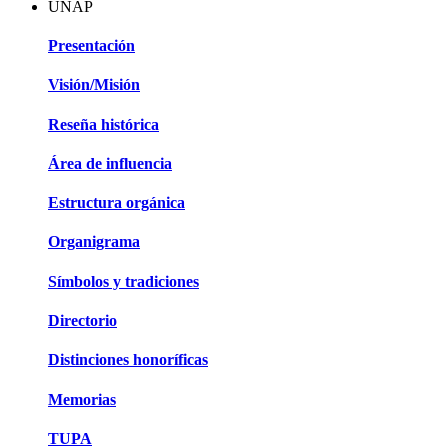
UNAP
Presentación
Visión/Misión
Reseña histórica
Área de influencia
Estructura orgánica
Organigrama
Símbolos y tradiciones
Directorio
Distinciones honoríficas
Memorias
TUPA