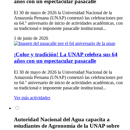
años con un espectacular pasacalle
El 30 de mayo de 2026 la Universidad Nacional de la
Amazonía Peruana (UNAP) comenzó las celebraciones por
su 64.° aniversario de inicio de actividades académicas, con
su tradicional e imponente pasacalle institucional...
1 de junio de 2026
¡Color y tradición! La UNAP celebra sus 64
años con un espectacular pasacalle
El 30 de mayo de 2026 la Universidad Nacional de la
Amazonía Peruana (UNAP) comenzó las celebraciones por
su 64.° aniversario de inicio de actividades académicas, con
su tradicional e imponente pasacalle institucional...
Ver más actividades
Autoridad Nacional del Agua capacita a
estudiantes de Agronomía de la UNAP sobre