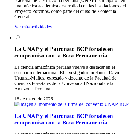
Nacional de la Amazonía Peruana (UNAP) participaron en
una práctica académica desarrollada en las instalaciones del
Proyecto Porcinos, como parte del curso de Zootecnia
General...
Ver más actividades
La UNAP y el Patronato BCP fortalecen
compromiso con la Beca Permanencia
La ciencia amazónica peruana vuelve a destacar en el
escenario internacional. El investigador loretano J David
Urquiza-Muñoz, egresado y docente de la Facultad de
Ciencias Forestales de la Universidad Nacional de la
Amazonía Peruana...
18 de mayo de 2026
La UNAP y el Patronato BCP fortalecen
compromiso con la Beca Permanencia