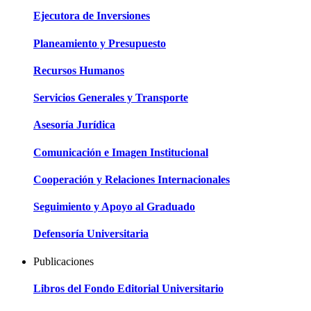
Ejecutora de Inversiones
Planeamiento y Presupuesto
Recursos Humanos
Servicios Generales y Transporte
Asesoría Jurídica
Comunicación e Imagen Institucional
Cooperación y Relaciones Internacionales
Seguimiento y Apoyo al Graduado
Defensoría Universitaria
Publicaciones
Libros del Fondo Editorial Universitario