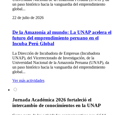
un paso histórico hacia la vanguardia del emprendimiento
global...
22 de julio de 2026
De la Amazonía al mundo: La UNAP acelera el
futuro del emprendimiento peruano en el
Incuba Perú Global
La Dirección de Incubadora de Empresas (Incubadora
UNAP), del Vicerrectorado de Investigación, de la
Universidad Nacional de la Amazonía Peruana (UNAP), da
un paso histórico hacia la vanguardia del emprendimiento
global...
Ver más actividades
Jornada Académica 2026 fortaleció el
intercambio de conocimientos en la UNAP