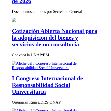
de 2026
Documentos emitidos por Secretaría General
Cotización Abierta Nacional para
la adquisición del bienes y
servicios de no consultoría
Convoca la UNAP/BM
I Congreso Internacional de
Responsabilidad Social
Universitaria
Organizan Riursa/DRS-UNAP