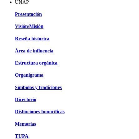
UNAP
Presentación
Visión/Misión
Reseña histórica
Área de influencia
Estructura orgánica
Organigrama
Símbolos y tradiciones
Directorio
Distinciones honoríficas
Memorias
TUPA