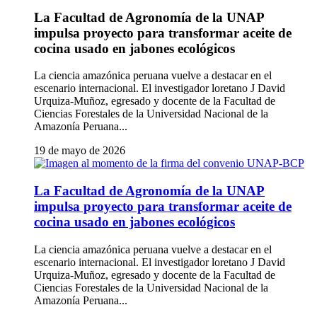
La Facultad de Agronomía de la UNAP
impulsa proyecto para transformar aceite de
cocina usado en jabones ecológicos
La ciencia amazónica peruana vuelve a destacar en el
escenario internacional. El investigador loretano J David
Urquiza-Muñoz, egresado y docente de la Facultad de
Ciencias Forestales de la Universidad Nacional de la
Amazonía Peruana...
19 de mayo de 2026
La Facultad de Agronomía de la UNAP
impulsa proyecto para transformar aceite de
cocina usado en jabones ecológicos
La ciencia amazónica peruana vuelve a destacar en el
escenario internacional. El investigador loretano J David
Urquiza-Muñoz, egresado y docente de la Facultad de
Ciencias Forestales de la Universidad Nacional de la
Amazonía Peruana...