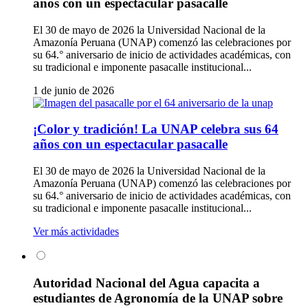
años con un espectacular pasacalle
El 30 de mayo de 2026 la Universidad Nacional de la
Amazonía Peruana (UNAP) comenzó las celebraciones por
su 64.° aniversario de inicio de actividades académicas, con
su tradicional e imponente pasacalle institucional...
1 de junio de 2026
¡Color y tradición! La UNAP celebra sus 64
años con un espectacular pasacalle
El 30 de mayo de 2026 la Universidad Nacional de la
Amazonía Peruana (UNAP) comenzó las celebraciones por
su 64.° aniversario de inicio de actividades académicas, con
su tradicional e imponente pasacalle institucional...
Ver más actividades
Autoridad Nacional del Agua capacita a
estudiantes de Agronomía de la UNAP sobre