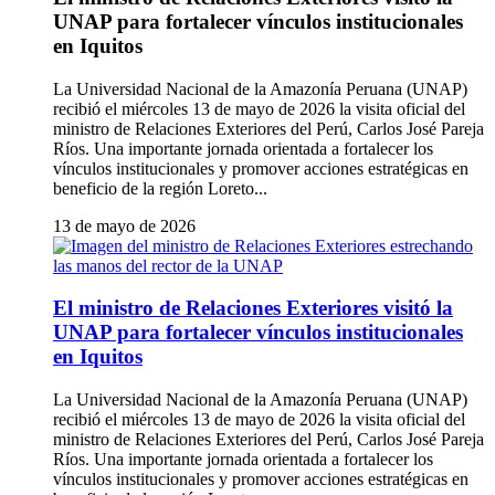
UNAP para fortalecer vínculos institucionales
en Iquitos
La Universidad Nacional de la Amazonía Peruana (UNAP)
recibió el miércoles 13 de mayo de 2026 la visita oficial del
ministro de Relaciones Exteriores del Perú, Carlos José Pareja
Ríos. Una importante jornada orientada a fortalecer los
vínculos institucionales y promover acciones estratégicas en
beneficio de la región Loreto...
13 de mayo de 2026
El ministro de Relaciones Exteriores visitó la
UNAP para fortalecer vínculos institucionales
en Iquitos
La Universidad Nacional de la Amazonía Peruana (UNAP)
recibió el miércoles 13 de mayo de 2026 la visita oficial del
ministro de Relaciones Exteriores del Perú, Carlos José Pareja
Ríos. Una importante jornada orientada a fortalecer los
vínculos institucionales y promover acciones estratégicas en