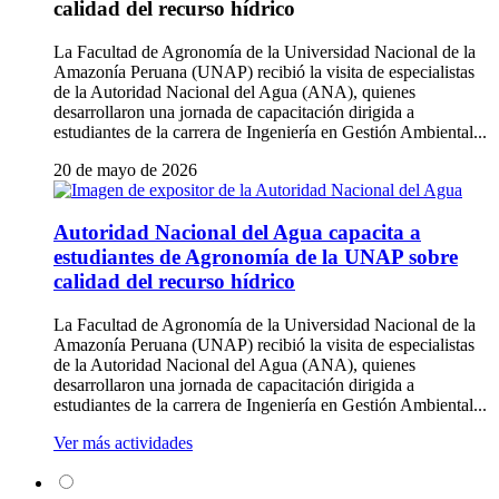
calidad del recurso hídrico
La Facultad de Agronomía de la Universidad Nacional de la
Amazonía Peruana (UNAP) recibió la visita de especialistas
de la Autoridad Nacional del Agua (ANA), quienes
desarrollaron una jornada de capacitación dirigida a
estudiantes de la carrera de Ingeniería en Gestión Ambiental...
20 de mayo de 2026
Autoridad Nacional del Agua capacita a
estudiantes de Agronomía de la UNAP sobre
calidad del recurso hídrico
La Facultad de Agronomía de la Universidad Nacional de la
Amazonía Peruana (UNAP) recibió la visita de especialistas
de la Autoridad Nacional del Agua (ANA), quienes
desarrollaron una jornada de capacitación dirigida a
estudiantes de la carrera de Ingeniería en Gestión Ambiental...
Ver más actividades