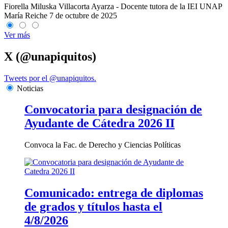
Fiorella Miluska Villacorta Ayarza - Docente tutora de la IEI UNAP
María Reiche
7 de octubre de 2025
Ver más
X (@unapiquitos)
Tweets por el @unapiquitos.
Noticias
Convocatoria para designación de
Ayudante de Cátedra 2026 II
Convoca la Fac. de Derecho y Ciencias Políticas
Comunicado: entrega de diplomas
de grados y títulos hasta el
4/8/2026