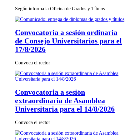
Según informa la Oficina de Grados y Títulos
Convocatoria a sesión ordinaria
de Consejo Universitarios para el
17/8/2026
Convoca el rector
Convocatoria a sesión
extraordinaria de Asamblea
Universitaria para el 14/8/2026
Convoca el rector