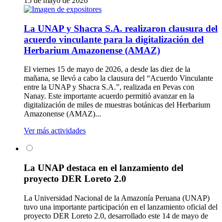
15 de mayo de 2026
La UNAP y Shacra S.A. realizaron clausura del
acuerdo vinculante para la digitalización del
Herbarium Amazonense (AMAZ)
El viernes 15 de mayo de 2026, a desde las diez de la
mañana, se llevó a cabo la clausura del “Acuerdo Vinculante
entre la UNAP y Shacra S.A.”, realizada en Pevas con
Nanay. Este importante acuerdo permitió avanzar en la
digitalización de miles de muestras botánicas del Herbarium
Amazonense (AMAZ)...
Ver más actividades
La UNAP destaca en el lanzamiento del
proyecto DER Loreto 2.0
La Universidad Nacional de la Amazonía Peruana (UNAP)
tuvo una importante participación en el lanzamiento oficial del
proyecto DER Loreto 2.0, desarrollado este 14 de mayo de