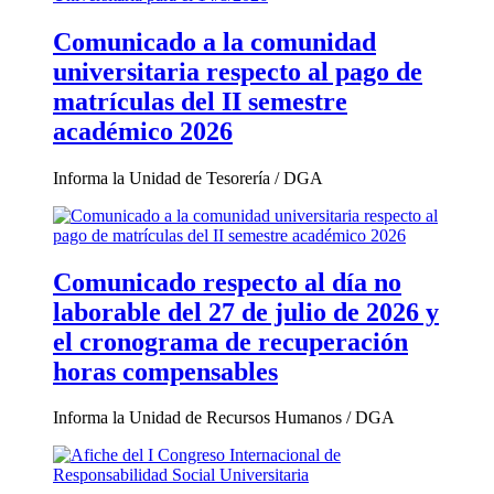
Comunicado a la comunidad
universitaria respecto al pago de
matrículas del II semestre
académico 2026
Informa la Unidad de Tesorería / DGA
Comunicado respecto al día no
laborable del 27 de julio de 2026 y
el cronograma de recuperación
horas compensables
Informa la Unidad de Recursos Humanos / DGA