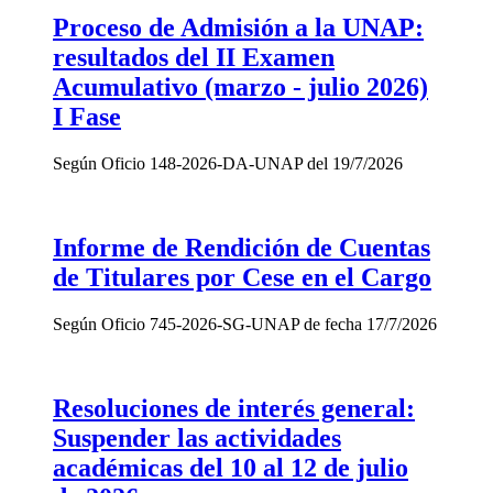
Proceso de Admisión a la UNAP:
resultados del II Examen
Acumulativo (marzo - julio 2026)
I Fase
Según Oficio 148-2026-DA-UNAP del 19/7/2026
Informe de Rendición de Cuentas
de Titulares por Cese en el Cargo
Según Oficio 745-2026-SG-UNAP de fecha 17/7/2026
Resoluciones de interés general:
Suspender las actividades
académicas del 10 al 12 de julio