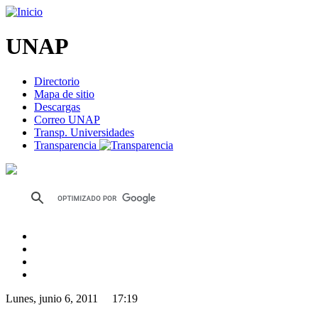
UNAP
Directorio
Mapa de sitio
Descargas
Correo UNAP
Transp. Universidades
Transparencia
Lunes, junio 6, 2011 17:19