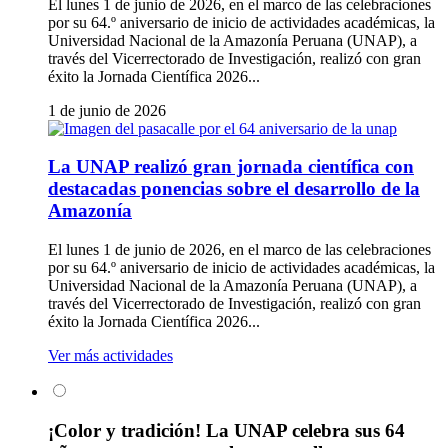
El lunes 1 de junio de 2026, en el marco de las celebraciones
por su 64.º aniversario de inicio de actividades académicas, la
Universidad Nacional de la Amazonía Peruana (UNAP), a
través del Vicerrectorado de Investigación, realizó con gran
éxito la Jornada Científica 2026...
1 de junio de 2026
La UNAP realizó gran jornada científica con
destacadas ponencias sobre el desarrollo de la
Amazonía
El lunes 1 de junio de 2026, en el marco de las celebraciones
por su 64.º aniversario de inicio de actividades académicas, la
Universidad Nacional de la Amazonía Peruana (UNAP), a
través del Vicerrectorado de Investigación, realizó con gran
éxito la Jornada Científica 2026...
Ver más actividades
¡Color y tradición! La UNAP celebra sus 64