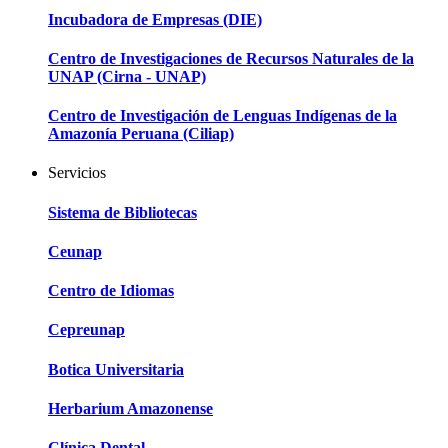
Incubadora de Empresas (DIE)
Centro de Investigaciones de Recursos Naturales de la
UNAP (Cirna - UNAP)
Centro de Investigación de Lenguas Indígenas de la
Amazonía Peruana (Ciliap)
Servicios
Sistema de Bibliotecas
Ceunap
Centro de Idiomas
Cepreunap
Botica Universitaria
Herbarium Amazonense
Clínica Dental