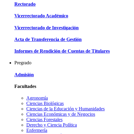
Rectorado
Vicerrectorado Académico
Vicerrectorado de Investigación
Acta de Transferencia de Gestión
Informes de Rendición de Cuentas de Titulares
Pregrado
Admisión
Facultades
Agronomía
Ciencias Biológicas
Ciencias de la Educación y Humanidades
Ciencias Económicas y de Negocios
Ciencias Forestales
Derecho y Ciencia Política
Enfermería