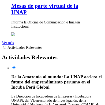
Mesas de parte virtual de la
UNAP
Informa la Oficina de Comunicación e Imagen
Institucional
Ver más
Actividades Relevantes
Actividades Relevantes
De la Amazonía al mundo: La UNAP acelera el
futuro del emprendimiento peruano en el
Incuba Perú Global
La Dirección de Incubadora de Empresas (Incubadora
UNAP), del Vicerrectorado de Investigación, de la
Universidad Nacional de la Amazonía Peruana (UNAP), da