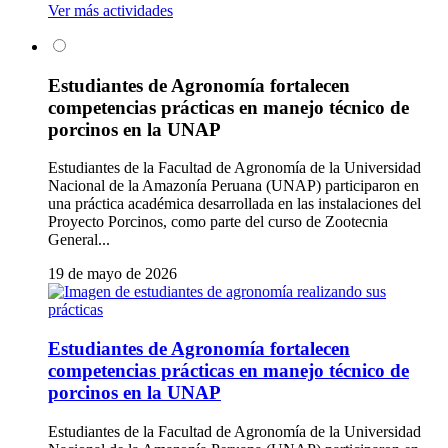
Ver más actividades
Estudiantes de Agronomía fortalecen
competencias prácticas en manejo técnico de
porcinos en la UNAP
Estudiantes de la Facultad de Agronomía de la Universidad
Nacional de la Amazonía Peruana (UNAP) participaron en
una práctica académica desarrollada en las instalaciones del
Proyecto Porcinos, como parte del curso de Zootecnia
General...
19 de mayo de 2026
Estudiantes de Agronomía fortalecen
competencias prácticas en manejo técnico de
porcinos en la UNAP
Estudiantes de la Facultad de Agronomía de la Universidad