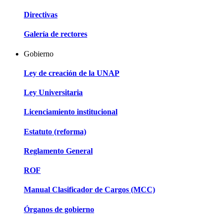
Directivas
Galería de rectores
Gobierno
Ley de creación de la UNAP
Ley Universitaria
Licenciamiento institucional
Estatuto (reforma)
Reglamento General
ROF
Manual Clasificador de Cargos (MCC)
Órganos de gobierno