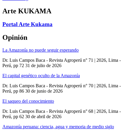
Arte KUKAMA
Portal Arte Kukama
Opinión
La Amazonía no puede seguir esperando
Dr. Luis Campos Baca - Revista Agroperú n° 71 | 2026, Lima -
Perú, pp 72
31 de julio de 2026
El capital genético oculto de la Amazonía
Dr. Luis Campos Baca - Revista Agroperú n° 70 | 2026, Lima -
Perú, pp 86
30 de junio de 2026
El saqueo del conocimiento
Dr. Luis Campos Baca - Revista Agroperú n° 68 | 2026, Lima -
Perú, pp 62
30 de abril de 2026
Amazonía peruana: ciencia, agua y memoria de medio siglo