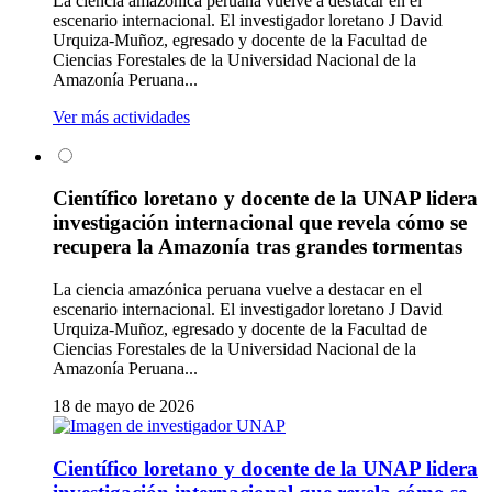
La ciencia amazónica peruana vuelve a destacar en el
escenario internacional. El investigador loretano J David
Urquiza-Muñoz, egresado y docente de la Facultad de
Ciencias Forestales de la Universidad Nacional de la
Amazonía Peruana...
Ver más actividades
Científico loretano y docente de la UNAP lidera
investigación internacional que revela cómo se
recupera la Amazonía tras grandes tormentas
La ciencia amazónica peruana vuelve a destacar en el
escenario internacional. El investigador loretano J David
Urquiza-Muñoz, egresado y docente de la Facultad de
Ciencias Forestales de la Universidad Nacional de la
Amazonía Peruana...
18 de mayo de 2026
Científico loretano y docente de la UNAP lidera