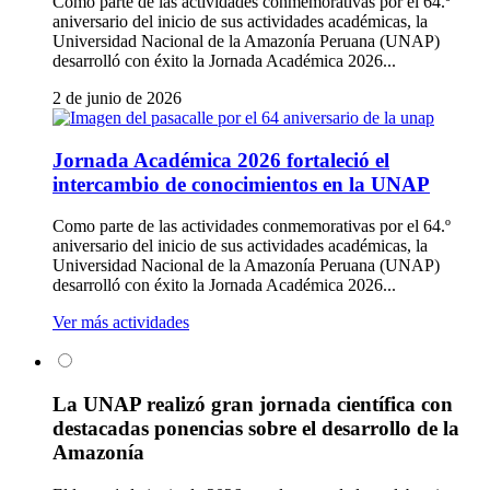
Como parte de las actividades conmemorativas por el 64.º
aniversario del inicio de sus actividades académicas, la
Universidad Nacional de la Amazonía Peruana (UNAP)
desarrolló con éxito la Jornada Académica 2026...
2 de junio de 2026
Jornada Académica 2026 fortaleció el
intercambio de conocimientos en la UNAP
Como parte de las actividades conmemorativas por el 64.º
aniversario del inicio de sus actividades académicas, la
Universidad Nacional de la Amazonía Peruana (UNAP)
desarrolló con éxito la Jornada Académica 2026...
Ver más actividades
La UNAP realizó gran jornada científica con
destacadas ponencias sobre el desarrollo de la
Amazonía