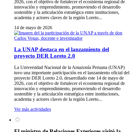
2026, con el objetivo de fortalecer el ecosistema regional de
innovación y emprendimiento, promoviendo el desarrollo
sostenible y la articulación estratégica entre instituciones,
academia y actores claves de la región Loreto...
14 de mayo de 2026
La UNAP destaca en el lanzamiento del
proyecto DER Loreto 2.0
La Universidad Nacional de la Amazonía Peruana (UNAP)
tuvo una importante participación en el lanzamiento oficial del
proyecto DER Loreto 2.0, desarrollado este 14 de mayo de
2026, con el objetivo de fortalecer el ecosistema regional de
innovación y emprendimiento, promoviendo el desarrollo
sostenible y la articulación estratégica entre instituciones,
academia y actores claves de la región Loreto...
Ver más actividades
El ministro de Relaciones Exteriores visitó la