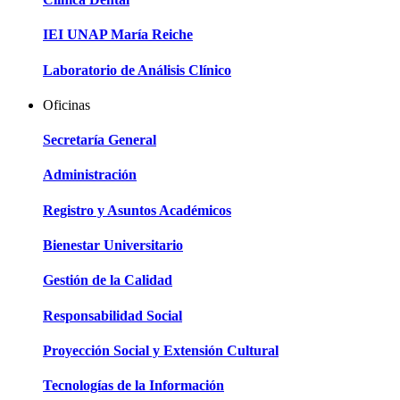
IEI UNAP María Reiche
Laboratorio de Análisis Clínico
Oficinas
Secretaría General
Administración
Registro y Asuntos Académicos
Bienestar Universitario
Gestión de la Calidad
Responsabilidad Social
Proyección Social y Extensión Cultural
Tecnologías de la Información