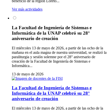
beneficio de la región Loreto...
Ver más actividades
La Facultad de Ingeniería de Sistemas e
Informática de la UNAP celebró su 28°
aniversario de creación
El miércoles 13 de mayo de 2026, a partir de las ocho de la
mañana en el aula magna de nuestra universidad, se realizó la
paraliturgia y sesión solemne por el 28° aniversario de
creación de la Facultad de Ingeniería de Sistemas e
Informática...
13 de mayo de 2026
La Facultad de Ingeniería de Sistemas e
Informática de la UNAP celebró su 28°
aniversario de creación
El miércoles 13 de mayo de 2026, a partir de las ocho de la