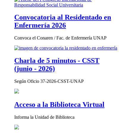
Convocatoria al Residentado en
Enfermería 2026
Convoca el Conaren / Fac. de Enfermería UNAP
Charla de 5 minutos - CSST
(junio - 2026)
Según Oficio 37-2026-CSST-UNAP
Acceso a la Biblioteca Virtual
Informa la Unidad de Biblioteca