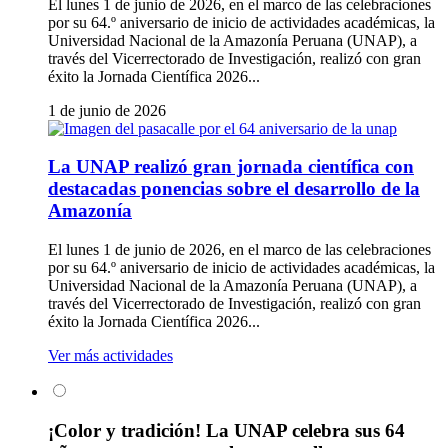
El lunes 1 de junio de 2026, en el marco de las celebraciones
por su 64.º aniversario de inicio de actividades académicas, la
Universidad Nacional de la Amazonía Peruana (UNAP), a
través del Vicerrectorado de Investigación, realizó con gran
éxito la Jornada Científica 2026...
1 de junio de 2026
La UNAP realizó gran jornada científica con
destacadas ponencias sobre el desarrollo de la
Amazonía
El lunes 1 de junio de 2026, en el marco de las celebraciones
por su 64.º aniversario de inicio de actividades académicas, la
Universidad Nacional de la Amazonía Peruana (UNAP), a
través del Vicerrectorado de Investigación, realizó con gran
éxito la Jornada Científica 2026...
Ver más actividades
¡Color y tradición! La UNAP celebra sus 64