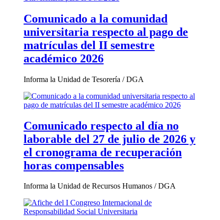
Comunicado a la comunidad
universitaria respecto al pago de
matrículas del II semestre
académico 2026
Informa la Unidad de Tesorería / DGA
Comunicado respecto al día no
laborable del 27 de julio de 2026 y
el cronograma de recuperación
horas compensables
Informa la Unidad de Recursos Humanos / DGA