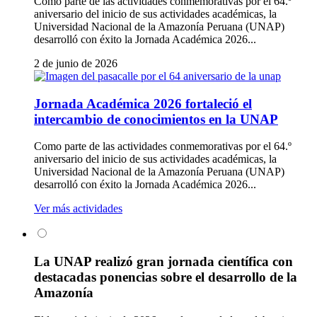
Como parte de las actividades conmemorativas por el 64.º
aniversario del inicio de sus actividades académicas, la
Universidad Nacional de la Amazonía Peruana (UNAP)
desarrolló con éxito la Jornada Académica 2026...
2 de junio de 2026
Jornada Académica 2026 fortaleció el
intercambio de conocimientos en la UNAP
Como parte de las actividades conmemorativas por el 64.º
aniversario del inicio de sus actividades académicas, la
Universidad Nacional de la Amazonía Peruana (UNAP)
desarrolló con éxito la Jornada Académica 2026...
Ver más actividades
La UNAP realizó gran jornada científica con
destacadas ponencias sobre el desarrollo de la
Amazonía