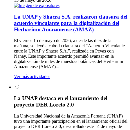
15 de mayo de 2026
La UNAP y Shacra S.A. realizaron clausura del
acuerdo vinculante para la digitalización del
Herbarium Amazonense (AMAZ)
El viernes 15 de mayo de 2026, a desde las diez de la
mañana, se llevó a cabo la clausura del “Acuerdo Vinculante
entre la UNAP y Shacra S.A.”, realizada en Pevas con
Nanay. Este importante acuerdo permitió avanzar en la
digitalización de miles de muestras botánicas del Herbarium
Amazonense (AMAZ)...
Ver más actividades
La UNAP destaca en el lanzamiento del
proyecto DER Loreto 2.0
La Universidad Nacional de la Amazonía Peruana (UNAP)
tuvo una importante participación en el lanzamiento oficial del
proyecto DER Loreto 2.0, desarrollado este 14 de mayo de