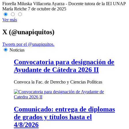
Fiorella Miluska Villacorta Ayarza - Docente tutora de la IEI UNAP
María Reiche
7 de octubre de 2025
Ver más
X (@unapiquitos)
Tweets por el @unapiquitos.
Noticias
Convocatoria para designación de
Ayudante de Cátedra 2026 II
Convoca la Fac. de Derecho y Ciencias Políticas
Comunicado: entrega de diplomas
de grados y títulos hasta el
4/8/2026