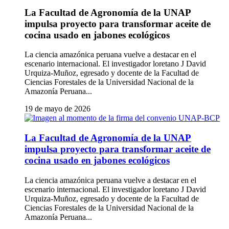
La Facultad de Agronomía de la UNAP
impulsa proyecto para transformar aceite de
cocina usado en jabones ecológicos
La ciencia amazónica peruana vuelve a destacar en el
escenario internacional. El investigador loretano J David
Urquiza-Muñoz, egresado y docente de la Facultad de
Ciencias Forestales de la Universidad Nacional de la
Amazonía Peruana...
19 de mayo de 2026
La Facultad de Agronomía de la UNAP
impulsa proyecto para transformar aceite de
cocina usado en jabones ecológicos
La ciencia amazónica peruana vuelve a destacar en el
escenario internacional. El investigador loretano J David
Urquiza-Muñoz, egresado y docente de la Facultad de
Ciencias Forestales de la Universidad Nacional de la
Amazonía Peruana...