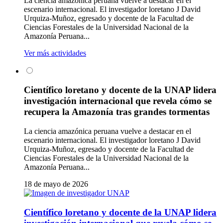
La ciencia amazónica peruana vuelve a destacar en el
escenario internacional. El investigador loretano J David
Urquiza-Muñoz, egresado y docente de la Facultad de
Ciencias Forestales de la Universidad Nacional de la
Amazonía Peruana...
Ver más actividades
Científico loretano y docente de la UNAP lidera
investigación internacional que revela cómo se
recupera la Amazonía tras grandes tormentas
La ciencia amazónica peruana vuelve a destacar en el
escenario internacional. El investigador loretano J David
Urquiza-Muñoz, egresado y docente de la Facultad de
Ciencias Forestales de la Universidad Nacional de la
Amazonía Peruana...
18 de mayo de 2026
Científico loretano y docente de la UNAP lidera