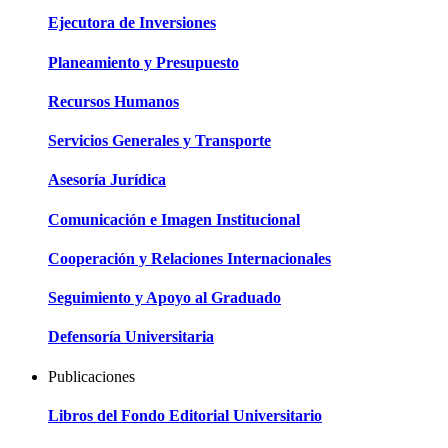
Ejecutora de Inversiones
Planeamiento y Presupuesto
Recursos Humanos
Servicios Generales y Transporte
Asesoría Jurídica
Comunicación e Imagen Institucional
Cooperación y Relaciones Internacionales
Seguimiento y Apoyo al Graduado
Defensoría Universitaria
Publicaciones
Libros del Fondo Editorial Universitario