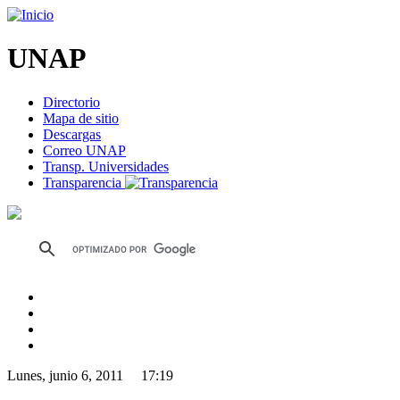
UNAP
Directorio
Mapa de sitio
Descargas
Correo UNAP
Transp. Universidades
Transparencia
Lunes, junio 6, 2011 17:19