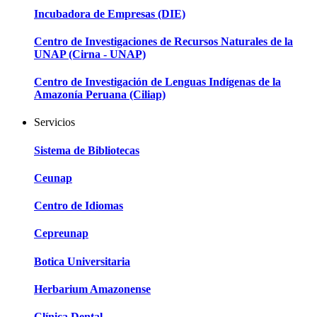
Incubadora de Empresas (DIE)
Centro de Investigaciones de Recursos Naturales de la
UNAP (Cirna - UNAP)
Centro de Investigación de Lenguas Indígenas de la
Amazonía Peruana (Ciliap)
Servicios
Sistema de Bibliotecas
Ceunap
Centro de Idiomas
Cepreunap
Botica Universitaria
Herbarium Amazonense
Clínica Dental