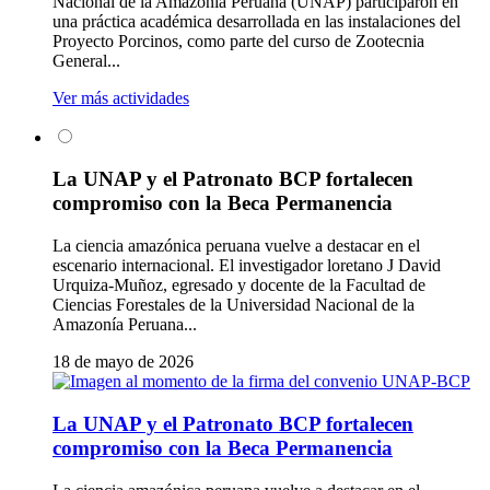
Nacional de la Amazonía Peruana (UNAP) participaron en
una práctica académica desarrollada en las instalaciones del
Proyecto Porcinos, como parte del curso de Zootecnia
General...
Ver más actividades
La UNAP y el Patronato BCP fortalecen
compromiso con la Beca Permanencia
La ciencia amazónica peruana vuelve a destacar en el
escenario internacional. El investigador loretano J David
Urquiza-Muñoz, egresado y docente de la Facultad de
Ciencias Forestales de la Universidad Nacional de la
Amazonía Peruana...
18 de mayo de 2026
La UNAP y el Patronato BCP fortalecen
compromiso con la Beca Permanencia