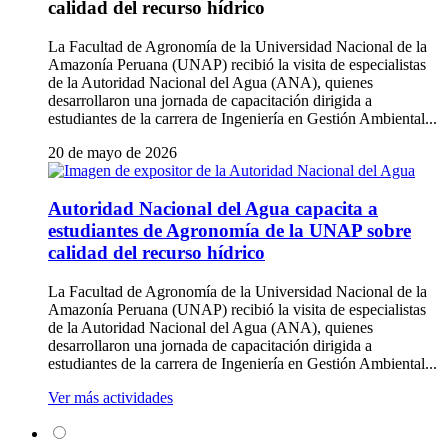
calidad del recurso hídrico
La Facultad de Agronomía de la Universidad Nacional de la
Amazonía Peruana (UNAP) recibió la visita de especialistas
de la Autoridad Nacional del Agua (ANA), quienes
desarrollaron una jornada de capacitación dirigida a
estudiantes de la carrera de Ingeniería en Gestión Ambiental...
20 de mayo de 2026
Autoridad Nacional del Agua capacita a
estudiantes de Agronomía de la UNAP sobre
calidad del recurso hídrico
La Facultad de Agronomía de la Universidad Nacional de la
Amazonía Peruana (UNAP) recibió la visita de especialistas
de la Autoridad Nacional del Agua (ANA), quienes
desarrollaron una jornada de capacitación dirigida a
estudiantes de la carrera de Ingeniería en Gestión Ambiental...
Ver más actividades