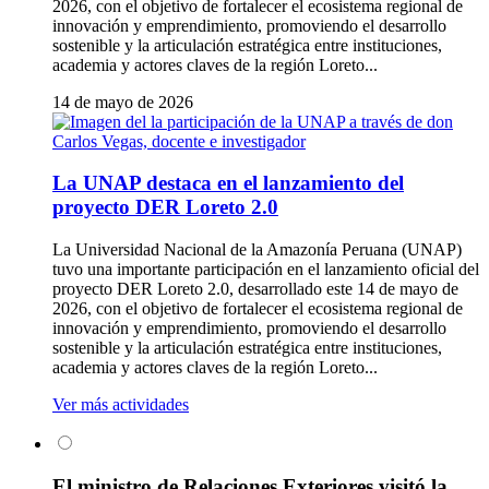
2026, con el objetivo de fortalecer el ecosistema regional de
innovación y emprendimiento, promoviendo el desarrollo
sostenible y la articulación estratégica entre instituciones,
academia y actores claves de la región Loreto...
14 de mayo de 2026
La UNAP destaca en el lanzamiento del
proyecto DER Loreto 2.0
La Universidad Nacional de la Amazonía Peruana (UNAP)
tuvo una importante participación en el lanzamiento oficial del
proyecto DER Loreto 2.0, desarrollado este 14 de mayo de
2026, con el objetivo de fortalecer el ecosistema regional de
innovación y emprendimiento, promoviendo el desarrollo
sostenible y la articulación estratégica entre instituciones,
academia y actores claves de la región Loreto...
Ver más actividades
El ministro de Relaciones Exteriores visitó la