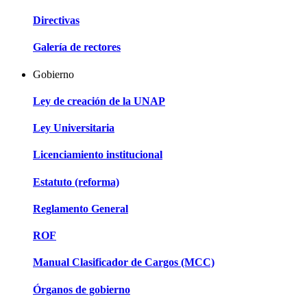
Directivas
Galería de rectores
Gobierno
Ley de creación de la UNAP
Ley Universitaria
Licenciamiento institucional
Estatuto (reforma)
Reglamento General
ROF
Manual Clasificador de Cargos (MCC)
Órganos de gobierno