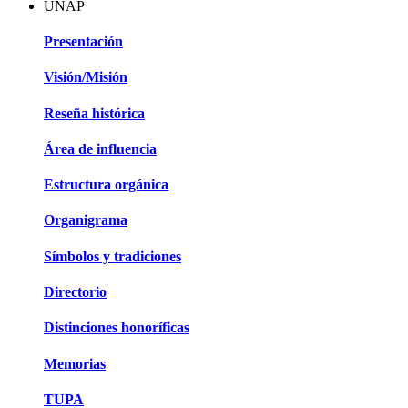
UNAP
Presentación
Visión/Misión
Reseña histórica
Área de influencia
Estructura orgánica
Organigrama
Símbolos y tradiciones
Directorio
Distinciones honoríficas
Memorias
TUPA