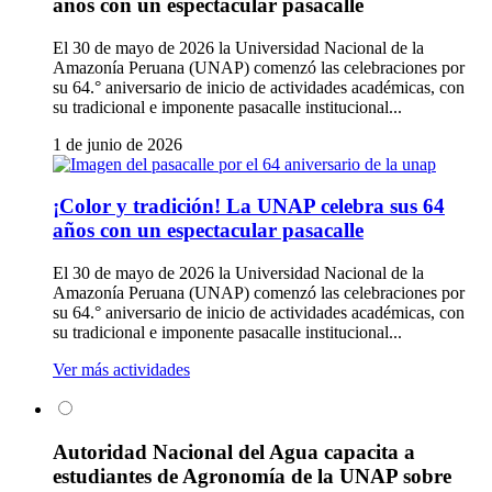
años con un espectacular pasacalle
El 30 de mayo de 2026 la Universidad Nacional de la
Amazonía Peruana (UNAP) comenzó las celebraciones por
su 64.° aniversario de inicio de actividades académicas, con
su tradicional e imponente pasacalle institucional...
1 de junio de 2026
¡Color y tradición! La UNAP celebra sus 64
años con un espectacular pasacalle
El 30 de mayo de 2026 la Universidad Nacional de la
Amazonía Peruana (UNAP) comenzó las celebraciones por
su 64.° aniversario de inicio de actividades académicas, con
su tradicional e imponente pasacalle institucional...
Ver más actividades
Autoridad Nacional del Agua capacita a
estudiantes de Agronomía de la UNAP sobre