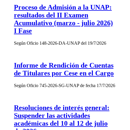
Proceso de Admisión a la UNAP:
resultados del II Examen
Acumulativo (marzo - julio 2026)
I Fase
Según Oficio 148-2026-DA-UNAP del 19/7/2026
Informe de Rendición de Cuentas
de Titulares por Cese en el Cargo
Según Oficio 745-2026-SG-UNAP de fecha 17/7/2026
Resoluciones de interés general:
Suspender las actividades
académicas del 10 al 12 de julio