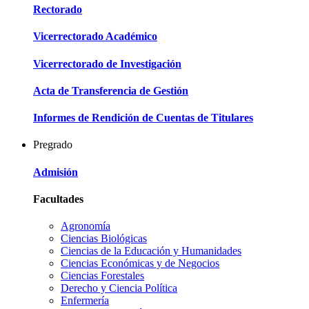
Rectorado
Vicerrectorado Académico
Vicerrectorado de Investigación
Acta de Transferencia de Gestión
Informes de Rendición de Cuentas de Titulares
Pregrado
Admisión
Facultades
Agronomía
Ciencias Biológicas
Ciencias de la Educación y Humanidades
Ciencias Económicas y de Negocios
Ciencias Forestales
Derecho y Ciencia Política
Enfermería