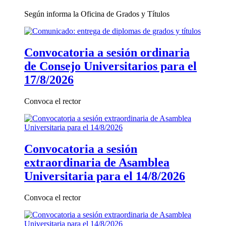
Según informa la Oficina de Grados y Títulos
Convocatoria a sesión ordinaria
de Consejo Universitarios para el
17/8/2026
Convoca el rector
Convocatoria a sesión
extraordinaria de Asamblea
Universitaria para el 14/8/2026
Convoca el rector