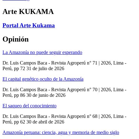
Arte KUKAMA
Portal Arte Kukama
Opinión
La Amazonía no puede seguir esperando
Dr. Luis Campos Baca - Revista Agroperú n° 71 | 2026, Lima -
Perú, pp 72
31 de julio de 2026
El capital genético oculto de la Amazonía
Dr. Luis Campos Baca - Revista Agroperú n° 70 | 2026, Lima -
Perú, pp 86
30 de junio de 2026
El saqueo del conocimiento
Dr. Luis Campos Baca - Revista Agroperú n° 68 | 2026, Lima -
Perú, pp 62
30 de abril de 2026
Amazonía peruana: ciencia, agua y memoria de medio siglo