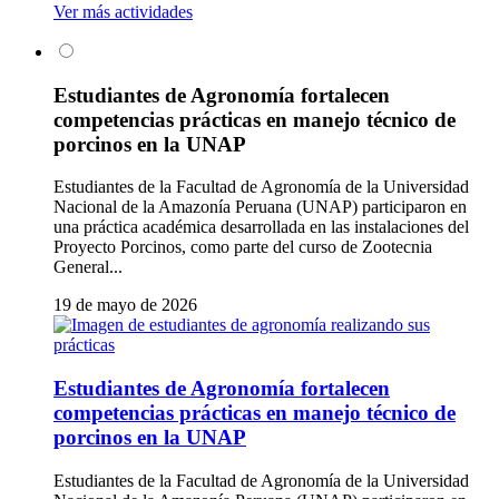
Ver más actividades
Estudiantes de Agronomía fortalecen
competencias prácticas en manejo técnico de
porcinos en la UNAP
Estudiantes de la Facultad de Agronomía de la Universidad
Nacional de la Amazonía Peruana (UNAP) participaron en
una práctica académica desarrollada en las instalaciones del
Proyecto Porcinos, como parte del curso de Zootecnia
General...
19 de mayo de 2026
Estudiantes de Agronomía fortalecen
competencias prácticas en manejo técnico de
porcinos en la UNAP
Estudiantes de la Facultad de Agronomía de la Universidad