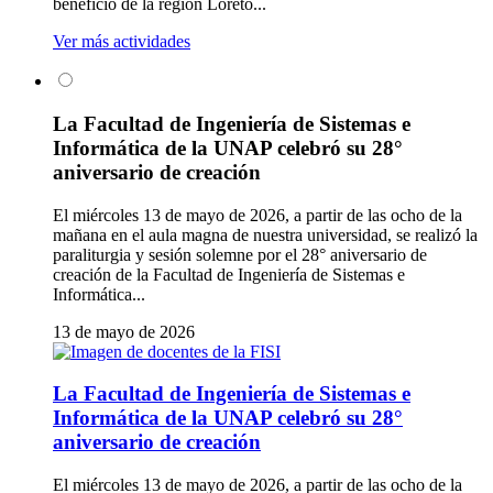
beneficio de la región Loreto...
Ver más actividades
La Facultad de Ingeniería de Sistemas e
Informática de la UNAP celebró su 28°
aniversario de creación
El miércoles 13 de mayo de 2026, a partir de las ocho de la
mañana en el aula magna de nuestra universidad, se realizó la
paraliturgia y sesión solemne por el 28° aniversario de
creación de la Facultad de Ingeniería de Sistemas e
Informática...
13 de mayo de 2026
La Facultad de Ingeniería de Sistemas e
Informática de la UNAP celebró su 28°
aniversario de creación
El miércoles 13 de mayo de 2026, a partir de las ocho de la