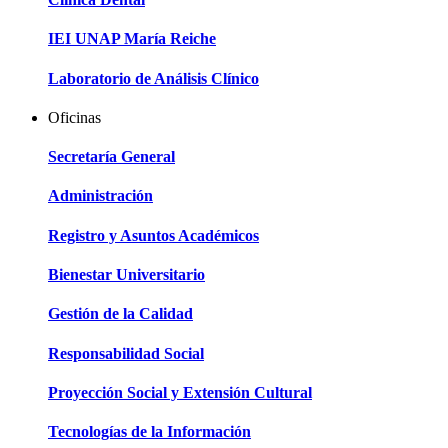
IEI UNAP María Reiche
Laboratorio de Análisis Clínico
Oficinas
Secretaría General
Administración
Registro y Asuntos Académicos
Bienestar Universitario
Gestión de la Calidad
Responsabilidad Social
Proyección Social y Extensión Cultural
Tecnologías de la Información