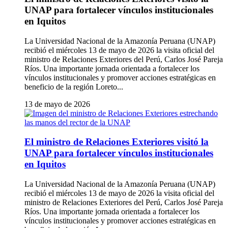
UNAP para fortalecer vínculos institucionales
en Iquitos
La Universidad Nacional de la Amazonía Peruana (UNAP)
recibió el miércoles 13 de mayo de 2026 la visita oficial del
ministro de Relaciones Exteriores del Perú, Carlos José Pareja
Ríos. Una importante jornada orientada a fortalecer los
vínculos institucionales y promover acciones estratégicas en
beneficio de la región Loreto...
13 de mayo de 2026
El ministro de Relaciones Exteriores visitó la
UNAP para fortalecer vínculos institucionales
en Iquitos
La Universidad Nacional de la Amazonía Peruana (UNAP)
recibió el miércoles 13 de mayo de 2026 la visita oficial del
ministro de Relaciones Exteriores del Perú, Carlos José Pareja
Ríos. Una importante jornada orientada a fortalecer los
vínculos institucionales y promover acciones estratégicas en