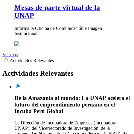
Mesas de parte virtual de la
UNAP
Informa la Oficina de Comunicación e Imagen
Institucional
Ver más
Actividades Relevantes
Actividades Relevantes
De la Amazonía al mundo: La UNAP acelera el
futuro del emprendimiento peruano en el
Incuba Perú Global
La Dirección de Incubadora de Empresas (Incubadora
UNAP), del Vicerrectorado de Investigación, de la
Universidad Nacional de la Amazonía Peruana (UNAP), da