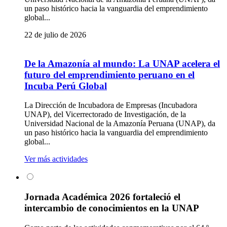
un paso histórico hacia la vanguardia del emprendimiento
global...
22 de julio de 2026
De la Amazonía al mundo: La UNAP acelera el
futuro del emprendimiento peruano en el
Incuba Perú Global
La Dirección de Incubadora de Empresas (Incubadora
UNAP), del Vicerrectorado de Investigación, de la
Universidad Nacional de la Amazonía Peruana (UNAP), da
un paso histórico hacia la vanguardia del emprendimiento
global...
Ver más actividades
Jornada Académica 2026 fortaleció el
intercambio de conocimientos en la UNAP