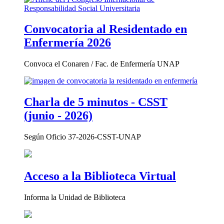
Convocatoria al Residentado en
Enfermería 2026
Convoca el Conaren / Fac. de Enfermería UNAP
Charla de 5 minutos - CSST
(junio - 2026)
Según Oficio 37-2026-CSST-UNAP
Acceso a la Biblioteca Virtual
Informa la Unidad de Biblioteca