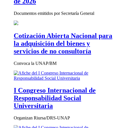
de 2026
Documentos emitidos por Secretaría General
Cotización Abierta Nacional para
la adquisición del bienes y
servicios de no consultoría
Convoca la UNAP/BM
I Congreso Internacional de
Responsabilidad Social
Universitaria
Organizan Riursa/DRS-UNAP