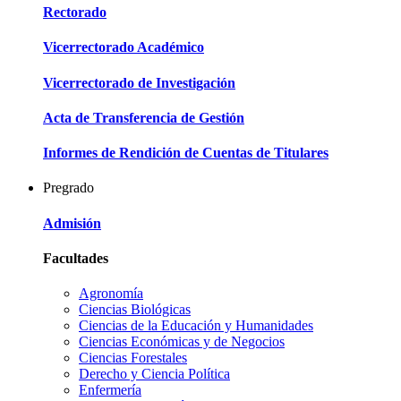
Rectorado
Vicerrectorado Académico
Vicerrectorado de Investigación
Acta de Transferencia de Gestión
Informes de Rendición de Cuentas de Titulares
Pregrado
Admisión
Facultades
Agronomía
Ciencias Biológicas
Ciencias de la Educación y Humanidades
Ciencias Económicas y de Negocios
Ciencias Forestales
Derecho y Ciencia Política
Enfermería