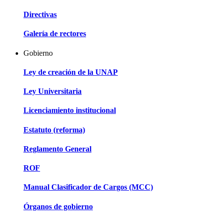
Directivas
Galería de rectores
Gobierno
Ley de creación de la UNAP
Ley Universitaria
Licenciamiento institucional
Estatuto (reforma)
Reglamento General
ROF
Manual Clasificador de Cargos (MCC)
Órganos de gobierno