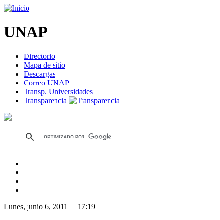
UNAP
Directorio
Mapa de sitio
Descargas
Correo UNAP
Transp. Universidades
Transparencia
Lunes, junio 6, 2011 17:19