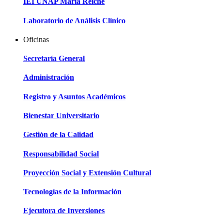
IEI UNAP María Reiche
Laboratorio de Análisis Clínico
Oficinas
Secretaría General
Administración
Registro y Asuntos Académicos
Bienestar Universitario
Gestión de la Calidad
Responsabilidad Social
Proyección Social y Extensión Cultural
Tecnologías de la Información
Ejecutora de Inversiones