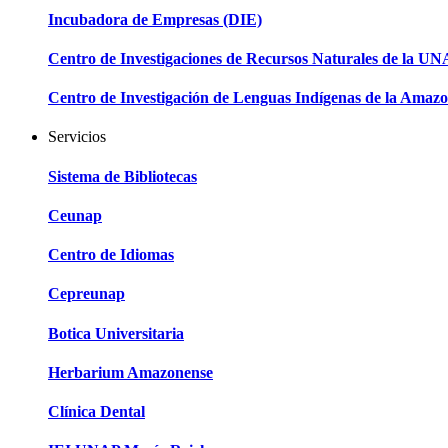
Incubadora de Empresas (DIE)
Centro de Investigaciones de Recursos Naturales de la U
Centro de Investigación de Lenguas Indígenas de la Amazo
Servicios
Sistema de Bibliotecas
Ceunap
Centro de Idiomas
Cepreunap
Botica Universitaria
Herbarium Amazonense
Clínica Dental