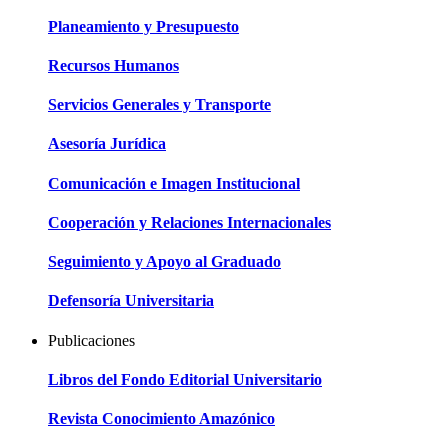
Planeamiento y Presupuesto
Recursos Humanos
Servicios Generales y Transporte
Asesoría Jurídica
Comunicación e Imagen Institucional
Cooperación y Relaciones Internacionales
Seguimiento y Apoyo al Graduado
Defensoría Universitaria
Publicaciones
Libros del Fondo Editorial Universitario
Revista Conocimiento Amazónico