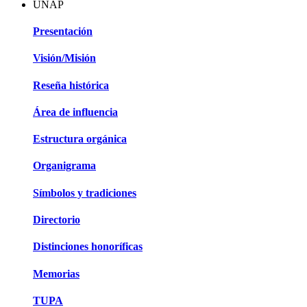
UNAP
Presentación
Visión/Misión
Reseña histórica
Área de influencia
Estructura orgánica
Organigrama
Símbolos y tradiciones
Directorio
Distinciones honoríficas
Memorias
TUPA