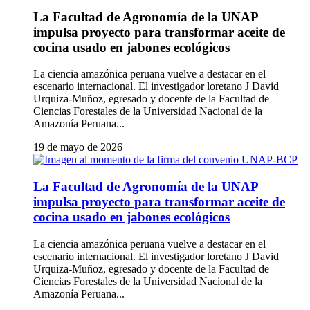
La Facultad de Agronomía de la UNAP
impulsa proyecto para transformar aceite de
cocina usado en jabones ecológicos
La ciencia amazónica peruana vuelve a destacar en el
escenario internacional. El investigador loretano J David
Urquiza-Muñoz, egresado y docente de la Facultad de
Ciencias Forestales de la Universidad Nacional de la
Amazonía Peruana...
19 de mayo de 2026
La Facultad de Agronomía de la UNAP
impulsa proyecto para transformar aceite de
cocina usado en jabones ecológicos
La ciencia amazónica peruana vuelve a destacar en el
escenario internacional. El investigador loretano J David
Urquiza-Muñoz, egresado y docente de la Facultad de
Ciencias Forestales de la Universidad Nacional de la
Amazonía Peruana...