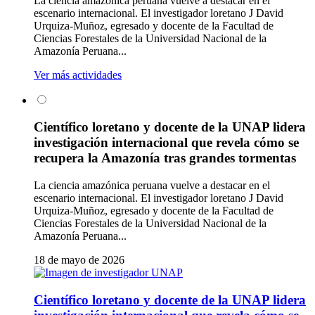
La ciencia amazónica peruana vuelve a destacar en el
escenario internacional. El investigador loretano J David
Urquiza-Muñoz, egresado y docente de la Facultad de
Ciencias Forestales de la Universidad Nacional de la
Amazonía Peruana...
Ver más actividades
Científico loretano y docente de la UNAP lidera
investigación internacional que revela cómo se
recupera la Amazonía tras grandes tormentas
La ciencia amazónica peruana vuelve a destacar en el
escenario internacional. El investigador loretano J David
Urquiza-Muñoz, egresado y docente de la Facultad de
Ciencias Forestales de la Universidad Nacional de la
Amazonía Peruana...
18 de mayo de 2026
Científico loretano y docente de la UNAP lidera