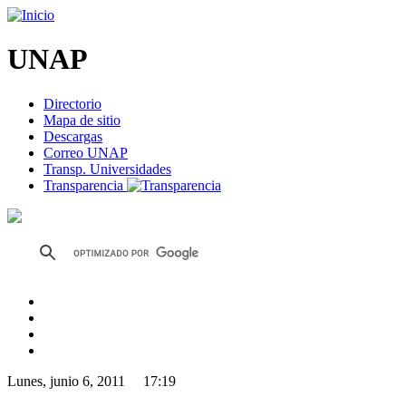
UNAP
Directorio
Mapa de sitio
Descargas
Correo UNAP
Transp. Universidades
Transparencia
Lunes, junio 6, 2011 17:19