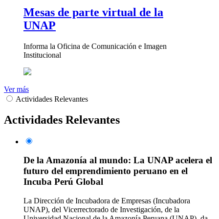
Mesas de parte virtual de la
UNAP
Informa la Oficina de Comunicación e Imagen
Institucional
Ver más
Actividades Relevantes
Actividades Relevantes
De la Amazonía al mundo: La UNAP acelera el
futuro del emprendimiento peruano en el
Incuba Perú Global
La Dirección de Incubadora de Empresas (Incubadora
UNAP), del Vicerrectorado de Investigación, de la
Universidad Nacional de la Amazonía Peruana (UNAP), da