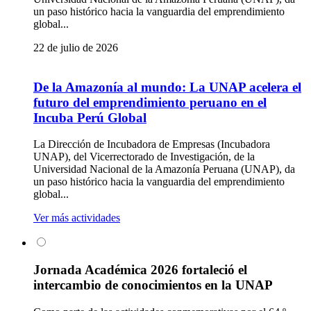
un paso histórico hacia la vanguardia del emprendimiento
global...
22 de julio de 2026
De la Amazonía al mundo: La UNAP acelera el
futuro del emprendimiento peruano en el
Incuba Perú Global
La Dirección de Incubadora de Empresas (Incubadora
UNAP), del Vicerrectorado de Investigación, de la
Universidad Nacional de la Amazonía Peruana (UNAP), da
un paso histórico hacia la vanguardia del emprendimiento
global...
Ver más actividades
Jornada Académica 2026 fortaleció el
intercambio de conocimientos en la UNAP