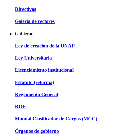
Directivas
Galería de rectores
Gobierno
Ley de creación de la UNAP
Ley Universitaria
Licenciamiento institucional
Estatuto (reforma)
Reglamento General
ROF
Manual Clasificador de Cargos (MCC)
Órganos de gobierno