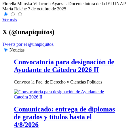
Fiorella Miluska Villacorta Ayarza - Docente tutora de la IEI UNAP
María Reiche
7 de octubre de 2025
Ver más
X (@unapiquitos)
Tweets por el @unapiquitos.
Noticias
Convocatoria para designación de
Ayudante de Cátedra 2026 II
Convoca la Fac. de Derecho y Ciencias Políticas
Comunicado: entrega de diplomas
de grados y títulos hasta el
4/8/2026