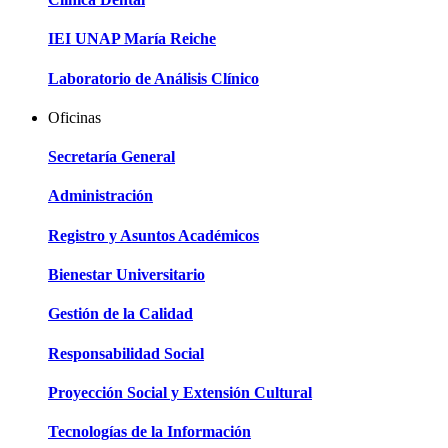
IEI UNAP María Reiche
Laboratorio de Análisis Clínico
Oficinas
Secretaría General
Administración
Registro y Asuntos Académicos
Bienestar Universitario
Gestión de la Calidad
Responsabilidad Social
Proyección Social y Extensión Cultural
Tecnologías de la Información