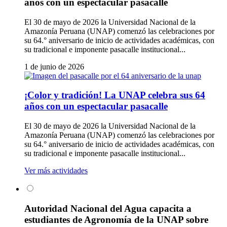
años con un espectacular pasacalle
El 30 de mayo de 2026 la Universidad Nacional de la
Amazonía Peruana (UNAP) comenzó las celebraciones por
su 64.° aniversario de inicio de actividades académicas, con
su tradicional e imponente pasacalle institucional...
1 de junio de 2026
¡Color y tradición! La UNAP celebra sus 64
años con un espectacular pasacalle
El 30 de mayo de 2026 la Universidad Nacional de la
Amazonía Peruana (UNAP) comenzó las celebraciones por
su 64.° aniversario de inicio de actividades académicas, con
su tradicional e imponente pasacalle institucional...
Ver más actividades
Autoridad Nacional del Agua capacita a
estudiantes de Agronomía de la UNAP sobre