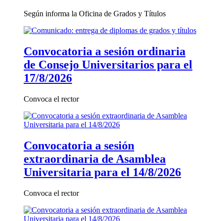
Según informa la Oficina de Grados y Títulos
Convocatoria a sesión ordinaria
de Consejo Universitarios para el
17/8/2026
Convoca el rector
Convocatoria a sesión
extraordinaria de Asamblea
Universitaria para el 14/8/2026
Convoca el rector