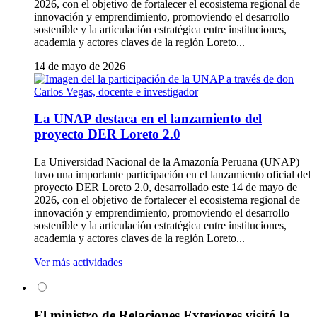
2026, con el objetivo de fortalecer el ecosistema regional de
innovación y emprendimiento, promoviendo el desarrollo
sostenible y la articulación estratégica entre instituciones,
academia y actores claves de la región Loreto...
14 de mayo de 2026
La UNAP destaca en el lanzamiento del
proyecto DER Loreto 2.0
La Universidad Nacional de la Amazonía Peruana (UNAP)
tuvo una importante participación en el lanzamiento oficial del
proyecto DER Loreto 2.0, desarrollado este 14 de mayo de
2026, con el objetivo de fortalecer el ecosistema regional de
innovación y emprendimiento, promoviendo el desarrollo
sostenible y la articulación estratégica entre instituciones,
academia y actores claves de la región Loreto...
Ver más actividades
El ministro de Relaciones Exteriores visitó la