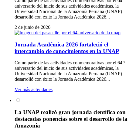
Como parte de las actividades conmemorativas por el 64.º
aniversario del inicio de sus actividades académicas, la
Universidad Nacional de la Amazonía Peruana (UNAP)
desarrolló con éxito la Jornada Académica 2026...
2 de junio de 2026
Jornada Académica 2026 fortaleció el
intercambio de conocimientos en la UNAP
Como parte de las actividades conmemorativas por el 64.º
aniversario del inicio de sus actividades académicas, la
Universidad Nacional de la Amazonía Peruana (UNAP)
desarrolló con éxito la Jornada Académica 2026...
Ver más actividades
La UNAP realizó gran jornada científica con
destacadas ponencias sobre el desarrollo de la
Amazonía