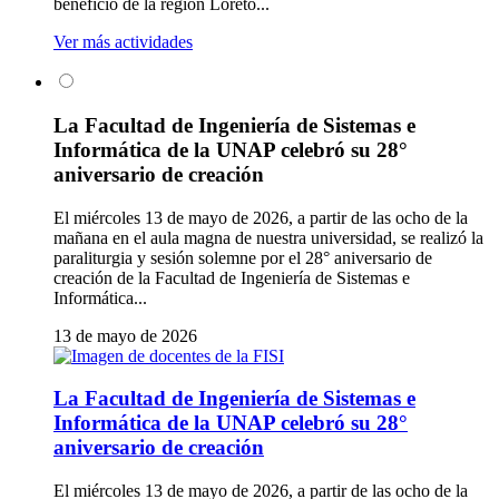
beneficio de la región Loreto...
Ver más actividades
La Facultad de Ingeniería de Sistemas e
Informática de la UNAP celebró su 28°
aniversario de creación
El miércoles 13 de mayo de 2026, a partir de las ocho de la
mañana en el aula magna de nuestra universidad, se realizó la
paraliturgia y sesión solemne por el 28° aniversario de
creación de la Facultad de Ingeniería de Sistemas e
Informática...
13 de mayo de 2026
La Facultad de Ingeniería de Sistemas e
Informática de la UNAP celebró su 28°
aniversario de creación
El miércoles 13 de mayo de 2026, a partir de las ocho de la