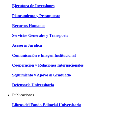
Ejecutora de Inversiones
Planeamiento y Presupuesto
Recursos Humanos
Servicios Generales y Transporte
Asesoría Jurídica
Comunicación e Imagen Institucional
Cooperación y Relaciones Internacionales
Seguimiento y Apoyo al Graduado
Defensoría Universitaria
Publicaciones
Libros del Fondo Editorial Universitario