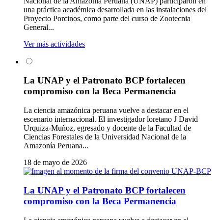
Nacional de la Amazonía Peruana (UNAP) participaron en
una práctica académica desarrollada en las instalaciones del
Proyecto Porcinos, como parte del curso de Zootecnia
General...
Ver más actividades
La UNAP y el Patronato BCP fortalecen
compromiso con la Beca Permanencia
La ciencia amazónica peruana vuelve a destacar en el
escenario internacional. El investigador loretano J David
Urquiza-Muñoz, egresado y docente de la Facultad de
Ciencias Forestales de la Universidad Nacional de la
Amazonía Peruana...
18 de mayo de 2026
La UNAP y el Patronato BCP fortalecen
compromiso con la Beca Permanencia