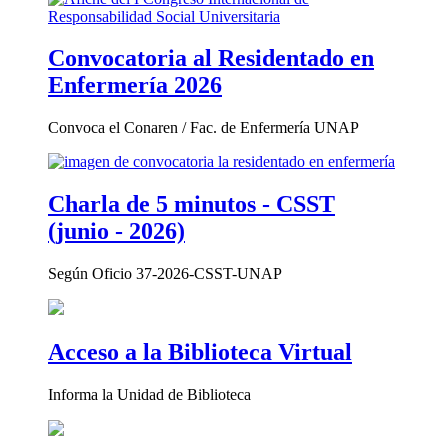
Convocatoria al Residentado en
Enfermería 2026
Convoca el Conaren / Fac. de Enfermería UNAP
Charla de 5 minutos - CSST
(junio - 2026)
Según Oficio 37-2026-CSST-UNAP
Acceso a la Biblioteca Virtual
Informa la Unidad de Biblioteca