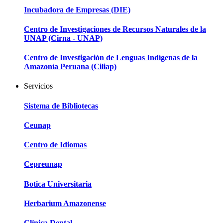
Incubadora de Empresas (DIE)
Centro de Investigaciones de Recursos Naturales de la
UNAP (Cirna - UNAP)
Centro de Investigación de Lenguas Indígenas de la
Amazonía Peruana (Ciliap)
Servicios
Sistema de Bibliotecas
Ceunap
Centro de Idiomas
Cepreunap
Botica Universitaria
Herbarium Amazonense
Clínica Dental