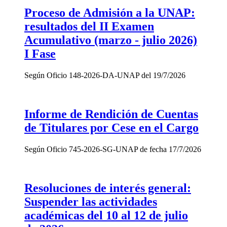
Proceso de Admisión a la UNAP:
resultados del II Examen
Acumulativo (marzo - julio 2026)
I Fase
Según Oficio 148-2026-DA-UNAP del 19/7/2026
Informe de Rendición de Cuentas
de Titulares por Cese en el Cargo
Según Oficio 745-2026-SG-UNAP de fecha 17/7/2026
Resoluciones de interés general:
Suspender las actividades
académicas del 10 al 12 de julio