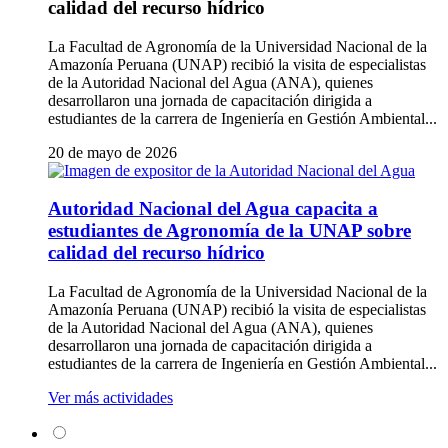
calidad del recurso hídrico
La Facultad de Agronomía de la Universidad Nacional de la
Amazonía Peruana (UNAP) recibió la visita de especialistas
de la Autoridad Nacional del Agua (ANA), quienes
desarrollaron una jornada de capacitación dirigida a
estudiantes de la carrera de Ingeniería en Gestión Ambiental...
20 de mayo de 2026
Autoridad Nacional del Agua capacita a
estudiantes de Agronomía de la UNAP sobre
calidad del recurso hídrico
La Facultad de Agronomía de la Universidad Nacional de la
Amazonía Peruana (UNAP) recibió la visita de especialistas
de la Autoridad Nacional del Agua (ANA), quienes
desarrollaron una jornada de capacitación dirigida a
estudiantes de la carrera de Ingeniería en Gestión Ambiental...
Ver más actividades