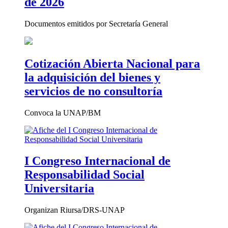
de 2026
Documentos emitidos por Secretaría General
Cotización Abierta Nacional para
la adquisición del bienes y
servicios de no consultoría
Convoca la UNAP/BM
I Congreso Internacional de
Responsabilidad Social
Universitaria
Organizan Riursa/DRS-UNAP