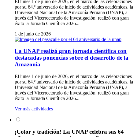
El lunes 1 de junio de 2026, en el marco de las celebraciones
por su 64.º aniversario de inicio de actividades académicas, la
Universidad Nacional de la Amazonía Peruana (UNAP), a
través del Vicerrectorado de Investigación, realizó con gran
éxito la Jornada Científica 2026...
1 de junio de 2026
La UNAP realizó gran jornada científica con
destacadas ponencias sobre el desarrollo de la
Amazonía
El lunes 1 de junio de 2026, en el marco de las celebraciones
por su 64.º aniversario de inicio de actividades académicas, la
Universidad Nacional de la Amazonía Peruana (UNAP), a
través del Vicerrectorado de Investigación, realizó con gran
éxito la Jornada Científica 2026...
Ver más actividades
¡Color y tradición! La UNAP celebra sus 64