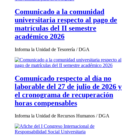
Comunicado a la comunidad
universitaria respecto al pago de
matrículas del II semestre
académico 2026
Informa la Unidad de Tesorería / DGA
Comunicado respecto al día no
laborable del 27 de julio de 2026 y
el cronograma de recuperación
horas compensables
Informa la Unidad de Recursos Humanos / DGA