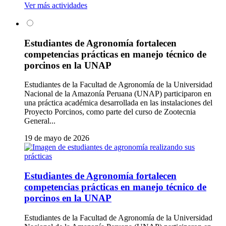
Ver más actividades
Estudiantes de Agronomía fortalecen
competencias prácticas en manejo técnico de
porcinos en la UNAP
Estudiantes de la Facultad de Agronomía de la Universidad
Nacional de la Amazonía Peruana (UNAP) participaron en
una práctica académica desarrollada en las instalaciones del
Proyecto Porcinos, como parte del curso de Zootecnia
General...
19 de mayo de 2026
Estudiantes de Agronomía fortalecen
competencias prácticas en manejo técnico de
porcinos en la UNAP
Estudiantes de la Facultad de Agronomía de la Universidad