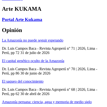
Arte KUKAMA
Portal Arte Kukama
Opinión
La Amazonía no puede seguir esperando
Dr. Luis Campos Baca - Revista Agroperú n° 71 | 2026, Lima -
Perú, pp 72
31 de julio de 2026
El capital genético oculto de la Amazonía
Dr. Luis Campos Baca - Revista Agroperú n° 70 | 2026, Lima -
Perú, pp 86
30 de junio de 2026
El saqueo del conocimiento
Dr. Luis Campos Baca - Revista Agroperú n° 68 | 2026, Lima -
Perú, pp 62
30 de abril de 2026
Amazonía peruana: ciencia, agua y memoria de medio siglo