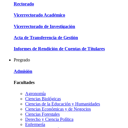
Rectorado
Vicerrectorado Académico
Vicerrectorado de Investigación
Acta de Transferencia de Gestión
Informes de Rendición de Cuentas de Titulares
Pregrado
Admisión
Facultades
Agronomía
Ciencias Biológicas
Ciencias de la Educación y Humanidades
Ciencias Económicas y de Negocios
Ciencias Forestales
Derecho y Ciencia Política
Enfermería