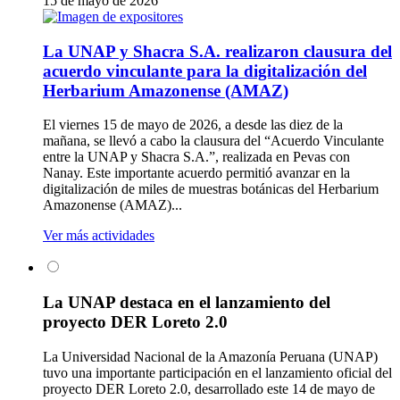
15 de mayo de 2026
La UNAP y Shacra S.A. realizaron clausura del
acuerdo vinculante para la digitalización del
Herbarium Amazonense (AMAZ)
El viernes 15 de mayo de 2026, a desde las diez de la
mañana, se llevó a cabo la clausura del “Acuerdo Vinculante
entre la UNAP y Shacra S.A.”, realizada en Pevas con
Nanay. Este importante acuerdo permitió avanzar en la
digitalización de miles de muestras botánicas del Herbarium
Amazonense (AMAZ)...
Ver más actividades
La UNAP destaca en el lanzamiento del
proyecto DER Loreto 2.0
La Universidad Nacional de la Amazonía Peruana (UNAP)
tuvo una importante participación en el lanzamiento oficial del
proyecto DER Loreto 2.0, desarrollado este 14 de mayo de