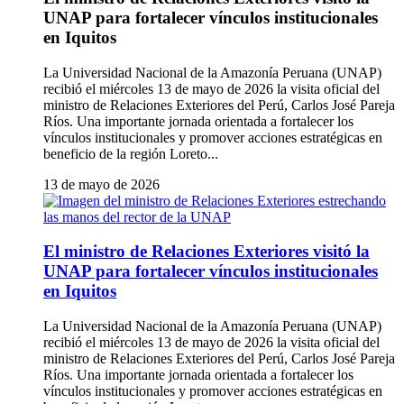
UNAP para fortalecer vínculos institucionales
en Iquitos
La Universidad Nacional de la Amazonía Peruana (UNAP)
recibió el miércoles 13 de mayo de 2026 la visita oficial del
ministro de Relaciones Exteriores del Perú, Carlos José Pareja
Ríos. Una importante jornada orientada a fortalecer los
vínculos institucionales y promover acciones estratégicas en
beneficio de la región Loreto...
13 de mayo de 2026
El ministro de Relaciones Exteriores visitó la
UNAP para fortalecer vínculos institucionales
en Iquitos
La Universidad Nacional de la Amazonía Peruana (UNAP)
recibió el miércoles 13 de mayo de 2026 la visita oficial del
ministro de Relaciones Exteriores del Perú, Carlos José Pareja
Ríos. Una importante jornada orientada a fortalecer los
vínculos institucionales y promover acciones estratégicas en