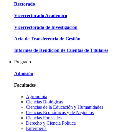
Rectorado
Vicerrectorado Académico
Vicerrectorado de Investigación
Acta de Transferencia de Gestión
Informes de Rendición de Cuentas de Titulares
Pregrado
Admisión
Facultades
Agronomía
Ciencias Biológicas
Ciencias de la Educación y Humanidades
Ciencias Económicas y de Negocios
Ciencias Forestales
Derecho y Ciencia Política
Enfermería