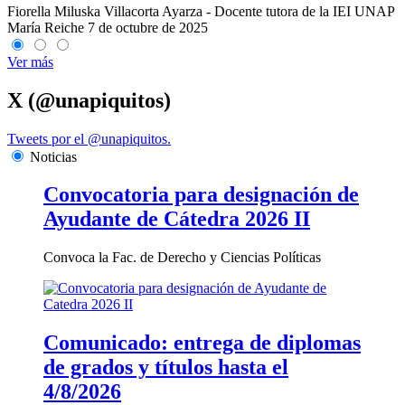
Fiorella Miluska Villacorta Ayarza - Docente tutora de la IEI UNAP
María Reiche
7 de octubre de 2025
Ver más
X (@unapiquitos)
Tweets por el @unapiquitos.
Noticias
Convocatoria para designación de
Ayudante de Cátedra 2026 II
Convoca la Fac. de Derecho y Ciencias Políticas
Comunicado: entrega de diplomas
de grados y títulos hasta el
4/8/2026