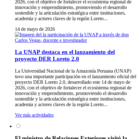
2026, con el objetivo de fortalecer el ecosistema regional de
innovación y emprendimiento, promoviendo el desarrollo
sostenible y la articulación estratégica entre instituciones,
academia y actores claves de la región Loreto...
14 de mayo de 2026
La UNAP destaca en el lanzamiento del
proyecto DER Loreto 2.0
La Universidad Nacional de la Amazonía Peruana (UNAP)
tuvo una importante participación en el lanzamiento oficial del
proyecto DER Loreto 2.0, desarrollado este 14 de mayo de
2026, con el objetivo de fortalecer el ecosistema regional de
innovación y emprendimiento, promoviendo el desarrollo
sostenible y la articulación estratégica entre instituciones,
academia y actores claves de la región Loreto...
Ver más actividades
El ministro de Relaciones Exteriores visitó la