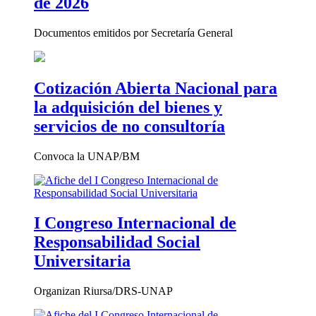
de 2026
Documentos emitidos por Secretaría General
Cotización Abierta Nacional para
la adquisición del bienes y
servicios de no consultoría
Convoca la UNAP/BM
I Congreso Internacional de
Responsabilidad Social
Universitaria
Organizan Riursa/DRS-UNAP