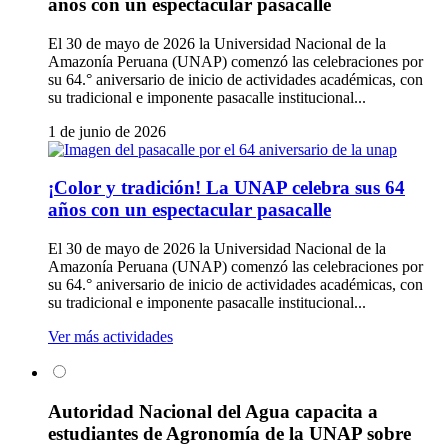
años con un espectacular pasacalle
El 30 de mayo de 2026 la Universidad Nacional de la
Amazonía Peruana (UNAP) comenzó las celebraciones por
su 64.° aniversario de inicio de actividades académicas, con
su tradicional e imponente pasacalle institucional...
1 de junio de 2026
¡Color y tradición! La UNAP celebra sus 64
años con un espectacular pasacalle
El 30 de mayo de 2026 la Universidad Nacional de la
Amazonía Peruana (UNAP) comenzó las celebraciones por
su 64.° aniversario de inicio de actividades académicas, con
su tradicional e imponente pasacalle institucional...
Ver más actividades
Autoridad Nacional del Agua capacita a
estudiantes de Agronomía de la UNAP sobre