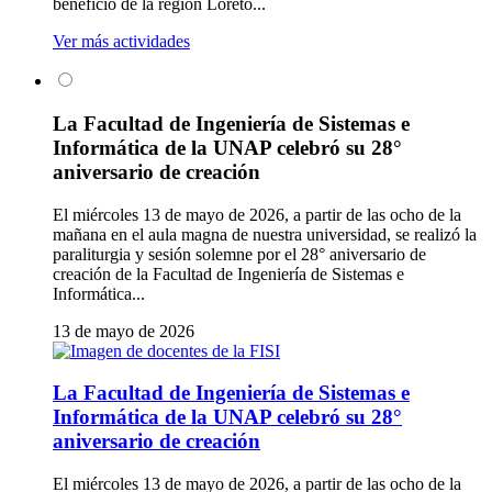
beneficio de la región Loreto...
Ver más actividades
La Facultad de Ingeniería de Sistemas e
Informática de la UNAP celebró su 28°
aniversario de creación
El miércoles 13 de mayo de 2026, a partir de las ocho de la
mañana en el aula magna de nuestra universidad, se realizó la
paraliturgia y sesión solemne por el 28° aniversario de
creación de la Facultad de Ingeniería de Sistemas e
Informática...
13 de mayo de 2026
La Facultad de Ingeniería de Sistemas e
Informática de la UNAP celebró su 28°
aniversario de creación
El miércoles 13 de mayo de 2026, a partir de las ocho de la