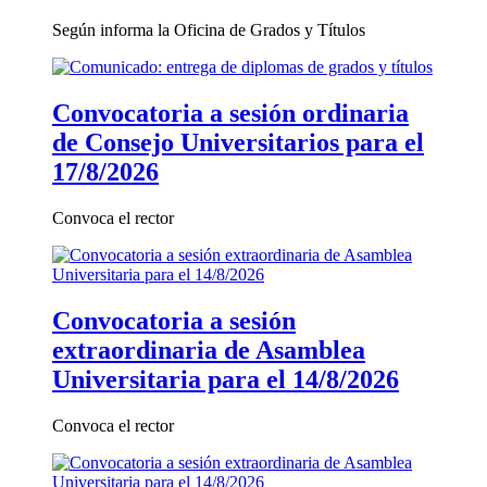
Según informa la Oficina de Grados y Títulos
Convocatoria a sesión ordinaria
de Consejo Universitarios para el
17/8/2026
Convoca el rector
Convocatoria a sesión
extraordinaria de Asamblea
Universitaria para el 14/8/2026
Convoca el rector