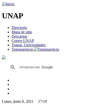
UNAP
Directorio
Mapa de sitio
Descargas
Correo UNAP
Transp. Universidades
Transparencia
Lunes, junio 6, 2011 17:19