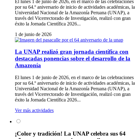
El lunes 1 de junio de 2026, en el marco de las celebraciones
por su 64.º aniversario de inicio de actividades académicas, la
Universidad Nacional de la Amazonía Peruana (UNAP), a
través del Vicerrectorado de Investigación, realizó con gran
éxito la Jornada Científica 2026...
1 de junio de 2026
La UNAP realizó gran jornada científica con
destacadas ponencias sobre el desarrollo de la
Amazonía
El lunes 1 de junio de 2026, en el marco de las celebraciones
por su 64.º aniversario de inicio de actividades académicas, la
Universidad Nacional de la Amazonía Peruana (UNAP), a
través del Vicerrectorado de Investigación, realizó con gran
éxito la Jornada Científica 2026...
Ver más actividades
¡Color y tradición! La UNAP celebra sus 64