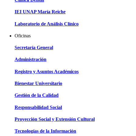
IEI UNAP María Reiche
Laboratorio de Análisis Clínico
Oficinas
Secretaría General
Administración
Registro y Asuntos Académicos
Bienestar Universitario
Gestión de la Calidad
Responsabilidad Social
Proyección Social y Extensión Cultural
Tecnologías de la Información