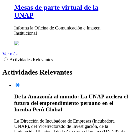
Mesas de parte virtual de la
UNAP
Informa la Oficina de Comunicación e Imagen
Institucional
Ver más
Actividades Relevantes
Actividades Relevantes
De la Amazonía al mundo: La UNAP acelera el
futuro del emprendimiento peruano en el
Incuba Perú Global
La Dirección de Incubadora de Empresas (Incubadora
UNAP), del Vicerrectorado de Investigación, de la
Universidad Nacional de la Amazonía Peruana (UNAP), da