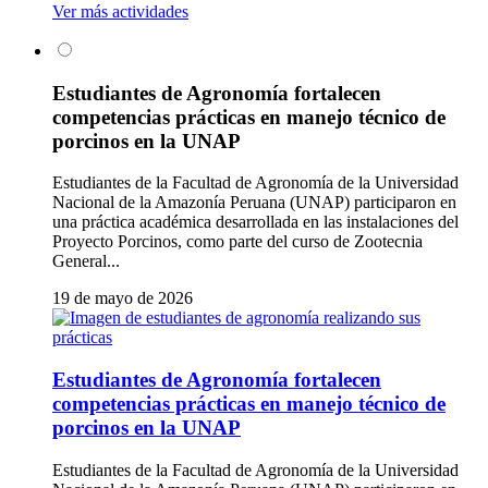
Ver más actividades
Estudiantes de Agronomía fortalecen
competencias prácticas en manejo técnico de
porcinos en la UNAP
Estudiantes de la Facultad de Agronomía de la Universidad
Nacional de la Amazonía Peruana (UNAP) participaron en
una práctica académica desarrollada en las instalaciones del
Proyecto Porcinos, como parte del curso de Zootecnia
General...
19 de mayo de 2026
Estudiantes de Agronomía fortalecen
competencias prácticas en manejo técnico de
porcinos en la UNAP
Estudiantes de la Facultad de Agronomía de la Universidad