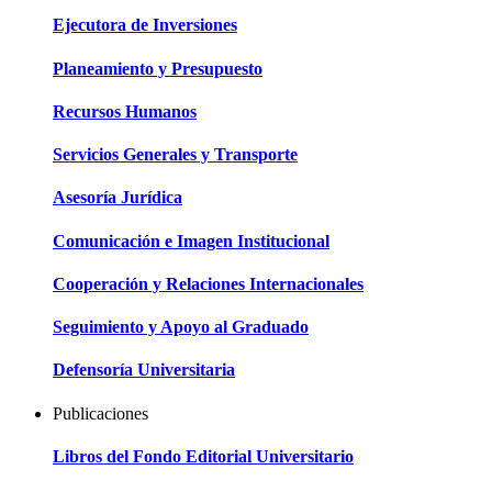
Ejecutora de Inversiones
Planeamiento y Presupuesto
Recursos Humanos
Servicios Generales y Transporte
Asesoría Jurídica
Comunicación e Imagen Institucional
Cooperación y Relaciones Internacionales
Seguimiento y Apoyo al Graduado
Defensoría Universitaria
Publicaciones
Libros del Fondo Editorial Universitario