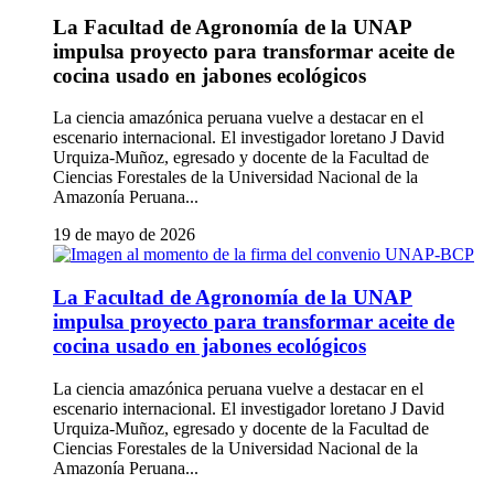
La Facultad de Agronomía de la UNAP
impulsa proyecto para transformar aceite de
cocina usado en jabones ecológicos
La ciencia amazónica peruana vuelve a destacar en el
escenario internacional. El investigador loretano J David
Urquiza-Muñoz, egresado y docente de la Facultad de
Ciencias Forestales de la Universidad Nacional de la
Amazonía Peruana...
19 de mayo de 2026
La Facultad de Agronomía de la UNAP
impulsa proyecto para transformar aceite de
cocina usado en jabones ecológicos
La ciencia amazónica peruana vuelve a destacar en el
escenario internacional. El investigador loretano J David
Urquiza-Muñoz, egresado y docente de la Facultad de
Ciencias Forestales de la Universidad Nacional de la
Amazonía Peruana...