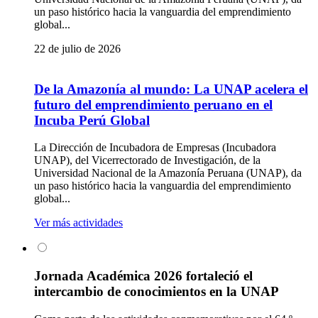
un paso histórico hacia la vanguardia del emprendimiento
global...
22 de julio de 2026
De la Amazonía al mundo: La UNAP acelera el
futuro del emprendimiento peruano en el
Incuba Perú Global
La Dirección de Incubadora de Empresas (Incubadora
UNAP), del Vicerrectorado de Investigación, de la
Universidad Nacional de la Amazonía Peruana (UNAP), da
un paso histórico hacia la vanguardia del emprendimiento
global...
Ver más actividades
Jornada Académica 2026 fortaleció el
intercambio de conocimientos en la UNAP