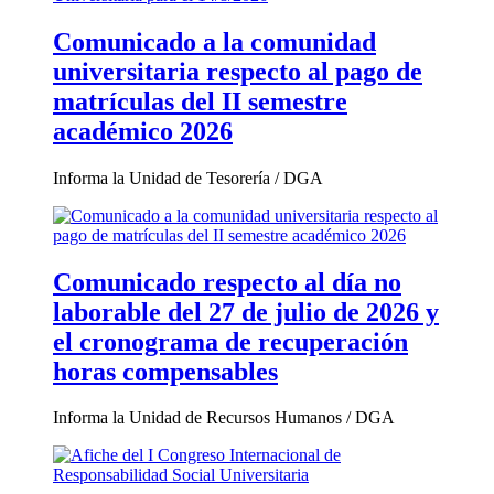
Comunicado a la comunidad
universitaria respecto al pago de
matrículas del II semestre
académico 2026
Informa la Unidad de Tesorería / DGA
Comunicado respecto al día no
laborable del 27 de julio de 2026 y
el cronograma de recuperación
horas compensables
Informa la Unidad de Recursos Humanos / DGA