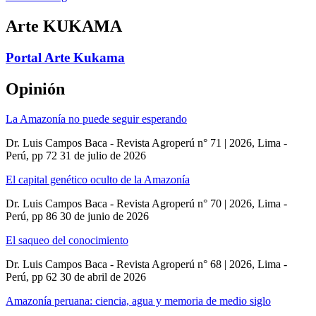
Arte KUKAMA
Portal Arte Kukama
Opinión
La Amazonía no puede seguir esperando
Dr. Luis Campos Baca - Revista Agroperú n° 71 | 2026, Lima -
Perú, pp 72
31 de julio de 2026
El capital genético oculto de la Amazonía
Dr. Luis Campos Baca - Revista Agroperú n° 70 | 2026, Lima -
Perú, pp 86
30 de junio de 2026
El saqueo del conocimiento
Dr. Luis Campos Baca - Revista Agroperú n° 68 | 2026, Lima -
Perú, pp 62
30 de abril de 2026
Amazonía peruana: ciencia, agua y memoria de medio siglo