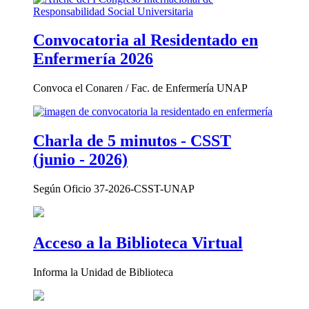
Convocatoria al Residentado en
Enfermería 2026
Convoca el Conaren / Fac. de Enfermería UNAP
Charla de 5 minutos - CSST
(junio - 2026)
Según Oficio 37-2026-CSST-UNAP
Acceso a la Biblioteca Virtual
Informa la Unidad de Biblioteca