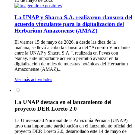
15 de mayo de 2026
La UNAP y Shacra S.A. realizaron clausura del
acuerdo vinculante para la digitalización del
Herbarium Amazonense (AMAZ)
El viernes 15 de mayo de 2026, a desde las diez de la
mañana, se llevó a cabo la clausura del “Acuerdo Vinculante
entre la UNAP y Shacra S.A.”, realizada en Pevas con
Nanay. Este importante acuerdo permitió avanzar en la
digitalización de miles de muestras botánicas del Herbarium
Amazonense (AMAZ)...
Ver más actividades
La UNAP destaca en el lanzamiento del
proyecto DER Loreto 2.0
La Universidad Nacional de la Amazonía Peruana (UNAP)
tuvo una importante participación en el lanzamiento oficial del
proyecto DER Loreto 2.0, desarrollado este 14 de mayo de