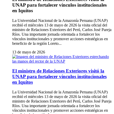
UNAP para fortalecer vínculos institucionales
en Iquitos
La Universidad Nacional de la Amazonía Peruana (UNAP)
recibió el miércoles 13 de mayo de 2026 la visita oficial del
ministro de Relaciones Exteriores del Perú, Carlos José Pareja
Ríos. Una importante jornada orientada a fortalecer los
vínculos institucionales y promover acciones estratégicas en
beneficio de la región Loreto...
13 de mayo de 2026
El ministro de Relaciones Exteriores visitó la
UNAP para fortalecer vínculos institucionales
en Iquitos
La Universidad Nacional de la Amazonía Peruana (UNAP)
recibió el miércoles 13 de mayo de 2026 la visita oficial del
ministro de Relaciones Exteriores del Perú, Carlos José Pareja
Ríos. Una importante jornada orientada a fortalecer los
vínculos institucionales y promover acciones estratégicas en