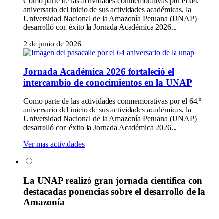
Como parte de las actividades conmemorativas por el 64.º
aniversario del inicio de sus actividades académicas, la
Universidad Nacional de la Amazonía Peruana (UNAP)
desarrolló con éxito la Jornada Académica 2026...
2 de junio de 2026
Jornada Académica 2026 fortaleció el
intercambio de conocimientos en la UNAP
Como parte de las actividades conmemorativas por el 64.º
aniversario del inicio de sus actividades académicas, la
Universidad Nacional de la Amazonía Peruana (UNAP)
desarrolló con éxito la Jornada Académica 2026...
Ver más actividades
La UNAP realizó gran jornada científica con
destacadas ponencias sobre el desarrollo de la
Amazonía