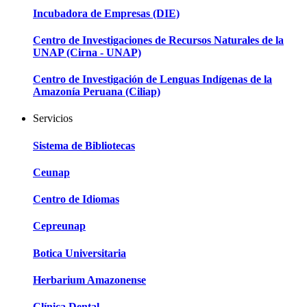
Incubadora de Empresas (DIE)
Centro de Investigaciones de Recursos Naturales de la
UNAP (Cirna - UNAP)
Centro de Investigación de Lenguas Indígenas de la
Amazonía Peruana (Ciliap)
Servicios
Sistema de Bibliotecas
Ceunap
Centro de Idiomas
Cepreunap
Botica Universitaria
Herbarium Amazonense
Clínica Dental