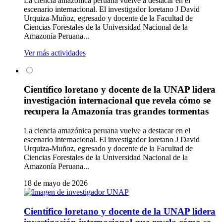
La ciencia amazónica peruana vuelve a destacar en el
escenario internacional. El investigador loretano J David
Urquiza-Muñoz, egresado y docente de la Facultad de
Ciencias Forestales de la Universidad Nacional de la
Amazonía Peruana...
Ver más actividades
Científico loretano y docente de la UNAP lidera
investigación internacional que revela cómo se
recupera la Amazonía tras grandes tormentas
La ciencia amazónica peruana vuelve a destacar en el
escenario internacional. El investigador loretano J David
Urquiza-Muñoz, egresado y docente de la Facultad de
Ciencias Forestales de la Universidad Nacional de la
Amazonía Peruana...
18 de mayo de 2026
Científico loretano y docente de la UNAP lidera