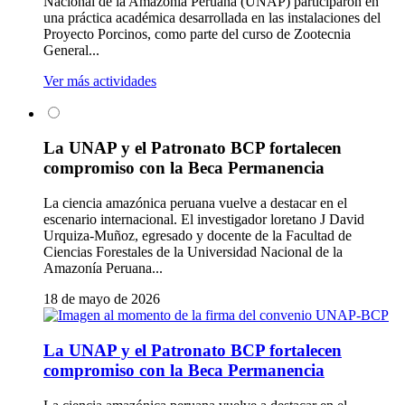
Nacional de la Amazonía Peruana (UNAP) participaron en
una práctica académica desarrollada en las instalaciones del
Proyecto Porcinos, como parte del curso de Zootecnia
General...
Ver más actividades
La UNAP y el Patronato BCP fortalecen
compromiso con la Beca Permanencia
La ciencia amazónica peruana vuelve a destacar en el
escenario internacional. El investigador loretano J David
Urquiza-Muñoz, egresado y docente de la Facultad de
Ciencias Forestales de la Universidad Nacional de la
Amazonía Peruana...
18 de mayo de 2026
La UNAP y el Patronato BCP fortalecen
compromiso con la Beca Permanencia