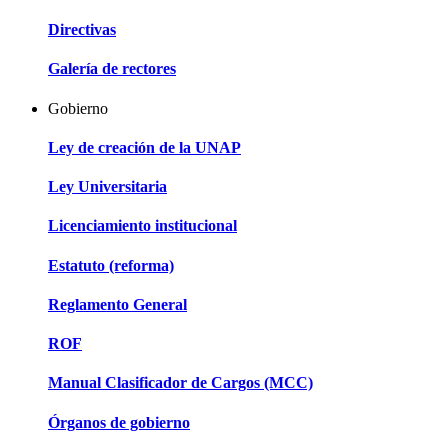
Directivas
Galería de rectores
Gobierno
Ley de creación de la UNAP
Ley Universitaria
Licenciamiento institucional
Estatuto (reforma)
Reglamento General
ROF
Manual Clasificador de Cargos (MCC)
Órganos de gobierno