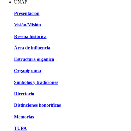
UNAP
Presentación
Visión/Misión
Reseña histórica
Área de influencia
Estructura orgánica
Organigrama
Símbolos y tradiciones
Directorio
Distinciones honoríficas
Memorias
TUPA