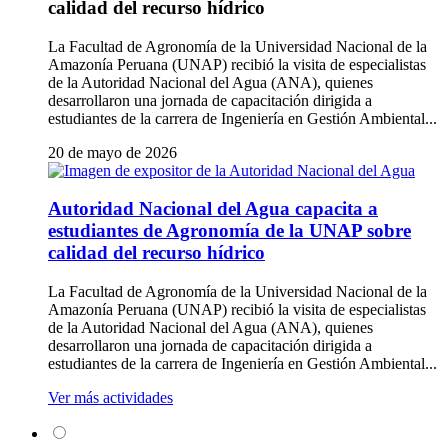
calidad del recurso hídrico
La Facultad de Agronomía de la Universidad Nacional de la
Amazonía Peruana (UNAP) recibió la visita de especialistas
de la Autoridad Nacional del Agua (ANA), quienes
desarrollaron una jornada de capacitación dirigida a
estudiantes de la carrera de Ingeniería en Gestión Ambiental...
20 de mayo de 2026
Autoridad Nacional del Agua capacita a
estudiantes de Agronomía de la UNAP sobre
calidad del recurso hídrico
La Facultad de Agronomía de la Universidad Nacional de la
Amazonía Peruana (UNAP) recibió la visita de especialistas
de la Autoridad Nacional del Agua (ANA), quienes
desarrollaron una jornada de capacitación dirigida a
estudiantes de la carrera de Ingeniería en Gestión Ambiental...
Ver más actividades