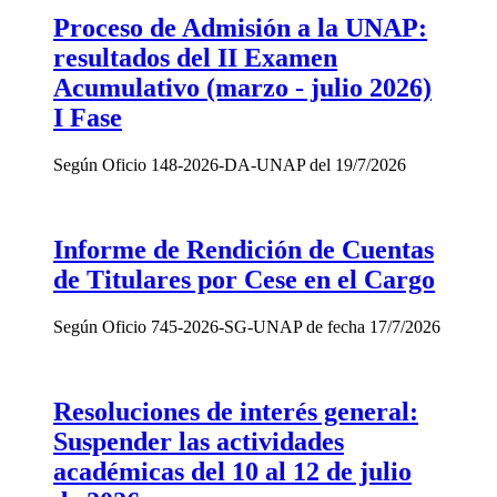
Proceso de Admisión a la UNAP:
resultados del II Examen
Acumulativo (marzo - julio 2026)
I Fase
Según Oficio 148-2026-DA-UNAP del 19/7/2026
Informe de Rendición de Cuentas
de Titulares por Cese en el Cargo
Según Oficio 745-2026-SG-UNAP de fecha 17/7/2026
Resoluciones de interés general:
Suspender las actividades
académicas del 10 al 12 de julio