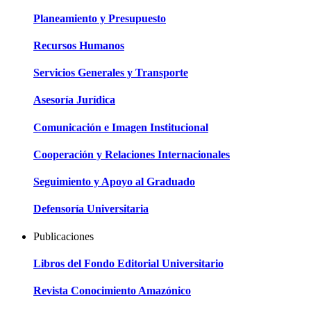
Planeamiento y Presupuesto
Recursos Humanos
Servicios Generales y Transporte
Asesoría Jurídica
Comunicación e Imagen Institucional
Cooperación y Relaciones Internacionales
Seguimiento y Apoyo al Graduado
Defensoría Universitaria
Publicaciones
Libros del Fondo Editorial Universitario
Revista Conocimiento Amazónico