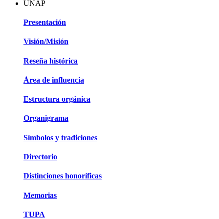
UNAP
Presentación
Visión/Misión
Reseña histórica
Área de influencia
Estructura orgánica
Organigrama
Símbolos y tradiciones
Directorio
Distinciones honoríficas
Memorias
TUPA