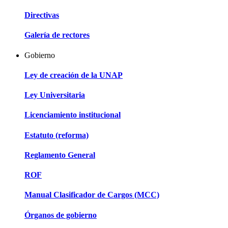
Directivas
Galería de rectores
Gobierno
Ley de creación de la UNAP
Ley Universitaria
Licenciamiento institucional
Estatuto (reforma)
Reglamento General
ROF
Manual Clasificador de Cargos (MCC)
Órganos de gobierno