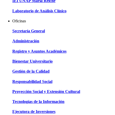
IEI UNAP María Reiche
Laboratorio de Análisis Clínico
Oficinas
Secretaría General
Administración
Registro y Asuntos Académicos
Bienestar Universitario
Gestión de la Calidad
Responsabilidad Social
Proyección Social y Extensión Cultural
Tecnologías de la Información
Ejecutora de Inversiones