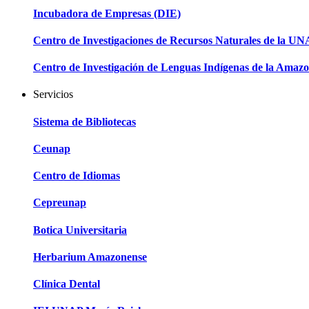
Incubadora de Empresas (DIE)
Centro de Investigaciones de Recursos Naturales de la U
Centro de Investigación de Lenguas Indígenas de la Amazo
Servicios
Sistema de Bibliotecas
Ceunap
Centro de Idiomas
Cepreunap
Botica Universitaria
Herbarium Amazonense
Clínica Dental