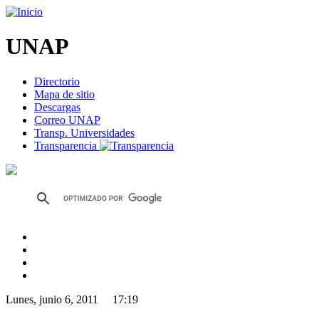
UNAP
Directorio
Mapa de sitio
Descargas
Correo UNAP
Transp. Universidades
Transparencia
Lunes, junio 6, 2011 17:19