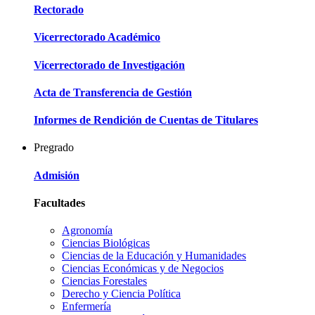
Rectorado
Vicerrectorado Académico
Vicerrectorado de Investigación
Acta de Transferencia de Gestión
Informes de Rendición de Cuentas de Titulares
Pregrado
Admisión
Facultades
Agronomía
Ciencias Biológicas
Ciencias de la Educación y Humanidades
Ciencias Económicas y de Negocios
Ciencias Forestales
Derecho y Ciencia Política
Enfermería