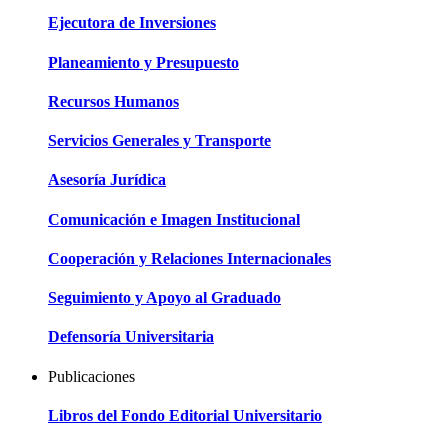
Ejecutora de Inversiones
Planeamiento y Presupuesto
Recursos Humanos
Servicios Generales y Transporte
Asesoría Jurídica
Comunicación e Imagen Institucional
Cooperación y Relaciones Internacionales
Seguimiento y Apoyo al Graduado
Defensoría Universitaria
Publicaciones
Libros del Fondo Editorial Universitario