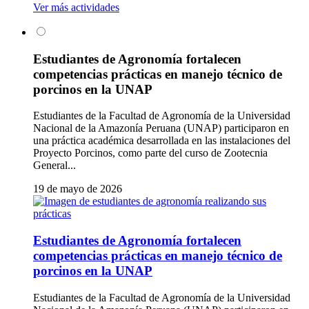
Ver más actividades
Estudiantes de Agronomía fortalecen
competencias prácticas en manejo técnico de
porcinos en la UNAP
Estudiantes de la Facultad de Agronomía de la Universidad
Nacional de la Amazonía Peruana (UNAP) participaron en
una práctica académica desarrollada en las instalaciones del
Proyecto Porcinos, como parte del curso de Zootecnia
General...
19 de mayo de 2026
Estudiantes de Agronomía fortalecen
competencias prácticas en manejo técnico de
porcinos en la UNAP
Estudiantes de la Facultad de Agronomía de la Universidad