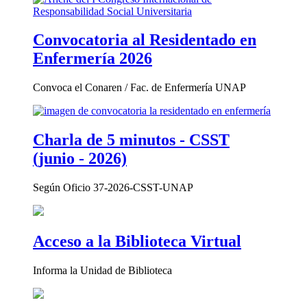
Convocatoria al Residentado en
Enfermería 2026
Convoca el Conaren / Fac. de Enfermería UNAP
Charla de 5 minutos - CSST
(junio - 2026)
Según Oficio 37-2026-CSST-UNAP
Acceso a la Biblioteca Virtual
Informa la Unidad de Biblioteca