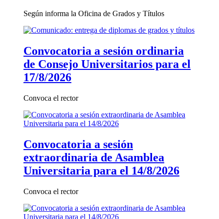
Según informa la Oficina de Grados y Títulos
Convocatoria a sesión ordinaria
de Consejo Universitarios para el
17/8/2026
Convoca el rector
Convocatoria a sesión
extraordinaria de Asamblea
Universitaria para el 14/8/2026
Convoca el rector