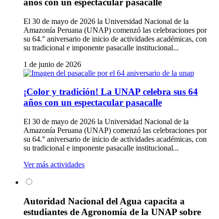
años con un espectacular pasacalle
El 30 de mayo de 2026 la Universidad Nacional de la
Amazonía Peruana (UNAP) comenzó las celebraciones por
su 64.° aniversario de inicio de actividades académicas, con
su tradicional e imponente pasacalle institucional...
1 de junio de 2026
¡Color y tradición! La UNAP celebra sus 64
años con un espectacular pasacalle
El 30 de mayo de 2026 la Universidad Nacional de la
Amazonía Peruana (UNAP) comenzó las celebraciones por
su 64.° aniversario de inicio de actividades académicas, con
su tradicional e imponente pasacalle institucional...
Ver más actividades
Autoridad Nacional del Agua capacita a
estudiantes de Agronomía de la UNAP sobre