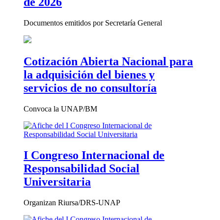
de 2026
Documentos emitidos por Secretaría General
Cotización Abierta Nacional para
la adquisición del bienes y
servicios de no consultoría
Convoca la UNAP/BM
I Congreso Internacional de
Responsabilidad Social
Universitaria
Organizan Riursa/DRS-UNAP