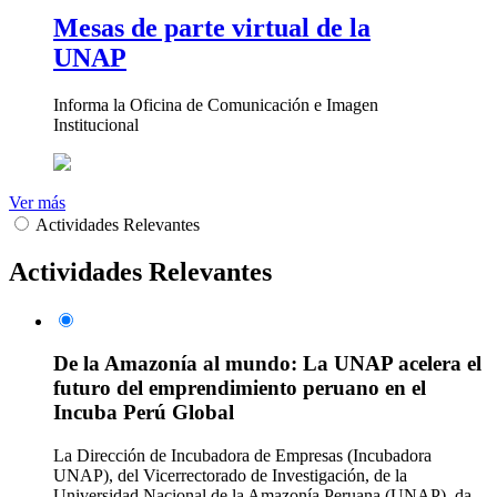
Mesas de parte virtual de la
UNAP
Informa la Oficina de Comunicación e Imagen
Institucional
Ver más
Actividades Relevantes
Actividades Relevantes
De la Amazonía al mundo: La UNAP acelera el
futuro del emprendimiento peruano en el
Incuba Perú Global
La Dirección de Incubadora de Empresas (Incubadora
UNAP), del Vicerrectorado de Investigación, de la
Universidad Nacional de la Amazonía Peruana (UNAP), da