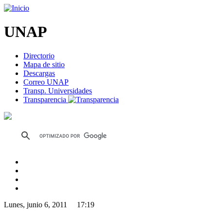
UNAP
Directorio
Mapa de sitio
Descargas
Correo UNAP
Transp. Universidades
Transparencia
Lunes, junio 6, 2011 17:19