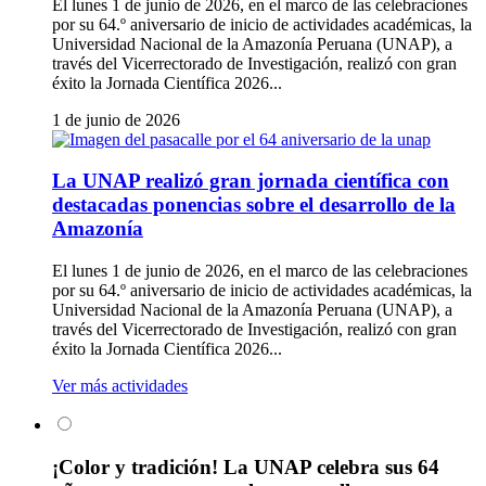
El lunes 1 de junio de 2026, en el marco de las celebraciones
por su 64.º aniversario de inicio de actividades académicas, la
Universidad Nacional de la Amazonía Peruana (UNAP), a
través del Vicerrectorado de Investigación, realizó con gran
éxito la Jornada Científica 2026...
1 de junio de 2026
La UNAP realizó gran jornada científica con
destacadas ponencias sobre el desarrollo de la
Amazonía
El lunes 1 de junio de 2026, en el marco de las celebraciones
por su 64.º aniversario de inicio de actividades académicas, la
Universidad Nacional de la Amazonía Peruana (UNAP), a
través del Vicerrectorado de Investigación, realizó con gran
éxito la Jornada Científica 2026...
Ver más actividades
¡Color y tradición! La UNAP celebra sus 64