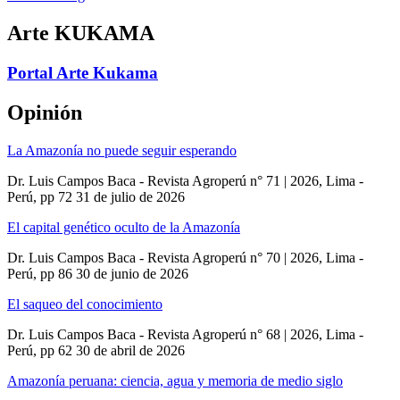
Arte KUKAMA
Portal Arte Kukama
Opinión
La Amazonía no puede seguir esperando
Dr. Luis Campos Baca - Revista Agroperú n° 71 | 2026, Lima -
Perú, pp 72
31 de julio de 2026
El capital genético oculto de la Amazonía
Dr. Luis Campos Baca - Revista Agroperú n° 70 | 2026, Lima -
Perú, pp 86
30 de junio de 2026
El saqueo del conocimiento
Dr. Luis Campos Baca - Revista Agroperú n° 68 | 2026, Lima -
Perú, pp 62
30 de abril de 2026
Amazonía peruana: ciencia, agua y memoria de medio siglo