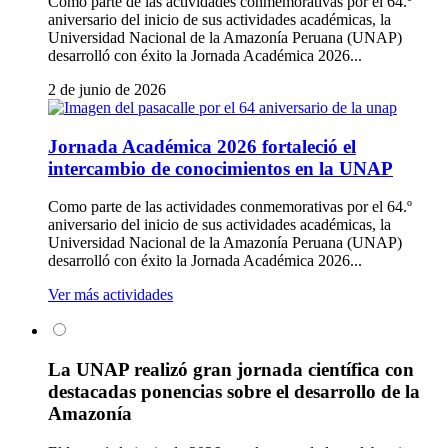
Como parte de las actividades conmemorativas por el 64.º
aniversario del inicio de sus actividades académicas, la
Universidad Nacional de la Amazonía Peruana (UNAP)
desarrolló con éxito la Jornada Académica 2026...
2 de junio de 2026
Jornada Académica 2026 fortaleció el
intercambio de conocimientos en la UNAP
Como parte de las actividades conmemorativas por el 64.º
aniversario del inicio de sus actividades académicas, la
Universidad Nacional de la Amazonía Peruana (UNAP)
desarrolló con éxito la Jornada Académica 2026...
Ver más actividades
La UNAP realizó gran jornada científica con
destacadas ponencias sobre el desarrollo de la
Amazonía