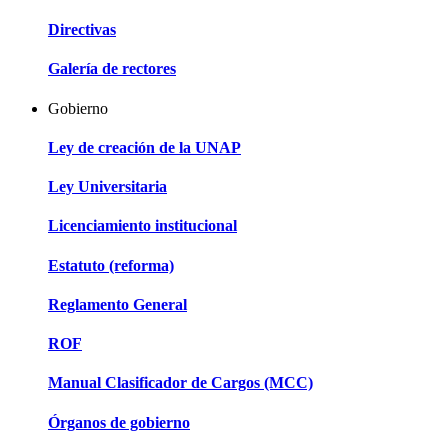
Directivas
Galería de rectores
Gobierno
Ley de creación de la UNAP
Ley Universitaria
Licenciamiento institucional
Estatuto (reforma)
Reglamento General
ROF
Manual Clasificador de Cargos (MCC)
Órganos de gobierno