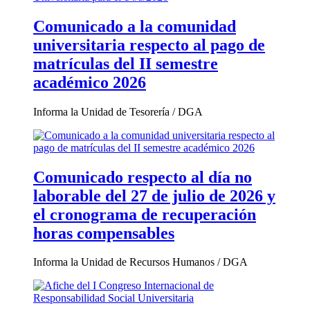
Comunicado a la comunidad
universitaria respecto al pago de
matrículas del II semestre
académico 2026
Informa la Unidad de Tesorería / DGA
Comunicado respecto al día no
laborable del 27 de julio de 2026 y
el cronograma de recuperación
horas compensables
Informa la Unidad de Recursos Humanos / DGA