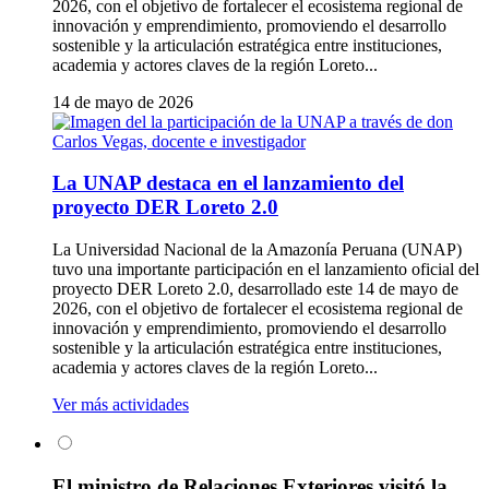
2026, con el objetivo de fortalecer el ecosistema regional de
innovación y emprendimiento, promoviendo el desarrollo
sostenible y la articulación estratégica entre instituciones,
academia y actores claves de la región Loreto...
14 de mayo de 2026
La UNAP destaca en el lanzamiento del
proyecto DER Loreto 2.0
La Universidad Nacional de la Amazonía Peruana (UNAP)
tuvo una importante participación en el lanzamiento oficial del
proyecto DER Loreto 2.0, desarrollado este 14 de mayo de
2026, con el objetivo de fortalecer el ecosistema regional de
innovación y emprendimiento, promoviendo el desarrollo
sostenible y la articulación estratégica entre instituciones,
academia y actores claves de la región Loreto...
Ver más actividades
El ministro de Relaciones Exteriores visitó la