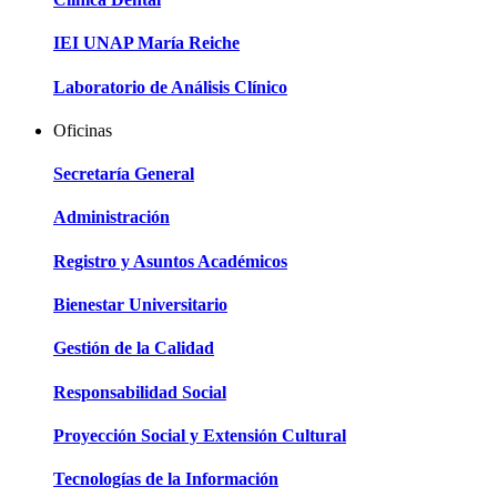
IEI UNAP María Reiche
Laboratorio de Análisis Clínico
Oficinas
Secretaría General
Administración
Registro y Asuntos Académicos
Bienestar Universitario
Gestión de la Calidad
Responsabilidad Social
Proyección Social y Extensión Cultural
Tecnologías de la Información