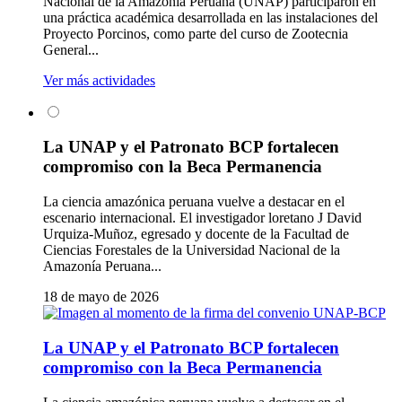
Nacional de la Amazonía Peruana (UNAP) participaron en
una práctica académica desarrollada en las instalaciones del
Proyecto Porcinos, como parte del curso de Zootecnia
General...
Ver más actividades
La UNAP y el Patronato BCP fortalecen
compromiso con la Beca Permanencia
La ciencia amazónica peruana vuelve a destacar en el
escenario internacional. El investigador loretano J David
Urquiza-Muñoz, egresado y docente de la Facultad de
Ciencias Forestales de la Universidad Nacional de la
Amazonía Peruana...
18 de mayo de 2026
La UNAP y el Patronato BCP fortalecen
compromiso con la Beca Permanencia