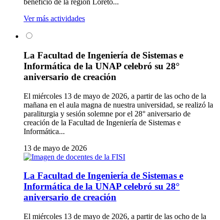
beneficio de la región Loreto...
Ver más actividades
La Facultad de Ingeniería de Sistemas e
Informática de la UNAP celebró su 28°
aniversario de creación
El miércoles 13 de mayo de 2026, a partir de las ocho de la
mañana en el aula magna de nuestra universidad, se realizó la
paraliturgia y sesión solemne por el 28° aniversario de
creación de la Facultad de Ingeniería de Sistemas e
Informática...
13 de mayo de 2026
La Facultad de Ingeniería de Sistemas e
Informática de la UNAP celebró su 28°
aniversario de creación
El miércoles 13 de mayo de 2026, a partir de las ocho de la