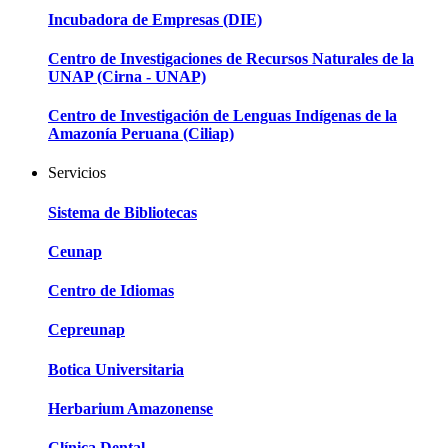
Incubadora de Empresas (DIE)
Centro de Investigaciones de Recursos Naturales de la
UNAP (Cirna - UNAP)
Centro de Investigación de Lenguas Indígenas de la
Amazonía Peruana (Ciliap)
Servicios
Sistema de Bibliotecas
Ceunap
Centro de Idiomas
Cepreunap
Botica Universitaria
Herbarium Amazonense
Clínica Dental