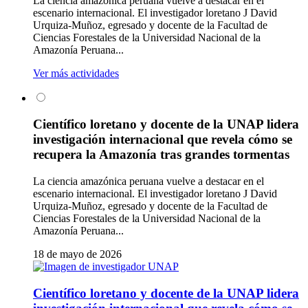
La ciencia amazónica peruana vuelve a destacar en el
escenario internacional. El investigador loretano J David
Urquiza-Muñoz, egresado y docente de la Facultad de
Ciencias Forestales de la Universidad Nacional de la
Amazonía Peruana...
Ver más actividades
Científico loretano y docente de la UNAP lidera
investigación internacional que revela cómo se
recupera la Amazonía tras grandes tormentas
La ciencia amazónica peruana vuelve a destacar en el
escenario internacional. El investigador loretano J David
Urquiza-Muñoz, egresado y docente de la Facultad de
Ciencias Forestales de la Universidad Nacional de la
Amazonía Peruana...
18 de mayo de 2026
Científico loretano y docente de la UNAP lidera