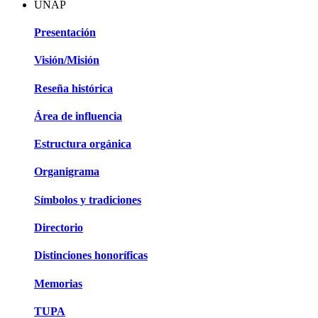
UNAP
Presentación
Visión/Misión
Reseña histórica
Área de influencia
Estructura orgánica
Organigrama
Símbolos y tradiciones
Directorio
Distinciones honoríficas
Memorias
TUPA