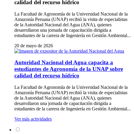
calidad del recurso hídrico
La Facultad de Agronomía de la Universidad Nacional de la
Amazonía Peruana (UNAP) recibió la visita de especialistas
de la Autoridad Nacional del Agua (ANA), quienes
desarrollaron una jornada de capacitación dirigida a
estudiantes de la carrera de Ingeniería en Gestión Ambiental...
20 de mayo de 2026
Autoridad Nacional del Agua capacita a
estudiantes de Agronomía de la UNAP sobre
calidad del recurso hídrico
La Facultad de Agronomía de la Universidad Nacional de la
Amazonía Peruana (UNAP) recibió la visita de especialistas
de la Autoridad Nacional del Agua (ANA), quienes
desarrollaron una jornada de capacitación dirigida a
estudiantes de la carrera de Ingeniería en Gestión Ambiental...
Ver más actividades