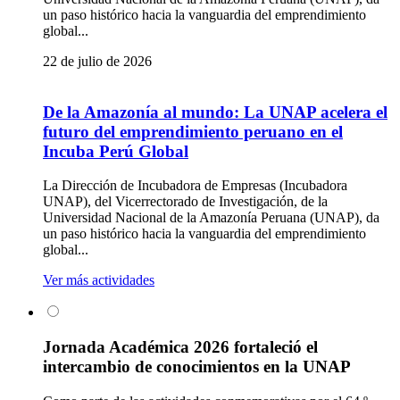
un paso histórico hacia la vanguardia del emprendimiento
global...
22 de julio de 2026
De la Amazonía al mundo: La UNAP acelera el
futuro del emprendimiento peruano en el
Incuba Perú Global
La Dirección de Incubadora de Empresas (Incubadora
UNAP), del Vicerrectorado de Investigación, de la
Universidad Nacional de la Amazonía Peruana (UNAP), da
un paso histórico hacia la vanguardia del emprendimiento
global...
Ver más actividades
Jornada Académica 2026 fortaleció el
intercambio de conocimientos en la UNAP