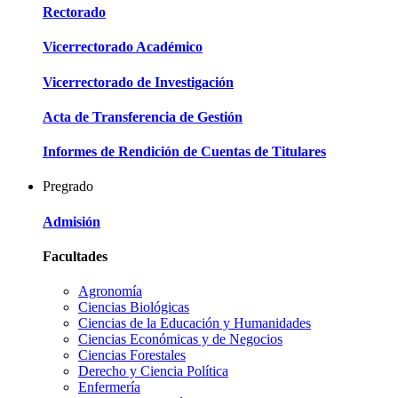
Rectorado
Vicerrectorado Académico
Vicerrectorado de Investigación
Acta de Transferencia de Gestión
Informes de Rendición de Cuentas de Titulares
Pregrado
Admisión
Facultades
Agronomía
Ciencias Biológicas
Ciencias de la Educación y Humanidades
Ciencias Económicas y de Negocios
Ciencias Forestales
Derecho y Ciencia Política
Enfermería