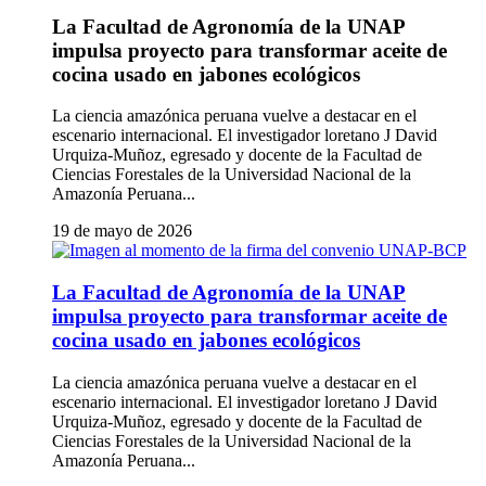
La Facultad de Agronomía de la UNAP
impulsa proyecto para transformar aceite de
cocina usado en jabones ecológicos
La ciencia amazónica peruana vuelve a destacar en el
escenario internacional. El investigador loretano J David
Urquiza-Muñoz, egresado y docente de la Facultad de
Ciencias Forestales de la Universidad Nacional de la
Amazonía Peruana...
19 de mayo de 2026
La Facultad de Agronomía de la UNAP
impulsa proyecto para transformar aceite de
cocina usado en jabones ecológicos
La ciencia amazónica peruana vuelve a destacar en el
escenario internacional. El investigador loretano J David
Urquiza-Muñoz, egresado y docente de la Facultad de
Ciencias Forestales de la Universidad Nacional de la
Amazonía Peruana...