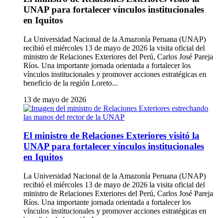
UNAP para fortalecer vínculos institucionales
en Iquitos
La Universidad Nacional de la Amazonía Peruana (UNAP)
recibió el miércoles 13 de mayo de 2026 la visita oficial del
ministro de Relaciones Exteriores del Perú, Carlos José Pareja
Ríos. Una importante jornada orientada a fortalecer los
vínculos institucionales y promover acciones estratégicas en
beneficio de la región Loreto...
13 de mayo de 2026
El ministro de Relaciones Exteriores visitó la
UNAP para fortalecer vínculos institucionales
en Iquitos
La Universidad Nacional de la Amazonía Peruana (UNAP)
recibió el miércoles 13 de mayo de 2026 la visita oficial del
ministro de Relaciones Exteriores del Perú, Carlos José Pareja
Ríos. Una importante jornada orientada a fortalecer los
vínculos institucionales y promover acciones estratégicas en