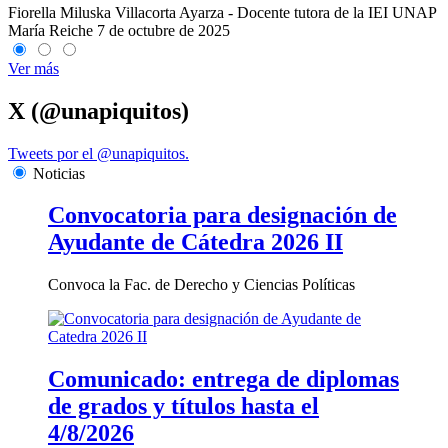
Fiorella Miluska Villacorta Ayarza - Docente tutora de la IEI UNAP
María Reiche
7 de octubre de 2025
Ver más
X (@unapiquitos)
Tweets por el @unapiquitos.
Noticias
Convocatoria para designación de
Ayudante de Cátedra 2026 II
Convoca la Fac. de Derecho y Ciencias Políticas
Comunicado: entrega de diplomas
de grados y títulos hasta el
4/8/2026