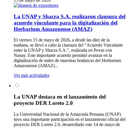
15 de mayo de 2026
La UNAP y Shacra S.A. realizaron clausura del
acuerdo vinculante para la digitalización del
Herbarium Amazonense (AMAZ)
El viernes 15 de mayo de 2026, a desde las diez de la
mañana, se llevó a cabo la clausura del “Acuerdo Vinculante
entre la UNAP y Shacra S.A.”, realizada en Pevas con
Nanay. Este importante acuerdo permitió avanzar en la
digitalización de miles de muestras botánicas del Herbarium
Amazonense (AMAZ)...
Ver más actividades
La UNAP destaca en el lanzamiento del
proyecto DER Loreto 2.0
La Universidad Nacional de la Amazonía Peruana (UNAP)
tuvo una importante participación en el lanzamiento oficial del
proyecto DER Loreto 2.0, desarrollado este 14 de mayo de