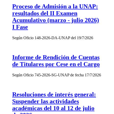
Proceso de Admisión a la UNAP:
resultados del II Examen
Acumulativo (marzo - julio 2026)
I Fase
Según Oficio 148-2026-DA-UNAP del 19/7/2026
Informe de Rendición de Cuentas
de Titulares por Cese en el Cargo
Según Oficio 745-2026-SG-UNAP de fecha 17/7/2026
Resoluciones de interés general:
Suspender las actividades
académicas del 10 al 12 de julio