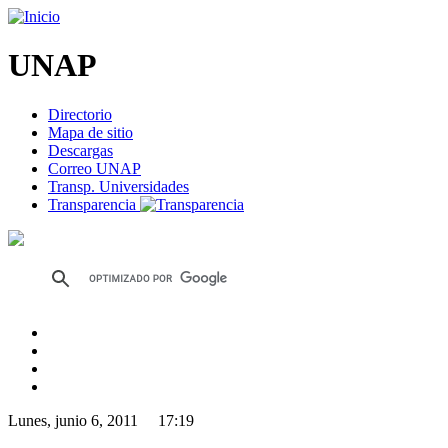
UNAP
Directorio
Mapa de sitio
Descargas
Correo UNAP
Transp. Universidades
Transparencia
Lunes, junio 6, 2011 17:19