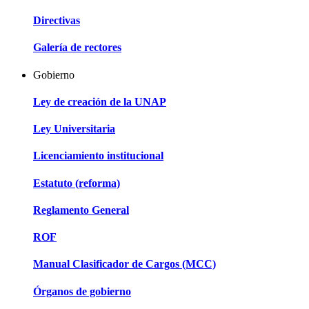
Directivas
Galería de rectores
Gobierno
Ley de creación de la UNAP
Ley Universitaria
Licenciamiento institucional
Estatuto (reforma)
Reglamento General
ROF
Manual Clasificador de Cargos (MCC)
Órganos de gobierno