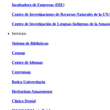
Incubadora de Empresas (DIE)
Centro de Investigaciones de Recursos Naturales de la U
Centro de Investigación de Lenguas Indígenas de la Amazo
Servicios
Sistema de Bibliotecas
Ceunap
Centro de Idiomas
Cepreunap
Botica Universitaria
Herbarium Amazonense
Clínica Dental