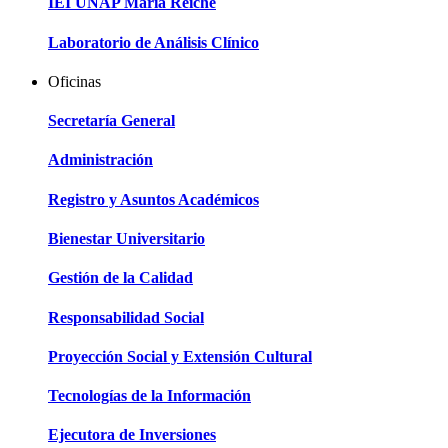
IEI UNAP María Reiche
Laboratorio de Análisis Clínico
Oficinas
Secretaría General
Administración
Registro y Asuntos Académicos
Bienestar Universitario
Gestión de la Calidad
Responsabilidad Social
Proyección Social y Extensión Cultural
Tecnologías de la Información
Ejecutora de Inversiones