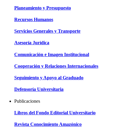
Planeamiento y Presupuesto
Recursos Humanos
Servicios Generales y Transporte
Asesoría Jurídica
Comunicación e Imagen Institucional
Cooperación y Relaciones Internacionales
Seguimiento y Apoyo al Graduado
Defensoría Universitaria
Publicaciones
Libros del Fondo Editorial Universitario
Revista Conocimiento Amazónico