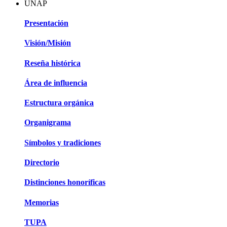
UNAP
Presentación
Visión/Misión
Reseña histórica
Área de influencia
Estructura orgánica
Organigrama
Símbolos y tradiciones
Directorio
Distinciones honoríficas
Memorias
TUPA