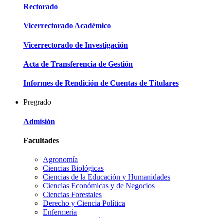
Rectorado
Vicerrectorado Académico
Vicerrectorado de Investigación
Acta de Transferencia de Gestión
Informes de Rendición de Cuentas de Titulares
Pregrado
Admisión
Facultades
Agronomía
Ciencias Biológicas
Ciencias de la Educación y Humanidades
Ciencias Económicas y de Negocios
Ciencias Forestales
Derecho y Ciencia Política
Enfermería