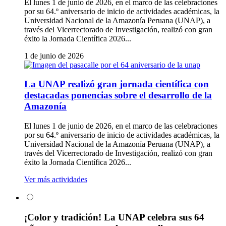
El lunes 1 de junio de 2026, en el marco de las celebraciones
por su 64.º aniversario de inicio de actividades académicas, la
Universidad Nacional de la Amazonía Peruana (UNAP), a
través del Vicerrectorado de Investigación, realizó con gran
éxito la Jornada Científica 2026...
1 de junio de 2026
La UNAP realizó gran jornada científica con
destacadas ponencias sobre el desarrollo de la
Amazonía
El lunes 1 de junio de 2026, en el marco de las celebraciones
por su 64.º aniversario de inicio de actividades académicas, la
Universidad Nacional de la Amazonía Peruana (UNAP), a
través del Vicerrectorado de Investigación, realizó con gran
éxito la Jornada Científica 2026...
Ver más actividades
¡Color y tradición! La UNAP celebra sus 64