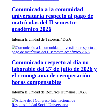
Comunicado a la comunidad
universitaria respecto al pago de
matrículas del II semestre
académico 2026
Informa la Unidad de Tesorería / DGA
Comunicado respecto al día no
laborable del 27 de julio de 2026 y
el cronograma de recuperación
horas compensables
Informa la Unidad de Recursos Humanos / DGA