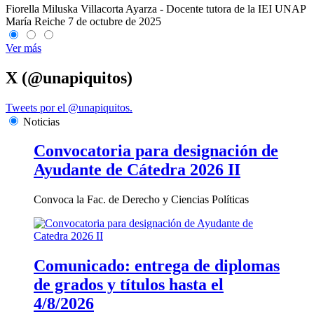
Fiorella Miluska Villacorta Ayarza - Docente tutora de la IEI UNAP
María Reiche
7 de octubre de 2025
Ver más
X (@unapiquitos)
Tweets por el @unapiquitos.
Noticias
Convocatoria para designación de
Ayudante de Cátedra 2026 II
Convoca la Fac. de Derecho y Ciencias Políticas
Comunicado: entrega de diplomas
de grados y títulos hasta el
4/8/2026