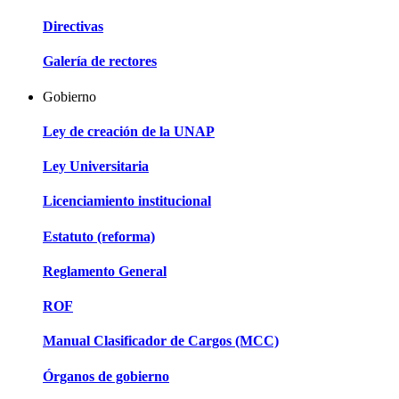
Directivas
Galería de rectores
Gobierno
Ley de creación de la UNAP
Ley Universitaria
Licenciamiento institucional
Estatuto (reforma)
Reglamento General
ROF
Manual Clasificador de Cargos (MCC)
Órganos de gobierno