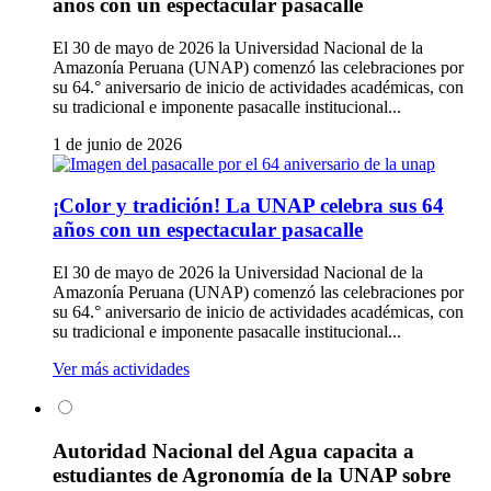
años con un espectacular pasacalle
El 30 de mayo de 2026 la Universidad Nacional de la
Amazonía Peruana (UNAP) comenzó las celebraciones por
su 64.° aniversario de inicio de actividades académicas, con
su tradicional e imponente pasacalle institucional...
1 de junio de 2026
¡Color y tradición! La UNAP celebra sus 64
años con un espectacular pasacalle
El 30 de mayo de 2026 la Universidad Nacional de la
Amazonía Peruana (UNAP) comenzó las celebraciones por
su 64.° aniversario de inicio de actividades académicas, con
su tradicional e imponente pasacalle institucional...
Ver más actividades
Autoridad Nacional del Agua capacita a
estudiantes de Agronomía de la UNAP sobre