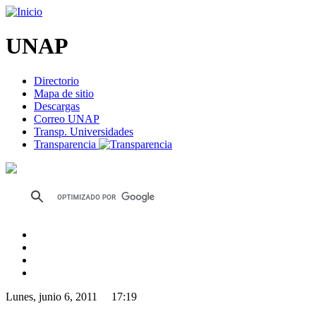
UNAP
Directorio
Mapa de sitio
Descargas
Correo UNAP
Transp. Universidades
Transparencia
Lunes, junio 6, 2011 17:19