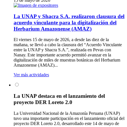
15 de mayo de 2026
La UNAP y Shacra S.A. realizaron clausura del
acuerdo vinculante para la digitalización del
Herbarium Amazonense (AMAZ)
El viernes 15 de mayo de 2026, a desde las diez de la
mañana, se llevó a cabo la clausura del “Acuerdo Vinculante
entre la UNAP y Shacra S.A.”, realizada en Pevas con
Nanay. Este importante acuerdo permitió avanzar en la
digitalización de miles de muestras botánicas del Herbarium
Amazonense (AMAZ)...
Ver más actividades
La UNAP destaca en el lanzamiento del
proyecto DER Loreto 2.0
La Universidad Nacional de la Amazonía Peruana (UNAP)
tuvo una importante participación en el lanzamiento oficial del
proyecto DER Loreto 2.0, desarrollado este 14 de mayo de