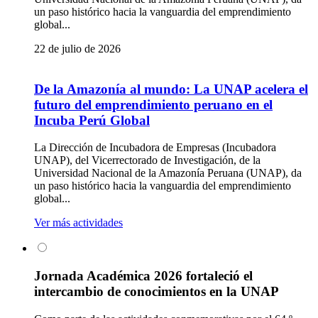
un paso histórico hacia la vanguardia del emprendimiento
global...
22 de julio de 2026
De la Amazonía al mundo: La UNAP acelera el
futuro del emprendimiento peruano en el
Incuba Perú Global
La Dirección de Incubadora de Empresas (Incubadora
UNAP), del Vicerrectorado de Investigación, de la
Universidad Nacional de la Amazonía Peruana (UNAP), da
un paso histórico hacia la vanguardia del emprendimiento
global...
Ver más actividades
Jornada Académica 2026 fortaleció el
intercambio de conocimientos en la UNAP