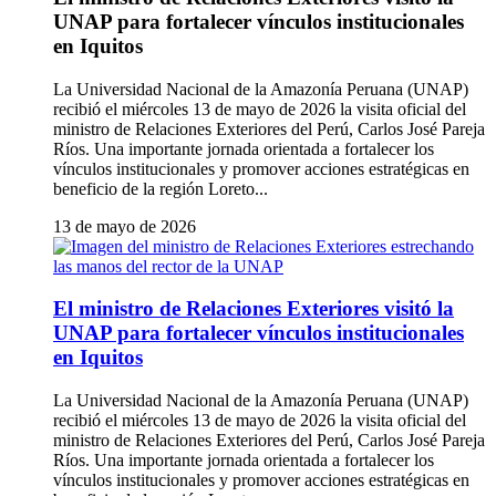
UNAP para fortalecer vínculos institucionales
en Iquitos
La Universidad Nacional de la Amazonía Peruana (UNAP)
recibió el miércoles 13 de mayo de 2026 la visita oficial del
ministro de Relaciones Exteriores del Perú, Carlos José Pareja
Ríos. Una importante jornada orientada a fortalecer los
vínculos institucionales y promover acciones estratégicas en
beneficio de la región Loreto...
13 de mayo de 2026
El ministro de Relaciones Exteriores visitó la
UNAP para fortalecer vínculos institucionales
en Iquitos
La Universidad Nacional de la Amazonía Peruana (UNAP)
recibió el miércoles 13 de mayo de 2026 la visita oficial del
ministro de Relaciones Exteriores del Perú, Carlos José Pareja
Ríos. Una importante jornada orientada a fortalecer los
vínculos institucionales y promover acciones estratégicas en