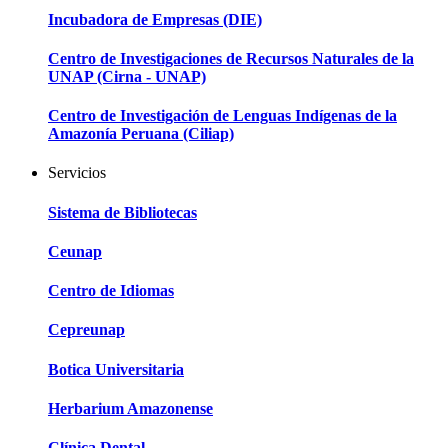
Incubadora de Empresas (DIE)
Centro de Investigaciones de Recursos Naturales de la
UNAP (Cirna - UNAP)
Centro de Investigación de Lenguas Indígenas de la
Amazonía Peruana (Ciliap)
Servicios
Sistema de Bibliotecas
Ceunap
Centro de Idiomas
Cepreunap
Botica Universitaria
Herbarium Amazonense
Clínica Dental