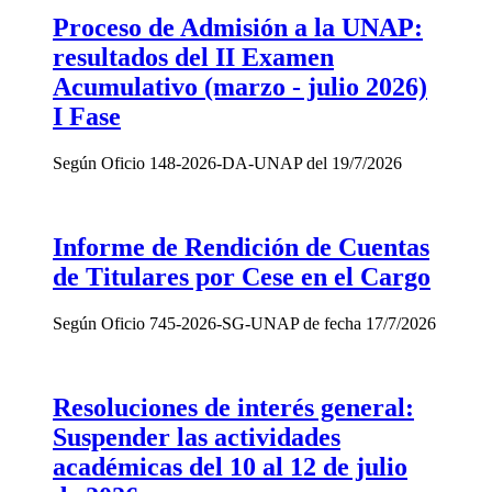
Proceso de Admisión a la UNAP:
resultados del II Examen
Acumulativo (marzo - julio 2026)
I Fase
Según Oficio 148-2026-DA-UNAP del 19/7/2026
Informe de Rendición de Cuentas
de Titulares por Cese en el Cargo
Según Oficio 745-2026-SG-UNAP de fecha 17/7/2026
Resoluciones de interés general:
Suspender las actividades
académicas del 10 al 12 de julio