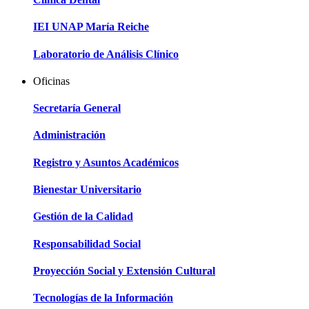
IEI UNAP María Reiche
Laboratorio de Análisis Clínico
Oficinas
Secretaría General
Administración
Registro y Asuntos Académicos
Bienestar Universitario
Gestión de la Calidad
Responsabilidad Social
Proyección Social y Extensión Cultural
Tecnologías de la Información