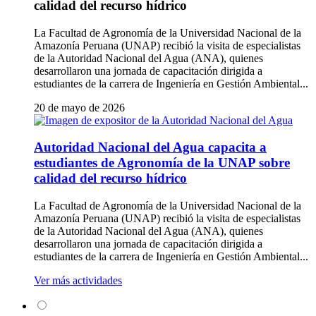
calidad del recurso hídrico
La Facultad de Agronomía de la Universidad Nacional de la
Amazonía Peruana (UNAP) recibió la visita de especialistas
de la Autoridad Nacional del Agua (ANA), quienes
desarrollaron una jornada de capacitación dirigida a
estudiantes de la carrera de Ingeniería en Gestión Ambiental...
20 de mayo de 2026
Autoridad Nacional del Agua capacita a
estudiantes de Agronomía de la UNAP sobre
calidad del recurso hídrico
La Facultad de Agronomía de la Universidad Nacional de la
Amazonía Peruana (UNAP) recibió la visita de especialistas
de la Autoridad Nacional del Agua (ANA), quienes
desarrollaron una jornada de capacitación dirigida a
estudiantes de la carrera de Ingeniería en Gestión Ambiental...
Ver más actividades