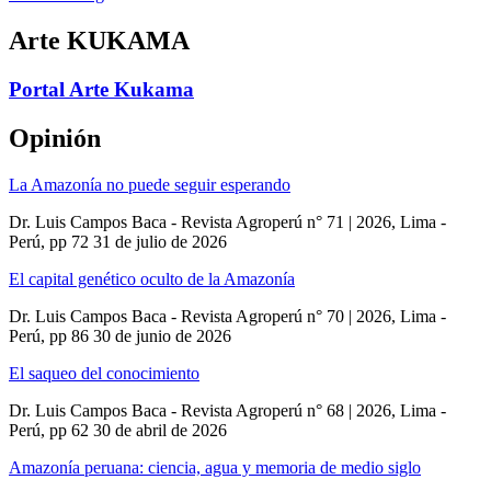
Arte KUKAMA
Portal Arte Kukama
Opinión
La Amazonía no puede seguir esperando
Dr. Luis Campos Baca - Revista Agroperú n° 71 | 2026, Lima -
Perú, pp 72
31 de julio de 2026
El capital genético oculto de la Amazonía
Dr. Luis Campos Baca - Revista Agroperú n° 70 | 2026, Lima -
Perú, pp 86
30 de junio de 2026
El saqueo del conocimiento
Dr. Luis Campos Baca - Revista Agroperú n° 68 | 2026, Lima -
Perú, pp 62
30 de abril de 2026
Amazonía peruana: ciencia, agua y memoria de medio siglo