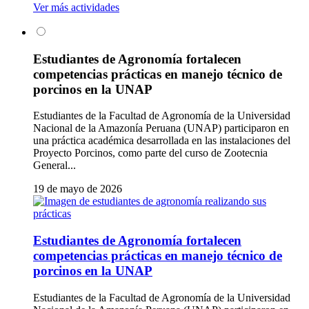
Ver más actividades
Estudiantes de Agronomía fortalecen
competencias prácticas en manejo técnico de
porcinos en la UNAP
Estudiantes de la Facultad de Agronomía de la Universidad
Nacional de la Amazonía Peruana (UNAP) participaron en
una práctica académica desarrollada en las instalaciones del
Proyecto Porcinos, como parte del curso de Zootecnia
General...
19 de mayo de 2026
Estudiantes de Agronomía fortalecen
competencias prácticas en manejo técnico de
porcinos en la UNAP
Estudiantes de la Facultad de Agronomía de la Universidad