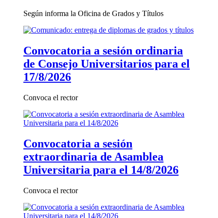
Según informa la Oficina de Grados y Títulos
Convocatoria a sesión ordinaria
de Consejo Universitarios para el
17/8/2026
Convoca el rector
Convocatoria a sesión
extraordinaria de Asamblea
Universitaria para el 14/8/2026
Convoca el rector