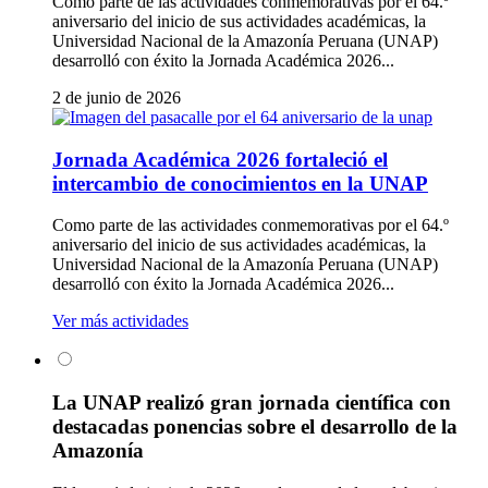
Como parte de las actividades conmemorativas por el 64.º
aniversario del inicio de sus actividades académicas, la
Universidad Nacional de la Amazonía Peruana (UNAP)
desarrolló con éxito la Jornada Académica 2026...
2 de junio de 2026
Jornada Académica 2026 fortaleció el
intercambio de conocimientos en la UNAP
Como parte de las actividades conmemorativas por el 64.º
aniversario del inicio de sus actividades académicas, la
Universidad Nacional de la Amazonía Peruana (UNAP)
desarrolló con éxito la Jornada Académica 2026...
Ver más actividades
La UNAP realizó gran jornada científica con
destacadas ponencias sobre el desarrollo de la
Amazonía