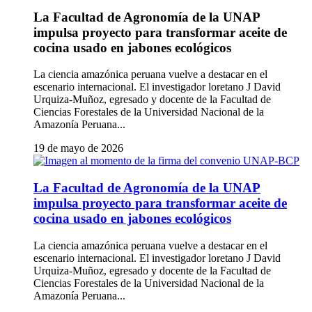
La Facultad de Agronomía de la UNAP
impulsa proyecto para transformar aceite de
cocina usado en jabones ecológicos
La ciencia amazónica peruana vuelve a destacar en el
escenario internacional. El investigador loretano J David
Urquiza-Muñoz, egresado y docente de la Facultad de
Ciencias Forestales de la Universidad Nacional de la
Amazonía Peruana...
19 de mayo de 2026
La Facultad de Agronomía de la UNAP
impulsa proyecto para transformar aceite de
cocina usado en jabones ecológicos
La ciencia amazónica peruana vuelve a destacar en el
escenario internacional. El investigador loretano J David
Urquiza-Muñoz, egresado y docente de la Facultad de
Ciencias Forestales de la Universidad Nacional de la
Amazonía Peruana...