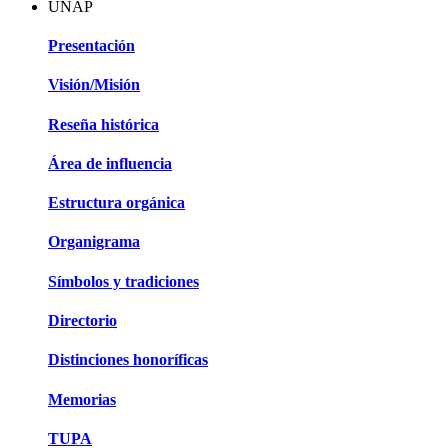
UNAP
Presentación
Visión/Misión
Reseña histórica
Área de influencia
Estructura orgánica
Organigrama
Símbolos y tradiciones
Directorio
Distinciones honoríficas
Memorias
TUPA