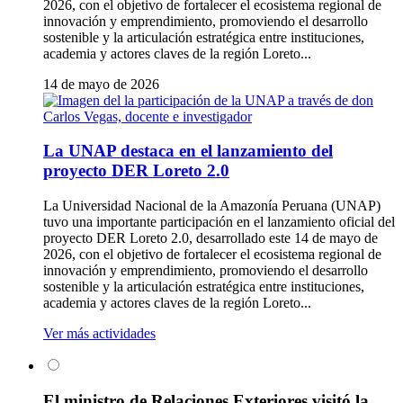
2026, con el objetivo de fortalecer el ecosistema regional de
innovación y emprendimiento, promoviendo el desarrollo
sostenible y la articulación estratégica entre instituciones,
academia y actores claves de la región Loreto...
14 de mayo de 2026
La UNAP destaca en el lanzamiento del
proyecto DER Loreto 2.0
La Universidad Nacional de la Amazonía Peruana (UNAP)
tuvo una importante participación en el lanzamiento oficial del
proyecto DER Loreto 2.0, desarrollado este 14 de mayo de
2026, con el objetivo de fortalecer el ecosistema regional de
innovación y emprendimiento, promoviendo el desarrollo
sostenible y la articulación estratégica entre instituciones,
academia y actores claves de la región Loreto...
Ver más actividades
El ministro de Relaciones Exteriores visitó la