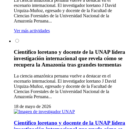
La ciencia amazónica peruana vuelve a destacar en el
escenario internacional. El investigador loretano J David
Urquiza-Muñoz, egresado y docente de la Facultad de
Ciencias Forestales de la Universidad Nacional de la
Amazonía Peruana...
Ver más actividades
Científico loretano y docente de la UNAP lidera
investigación internacional que revela cómo se
recupera la Amazonía tras grandes tormentas
La ciencia amazónica peruana vuelve a destacar en el
escenario internacional. El investigador loretano J David
Urquiza-Muñoz, egresado y docente de la Facultad de
Ciencias Forestales de la Universidad Nacional de la
Amazonía Peruana...
18 de mayo de 2026
Científico loretano y docente de la UNAP lidera