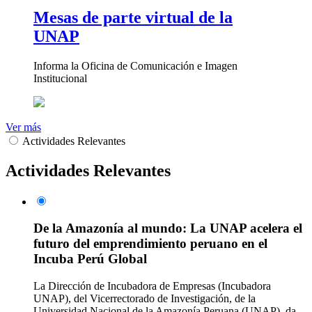
Mesas de parte virtual de la
UNAP
Informa la Oficina de Comunicación e Imagen
Institucional
Ver más
Actividades Relevantes
Actividades Relevantes
De la Amazonía al mundo: La UNAP acelera el
futuro del emprendimiento peruano en el
Incuba Perú Global
La Dirección de Incubadora de Empresas (Incubadora
UNAP), del Vicerrectorado de Investigación, de la
Universidad Nacional de la Amazonía Peruana (UNAP), da