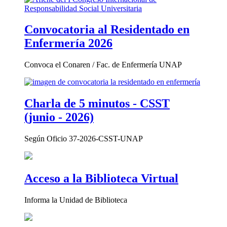
Convocatoria al Residentado en
Enfermería 2026
Convoca el Conaren / Fac. de Enfermería UNAP
Charla de 5 minutos - CSST
(junio - 2026)
Según Oficio 37-2026-CSST-UNAP
Acceso a la Biblioteca Virtual
Informa la Unidad de Biblioteca