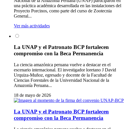
Nacional de la Amazonía Peruana (UNAP) participaron en
una práctica académica desarrollada en las instalaciones del
Proyecto Porcinos, como parte del curso de Zootecnia
General...
Ver más actividades
La UNAP y el Patronato BCP fortalecen
compromiso con la Beca Permanencia
La ciencia amazónica peruana vuelve a destacar en el
escenario internacional. El investigador loretano J David
Urquiza-Muñoz, egresado y docente de la Facultad de
Ciencias Forestales de la Universidad Nacional de la
Amazonía Peruana...
18 de mayo de 2026
La UNAP y el Patronato BCP fortalecen
compromiso con la Beca Permanencia