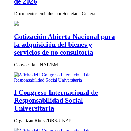
de 2026
Documentos emitidos por Secretaría General
Cotización Abierta Nacional para
la adquisición del bienes y
servicios de no consultoría
Convoca la UNAP/BM
I Congreso Internacional de
Responsabilidad Social
Universitaria
Organizan Riursa/DRS-UNAP