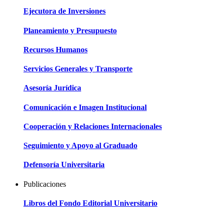
Ejecutora de Inversiones
Planeamiento y Presupuesto
Recursos Humanos
Servicios Generales y Transporte
Asesoría Jurídica
Comunicación e Imagen Institucional
Cooperación y Relaciones Internacionales
Seguimiento y Apoyo al Graduado
Defensoría Universitaria
Publicaciones
Libros del Fondo Editorial Universitario