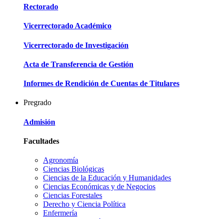
Rectorado
Vicerrectorado Académico
Vicerrectorado de Investigación
Acta de Transferencia de Gestión
Informes de Rendición de Cuentas de Titulares
Pregrado
Admisión
Facultades
Agronomía
Ciencias Biológicas
Ciencias de la Educación y Humanidades
Ciencias Económicas y de Negocios
Ciencias Forestales
Derecho y Ciencia Política
Enfermería