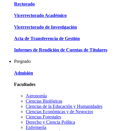
Rectorado
Vicerrectorado Académico
Vicerrectorado de Investigación
Acta de Transferencia de Gestión
Informes de Rendición de Cuentas de Titulares
Pregrado
Admisión
Facultades
Agronomía
Ciencias Biológicas
Ciencias de la Educación y Humanidades
Ciencias Económicas y de Negocios
Ciencias Forestales
Derecho y Ciencia Política
Enfermería