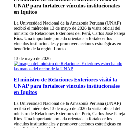
UNAP para fortalecer vínculos institucionales
en Iquitos
La Universidad Nacional de la Amazonía Peruana (UNAP)
recibió el miércoles 13 de mayo de 2026 la visita oficial del
ministro de Relaciones Exteriores del Perú, Carlos José Pareja
Ríos. Una importante jornada orientada a fortalecer los
vínculos institucionales y promover acciones estratégicas en
beneficio de la región Loreto...
13 de mayo de 2026
El ministro de Relaciones Exteriores visitó la
UNAP para fortalecer vínculos institucionales
en Iquitos
La Universidad Nacional de la Amazonía Peruana (UNAP)
recibió el miércoles 13 de mayo de 2026 la visita oficial del
ministro de Relaciones Exteriores del Perú, Carlos José Pareja
Ríos. Una importante jornada orientada a fortalecer los
vínculos institucionales y promover acciones estratégicas en