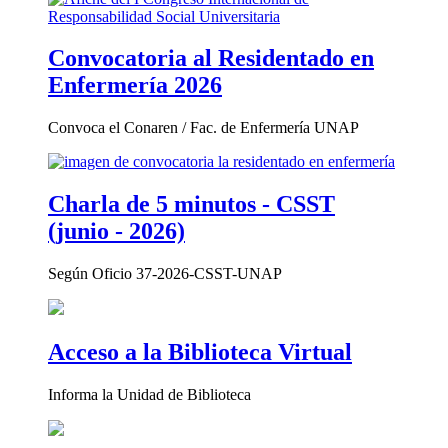
Convocatoria al Residentado en
Enfermería 2026
Convoca el Conaren / Fac. de Enfermería UNAP
Charla de 5 minutos - CSST
(junio - 2026)
Según Oficio 37-2026-CSST-UNAP
Acceso a la Biblioteca Virtual
Informa la Unidad de Biblioteca