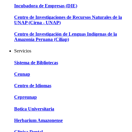
Incubadora de Empresas (DIE)
Centro de Investigaciones de Recursos Naturales de la
UNAP (Cirna - UNAP)
Centro de Investigación de Lenguas Indígenas de la
Amazonía Peruana (Ciliap)
Servicios
Sistema de Bibliotecas
Ceunap
Centro de Idiomas
Cepreunap
Botica Universitaria
Herbarium Amazonense
Clínica Dental