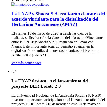
15 de mayo de 2026
La UNAP y Shacra S.A. realizaron clausura del
acuerdo vinculante para la digitalización del
Herbarium Amazonense (AMAZ)
El viernes 15 de mayo de 2026, a desde las diez de la
mañana, se llevó a cabo la clausura del “Acuerdo Vinculante
entre la UNAP y Shacra S.A.”, realizada en Pevas con
Nanay. Este importante acuerdo permitió avanzar en la
digitalización de miles de muestras botánicas del Herbarium
Amazonense (AMAZ)...
Ver más actividades
La UNAP destaca en el lanzamiento del
proyecto DER Loreto 2.0
La Universidad Nacional de la Amazonía Peruana (UNAP)
tuvo una importante participación en el lanzamiento oficial del
proyecto DER Loreto 2.0, desarrollado este 14 de mayo de