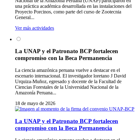
Nacional de la Amazonía Peruana (UNAP) participaron en
una práctica académica desarrollada en las instalaciones del
Proyecto Porcinos, como parte del curso de Zootecnia
General...
Ver más actividades
La UNAP y el Patronato BCP fortalecen
compromiso con la Beca Permanencia
La ciencia amazónica peruana vuelve a destacar en el
escenario internacional. El investigador loretano J David
Urquiza-Muñoz, egresado y docente de la Facultad de
Ciencias Forestales de la Universidad Nacional de la
Amazonía Peruana...
18 de mayo de 2026
La UNAP y el Patronato BCP fortalecen
compromiso con la Beca Permanencia