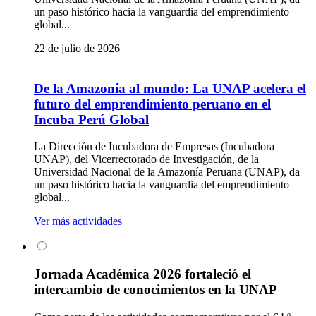
un paso histórico hacia la vanguardia del emprendimiento
global...
22 de julio de 2026
De la Amazonía al mundo: La UNAP acelera el
futuro del emprendimiento peruano en el
Incuba Perú Global
La Dirección de Incubadora de Empresas (Incubadora
UNAP), del Vicerrectorado de Investigación, de la
Universidad Nacional de la Amazonía Peruana (UNAP), da
un paso histórico hacia la vanguardia del emprendimiento
global...
Ver más actividades
Jornada Académica 2026 fortaleció el
intercambio de conocimientos en la UNAP