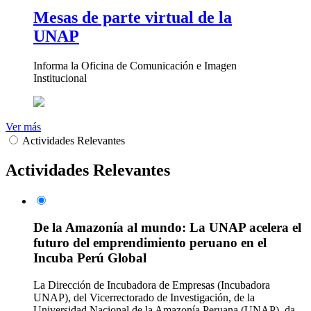
Mesas de parte virtual de la
UNAP
Informa la Oficina de Comunicación e Imagen
Institucional
Ver más
Actividades Relevantes
Actividades Relevantes
De la Amazonía al mundo: La UNAP acelera el
futuro del emprendimiento peruano en el
Incuba Perú Global
La Dirección de Incubadora de Empresas (Incubadora
UNAP), del Vicerrectorado de Investigación, de la
Universidad Nacional de la Amazonía Peruana (UNAP), da