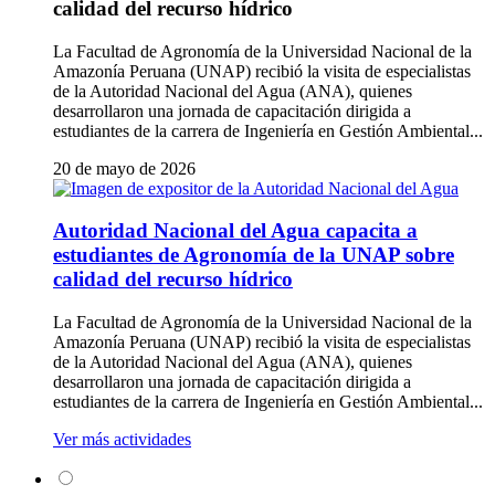
calidad del recurso hídrico
La Facultad de Agronomía de la Universidad Nacional de la
Amazonía Peruana (UNAP) recibió la visita de especialistas
de la Autoridad Nacional del Agua (ANA), quienes
desarrollaron una jornada de capacitación dirigida a
estudiantes de la carrera de Ingeniería en Gestión Ambiental...
20 de mayo de 2026
Autoridad Nacional del Agua capacita a
estudiantes de Agronomía de la UNAP sobre
calidad del recurso hídrico
La Facultad de Agronomía de la Universidad Nacional de la
Amazonía Peruana (UNAP) recibió la visita de especialistas
de la Autoridad Nacional del Agua (ANA), quienes
desarrollaron una jornada de capacitación dirigida a
estudiantes de la carrera de Ingeniería en Gestión Ambiental...
Ver más actividades