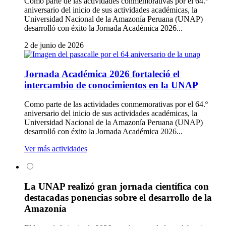
Como parte de las actividades conmemorativas por el 64.º
aniversario del inicio de sus actividades académicas, la
Universidad Nacional de la Amazonía Peruana (UNAP)
desarrolló con éxito la Jornada Académica 2026...
2 de junio de 2026
Jornada Académica 2026 fortaleció el
intercambio de conocimientos en la UNAP
Como parte de las actividades conmemorativas por el 64.º
aniversario del inicio de sus actividades académicas, la
Universidad Nacional de la Amazonía Peruana (UNAP)
desarrolló con éxito la Jornada Académica 2026...
Ver más actividades
La UNAP realizó gran jornada científica con
destacadas ponencias sobre el desarrollo de la
Amazonía