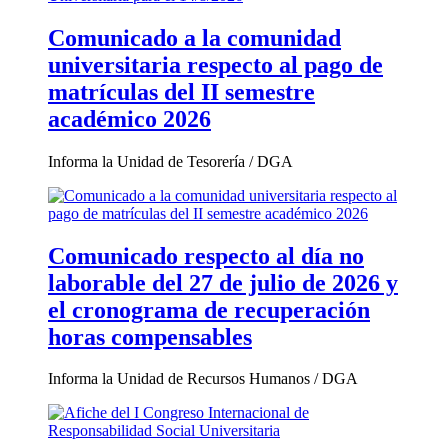
Comunicado a la comunidad
universitaria respecto al pago de
matrículas del II semestre
académico 2026
Informa la Unidad de Tesorería / DGA
Comunicado respecto al día no
laborable del 27 de julio de 2026 y
el cronograma de recuperación
horas compensables
Informa la Unidad de Recursos Humanos / DGA