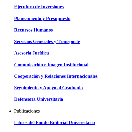
Ejecutora de Inversiones
Planeamiento y Presupuesto
Recursos Humanos
Servicios Generales y Transporte
Asesoría Jurídica
Comunicación e Imagen Institucional
Cooperación y Relaciones Internacionales
Seguimiento y Apoyo al Graduado
Defensoría Universitaria
Publicaciones
Libros del Fondo Editorial Universitario