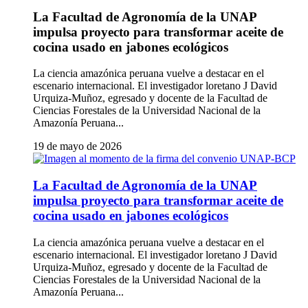
La Facultad de Agronomía de la UNAP
impulsa proyecto para transformar aceite de
cocina usado en jabones ecológicos
La ciencia amazónica peruana vuelve a destacar en el
escenario internacional. El investigador loretano J David
Urquiza-Muñoz, egresado y docente de la Facultad de
Ciencias Forestales de la Universidad Nacional de la
Amazonía Peruana...
19 de mayo de 2026
La Facultad de Agronomía de la UNAP
impulsa proyecto para transformar aceite de
cocina usado en jabones ecológicos
La ciencia amazónica peruana vuelve a destacar en el
escenario internacional. El investigador loretano J David
Urquiza-Muñoz, egresado y docente de la Facultad de
Ciencias Forestales de la Universidad Nacional de la
Amazonía Peruana...