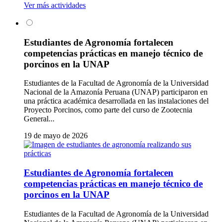
Ver más actividades
Estudiantes de Agronomía fortalecen
competencias prácticas en manejo técnico de
porcinos en la UNAP
Estudiantes de la Facultad de Agronomía de la Universidad
Nacional de la Amazonía Peruana (UNAP) participaron en
una práctica académica desarrollada en las instalaciones del
Proyecto Porcinos, como parte del curso de Zootecnia
General...
19 de mayo de 2026
Estudiantes de Agronomía fortalecen
competencias prácticas en manejo técnico de
porcinos en la UNAP
Estudiantes de la Facultad de Agronomía de la Universidad