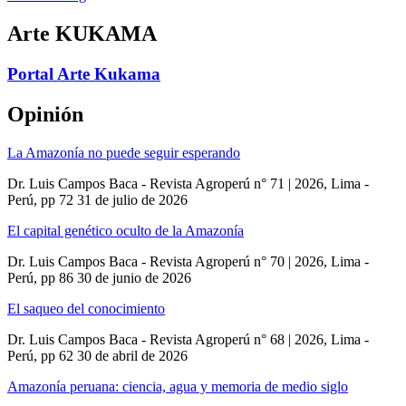
Arte KUKAMA
Portal Arte Kukama
Opinión
La Amazonía no puede seguir esperando
Dr. Luis Campos Baca - Revista Agroperú n° 71 | 2026, Lima -
Perú, pp 72
31 de julio de 2026
El capital genético oculto de la Amazonía
Dr. Luis Campos Baca - Revista Agroperú n° 70 | 2026, Lima -
Perú, pp 86
30 de junio de 2026
El saqueo del conocimiento
Dr. Luis Campos Baca - Revista Agroperú n° 68 | 2026, Lima -
Perú, pp 62
30 de abril de 2026
Amazonía peruana: ciencia, agua y memoria de medio siglo