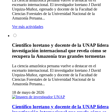
La ciencia amazónica peruana vuelve a destacar en el
escenario internacional. El investigador loretano J David
Urquiza-Muñoz, egresado y docente de la Facultad de
Ciencias Forestales de la Universidad Nacional de la
Amazonía Peruana...
Ver más actividades
Científico loretano y docente de la UNAP lidera
investigación internacional que revela cómo se
recupera la Amazonía tras grandes tormentas
La ciencia amazónica peruana vuelve a destacar en el
escenario internacional. El investigador loretano J David
Urquiza-Muñoz, egresado y docente de la Facultad de
Ciencias Forestales de la Universidad Nacional de la
Amazonía Peruana...
18 de mayo de 2026
Científico loretano y docente de la UNAP lidera