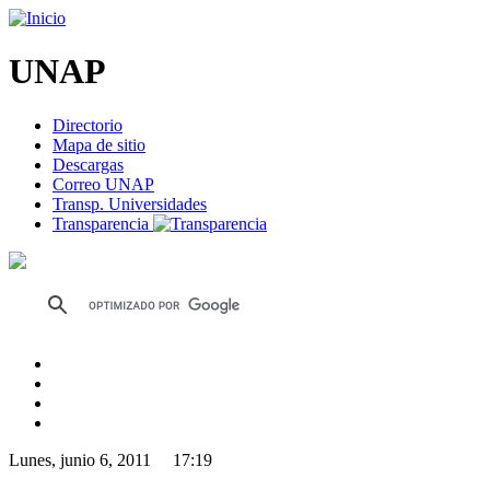
UNAP
Directorio
Mapa de sitio
Descargas
Correo UNAP
Transp. Universidades
Transparencia
Lunes, junio 6, 2011 17:19