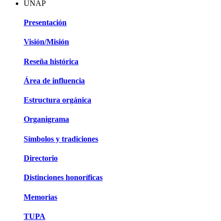
UNAP
Presentación
Visión/Misión
Reseña histórica
Área de influencia
Estructura orgánica
Organigrama
Símbolos y tradiciones
Directorio
Distinciones honoríficas
Memorias
TUPA