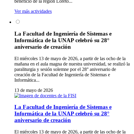
beneficio de la región Loreto...
Ver más actividades
La Facultad de Ingeniería de Sistemas e
Informática de la UNAP celebró su 28°
aniversario de creación
El miércoles 13 de mayo de 2026, a partir de las ocho de la
mañana en el aula magna de nuestra universidad, se realizó la
paraliturgia y sesión solemne por el 28° aniversario de
creación de la Facultad de Ingeniería de Sistemas e
Informática...
13 de mayo de 2026
La Facultad de Ingeniería de Sistemas e
Informática de la UNAP celebró su 28°
aniversario de creación
El miércoles 13 de mayo de 2026, a partir de las ocho de la