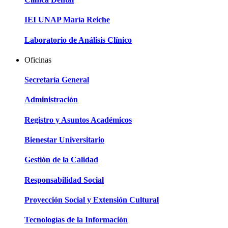
IEI UNAP María Reiche
Laboratorio de Análisis Clínico
Oficinas
Secretaría General
Administración
Registro y Asuntos Académicos
Bienestar Universitario
Gestión de la Calidad
Responsabilidad Social
Proyección Social y Extensión Cultural
Tecnologías de la Información