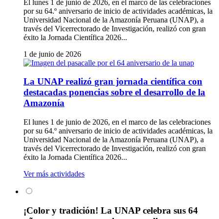
El lunes 1 de junio de 2026, en el marco de las celebraciones
por su 64.º aniversario de inicio de actividades académicas, la
Universidad Nacional de la Amazonía Peruana (UNAP), a
través del Vicerrectorado de Investigación, realizó con gran
éxito la Jornada Científica 2026...
1 de junio de 2026
La UNAP realizó gran jornada científica con
destacadas ponencias sobre el desarrollo de la
Amazonía
El lunes 1 de junio de 2026, en el marco de las celebraciones
por su 64.º aniversario de inicio de actividades académicas, la
Universidad Nacional de la Amazonía Peruana (UNAP), a
través del Vicerrectorado de Investigación, realizó con gran
éxito la Jornada Científica 2026...
Ver más actividades
¡Color y tradición! La UNAP celebra sus 64