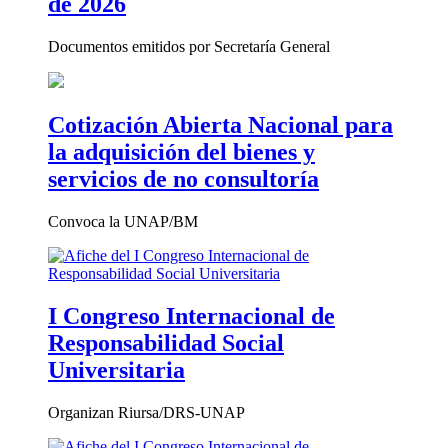
de 2026
Documentos emitidos por Secretaría General
Cotización Abierta Nacional para
la adquisición del bienes y
servicios de no consultoría
Convoca la UNAP/BM
I Congreso Internacional de
Responsabilidad Social
Universitaria
Organizan Riursa/DRS-UNAP