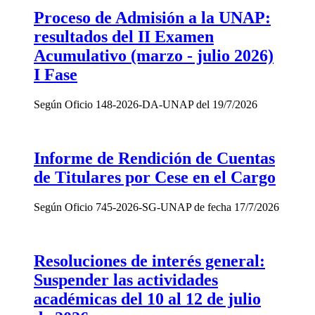
Proceso de Admisión a la UNAP:
resultados del II Examen
Acumulativo (marzo - julio 2026)
I Fase
Según Oficio 148-2026-DA-UNAP del 19/7/2026
Informe de Rendición de Cuentas
de Titulares por Cese en el Cargo
Según Oficio 745-2026-SG-UNAP de fecha 17/7/2026
Resoluciones de interés general:
Suspender las actividades
académicas del 10 al 12 de julio