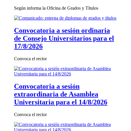
Según informa la Oficina de Grados y Títulos
Convocatoria a sesión ordinaria
de Consejo Universitarios para el
17/8/2026
Convoca el rector
Convocatoria a sesión
extraordinaria de Asamblea
Universitaria para el 14/8/2026
Convoca el rector