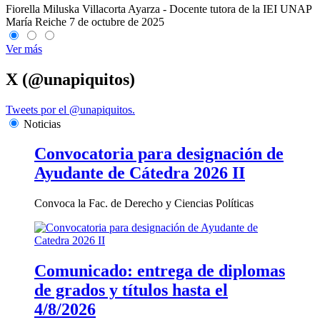
Fiorella Miluska Villacorta Ayarza - Docente tutora de la IEI UNAP
María Reiche
7 de octubre de 2025
Ver más
X (@unapiquitos)
Tweets por el @unapiquitos.
Noticias
Convocatoria para designación de
Ayudante de Cátedra 2026 II
Convoca la Fac. de Derecho y Ciencias Políticas
Comunicado: entrega de diplomas
de grados y títulos hasta el
4/8/2026