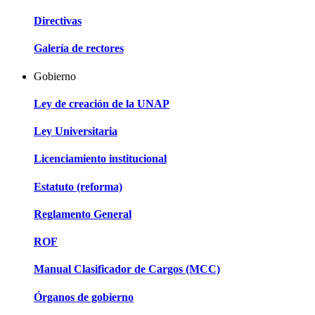
Directivas
Galería de rectores
Gobierno
Ley de creación de la UNAP
Ley Universitaria
Licenciamiento institucional
Estatuto (reforma)
Reglamento General
ROF
Manual Clasificador de Cargos (MCC)
Órganos de gobierno