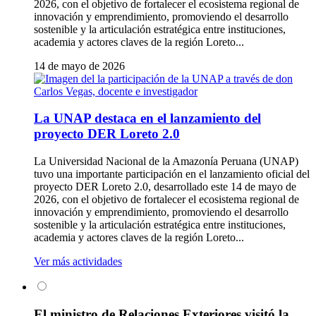
2026, con el objetivo de fortalecer el ecosistema regional de
innovación y emprendimiento, promoviendo el desarrollo
sostenible y la articulación estratégica entre instituciones,
academia y actores claves de la región Loreto...
14 de mayo de 2026
La UNAP destaca en el lanzamiento del
proyecto DER Loreto 2.0
La Universidad Nacional de la Amazonía Peruana (UNAP)
tuvo una importante participación en el lanzamiento oficial del
proyecto DER Loreto 2.0, desarrollado este 14 de mayo de
2026, con el objetivo de fortalecer el ecosistema regional de
innovación y emprendimiento, promoviendo el desarrollo
sostenible y la articulación estratégica entre instituciones,
academia y actores claves de la región Loreto...
Ver más actividades
El ministro de Relaciones Exteriores visitó la