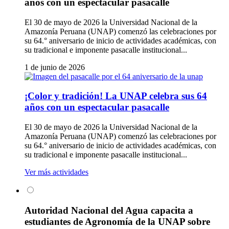
años con un espectacular pasacalle
El 30 de mayo de 2026 la Universidad Nacional de la
Amazonía Peruana (UNAP) comenzó las celebraciones por
su 64.° aniversario de inicio de actividades académicas, con
su tradicional e imponente pasacalle institucional...
1 de junio de 2026
¡Color y tradición! La UNAP celebra sus 64
años con un espectacular pasacalle
El 30 de mayo de 2026 la Universidad Nacional de la
Amazonía Peruana (UNAP) comenzó las celebraciones por
su 64.° aniversario de inicio de actividades académicas, con
su tradicional e imponente pasacalle institucional...
Ver más actividades
Autoridad Nacional del Agua capacita a
estudiantes de Agronomía de la UNAP sobre