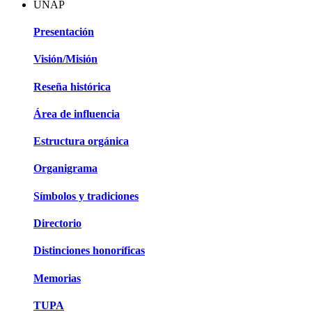
UNAP
Presentación
Visión/Misión
Reseña histórica
Área de influencia
Estructura orgánica
Organigrama
Símbolos y tradiciones
Directorio
Distinciones honoríficas
Memorias
TUPA