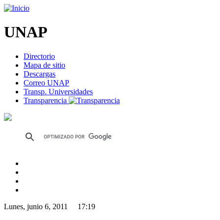
UNAP
Directorio
Mapa de sitio
Descargas
Correo UNAP
Transp. Universidades
Transparencia
Lunes, junio 6, 2011 17:19