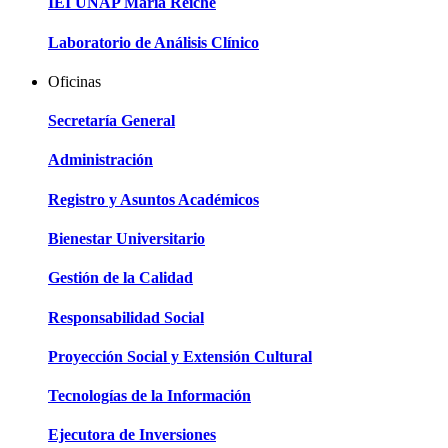
IEI UNAP María Reiche
Laboratorio de Análisis Clínico
Oficinas
Secretaría General
Administración
Registro y Asuntos Académicos
Bienestar Universitario
Gestión de la Calidad
Responsabilidad Social
Proyección Social y Extensión Cultural
Tecnologías de la Información
Ejecutora de Inversiones