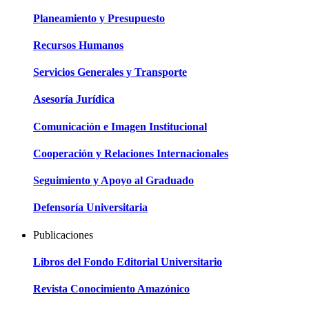
Planeamiento y Presupuesto
Recursos Humanos
Servicios Generales y Transporte
Asesoría Jurídica
Comunicación e Imagen Institucional
Cooperación y Relaciones Internacionales
Seguimiento y Apoyo al Graduado
Defensoría Universitaria
Publicaciones
Libros del Fondo Editorial Universitario
Revista Conocimiento Amazónico