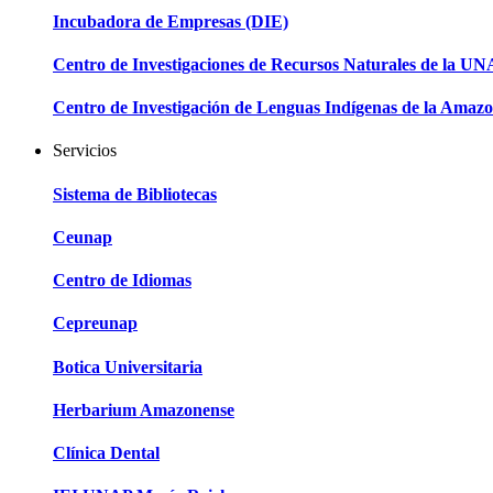
Incubadora de Empresas (DIE)
Centro de Investigaciones de Recursos Naturales de la U
Centro de Investigación de Lenguas Indígenas de la Amazo
Servicios
Sistema de Bibliotecas
Ceunap
Centro de Idiomas
Cepreunap
Botica Universitaria
Herbarium Amazonense
Clínica Dental