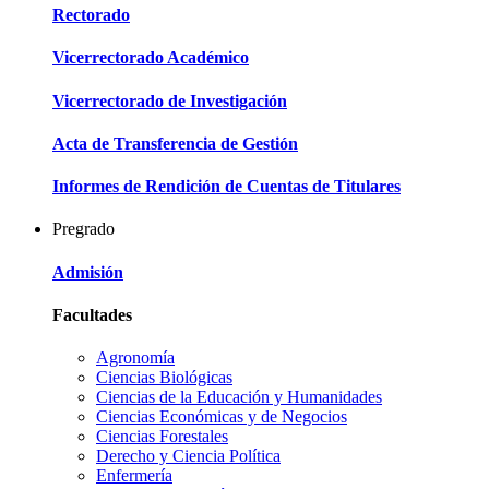
Rectorado
Vicerrectorado Académico
Vicerrectorado de Investigación
Acta de Transferencia de Gestión
Informes de Rendición de Cuentas de Titulares
Pregrado
Admisión
Facultades
Agronomía
Ciencias Biológicas
Ciencias de la Educación y Humanidades
Ciencias Económicas y de Negocios
Ciencias Forestales
Derecho y Ciencia Política
Enfermería