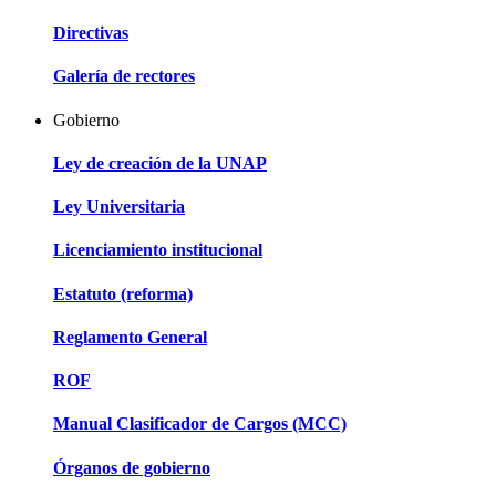
Directivas
Galería de rectores
Gobierno
Ley de creación de la UNAP
Ley Universitaria
Licenciamiento institucional
Estatuto (reforma)
Reglamento General
ROF
Manual Clasificador de Cargos (MCC)
Órganos de gobierno