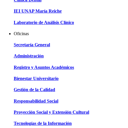
IEI UNAP María Reiche
Laboratorio de Análisis Clínico
Oficinas
Secretaría General
Administración
Registro y Asuntos Académicos
Bienestar Universitario
Gestión de la Calidad
Responsabilidad Social
Proyección Social y Extensión Cultural
Tecnologías de la Información