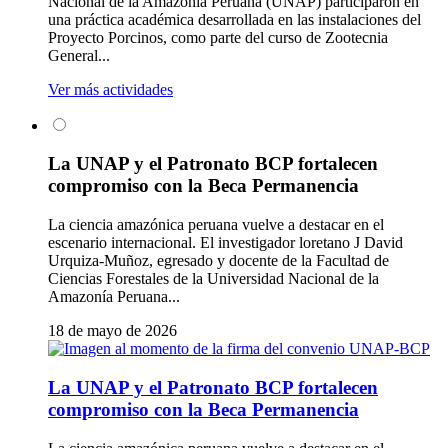
Nacional de la Amazonía Peruana (UNAP) participaron en
una práctica académica desarrollada en las instalaciones del
Proyecto Porcinos, como parte del curso de Zootecnia
General...
Ver más actividades
La UNAP y el Patronato BCP fortalecen
compromiso con la Beca Permanencia
La ciencia amazónica peruana vuelve a destacar en el
escenario internacional. El investigador loretano J David
Urquiza-Muñoz, egresado y docente de la Facultad de
Ciencias Forestales de la Universidad Nacional de la
Amazonía Peruana...
18 de mayo de 2026
La UNAP y el Patronato BCP fortalecen
compromiso con la Beca Permanencia