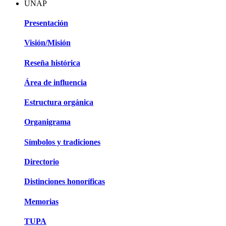
UNAP
Presentación
Visión/Misión
Reseña histórica
Área de influencia
Estructura orgánica
Organigrama
Símbolos y tradiciones
Directorio
Distinciones honoríficas
Memorias
TUPA