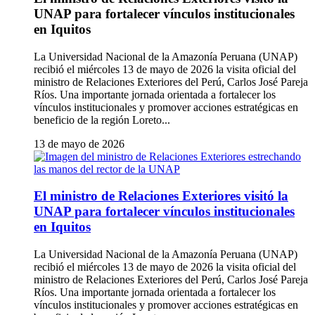
UNAP para fortalecer vínculos institucionales
en Iquitos
La Universidad Nacional de la Amazonía Peruana (UNAP)
recibió el miércoles 13 de mayo de 2026 la visita oficial del
ministro de Relaciones Exteriores del Perú, Carlos José Pareja
Ríos. Una importante jornada orientada a fortalecer los
vínculos institucionales y promover acciones estratégicas en
beneficio de la región Loreto...
13 de mayo de 2026
El ministro de Relaciones Exteriores visitó la
UNAP para fortalecer vínculos institucionales
en Iquitos
La Universidad Nacional de la Amazonía Peruana (UNAP)
recibió el miércoles 13 de mayo de 2026 la visita oficial del
ministro de Relaciones Exteriores del Perú, Carlos José Pareja
Ríos. Una importante jornada orientada a fortalecer los
vínculos institucionales y promover acciones estratégicas en