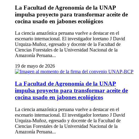
La Facultad de Agronomía de la UNAP
impulsa proyecto para transformar aceite de
cocina usado en jabones ecológicos
La ciencia amazónica peruana vuelve a destacar en el
escenario internacional. El investigador loretano J David
Urquiza-Muñoz, egresado y docente de la Facultad de
Ciencias Forestales de la Universidad Nacional de la
Amazonía Peruana...
19 de mayo de 2026
La Facultad de Agronomía de la UNAP
impulsa proyecto para transformar aceite de
cocina usado en jabones ecológicos
La ciencia amazónica peruana vuelve a destacar en el
escenario internacional. El investigador loretano J David
Urquiza-Muñoz, egresado y docente de la Facultad de
Ciencias Forestales de la Universidad Nacional de la
Amazonía Peruana...