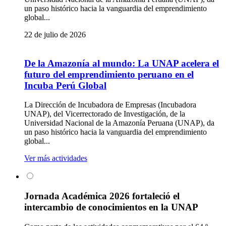
un paso histórico hacia la vanguardia del emprendimiento
global...
22 de julio de 2026
De la Amazonía al mundo: La UNAP acelera el
futuro del emprendimiento peruano en el
Incuba Perú Global
La Dirección de Incubadora de Empresas (Incubadora
UNAP), del Vicerrectorado de Investigación, de la
Universidad Nacional de la Amazonía Peruana (UNAP), da
un paso histórico hacia la vanguardia del emprendimiento
global...
Ver más actividades
Jornada Académica 2026 fortaleció el
intercambio de conocimientos en la UNAP