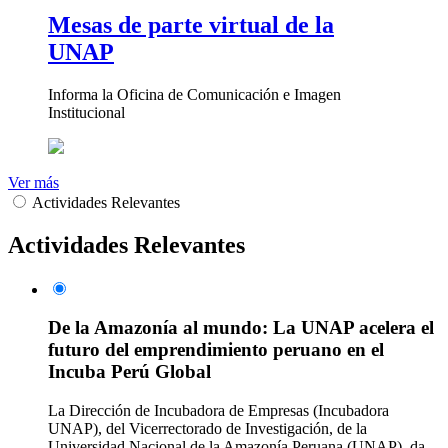
Mesas de parte virtual de la
UNAP
Informa la Oficina de Comunicación e Imagen
Institucional
Ver más
Actividades Relevantes
Actividades Relevantes
De la Amazonía al mundo: La UNAP acelera el
futuro del emprendimiento peruano en el
Incuba Perú Global
La Dirección de Incubadora de Empresas (Incubadora
UNAP), del Vicerrectorado de Investigación, de la
Universidad Nacional de la Amazonía Peruana (UNAP), da