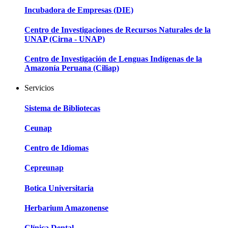
Incubadora de Empresas (DIE)
Centro de Investigaciones de Recursos Naturales de la
UNAP (Cirna - UNAP)
Centro de Investigación de Lenguas Indígenas de la
Amazonía Peruana (Ciliap)
Servicios
Sistema de Bibliotecas
Ceunap
Centro de Idiomas
Cepreunap
Botica Universitaria
Herbarium Amazonense
Clínica Dental