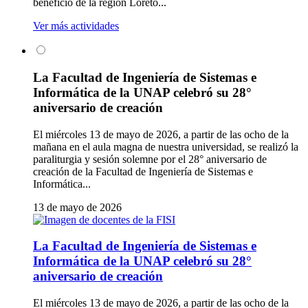
beneficio de la región Loreto...
Ver más actividades
La Facultad de Ingeniería de Sistemas e
Informática de la UNAP celebró su 28°
aniversario de creación
El miércoles 13 de mayo de 2026, a partir de las ocho de la
mañana en el aula magna de nuestra universidad, se realizó la
paraliturgia y sesión solemne por el 28° aniversario de
creación de la Facultad de Ingeniería de Sistemas e
Informática...
13 de mayo de 2026
La Facultad de Ingeniería de Sistemas e
Informática de la UNAP celebró su 28°
aniversario de creación
El miércoles 13 de mayo de 2026, a partir de las ocho de la