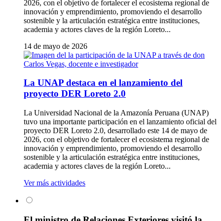
2026, con el objetivo de fortalecer el ecosistema regional de
innovación y emprendimiento, promoviendo el desarrollo
sostenible y la articulación estratégica entre instituciones,
academia y actores claves de la región Loreto...
14 de mayo de 2026
La UNAP destaca en el lanzamiento del
proyecto DER Loreto 2.0
La Universidad Nacional de la Amazonía Peruana (UNAP)
tuvo una importante participación en el lanzamiento oficial del
proyecto DER Loreto 2.0, desarrollado este 14 de mayo de
2026, con el objetivo de fortalecer el ecosistema regional de
innovación y emprendimiento, promoviendo el desarrollo
sostenible y la articulación estratégica entre instituciones,
academia y actores claves de la región Loreto...
Ver más actividades
El ministro de Relaciones Exteriores visitó la