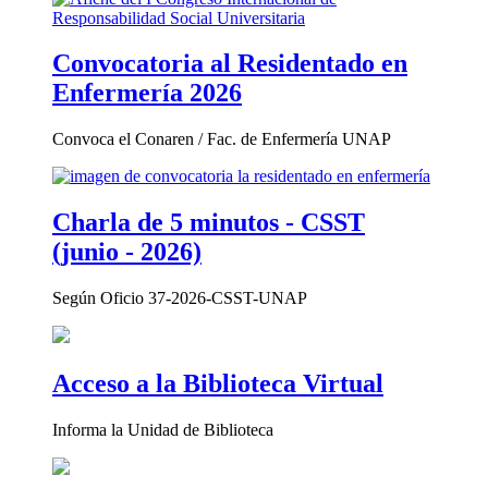
Convocatoria al Residentado en
Enfermería 2026
Convoca el Conaren / Fac. de Enfermería UNAP
Charla de 5 minutos - CSST
(junio - 2026)
Según Oficio 37-2026-CSST-UNAP
Acceso a la Biblioteca Virtual
Informa la Unidad de Biblioteca