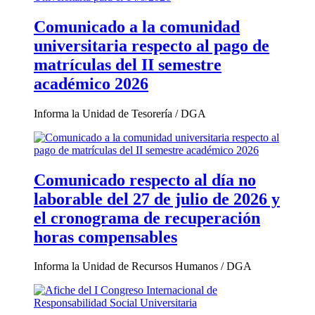
Comunicado a la comunidad
universitaria respecto al pago de
matrículas del II semestre
académico 2026
Informa la Unidad de Tesorería / DGA
Comunicado respecto al día no
laborable del 27 de julio de 2026 y
el cronograma de recuperación
horas compensables
Informa la Unidad de Recursos Humanos / DGA