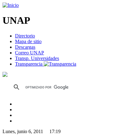
UNAP
Directorio
Mapa de sitio
Descargas
Correo UNAP
Transp. Universidades
Transparencia
Lunes, junio 6, 2011 17:19