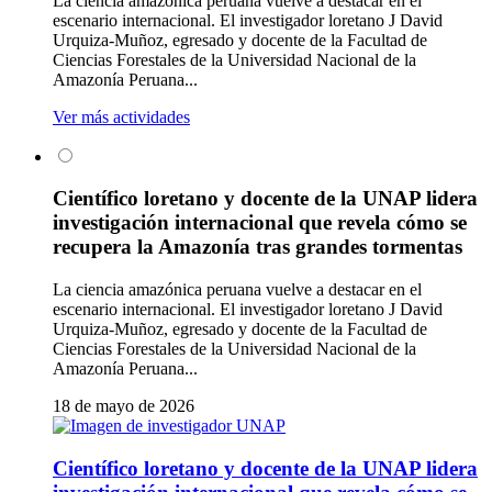
La ciencia amazónica peruana vuelve a destacar en el
escenario internacional. El investigador loretano J David
Urquiza-Muñoz, egresado y docente de la Facultad de
Ciencias Forestales de la Universidad Nacional de la
Amazonía Peruana...
Ver más actividades
Científico loretano y docente de la UNAP lidera
investigación internacional que revela cómo se
recupera la Amazonía tras grandes tormentas
La ciencia amazónica peruana vuelve a destacar en el
escenario internacional. El investigador loretano J David
Urquiza-Muñoz, egresado y docente de la Facultad de
Ciencias Forestales de la Universidad Nacional de la
Amazonía Peruana...
18 de mayo de 2026
Científico loretano y docente de la UNAP lidera