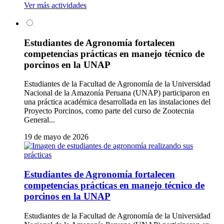
Ver más actividades
Estudiantes de Agronomía fortalecen
competencias prácticas en manejo técnico de
porcinos en la UNAP
Estudiantes de la Facultad de Agronomía de la Universidad
Nacional de la Amazonía Peruana (UNAP) participaron en
una práctica académica desarrollada en las instalaciones del
Proyecto Porcinos, como parte del curso de Zootecnia
General...
19 de mayo de 2026
Estudiantes de Agronomía fortalecen
competencias prácticas en manejo técnico de
porcinos en la UNAP
Estudiantes de la Facultad de Agronomía de la Universidad