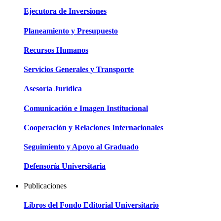
Ejecutora de Inversiones
Planeamiento y Presupuesto
Recursos Humanos
Servicios Generales y Transporte
Asesoría Jurídica
Comunicación e Imagen Institucional
Cooperación y Relaciones Internacionales
Seguimiento y Apoyo al Graduado
Defensoría Universitaria
Publicaciones
Libros del Fondo Editorial Universitario