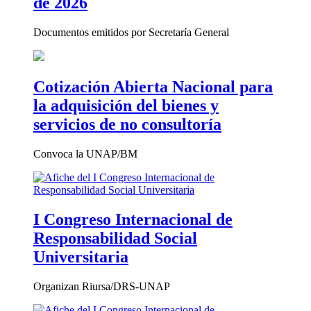
de 2026
Documentos emitidos por Secretaría General
Cotización Abierta Nacional para
la adquisición del bienes y
servicios de no consultoría
Convoca la UNAP/BM
I Congreso Internacional de
Responsabilidad Social
Universitaria
Organizan Riursa/DRS-UNAP