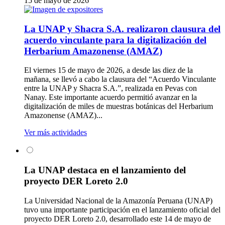
15 de mayo de 2026
La UNAP y Shacra S.A. realizaron clausura del
acuerdo vinculante para la digitalización del
Herbarium Amazonense (AMAZ)
El viernes 15 de mayo de 2026, a desde las diez de la
mañana, se llevó a cabo la clausura del “Acuerdo Vinculante
entre la UNAP y Shacra S.A.”, realizada en Pevas con
Nanay. Este importante acuerdo permitió avanzar en la
digitalización de miles de muestras botánicas del Herbarium
Amazonense (AMAZ)...
Ver más actividades
La UNAP destaca en el lanzamiento del
proyecto DER Loreto 2.0
La Universidad Nacional de la Amazonía Peruana (UNAP)
tuvo una importante participación en el lanzamiento oficial del
proyecto DER Loreto 2.0, desarrollado este 14 de mayo de