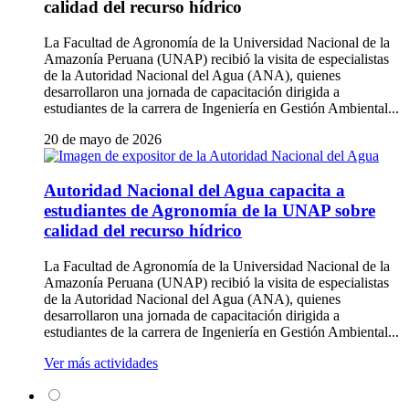
calidad del recurso hídrico
La Facultad de Agronomía de la Universidad Nacional de la
Amazonía Peruana (UNAP) recibió la visita de especialistas
de la Autoridad Nacional del Agua (ANA), quienes
desarrollaron una jornada de capacitación dirigida a
estudiantes de la carrera de Ingeniería en Gestión Ambiental...
20 de mayo de 2026
Autoridad Nacional del Agua capacita a
estudiantes de Agronomía de la UNAP sobre
calidad del recurso hídrico
La Facultad de Agronomía de la Universidad Nacional de la
Amazonía Peruana (UNAP) recibió la visita de especialistas
de la Autoridad Nacional del Agua (ANA), quienes
desarrollaron una jornada de capacitación dirigida a
estudiantes de la carrera de Ingeniería en Gestión Ambiental...
Ver más actividades