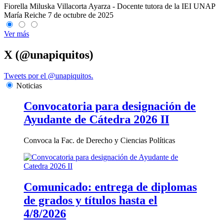
Fiorella Miluska Villacorta Ayarza - Docente tutora de la IEI UNAP
María Reiche
7 de octubre de 2025
Ver más
X (@unapiquitos)
Tweets por el @unapiquitos.
Noticias
Convocatoria para designación de
Ayudante de Cátedra 2026 II
Convoca la Fac. de Derecho y Ciencias Políticas
Comunicado: entrega de diplomas
de grados y títulos hasta el
4/8/2026