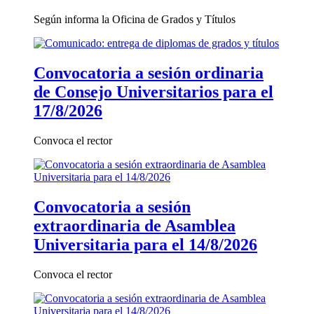
Según informa la Oficina de Grados y Títulos
Convocatoria a sesión ordinaria
de Consejo Universitarios para el
17/8/2026
Convoca el rector
Convocatoria a sesión
extraordinaria de Asamblea
Universitaria para el 14/8/2026
Convoca el rector