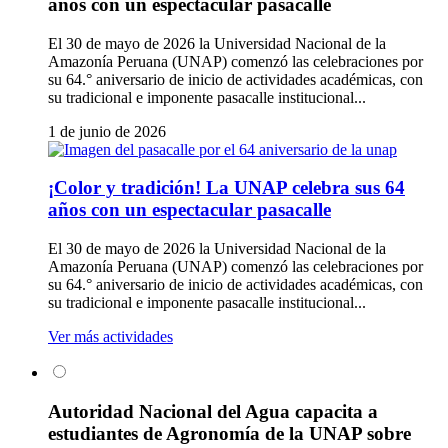
años con un espectacular pasacalle
El 30 de mayo de 2026 la Universidad Nacional de la
Amazonía Peruana (UNAP) comenzó las celebraciones por
su 64.° aniversario de inicio de actividades académicas, con
su tradicional e imponente pasacalle institucional...
1 de junio de 2026
¡Color y tradición! La UNAP celebra sus 64
años con un espectacular pasacalle
El 30 de mayo de 2026 la Universidad Nacional de la
Amazonía Peruana (UNAP) comenzó las celebraciones por
su 64.° aniversario de inicio de actividades académicas, con
su tradicional e imponente pasacalle institucional...
Ver más actividades
Autoridad Nacional del Agua capacita a
estudiantes de Agronomía de la UNAP sobre