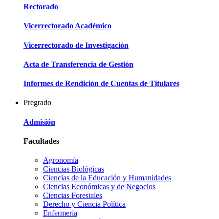
Rectorado
Vicerrectorado Académico
Vicerrectorado de Investigación
Acta de Transferencia de Gestión
Informes de Rendición de Cuentas de Titulares
Pregrado
Admisión
Facultades
Agronomía
Ciencias Biológicas
Ciencias de la Educación y Humanidades
Ciencias Económicas y de Negocios
Ciencias Forestales
Derecho y Ciencia Política
Enfermería