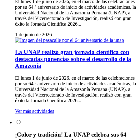
El lunes 1 de junio de 2026, en el marco de las celebraciones
por su 64.º aniversario de inicio de actividades académicas, la
Universidad Nacional de la Amazonía Peruana (UNAP), a
través del Vicerrectorado de Investigación, realizó con gran
éxito la Jornada Científica 2026...
1 de junio de 2026
La UNAP realizó gran jornada científica con
destacadas ponencias sobre el desarrollo de la
Amazonía
El lunes 1 de junio de 2026, en el marco de las celebraciones
por su 64.º aniversario de inicio de actividades académicas, la
Universidad Nacional de la Amazonía Peruana (UNAP), a
través del Vicerrectorado de Investigación, realizó con gran
éxito la Jornada Científica 2026...
Ver más actividades
¡Color y tradición! La UNAP celebra sus 64