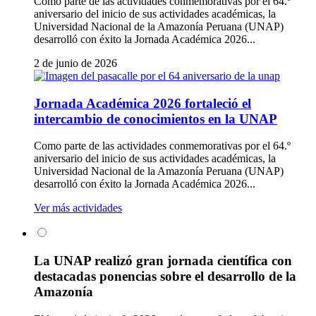
Como parte de las actividades conmemorativas por el 64.º
aniversario del inicio de sus actividades académicas, la
Universidad Nacional de la Amazonía Peruana (UNAP)
desarrolló con éxito la Jornada Académica 2026...
2 de junio de 2026
Jornada Académica 2026 fortaleció el
intercambio de conocimientos en la UNAP
Como parte de las actividades conmemorativas por el 64.º
aniversario del inicio de sus actividades académicas, la
Universidad Nacional de la Amazonía Peruana (UNAP)
desarrolló con éxito la Jornada Académica 2026...
Ver más actividades
La UNAP realizó gran jornada científica con
destacadas ponencias sobre el desarrollo de la
Amazonía