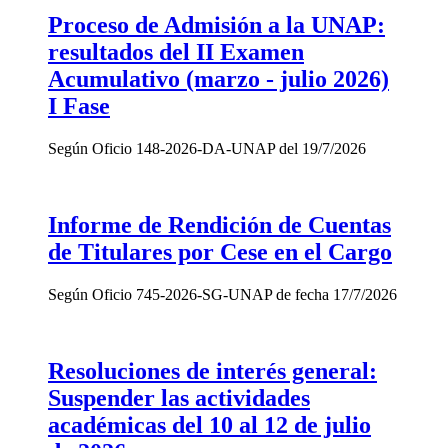
Proceso de Admisión a la UNAP:
resultados del II Examen
Acumulativo (marzo - julio 2026)
I Fase
Según Oficio 148-2026-DA-UNAP del 19/7/2026
Informe de Rendición de Cuentas
de Titulares por Cese en el Cargo
Según Oficio 745-2026-SG-UNAP de fecha 17/7/2026
Resoluciones de interés general:
Suspender las actividades
académicas del 10 al 12 de julio