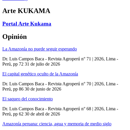
Arte KUKAMA
Portal Arte Kukama
Opinión
La Amazonía no puede seguir esperando
Dr. Luis Campos Baca - Revista Agroperú n° 71 | 2026, Lima -
Perú, pp 72
31 de julio de 2026
El capital genético oculto de la Amazonía
Dr. Luis Campos Baca - Revista Agroperú n° 70 | 2026, Lima -
Perú, pp 86
30 de junio de 2026
El saqueo del conocimiento
Dr. Luis Campos Baca - Revista Agroperú n° 68 | 2026, Lima -
Perú, pp 62
30 de abril de 2026
Amazonía peruana: ciencia, agua y memoria de medio siglo