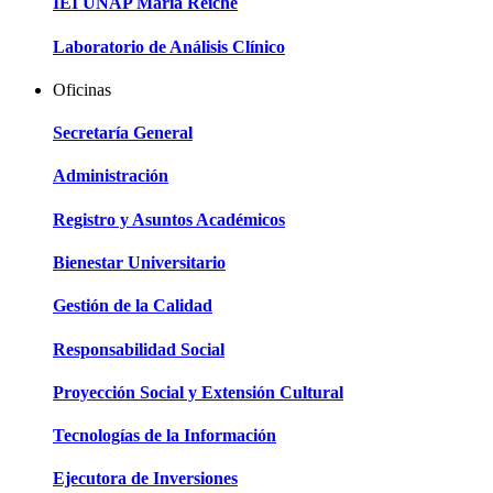
IEI UNAP María Reiche
Laboratorio de Análisis Clínico
Oficinas
Secretaría General
Administración
Registro y Asuntos Académicos
Bienestar Universitario
Gestión de la Calidad
Responsabilidad Social
Proyección Social y Extensión Cultural
Tecnologías de la Información
Ejecutora de Inversiones