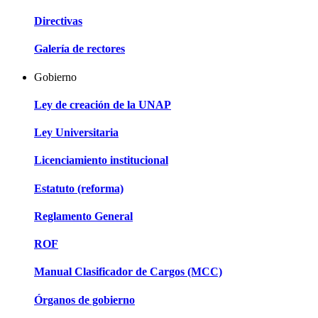
Directivas
Galería de rectores
Gobierno
Ley de creación de la UNAP
Ley Universitaria
Licenciamiento institucional
Estatuto (reforma)
Reglamento General
ROF
Manual Clasificador de Cargos (MCC)
Órganos de gobierno