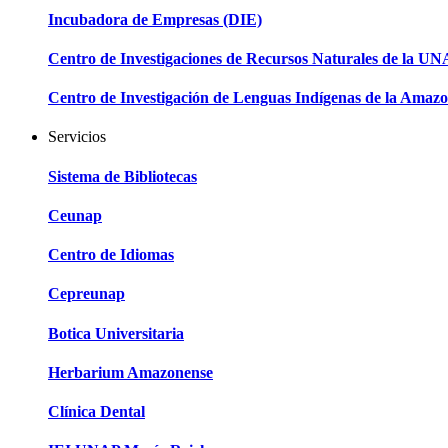
Incubadora de Empresas (DIE)
Centro de Investigaciones de Recursos Naturales de la U
Centro de Investigación de Lenguas Indígenas de la Amazo
Servicios
Sistema de Bibliotecas
Ceunap
Centro de Idiomas
Cepreunap
Botica Universitaria
Herbarium Amazonense
Clínica Dental