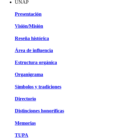
UNAP
Presentación
Visión/Misión
Reseña histórica
Área de influencia
Estructura orgánica
Organigrama
Símbolos y tradiciones
Directorio
Distinciones honoríficas
Memorias
TUPA