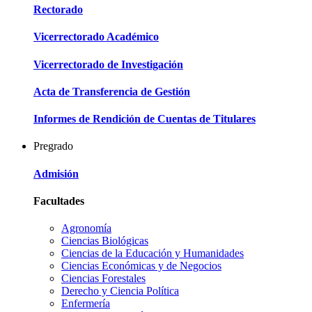
Rectorado
Vicerrectorado Académico
Vicerrectorado de Investigación
Acta de Transferencia de Gestión
Informes de Rendición de Cuentas de Titulares
Pregrado
Admisión
Facultades
Agronomía
Ciencias Biológicas
Ciencias de la Educación y Humanidades
Ciencias Económicas y de Negocios
Ciencias Forestales
Derecho y Ciencia Política
Enfermería