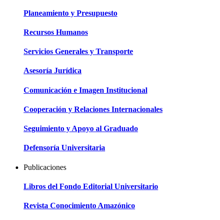
Planeamiento y Presupuesto
Recursos Humanos
Servicios Generales y Transporte
Asesoría Jurídica
Comunicación e Imagen Institucional
Cooperación y Relaciones Internacionales
Seguimiento y Apoyo al Graduado
Defensoría Universitaria
Publicaciones
Libros del Fondo Editorial Universitario
Revista Conocimiento Amazónico