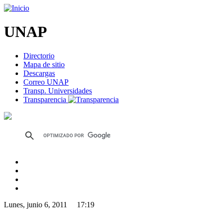
UNAP
Directorio
Mapa de sitio
Descargas
Correo UNAP
Transp. Universidades
Transparencia
Lunes, junio 6, 2011 17:19