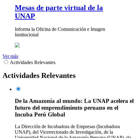
Mesas de parte virtual de la
UNAP
Informa la Oficina de Comunicación e Imagen
Institucional
Ver más
Actividades Relevantes
Actividades Relevantes
De la Amazonía al mundo: La UNAP acelera el
futuro del emprendimiento peruano en el
Incuba Perú Global
La Dirección de Incubadora de Empresas (Incubadora
UNAP), del Vicerrectorado de Investigación, de la
Universidad Nacional de la Amazonía Peruana (UNAP), da