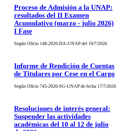
Proceso de Admisión a la UNAP:
resultados del II Examen
Acumulativo (marzo - julio 2026)
I Fase
Según Oficio 148-2026-DA-UNAP del 19/7/2026
Informe de Rendición de Cuentas
de Titulares por Cese en el Cargo
Según Oficio 745-2026-SG-UNAP de fecha 17/7/2026
Resoluciones de interés general:
Suspender las actividades
académicas del 10 al 12 de julio