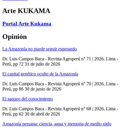
Arte KUKAMA
Portal Arte Kukama
Opinión
La Amazonía no puede seguir esperando
Dr. Luis Campos Baca - Revista Agroperú n° 71 | 2026, Lima -
Perú, pp 72
31 de julio de 2026
El capital genético oculto de la Amazonía
Dr. Luis Campos Baca - Revista Agroperú n° 70 | 2026, Lima -
Perú, pp 86
30 de junio de 2026
El saqueo del conocimiento
Dr. Luis Campos Baca - Revista Agroperú n° 68 | 2026, Lima -
Perú, pp 62
30 de abril de 2026
Amazonía peruana: ciencia, agua y memoria de medio siglo