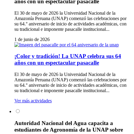
años con un espectacular pasacalle
El 30 de mayo de 2026 la Universidad Nacional de la
Amazonía Peruana (UNAP) comenzó las celebraciones por
su 64.° aniversario de inicio de actividades académicas, con
su tradicional e imponente pasacalle institucional...
1 de junio de 2026
¡Color y tradición! La UNAP celebra sus 64
años con un espectacular pasacalle
El 30 de mayo de 2026 la Universidad Nacional de la
Amazonía Peruana (UNAP) comenzó las celebraciones por
su 64.° aniversario de inicio de actividades académicas, con
su tradicional e imponente pasacalle institucional...
Ver más actividades
Autoridad Nacional del Agua capacita a
estudiantes de Agronomía de la UNAP sobre