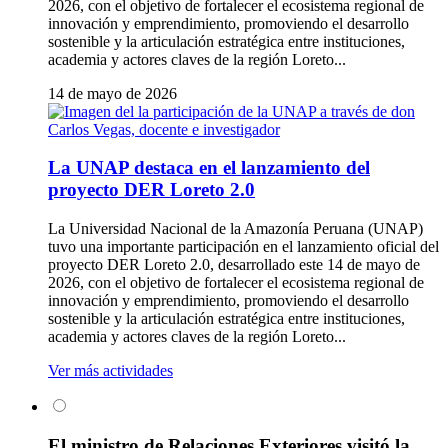
2026, con el objetivo de fortalecer el ecosistema regional de
innovación y emprendimiento, promoviendo el desarrollo
sostenible y la articulación estratégica entre instituciones,
academia y actores claves de la región Loreto...
14 de mayo de 2026
La UNAP destaca en el lanzamiento del
proyecto DER Loreto 2.0
La Universidad Nacional de la Amazonía Peruana (UNAP)
tuvo una importante participación en el lanzamiento oficial del
proyecto DER Loreto 2.0, desarrollado este 14 de mayo de
2026, con el objetivo de fortalecer el ecosistema regional de
innovación y emprendimiento, promoviendo el desarrollo
sostenible y la articulación estratégica entre instituciones,
academia y actores claves de la región Loreto...
Ver más actividades
El ministro de Relaciones Exteriores visitó la