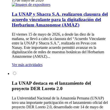
15 de mayo de 2026
La UNAP y Shacra S.A. realizaron clausura del
acuerdo vinculante para la digitalización del
Herbarium Amazonense (AMAZ)
El viernes 15 de mayo de 2026, a desde las diez de la
mañana, se llevó a cabo la clausura del “Acuerdo Vinculante
entre la UNAP y Shacra S.A.”, realizada en Pevas con
Nanay. Este importante acuerdo permitió avanzar en la
digitalización de miles de muestras botánicas del Herbarium
Amazonense (AMAZ)...
Ver más actividades
La UNAP destaca en el lanzamiento del
proyecto DER Loreto 2.0
La Universidad Nacional de la Amazonía Peruana (UNAP)
tuvo una importante participación en el lanzamiento oficial del
proyecto DER Loreto 2.0, desarrollado este 14 de mayo de