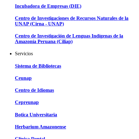
Incubadora de Empresas (DIE)
Centro de Investigaciones de Recursos Naturales de la
UNAP (Cirna - UNAP)
Centro de Investigación de Lenguas Indígenas de la
Amazonía Peruana (Ciliap)
Servicios
Sistema de Bibliotecas
Ceunap
Centro de Idiomas
Cepreunap
Botica Universitaria
Herbarium Amazonense
Clínica Dental