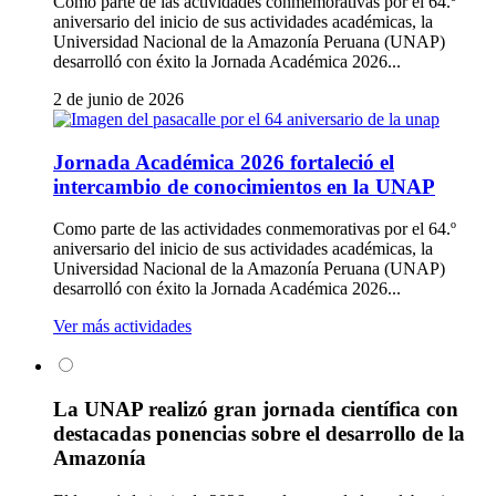
Como parte de las actividades conmemorativas por el 64.º
aniversario del inicio de sus actividades académicas, la
Universidad Nacional de la Amazonía Peruana (UNAP)
desarrolló con éxito la Jornada Académica 2026...
2 de junio de 2026
Jornada Académica 2026 fortaleció el
intercambio de conocimientos en la UNAP
Como parte de las actividades conmemorativas por el 64.º
aniversario del inicio de sus actividades académicas, la
Universidad Nacional de la Amazonía Peruana (UNAP)
desarrolló con éxito la Jornada Académica 2026...
Ver más actividades
La UNAP realizó gran jornada científica con
destacadas ponencias sobre el desarrollo de la
Amazonía