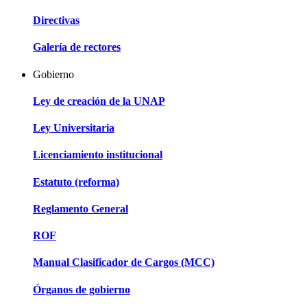
Directivas
Galería de rectores
Gobierno
Ley de creación de la UNAP
Ley Universitaria
Licenciamiento institucional
Estatuto (reforma)
Reglamento General
ROF
Manual Clasificador de Cargos (MCC)
Órganos de gobierno