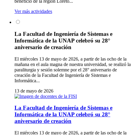
beneficio de la región Loreto...
Ver más actividades
La Facultad de Ingeniería de Sistemas e
Informática de la UNAP celebró su 28°
aniversario de creación
El miércoles 13 de mayo de 2026, a partir de las ocho de la
mañana en el aula magna de nuestra universidad, se realizó la
paraliturgia y sesión solemne por el 28° aniversario de
creación de la Facultad de Ingeniería de Sistemas e
Informática...
13 de mayo de 2026
La Facultad de Ingeniería de Sistemas e
Informática de la UNAP celebró su 28°
aniversario de creación
El miércoles 13 de mayo de 2026, a partir de las ocho de la