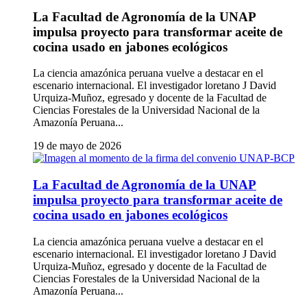
La Facultad de Agronomía de la UNAP
impulsa proyecto para transformar aceite de
cocina usado en jabones ecológicos
La ciencia amazónica peruana vuelve a destacar en el
escenario internacional. El investigador loretano J David
Urquiza-Muñoz, egresado y docente de la Facultad de
Ciencias Forestales de la Universidad Nacional de la
Amazonía Peruana...
19 de mayo de 2026
La Facultad de Agronomía de la UNAP
impulsa proyecto para transformar aceite de
cocina usado en jabones ecológicos
La ciencia amazónica peruana vuelve a destacar en el
escenario internacional. El investigador loretano J David
Urquiza-Muñoz, egresado y docente de la Facultad de
Ciencias Forestales de la Universidad Nacional de la
Amazonía Peruana...