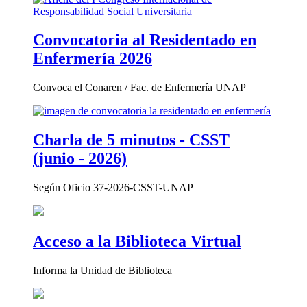
Convocatoria al Residentado en
Enfermería 2026
Convoca el Conaren / Fac. de Enfermería UNAP
Charla de 5 minutos - CSST
(junio - 2026)
Según Oficio 37-2026-CSST-UNAP
Acceso a la Biblioteca Virtual
Informa la Unidad de Biblioteca