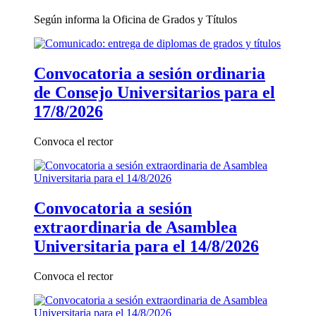
Según informa la Oficina de Grados y Títulos
Convocatoria a sesión ordinaria
de Consejo Universitarios para el
17/8/2026
Convoca el rector
Convocatoria a sesión
extraordinaria de Asamblea
Universitaria para el 14/8/2026
Convoca el rector