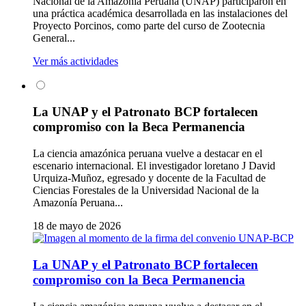
Nacional de la Amazonía Peruana (UNAP) participaron en
una práctica académica desarrollada en las instalaciones del
Proyecto Porcinos, como parte del curso de Zootecnia
General...
Ver más actividades
La UNAP y el Patronato BCP fortalecen
compromiso con la Beca Permanencia
La ciencia amazónica peruana vuelve a destacar en el
escenario internacional. El investigador loretano J David
Urquiza-Muñoz, egresado y docente de la Facultad de
Ciencias Forestales de la Universidad Nacional de la
Amazonía Peruana...
18 de mayo de 2026
La UNAP y el Patronato BCP fortalecen
compromiso con la Beca Permanencia