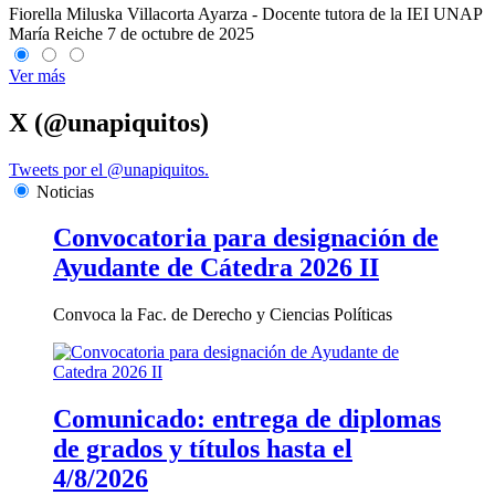
Fiorella Miluska Villacorta Ayarza - Docente tutora de la IEI UNAP
María Reiche
7 de octubre de 2025
Ver más
X (@unapiquitos)
Tweets por el @unapiquitos.
Noticias
Convocatoria para designación de
Ayudante de Cátedra 2026 II
Convoca la Fac. de Derecho y Ciencias Políticas
Comunicado: entrega de diplomas
de grados y títulos hasta el
4/8/2026