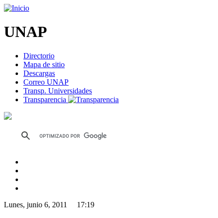
UNAP
Directorio
Mapa de sitio
Descargas
Correo UNAP
Transp. Universidades
Transparencia
Lunes, junio 6, 2011 17:19