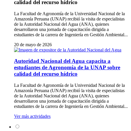
calidad del recurso hídrico
La Facultad de Agronomía de la Universidad Nacional de la
Amazonía Peruana (UNAP) recibió la visita de especialistas
de la Autoridad Nacional del Agua (ANA), quienes
desarrollaron una jornada de capacitación dirigida a
estudiantes de la carrera de Ingeniería en Gestión Ambiental...
20 de mayo de 2026
Autoridad Nacional del Agua capacita a
estudiantes de Agronomía de la UNAP sobre
calidad del recurso hídrico
La Facultad de Agronomía de la Universidad Nacional de la
Amazonía Peruana (UNAP) recibió la visita de especialistas
de la Autoridad Nacional del Agua (ANA), quienes
desarrollaron una jornada de capacitación dirigida a
estudiantes de la carrera de Ingeniería en Gestión Ambiental...
Ver más actividades