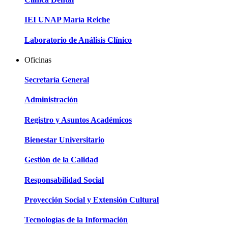
IEI UNAP María Reiche
Laboratorio de Análisis Clínico
Oficinas
Secretaría General
Administración
Registro y Asuntos Académicos
Bienestar Universitario
Gestión de la Calidad
Responsabilidad Social
Proyección Social y Extensión Cultural
Tecnologías de la Información