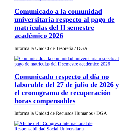
Comunicado a la comunidad
universitaria respecto al pago de
matrículas del II semestre
académico 2026
Informa la Unidad de Tesorería / DGA
Comunicado respecto al día no
laborable del 27 de julio de 2026 y
el cronograma de recuperación
horas compensables
Informa la Unidad de Recursos Humanos / DGA