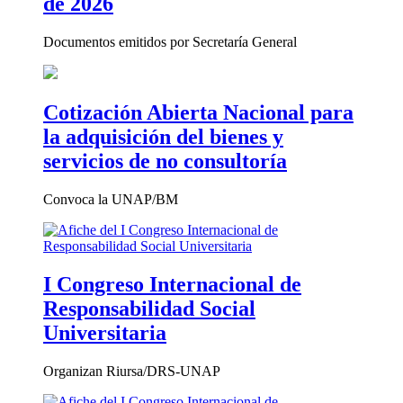
de 2026
Documentos emitidos por Secretaría General
Cotización Abierta Nacional para
la adquisición del bienes y
servicios de no consultoría
Convoca la UNAP/BM
I Congreso Internacional de
Responsabilidad Social
Universitaria
Organizan Riursa/DRS-UNAP