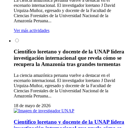
La ciencia amazónica peruana vuelve a destacar en el
escenario internacional. El investigador loretano J David
Urquiza-Muñoz, egresado y docente de la Facultad de
Ciencias Forestales de la Universidad Nacional de la
Amazonía Peruana...
Ver más actividades
Científico loretano y docente de la UNAP lidera
investigación internacional que revela cómo se
recupera la Amazonía tras grandes tormentas
La ciencia amazónica peruana vuelve a destacar en el
escenario internacional. El investigador loretano J David
Urquiza-Muñoz, egresado y docente de la Facultad de
Ciencias Forestales de la Universidad Nacional de la
Amazonía Peruana...
18 de mayo de 2026
Científico loretano y docente de la UNAP lidera