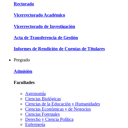
Rectorado
Vicerrectorado Académico
Vicerrectorado de Investigación
Acta de Transferencia de Gestión
Informes de Rendición de Cuentas de Titulares
Pregrado
Admisión
Facultades
Agronomía
Ciencias Biológicas
Ciencias de la Educación y Humanidades
Ciencias Económicas y de Negocios
Ciencias Forestales
Derecho y Ciencia Política
Enfermería