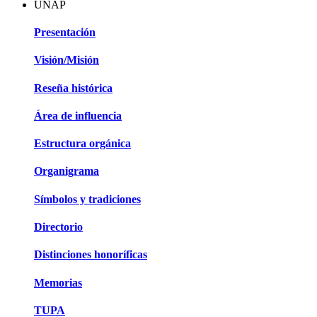
UNAP
Presentación
Visión/Misión
Reseña histórica
Área de influencia
Estructura orgánica
Organigrama
Símbolos y tradiciones
Directorio
Distinciones honoríficas
Memorias
TUPA