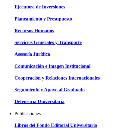
Ejecutora de Inversiones
Planeamiento y Presupuesto
Recursos Humanos
Servicios Generales y Transporte
Asesoría Jurídica
Comunicación e Imagen Institucional
Cooperación y Relaciones Internacionales
Seguimiento y Apoyo al Graduado
Defensoría Universitaria
Publicaciones
Libros del Fondo Editorial Universitario