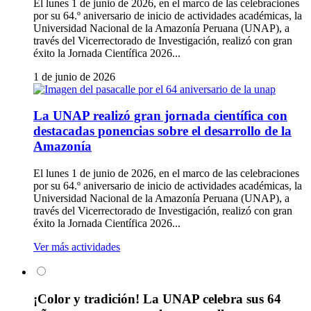
El lunes 1 de junio de 2026, en el marco de las celebraciones
por su 64.º aniversario de inicio de actividades académicas, la
Universidad Nacional de la Amazonía Peruana (UNAP), a
través del Vicerrectorado de Investigación, realizó con gran
éxito la Jornada Científica 2026...
1 de junio de 2026
La UNAP realizó gran jornada científica con
destacadas ponencias sobre el desarrollo de la
Amazonía
El lunes 1 de junio de 2026, en el marco de las celebraciones
por su 64.º aniversario de inicio de actividades académicas, la
Universidad Nacional de la Amazonía Peruana (UNAP), a
través del Vicerrectorado de Investigación, realizó con gran
éxito la Jornada Científica 2026...
Ver más actividades
¡Color y tradición! La UNAP celebra sus 64