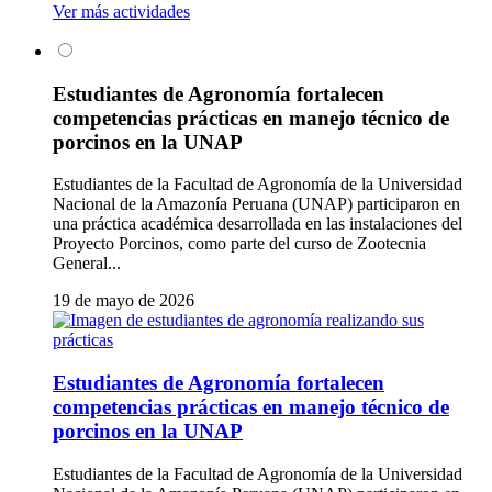
Ver más actividades
Estudiantes de Agronomía fortalecen
competencias prácticas en manejo técnico de
porcinos en la UNAP
Estudiantes de la Facultad de Agronomía de la Universidad
Nacional de la Amazonía Peruana (UNAP) participaron en
una práctica académica desarrollada en las instalaciones del
Proyecto Porcinos, como parte del curso de Zootecnia
General...
19 de mayo de 2026
Estudiantes de Agronomía fortalecen
competencias prácticas en manejo técnico de
porcinos en la UNAP
Estudiantes de la Facultad de Agronomía de la Universidad