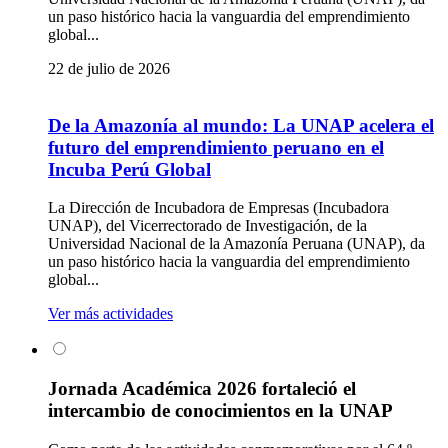
un paso histórico hacia la vanguardia del emprendimiento
global...
22 de julio de 2026
De la Amazonía al mundo: La UNAP acelera el
futuro del emprendimiento peruano en el
Incuba Perú Global
La Dirección de Incubadora de Empresas (Incubadora
UNAP), del Vicerrectorado de Investigación, de la
Universidad Nacional de la Amazonía Peruana (UNAP), da
un paso histórico hacia la vanguardia del emprendimiento
global...
Ver más actividades
Jornada Académica 2026 fortaleció el
intercambio de conocimientos en la UNAP