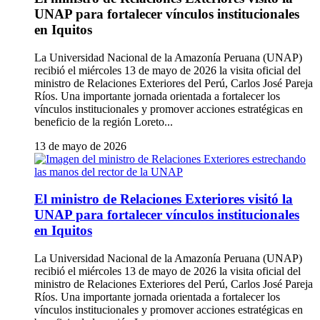
UNAP para fortalecer vínculos institucionales
en Iquitos
La Universidad Nacional de la Amazonía Peruana (UNAP)
recibió el miércoles 13 de mayo de 2026 la visita oficial del
ministro de Relaciones Exteriores del Perú, Carlos José Pareja
Ríos. Una importante jornada orientada a fortalecer los
vínculos institucionales y promover acciones estratégicas en
beneficio de la región Loreto...
13 de mayo de 2026
El ministro de Relaciones Exteriores visitó la
UNAP para fortalecer vínculos institucionales
en Iquitos
La Universidad Nacional de la Amazonía Peruana (UNAP)
recibió el miércoles 13 de mayo de 2026 la visita oficial del
ministro de Relaciones Exteriores del Perú, Carlos José Pareja
Ríos. Una importante jornada orientada a fortalecer los
vínculos institucionales y promover acciones estratégicas en