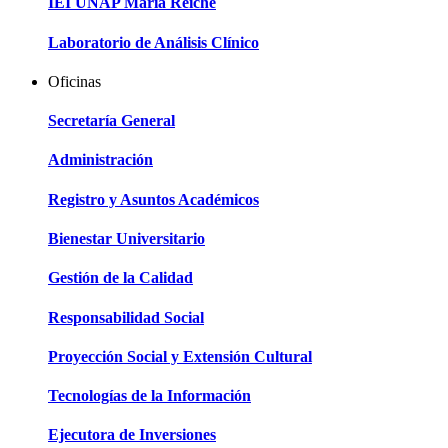
IEI UNAP María Reiche
Laboratorio de Análisis Clínico
Oficinas
Secretaría General
Administración
Registro y Asuntos Académicos
Bienestar Universitario
Gestión de la Calidad
Responsabilidad Social
Proyección Social y Extensión Cultural
Tecnologías de la Información
Ejecutora de Inversiones