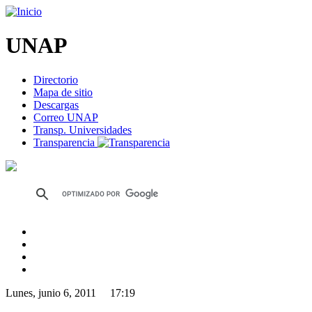
UNAP
Directorio
Mapa de sitio
Descargas
Correo UNAP
Transp. Universidades
Transparencia
Lunes, junio 6, 2011 17:19