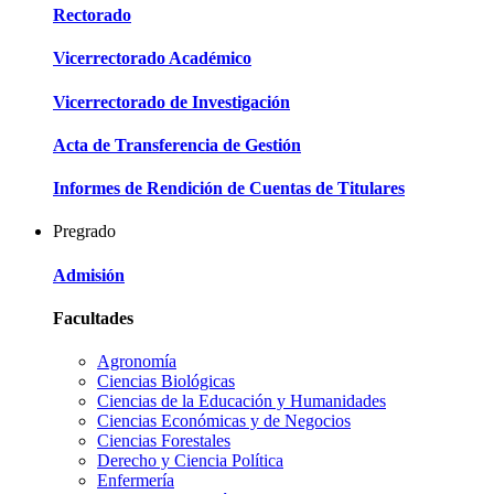
Rectorado
Vicerrectorado Académico
Vicerrectorado de Investigación
Acta de Transferencia de Gestión
Informes de Rendición de Cuentas de Titulares
Pregrado
Admisión
Facultades
Agronomía
Ciencias Biológicas
Ciencias de la Educación y Humanidades
Ciencias Económicas y de Negocios
Ciencias Forestales
Derecho y Ciencia Política
Enfermería