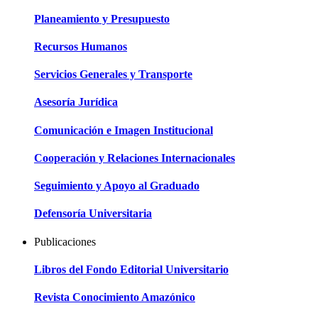
Planeamiento y Presupuesto
Recursos Humanos
Servicios Generales y Transporte
Asesoría Jurídica
Comunicación e Imagen Institucional
Cooperación y Relaciones Internacionales
Seguimiento y Apoyo al Graduado
Defensoría Universitaria
Publicaciones
Libros del Fondo Editorial Universitario
Revista Conocimiento Amazónico