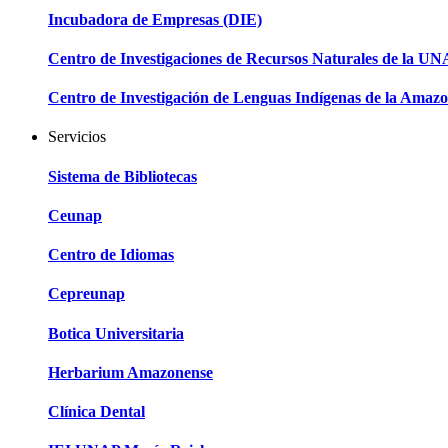
Incubadora de Empresas (DIE)
Centro de Investigaciones de Recursos Naturales de la U
Centro de Investigación de Lenguas Indígenas de la Amazo
Servicios
Sistema de Bibliotecas
Ceunap
Centro de Idiomas
Cepreunap
Botica Universitaria
Herbarium Amazonense
Clínica Dental