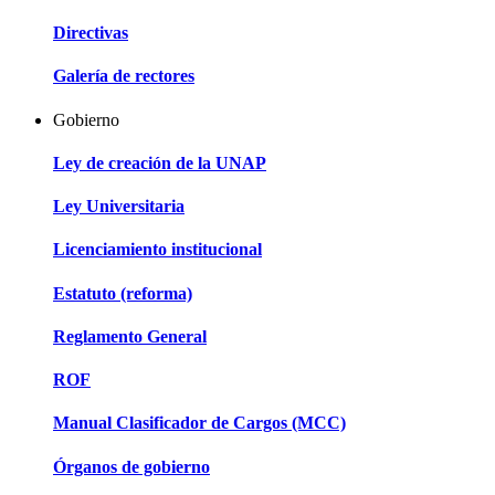
Directivas
Galería de rectores
Gobierno
Ley de creación de la UNAP
Ley Universitaria
Licenciamiento institucional
Estatuto (reforma)
Reglamento General
ROF
Manual Clasificador de Cargos (MCC)
Órganos de gobierno