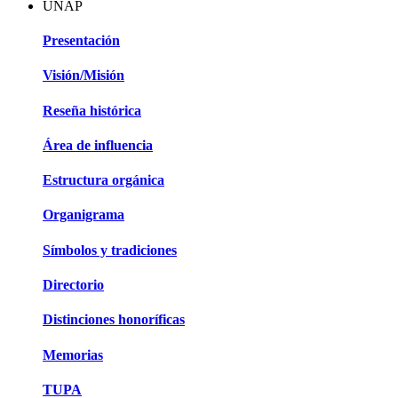
UNAP
Presentación
Visión/Misión
Reseña histórica
Área de influencia
Estructura orgánica
Organigrama
Símbolos y tradiciones
Directorio
Distinciones honoríficas
Memorias
TUPA