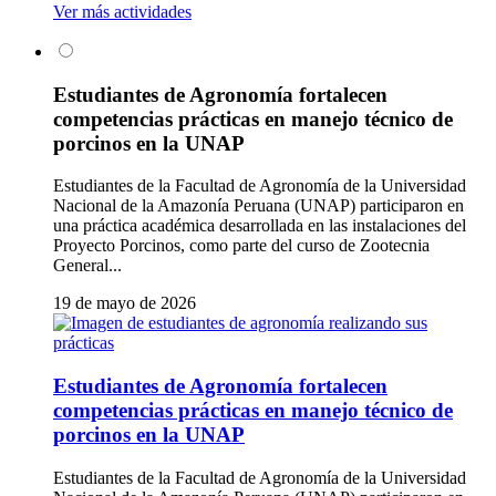
Ver más actividades
Estudiantes de Agronomía fortalecen
competencias prácticas en manejo técnico de
porcinos en la UNAP
Estudiantes de la Facultad de Agronomía de la Universidad
Nacional de la Amazonía Peruana (UNAP) participaron en
una práctica académica desarrollada en las instalaciones del
Proyecto Porcinos, como parte del curso de Zootecnia
General...
19 de mayo de 2026
Estudiantes de Agronomía fortalecen
competencias prácticas en manejo técnico de
porcinos en la UNAP
Estudiantes de la Facultad de Agronomía de la Universidad