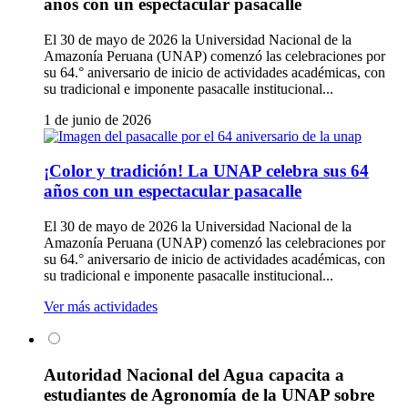
años con un espectacular pasacalle
El 30 de mayo de 2026 la Universidad Nacional de la
Amazonía Peruana (UNAP) comenzó las celebraciones por
su 64.° aniversario de inicio de actividades académicas, con
su tradicional e imponente pasacalle institucional...
1 de junio de 2026
¡Color y tradición! La UNAP celebra sus 64
años con un espectacular pasacalle
El 30 de mayo de 2026 la Universidad Nacional de la
Amazonía Peruana (UNAP) comenzó las celebraciones por
su 64.° aniversario de inicio de actividades académicas, con
su tradicional e imponente pasacalle institucional...
Ver más actividades
Autoridad Nacional del Agua capacita a
estudiantes de Agronomía de la UNAP sobre