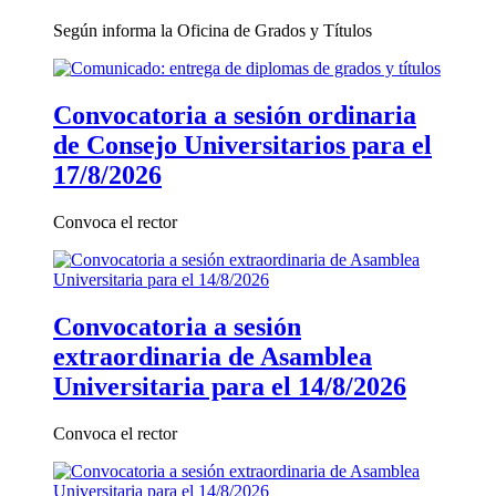
Según informa la Oficina de Grados y Títulos
Convocatoria a sesión ordinaria
de Consejo Universitarios para el
17/8/2026
Convoca el rector
Convocatoria a sesión
extraordinaria de Asamblea
Universitaria para el 14/8/2026
Convoca el rector