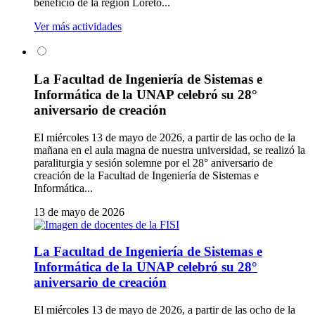
beneficio de la región Loreto...
Ver más actividades
La Facultad de Ingeniería de Sistemas e
Informática de la UNAP celebró su 28°
aniversario de creación
El miércoles 13 de mayo de 2026, a partir de las ocho de la
mañana en el aula magna de nuestra universidad, se realizó la
paraliturgia y sesión solemne por el 28° aniversario de
creación de la Facultad de Ingeniería de Sistemas e
Informática...
13 de mayo de 2026
La Facultad de Ingeniería de Sistemas e
Informática de la UNAP celebró su 28°
aniversario de creación
El miércoles 13 de mayo de 2026, a partir de las ocho de la