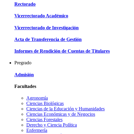
Rectorado
Vicerrectorado Académico
Vicerrectorado de Investigación
Acta de Transferencia de Gestión
Informes de Rendición de Cuentas de Titulares
Pregrado
Admisión
Facultades
Agronomía
Ciencias Biológicas
Ciencias de la Educación y Humanidades
Ciencias Económicas y de Negocios
Ciencias Forestales
Derecho y Ciencia Política
Enfermería