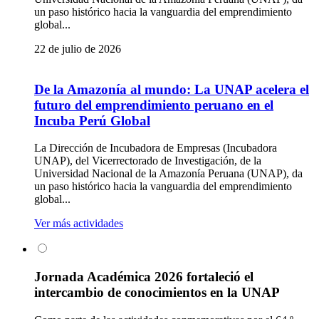
un paso histórico hacia la vanguardia del emprendimiento
global...
22 de julio de 2026
De la Amazonía al mundo: La UNAP acelera el
futuro del emprendimiento peruano en el
Incuba Perú Global
La Dirección de Incubadora de Empresas (Incubadora
UNAP), del Vicerrectorado de Investigación, de la
Universidad Nacional de la Amazonía Peruana (UNAP), da
un paso histórico hacia la vanguardia del emprendimiento
global...
Ver más actividades
Jornada Académica 2026 fortaleció el
intercambio de conocimientos en la UNAP