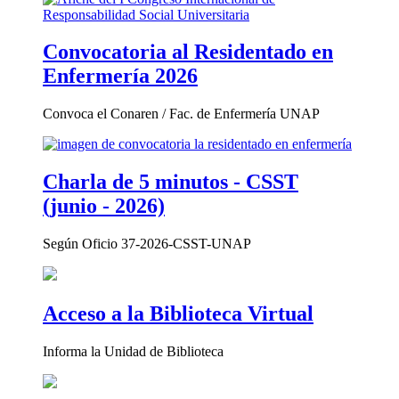
Convocatoria al Residentado en
Enfermería 2026
Convoca el Conaren / Fac. de Enfermería UNAP
Charla de 5 minutos - CSST
(junio - 2026)
Según Oficio 37-2026-CSST-UNAP
Acceso a la Biblioteca Virtual
Informa la Unidad de Biblioteca