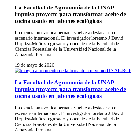
La Facultad de Agronomía de la UNAP
impulsa proyecto para transformar aceite de
cocina usado en jabones ecológicos
La ciencia amazónica peruana vuelve a destacar en el
escenario internacional. El investigador loretano J David
Urquiza-Muñoz, egresado y docente de la Facultad de
Ciencias Forestales de la Universidad Nacional de la
Amazonía Peruana...
19 de mayo de 2026
La Facultad de Agronomía de la UNAP
impulsa proyecto para transformar aceite de
cocina usado en jabones ecológicos
La ciencia amazónica peruana vuelve a destacar en el
escenario internacional. El investigador loretano J David
Urquiza-Muñoz, egresado y docente de la Facultad de
Ciencias Forestales de la Universidad Nacional de la
Amazonía Peruana...