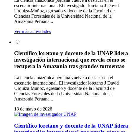
La ciencia amazónica peruana vuelve a destacar en el
escenario internacional. El investigador loretano J David
Urquiza-Muñoz, egresado y docente de la Facultad de
Ciencias Forestales de la Universidad Nacional de la
Amazonía Peruana...
Ver más actividades
Científico loretano y docente de la UNAP lidera
investigación internacional que revela cómo se
recupera la Amazonía tras grandes tormentas
La ciencia amazónica peruana vuelve a destacar en el
escenario internacional. El investigador loretano J David
Urquiza-Muñoz, egresado y docente de la Facultad de
Ciencias Forestales de la Universidad Nacional de la
Amazonía Peruana...
18 de mayo de 2026
Científico loretano y docente de la UNAP lidera