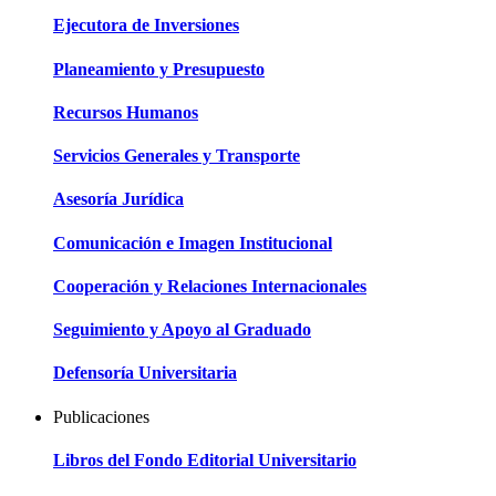
Ejecutora de Inversiones
Planeamiento y Presupuesto
Recursos Humanos
Servicios Generales y Transporte
Asesoría Jurídica
Comunicación e Imagen Institucional
Cooperación y Relaciones Internacionales
Seguimiento y Apoyo al Graduado
Defensoría Universitaria
Publicaciones
Libros del Fondo Editorial Universitario