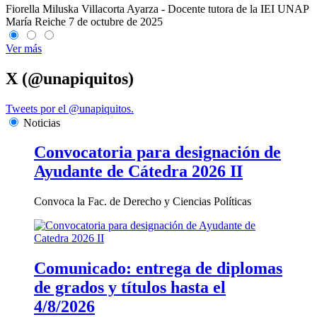
Fiorella Miluska Villacorta Ayarza - Docente tutora de la IEI UNAP
María Reiche
7 de octubre de 2025
Ver más
X (@unapiquitos)
Tweets por el @unapiquitos.
Noticias
Convocatoria para designación de
Ayudante de Cátedra 2026 II
Convoca la Fac. de Derecho y Ciencias Políticas
Comunicado: entrega de diplomas
de grados y títulos hasta el
4/8/2026