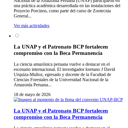
Nacional de la Amazonía Peruana (UNAP) participaron en
una práctica académica desarrollada en las instalaciones del
Proyecto Porcinos, como parte del curso de Zootecnia
General...
Ver más actividades
La UNAP y el Patronato BCP fortalecen
compromiso con la Beca Permanencia
La ciencia amazónica peruana vuelve a destacar en el
escenario internacional. El investigador loretano J David
Urquiza-Muñoz, egresado y docente de la Facultad de
Ciencias Forestales de la Universidad Nacional de la
Amazonía Peruana...
18 de mayo de 2026
La UNAP y el Patronato BCP fortalecen
compromiso con la Beca Permanencia