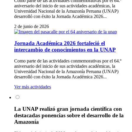
Como parte de las actividades conmemorativas por el 64.º
aniversario del inicio de sus actividades académicas, la
Universidad Nacional de la Amazonía Peruana (UNAP)
desarrolló con éxito la Jornada Académica 2026...
2 de junio de 2026
Jornada Académica 2026 fortaleció el
intercambio de conocimientos en la UNAP
Como parte de las actividades conmemorativas por el 64.º
aniversario del inicio de sus actividades académicas, la
Universidad Nacional de la Amazonía Peruana (UNAP)
desarrolló con éxito la Jornada Académica 2026...
Ver más actividades
La UNAP realizó gran jornada científica con
destacadas ponencias sobre el desarrollo de la
Amazonía