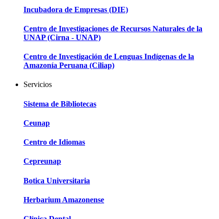
Incubadora de Empresas (DIE)
Centro de Investigaciones de Recursos Naturales de la
UNAP (Cirna - UNAP)
Centro de Investigación de Lenguas Indígenas de la
Amazonía Peruana (Ciliap)
Servicios
Sistema de Bibliotecas
Ceunap
Centro de Idiomas
Cepreunap
Botica Universitaria
Herbarium Amazonense
Clínica Dental