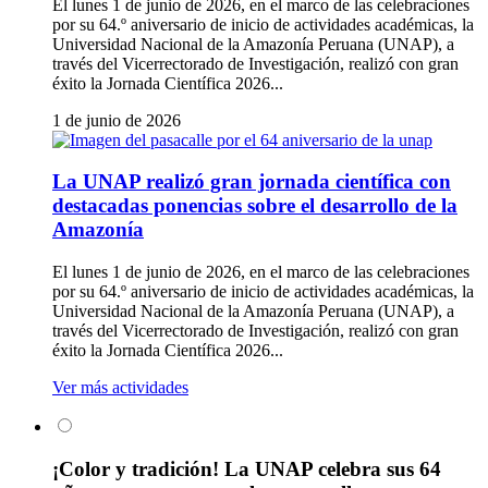
El lunes 1 de junio de 2026, en el marco de las celebraciones
por su 64.º aniversario de inicio de actividades académicas, la
Universidad Nacional de la Amazonía Peruana (UNAP), a
través del Vicerrectorado de Investigación, realizó con gran
éxito la Jornada Científica 2026...
1 de junio de 2026
La UNAP realizó gran jornada científica con
destacadas ponencias sobre el desarrollo de la
Amazonía
El lunes 1 de junio de 2026, en el marco de las celebraciones
por su 64.º aniversario de inicio de actividades académicas, la
Universidad Nacional de la Amazonía Peruana (UNAP), a
través del Vicerrectorado de Investigación, realizó con gran
éxito la Jornada Científica 2026...
Ver más actividades
¡Color y tradición! La UNAP celebra sus 64