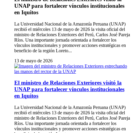
UNAP para fortalecer vínculos institucionales
en Iquitos
La Universidad Nacional de la Amazonía Peruana (UNAP)
recibió el miércoles 13 de mayo de 2026 la visita oficial del
ministro de Relaciones Exteriores del Perú, Carlos José Pareja
Ríos. Una importante jornada orientada a fortalecer los
vínculos institucionales y promover acciones estratégicas en
beneficio de la región Loreto...
13 de mayo de 2026
El ministro de Relaciones Exteriores visitó la
UNAP para fortalecer vínculos institucionales
en Iquitos
La Universidad Nacional de la Amazonía Peruana (UNAP)
recibió el miércoles 13 de mayo de 2026 la visita oficial del
ministro de Relaciones Exteriores del Perú, Carlos José Pareja
Ríos. Una importante jornada orientada a fortalecer los
vínculos institucionales y promover acciones estratégicas en