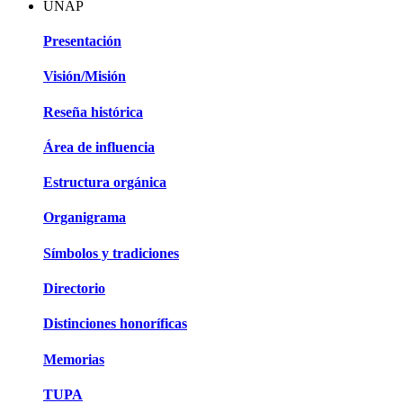
UNAP
Presentación
Visión/Misión
Reseña histórica
Área de influencia
Estructura orgánica
Organigrama
Símbolos y tradiciones
Directorio
Distinciones honoríficas
Memorias
TUPA