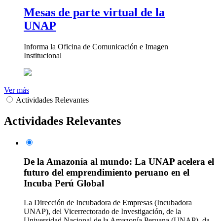
Mesas de parte virtual de la
UNAP
Informa la Oficina de Comunicación e Imagen
Institucional
Ver más
Actividades Relevantes
Actividades Relevantes
De la Amazonía al mundo: La UNAP acelera el
futuro del emprendimiento peruano en el
Incuba Perú Global
La Dirección de Incubadora de Empresas (Incubadora
UNAP), del Vicerrectorado de Investigación, de la
Universidad Nacional de la Amazonía Peruana (UNAP), da