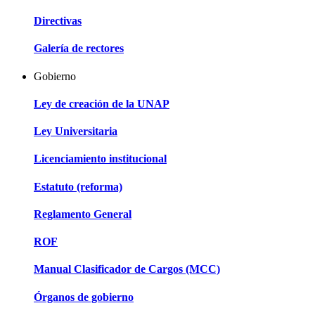
Directivas
Galería de rectores
Gobierno
Ley de creación de la UNAP
Ley Universitaria
Licenciamiento institucional
Estatuto (reforma)
Reglamento General
ROF
Manual Clasificador de Cargos (MCC)
Órganos de gobierno