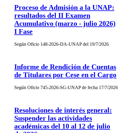
Proceso de Admisión a la UNAP:
resultados del II Examen
Acumulativo (marzo - julio 2026)
I Fase
Según Oficio 148-2026-DA-UNAP del 19/7/2026
Informe de Rendición de Cuentas
de Titulares por Cese en el Cargo
Según Oficio 745-2026-SG-UNAP de fecha 17/7/2026
Resoluciones de interés general:
Suspender las actividades
académicas del 10 al 12 de julio