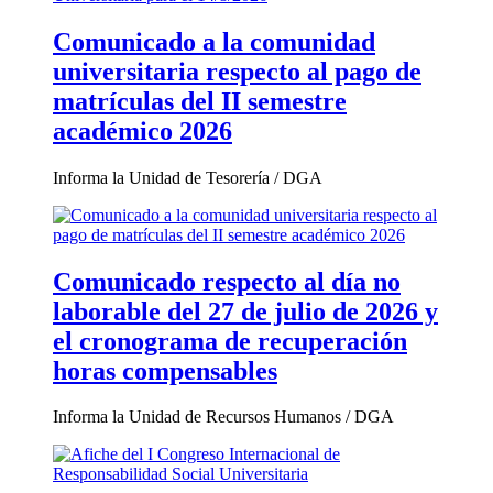
Comunicado a la comunidad
universitaria respecto al pago de
matrículas del II semestre
académico 2026
Informa la Unidad de Tesorería / DGA
Comunicado respecto al día no
laborable del 27 de julio de 2026 y
el cronograma de recuperación
horas compensables
Informa la Unidad de Recursos Humanos / DGA