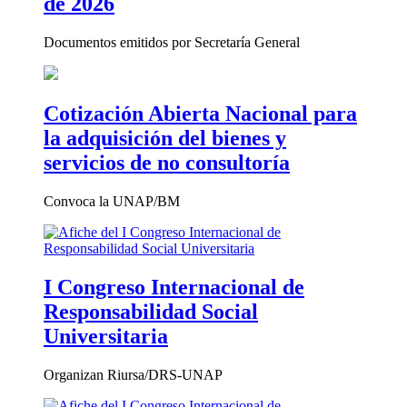
de 2026
Documentos emitidos por Secretaría General
Cotización Abierta Nacional para
la adquisición del bienes y
servicios de no consultoría
Convoca la UNAP/BM
I Congreso Internacional de
Responsabilidad Social
Universitaria
Organizan Riursa/DRS-UNAP