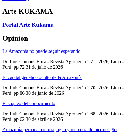
Arte KUKAMA
Portal Arte Kukama
Opinión
La Amazonía no puede seguir esperando
Dr. Luis Campos Baca - Revista Agroperú n° 71 | 2026, Lima -
Perú, pp 72
31 de julio de 2026
El capital genético oculto de la Amazonía
Dr. Luis Campos Baca - Revista Agroperú n° 70 | 2026, Lima -
Perú, pp 86
30 de junio de 2026
El saqueo del conocimiento
Dr. Luis Campos Baca - Revista Agroperú n° 68 | 2026, Lima -
Perú, pp 62
30 de abril de 2026
Amazonía peruana: ciencia, agua y memoria de medio siglo