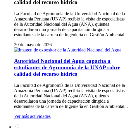
calidad del recurso hídrico
La Facultad de Agronomía de la Universidad Nacional de la
Amazonía Peruana (UNAP) recibió la visita de especialistas
de la Autoridad Nacional del Agua (ANA), quienes
desarrollaron una jornada de capacitación dirigida a
estudiantes de la carrera de Ingeniería en Gestión Ambiental...
20 de mayo de 2026
Autoridad Nacional del Agua capacita a
estudiantes de Agronomía de la UNAP sobre
calidad del recurso hídrico
La Facultad de Agronomía de la Universidad Nacional de la
Amazonía Peruana (UNAP) recibió la visita de especialistas
de la Autoridad Nacional del Agua (ANA), quienes
desarrollaron una jornada de capacitación dirigida a
estudiantes de la carrera de Ingeniería en Gestión Ambiental...
Ver más actividades