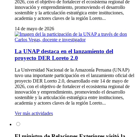
2026, con el objetivo de fortalecer el ecosistema regional de
innovación y emprendimiento, promoviendo el desarrollo
sostenible y la articulación estratégica entre instituciones,
academia y actores claves de la región Loreto...
14 de mayo de 2026
La UNAP destaca en el lanzamiento del
proyecto DER Loreto 2.0
La Universidad Nacional de la Amazonía Peruana (UNAP)
tuvo una importante participación en el lanzamiento oficial del
proyecto DER Loreto 2.0, desarrollado este 14 de mayo de
2026, con el objetivo de fortalecer el ecosistema regional de
innovación y emprendimiento, promoviendo el desarrollo
sostenible y la articulación estratégica entre instituciones,
academia y actores claves de la región Loreto...
Ver más actividades
El ministro de Relaciones Exteriores visitó la