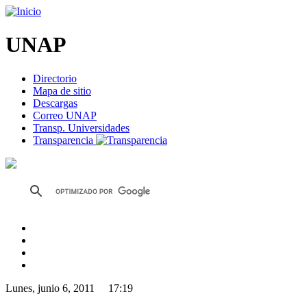
UNAP
Directorio
Mapa de sitio
Descargas
Correo UNAP
Transp. Universidades
Transparencia
Lunes, junio 6, 2011 17:19