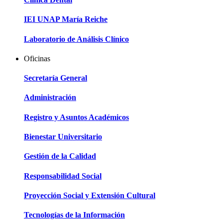
IEI UNAP María Reiche
Laboratorio de Análisis Clínico
Oficinas
Secretaría General
Administración
Registro y Asuntos Académicos
Bienestar Universitario
Gestión de la Calidad
Responsabilidad Social
Proyección Social y Extensión Cultural
Tecnologías de la Información