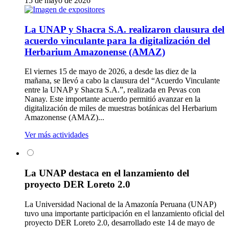
15 de mayo de 2026
La UNAP y Shacra S.A. realizaron clausura del
acuerdo vinculante para la digitalización del
Herbarium Amazonense (AMAZ)
El viernes 15 de mayo de 2026, a desde las diez de la
mañana, se llevó a cabo la clausura del “Acuerdo Vinculante
entre la UNAP y Shacra S.A.”, realizada en Pevas con
Nanay. Este importante acuerdo permitió avanzar en la
digitalización de miles de muestras botánicas del Herbarium
Amazonense (AMAZ)...
Ver más actividades
La UNAP destaca en el lanzamiento del
proyecto DER Loreto 2.0
La Universidad Nacional de la Amazonía Peruana (UNAP)
tuvo una importante participación en el lanzamiento oficial del
proyecto DER Loreto 2.0, desarrollado este 14 de mayo de