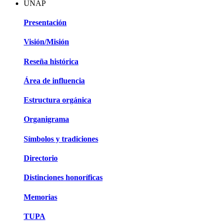
UNAP
Presentación
Visión/Misión
Reseña histórica
Área de influencia
Estructura orgánica
Organigrama
Símbolos y tradiciones
Directorio
Distinciones honoríficas
Memorias
TUPA