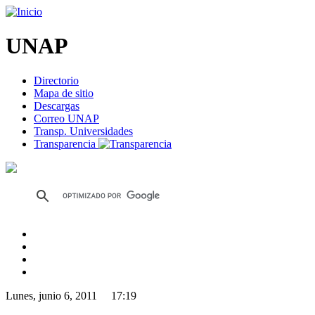
UNAP
Directorio
Mapa de sitio
Descargas
Correo UNAP
Transp. Universidades
Transparencia
Lunes, junio 6, 2011 17:19