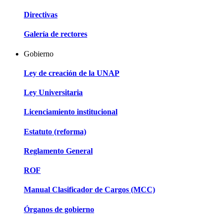
Directivas
Galería de rectores
Gobierno
Ley de creación de la UNAP
Ley Universitaria
Licenciamiento institucional
Estatuto (reforma)
Reglamento General
ROF
Manual Clasificador de Cargos (MCC)
Órganos de gobierno