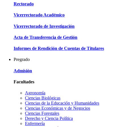
Rectorado
Vicerrectorado Académico
Vicerrectorado de Investigación
Acta de Transferencia de Gestión
Informes de Rendición de Cuentas de Titulares
Pregrado
Admisión
Facultades
Agronomía
Ciencias Biológicas
Ciencias de la Educación y Humanidades
Ciencias Económicas y de Negocios
Ciencias Forestales
Derecho y Ciencia Política
Enfermería