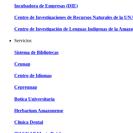
Incubadora de Empresas (DIE)
Centro de Investigaciones de Recursos Naturales de la U
Centro de Investigación de Lenguas Indígenas de la Amazo
Servicios
Sistema de Bibliotecas
Ceunap
Centro de Idiomas
Cepreunap
Botica Universitaria
Herbarium Amazonense
Clínica Dental