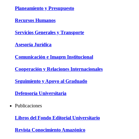
Planeamiento y Presupuesto
Recursos Humanos
Servicios Generales y Transporte
Asesoría Jurídica
Comunicación e Imagen Institucional
Cooperación y Relaciones Internacionales
Seguimiento y Apoyo al Graduado
Defensoría Universitaria
Publicaciones
Libros del Fondo Editorial Universitario
Revista Conocimiento Amazónico