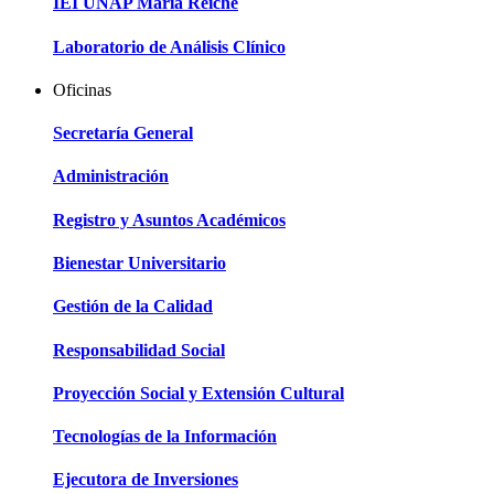
IEI UNAP María Reiche
Laboratorio de Análisis Clínico
Oficinas
Secretaría General
Administración
Registro y Asuntos Académicos
Bienestar Universitario
Gestión de la Calidad
Responsabilidad Social
Proyección Social y Extensión Cultural
Tecnologías de la Información
Ejecutora de Inversiones