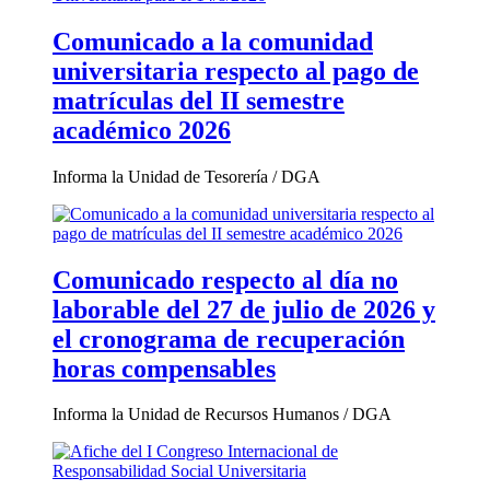
Comunicado a la comunidad
universitaria respecto al pago de
matrículas del II semestre
académico 2026
Informa la Unidad de Tesorería / DGA
Comunicado respecto al día no
laborable del 27 de julio de 2026 y
el cronograma de recuperación
horas compensables
Informa la Unidad de Recursos Humanos / DGA