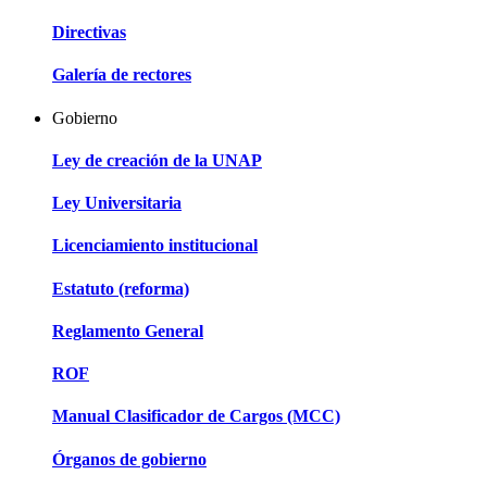
Directivas
Galería de rectores
Gobierno
Ley de creación de la UNAP
Ley Universitaria
Licenciamiento institucional
Estatuto (reforma)
Reglamento General
ROF
Manual Clasificador de Cargos (MCC)
Órganos de gobierno