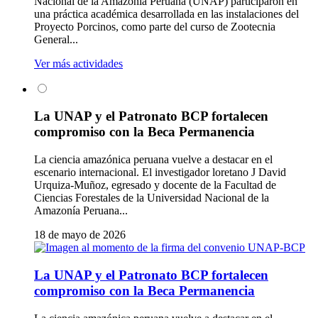
Nacional de la Amazonía Peruana (UNAP) participaron en
una práctica académica desarrollada en las instalaciones del
Proyecto Porcinos, como parte del curso de Zootecnia
General...
Ver más actividades
La UNAP y el Patronato BCP fortalecen
compromiso con la Beca Permanencia
La ciencia amazónica peruana vuelve a destacar en el
escenario internacional. El investigador loretano J David
Urquiza-Muñoz, egresado y docente de la Facultad de
Ciencias Forestales de la Universidad Nacional de la
Amazonía Peruana...
18 de mayo de 2026
La UNAP y el Patronato BCP fortalecen
compromiso con la Beca Permanencia