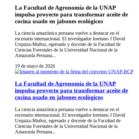
La Facultad de Agronomía de la UNAP
impulsa proyecto para transformar aceite de
cocina usado en jabones ecológicos
La ciencia amazónica peruana vuelve a destacar en el
escenario internacional. El investigador loretano J David
Urquiza-Muñoz, egresado y docente de la Facultad de
Ciencias Forestales de la Universidad Nacional de la
Amazonía Peruana...
19 de mayo de 2026
La Facultad de Agronomía de la UNAP
impulsa proyecto para transformar aceite de
cocina usado en jabones ecológicos
La ciencia amazónica peruana vuelve a destacar en el
escenario internacional. El investigador loretano J David
Urquiza-Muñoz, egresado y docente de la Facultad de
Ciencias Forestales de la Universidad Nacional de la
Amazonía Peruana...