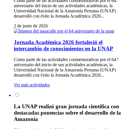
Como parte de las actividades conmemorativas por el 64.º
aniversario del inicio de sus actividades académicas, la
Universidad Nacional de la Amazonía Peruana (UNAP)
desarrolló con éxito la Jornada Académica 2026...
2 de junio de 2026
Jornada Académica 2026 fortaleció el
intercambio de conocimientos en la UNAP
Como parte de las actividades conmemorativas por el 64.º
aniversario del inicio de sus actividades académicas, la
Universidad Nacional de la Amazonía Peruana (UNAP)
desarrolló con éxito la Jornada Académica 2026...
Ver más actividades
La UNAP realizó gran jornada científica con
destacadas ponencias sobre el desarrollo de la
Amazonía