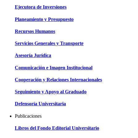
Ejecutora de Inversiones
Planeamiento y Presupuesto
Recursos Humanos
Servicios Generales y Transporte
Asesoría Jurídica
Comunicación e Imagen Institucional
Cooperación y Relaciones Internacionales
Seguimiento y Apoyo al Graduado
Defensoría Universitaria
Publicaciones
Libros del Fondo Editorial Universitario