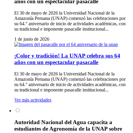
años con un espectacular pasacalle
El 30 de mayo de 2026 la Universidad Nacional de la
Amazonía Peruana (UNAP) comenzó las celebraciones por
su 64.° aniversario de inicio de actividades académicas, con
su tradicional e imponente pasacalle institucional...
1 de junio de 2026
¡Color y tradición! La UNAP celebra sus 64
años con un espectacular pasacalle
El 30 de mayo de 2026 la Universidad Nacional de la
Amazonía Peruana (UNAP) comenzó las celebraciones por
su 64.° aniversario de inicio de actividades académicas, con
su tradicional e imponente pasacalle institucional...
Ver más actividades
Autoridad Nacional del Agua capacita a
estudiantes de Agronomía de la UNAP sobre