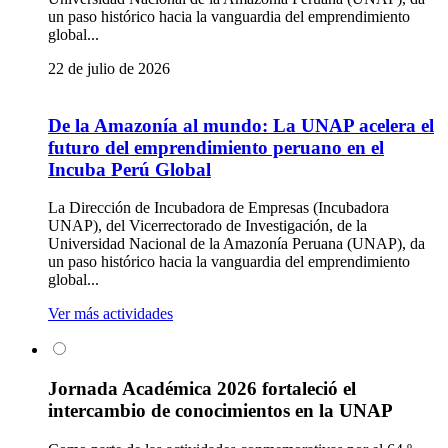
un paso histórico hacia la vanguardia del emprendimiento
global...
22 de julio de 2026
De la Amazonía al mundo: La UNAP acelera el
futuro del emprendimiento peruano en el
Incuba Perú Global
La Dirección de Incubadora de Empresas (Incubadora
UNAP), del Vicerrectorado de Investigación, de la
Universidad Nacional de la Amazonía Peruana (UNAP), da
un paso histórico hacia la vanguardia del emprendimiento
global...
Ver más actividades
Jornada Académica 2026 fortaleció el
intercambio de conocimientos en la UNAP