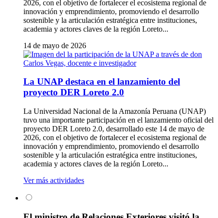
2026, con el objetivo de fortalecer el ecosistema regional de
innovación y emprendimiento, promoviendo el desarrollo
sostenible y la articulación estratégica entre instituciones,
academia y actores claves de la región Loreto...
14 de mayo de 2026
La UNAP destaca en el lanzamiento del
proyecto DER Loreto 2.0
La Universidad Nacional de la Amazonía Peruana (UNAP)
tuvo una importante participación en el lanzamiento oficial del
proyecto DER Loreto 2.0, desarrollado este 14 de mayo de
2026, con el objetivo de fortalecer el ecosistema regional de
innovación y emprendimiento, promoviendo el desarrollo
sostenible y la articulación estratégica entre instituciones,
academia y actores claves de la región Loreto...
Ver más actividades
El ministro de Relaciones Exteriores visitó la