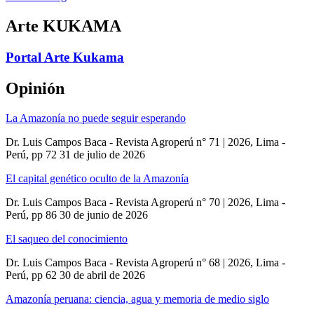
Arte KUKAMA
Portal Arte Kukama
Opinión
La Amazonía no puede seguir esperando
Dr. Luis Campos Baca - Revista Agroperú n° 71 | 2026, Lima -
Perú, pp 72
31 de julio de 2026
El capital genético oculto de la Amazonía
Dr. Luis Campos Baca - Revista Agroperú n° 70 | 2026, Lima -
Perú, pp 86
30 de junio de 2026
El saqueo del conocimiento
Dr. Luis Campos Baca - Revista Agroperú n° 68 | 2026, Lima -
Perú, pp 62
30 de abril de 2026
Amazonía peruana: ciencia, agua y memoria de medio siglo