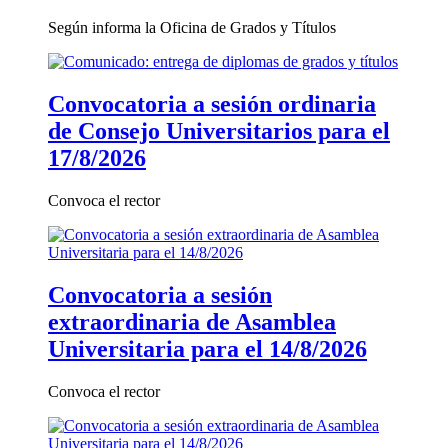
Según informa la Oficina de Grados y Títulos
Convocatoria a sesión ordinaria
de Consejo Universitarios para el
17/8/2026
Convoca el rector
Convocatoria a sesión
extraordinaria de Asamblea
Universitaria para el 14/8/2026
Convoca el rector