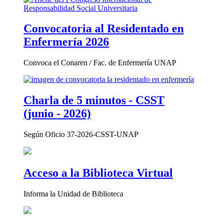
Convocatoria al Residentado en
Enfermería 2026
Convoca el Conaren / Fac. de Enfermería UNAP
Charla de 5 minutos - CSST
(junio - 2026)
Según Oficio 37-2026-CSST-UNAP
Acceso a la Biblioteca Virtual
Informa la Unidad de Biblioteca