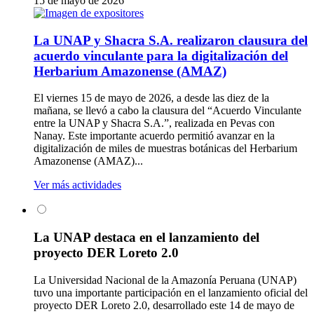
15 de mayo de 2026
La UNAP y Shacra S.A. realizaron clausura del
acuerdo vinculante para la digitalización del
Herbarium Amazonense (AMAZ)
El viernes 15 de mayo de 2026, a desde las diez de la
mañana, se llevó a cabo la clausura del “Acuerdo Vinculante
entre la UNAP y Shacra S.A.”, realizada en Pevas con
Nanay. Este importante acuerdo permitió avanzar en la
digitalización de miles de muestras botánicas del Herbarium
Amazonense (AMAZ)...
Ver más actividades
La UNAP destaca en el lanzamiento del
proyecto DER Loreto 2.0
La Universidad Nacional de la Amazonía Peruana (UNAP)
tuvo una importante participación en el lanzamiento oficial del
proyecto DER Loreto 2.0, desarrollado este 14 de mayo de