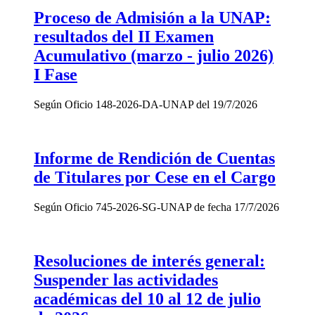
Proceso de Admisión a la UNAP:
resultados del II Examen
Acumulativo (marzo - julio 2026)
I Fase
Según Oficio 148-2026-DA-UNAP del 19/7/2026
Informe de Rendición de Cuentas
de Titulares por Cese en el Cargo
Según Oficio 745-2026-SG-UNAP de fecha 17/7/2026
Resoluciones de interés general:
Suspender las actividades
académicas del 10 al 12 de julio