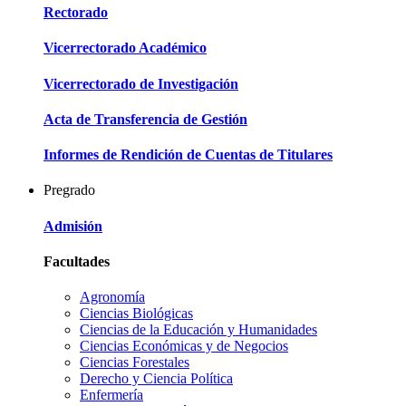
Rectorado
Vicerrectorado Académico
Vicerrectorado de Investigación
Acta de Transferencia de Gestión
Informes de Rendición de Cuentas de Titulares
Pregrado
Admisión
Facultades
Agronomía
Ciencias Biológicas
Ciencias de la Educación y Humanidades
Ciencias Económicas y de Negocios
Ciencias Forestales
Derecho y Ciencia Política
Enfermería