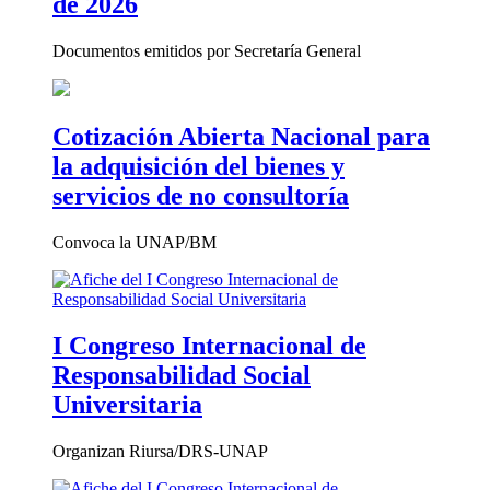
de 2026
Documentos emitidos por Secretaría General
Cotización Abierta Nacional para
la adquisición del bienes y
servicios de no consultoría
Convoca la UNAP/BM
I Congreso Internacional de
Responsabilidad Social
Universitaria
Organizan Riursa/DRS-UNAP