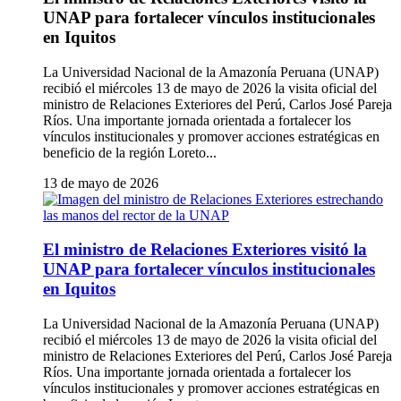
UNAP para fortalecer vínculos institucionales
en Iquitos
La Universidad Nacional de la Amazonía Peruana (UNAP)
recibió el miércoles 13 de mayo de 2026 la visita oficial del
ministro de Relaciones Exteriores del Perú, Carlos José Pareja
Ríos. Una importante jornada orientada a fortalecer los
vínculos institucionales y promover acciones estratégicas en
beneficio de la región Loreto...
13 de mayo de 2026
El ministro de Relaciones Exteriores visitó la
UNAP para fortalecer vínculos institucionales
en Iquitos
La Universidad Nacional de la Amazonía Peruana (UNAP)
recibió el miércoles 13 de mayo de 2026 la visita oficial del
ministro de Relaciones Exteriores del Perú, Carlos José Pareja
Ríos. Una importante jornada orientada a fortalecer los
vínculos institucionales y promover acciones estratégicas en