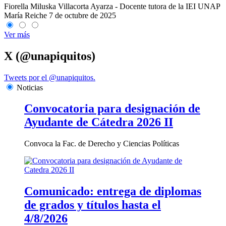
Fiorella Miluska Villacorta Ayarza - Docente tutora de la IEI UNAP
María Reiche
7 de octubre de 2025
Ver más
X (@unapiquitos)
Tweets por el @unapiquitos.
Noticias
Convocatoria para designación de
Ayudante de Cátedra 2026 II
Convoca la Fac. de Derecho y Ciencias Políticas
Comunicado: entrega de diplomas
de grados y títulos hasta el
4/8/2026