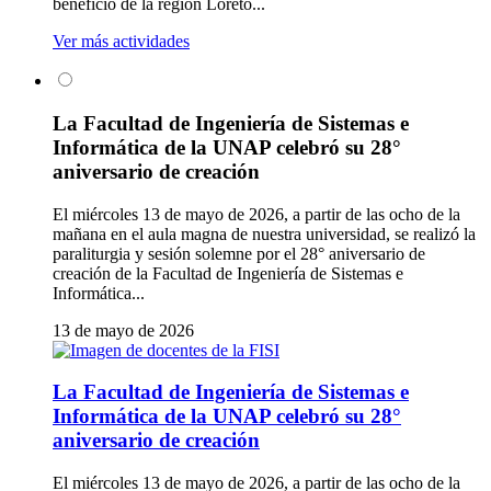
beneficio de la región Loreto...
Ver más actividades
La Facultad de Ingeniería de Sistemas e
Informática de la UNAP celebró su 28°
aniversario de creación
El miércoles 13 de mayo de 2026, a partir de las ocho de la
mañana en el aula magna de nuestra universidad, se realizó la
paraliturgia y sesión solemne por el 28° aniversario de
creación de la Facultad de Ingeniería de Sistemas e
Informática...
13 de mayo de 2026
La Facultad de Ingeniería de Sistemas e
Informática de la UNAP celebró su 28°
aniversario de creación
El miércoles 13 de mayo de 2026, a partir de las ocho de la