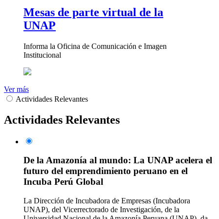
Mesas de parte virtual de la
UNAP
Informa la Oficina de Comunicación e Imagen
Institucional
Ver más
Actividades Relevantes
Actividades Relevantes
De la Amazonía al mundo: La UNAP acelera el
futuro del emprendimiento peruano en el
Incuba Perú Global
La Dirección de Incubadora de Empresas (Incubadora
UNAP), del Vicerrectorado de Investigación, de la
Universidad Nacional de la Amazonía Peruana (UNAP), da