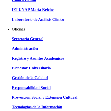
IEI UNAP María Reiche
Laboratorio de Análisis Clínico
Oficinas
Secretaría General
Administración
Registro y Asuntos Académicos
Bienestar Universitario
Gestión de la Calidad
Responsabilidad Social
Proyección Social y Extensión Cultural
Tecnologías de la Información