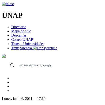
UNAP
Directorio
Mapa de sitio
Descargas
Correo UNAP
Transp. Universidades
Transparencia
Lunes, junio 6, 2011 17:19