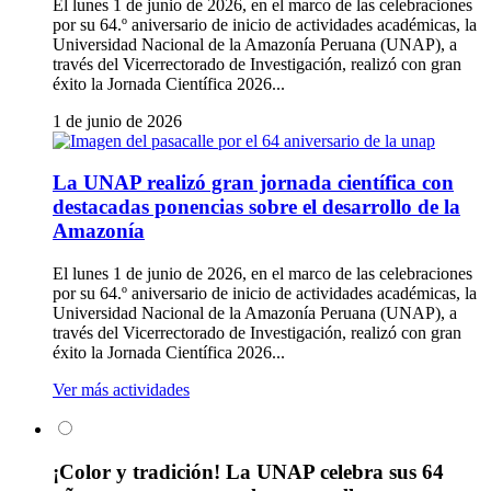
El lunes 1 de junio de 2026, en el marco de las celebraciones
por su 64.º aniversario de inicio de actividades académicas, la
Universidad Nacional de la Amazonía Peruana (UNAP), a
través del Vicerrectorado de Investigación, realizó con gran
éxito la Jornada Científica 2026...
1 de junio de 2026
La UNAP realizó gran jornada científica con
destacadas ponencias sobre el desarrollo de la
Amazonía
El lunes 1 de junio de 2026, en el marco de las celebraciones
por su 64.º aniversario de inicio de actividades académicas, la
Universidad Nacional de la Amazonía Peruana (UNAP), a
través del Vicerrectorado de Investigación, realizó con gran
éxito la Jornada Científica 2026...
Ver más actividades
¡Color y tradición! La UNAP celebra sus 64