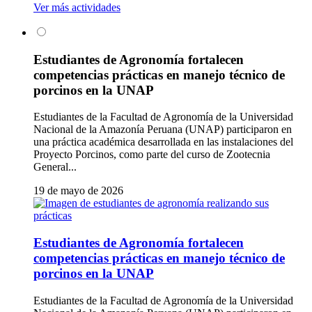
Ver más actividades
Estudiantes de Agronomía fortalecen
competencias prácticas en manejo técnico de
porcinos en la UNAP
Estudiantes de la Facultad de Agronomía de la Universidad
Nacional de la Amazonía Peruana (UNAP) participaron en
una práctica académica desarrollada en las instalaciones del
Proyecto Porcinos, como parte del curso de Zootecnia
General...
19 de mayo de 2026
Estudiantes de Agronomía fortalecen
competencias prácticas en manejo técnico de
porcinos en la UNAP
Estudiantes de la Facultad de Agronomía de la Universidad