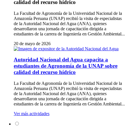
calidad del recurso hídrico
La Facultad de Agronomía de la Universidad Nacional de la
Amazonía Peruana (UNAP) recibió la visita de especialistas
de la Autoridad Nacional del Agua (ANA), quienes
desarrollaron una jornada de capacitación dirigida a
estudiantes de la carrera de Ingeniería en Gestión Ambiental...
20 de mayo de 2026
Autoridad Nacional del Agua capacita a
estudiantes de Agronomía de la UNAP sobre
calidad del recurso hídrico
La Facultad de Agronomía de la Universidad Nacional de la
Amazonía Peruana (UNAP) recibió la visita de especialistas
de la Autoridad Nacional del Agua (ANA), quienes
desarrollaron una jornada de capacitación dirigida a
estudiantes de la carrera de Ingeniería en Gestión Ambiental...
Ver más actividades