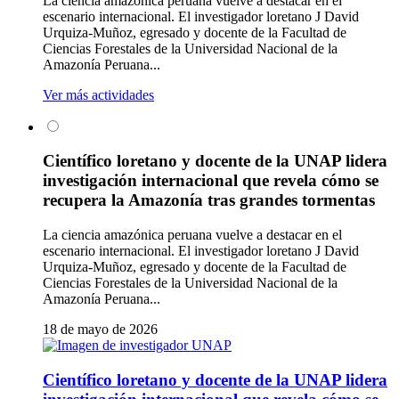
La ciencia amazónica peruana vuelve a destacar en el
escenario internacional. El investigador loretano J David
Urquiza-Muñoz, egresado y docente de la Facultad de
Ciencias Forestales de la Universidad Nacional de la
Amazonía Peruana...
Ver más actividades
Científico loretano y docente de la UNAP lidera
investigación internacional que revela cómo se
recupera la Amazonía tras grandes tormentas
La ciencia amazónica peruana vuelve a destacar en el
escenario internacional. El investigador loretano J David
Urquiza-Muñoz, egresado y docente de la Facultad de
Ciencias Forestales de la Universidad Nacional de la
Amazonía Peruana...
18 de mayo de 2026
Científico loretano y docente de la UNAP lidera