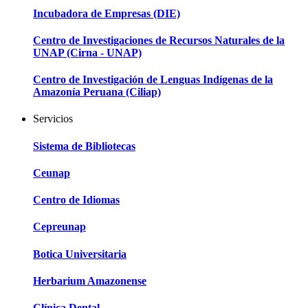
Incubadora de Empresas (DIE)
Centro de Investigaciones de Recursos Naturales de la
UNAP (Cirna - UNAP)
Centro de Investigación de Lenguas Indígenas de la
Amazonía Peruana (Ciliap)
Servicios
Sistema de Bibliotecas
Ceunap
Centro de Idiomas
Cepreunap
Botica Universitaria
Herbarium Amazonense
Clínica Dental