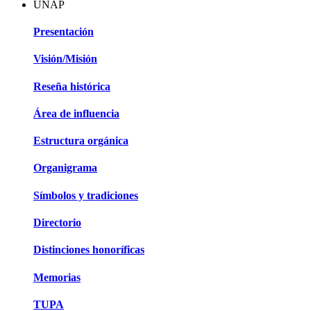
UNAP
Presentación
Visión/Misión
Reseña histórica
Área de influencia
Estructura orgánica
Organigrama
Símbolos y tradiciones
Directorio
Distinciones honoríficas
Memorias
TUPA