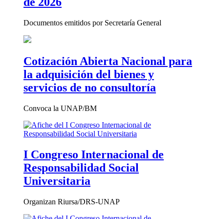
de 2026
Documentos emitidos por Secretaría General
Cotización Abierta Nacional para
la adquisición del bienes y
servicios de no consultoría
Convoca la UNAP/BM
I Congreso Internacional de
Responsabilidad Social
Universitaria
Organizan Riursa/DRS-UNAP