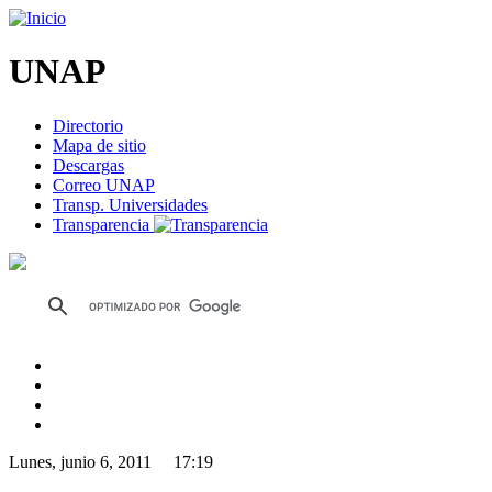
UNAP
Directorio
Mapa de sitio
Descargas
Correo UNAP
Transp. Universidades
Transparencia
Lunes, junio 6, 2011 17:19