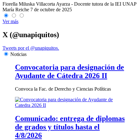
Fiorella Miluska Villacorta Ayarza - Docente tutora de la IEI UNAP
María Reiche
7 de octubre de 2025
Ver más
X (@unapiquitos)
Tweets por el @unapiquitos.
Noticias
Convocatoria para designación de
Ayudante de Cátedra 2026 II
Convoca la Fac. de Derecho y Ciencias Políticas
Comunicado: entrega de diplomas
de grados y títulos hasta el
4/8/2026