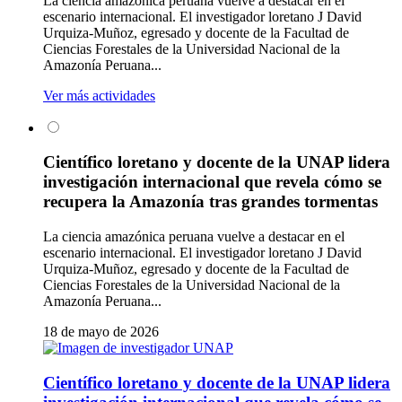
La ciencia amazónica peruana vuelve a destacar en el
escenario internacional. El investigador loretano J David
Urquiza-Muñoz, egresado y docente de la Facultad de
Ciencias Forestales de la Universidad Nacional de la
Amazonía Peruana...
Ver más actividades
Científico loretano y docente de la UNAP lidera
investigación internacional que revela cómo se
recupera la Amazonía tras grandes tormentas
La ciencia amazónica peruana vuelve a destacar en el
escenario internacional. El investigador loretano J David
Urquiza-Muñoz, egresado y docente de la Facultad de
Ciencias Forestales de la Universidad Nacional de la
Amazonía Peruana...
18 de mayo de 2026
Científico loretano y docente de la UNAP lidera