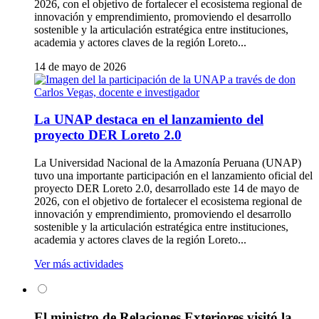
2026, con el objetivo de fortalecer el ecosistema regional de
innovación y emprendimiento, promoviendo el desarrollo
sostenible y la articulación estratégica entre instituciones,
academia y actores claves de la región Loreto...
14 de mayo de 2026
La UNAP destaca en el lanzamiento del
proyecto DER Loreto 2.0
La Universidad Nacional de la Amazonía Peruana (UNAP)
tuvo una importante participación en el lanzamiento oficial del
proyecto DER Loreto 2.0, desarrollado este 14 de mayo de
2026, con el objetivo de fortalecer el ecosistema regional de
innovación y emprendimiento, promoviendo el desarrollo
sostenible y la articulación estratégica entre instituciones,
academia y actores claves de la región Loreto...
Ver más actividades
El ministro de Relaciones Exteriores visitó la