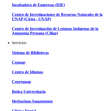
Incubadora de Empresas (DIE)
Centro de Investigaciones de Recursos Naturales de la
UNAP (Cirna - UNAP)
Centro de Investigación de Lenguas Indígenas de la
Amazonía Peruana (Ciliap)
Servicios
Sistema de Bibliotecas
Ceunap
Centro de Idiomas
Cepreunap
Botica Universitaria
Herbarium Amazonense
Clínica Dental