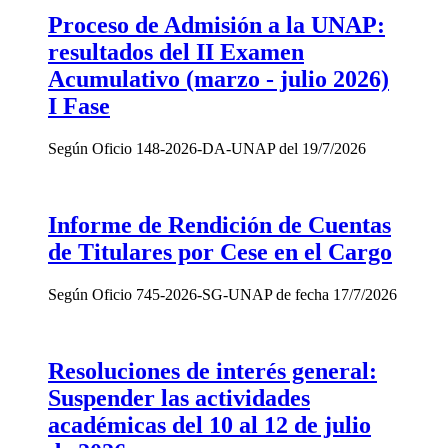
Proceso de Admisión a la UNAP:
resultados del II Examen
Acumulativo (marzo - julio 2026)
I Fase
Según Oficio 148-2026-DA-UNAP del 19/7/2026
Informe de Rendición de Cuentas
de Titulares por Cese en el Cargo
Según Oficio 745-2026-SG-UNAP de fecha 17/7/2026
Resoluciones de interés general:
Suspender las actividades
académicas del 10 al 12 de julio