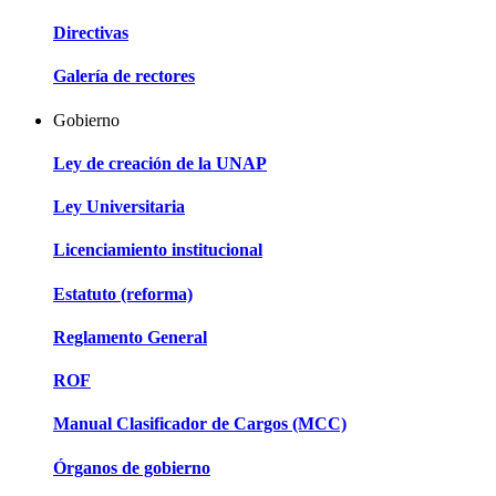
Directivas
Galería de rectores
Gobierno
Ley de creación de la UNAP
Ley Universitaria
Licenciamiento institucional
Estatuto (reforma)
Reglamento General
ROF
Manual Clasificador de Cargos (MCC)
Órganos de gobierno