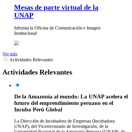
Mesas de parte virtual de la
UNAP
Informa la Oficina de Comunicación e Imagen
Institucional
Ver más
Actividades Relevantes
Actividades Relevantes
De la Amazonía al mundo: La UNAP acelera el
futuro del emprendimiento peruano en el
Incuba Perú Global
La Dirección de Incubadora de Empresas (Incubadora
UNAP), del Vicerrectorado de Investigación, de la
Universidad Nacional de la Amazonía Peruana (UNAP), da