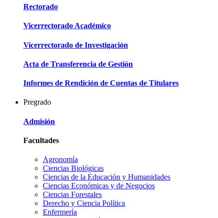
Rectorado
Vicerrectorado Académico
Vicerrectorado de Investigación
Acta de Transferencia de Gestión
Informes de Rendición de Cuentas de Titulares
Pregrado
Admisión
Facultades
Agronomía
Ciencias Biológicas
Ciencias de la Educación y Humanidades
Ciencias Económicas y de Negocios
Ciencias Forestales
Derecho y Ciencia Política
Enfermería