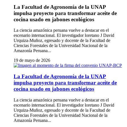
La Facultad de Agronomía de la UNAP
impulsa proyecto para transformar aceite de
cocina usado en jabones ecológicos
La ciencia amazónica peruana vuelve a destacar en el
escenario internacional. El investigador loretano J David
Urquiza-Muñoz, egresado y docente de la Facultad de
Ciencias Forestales de la Universidad Nacional de la
Amazonía Peruana...
19 de mayo de 2026
La Facultad de Agronomía de la UNAP
impulsa proyecto para transformar aceite de
cocina usado en jabones ecológicos
La ciencia amazónica peruana vuelve a destacar en el
escenario internacional. El investigador loretano J David
Urquiza-Muñoz, egresado y docente de la Facultad de
Ciencias Forestales de la Universidad Nacional de la
Amazonía Peruana...