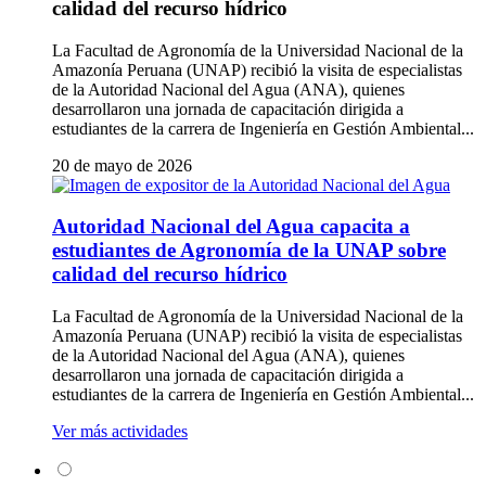
calidad del recurso hídrico
La Facultad de Agronomía de la Universidad Nacional de la
Amazonía Peruana (UNAP) recibió la visita de especialistas
de la Autoridad Nacional del Agua (ANA), quienes
desarrollaron una jornada de capacitación dirigida a
estudiantes de la carrera de Ingeniería en Gestión Ambiental...
20 de mayo de 2026
Autoridad Nacional del Agua capacita a
estudiantes de Agronomía de la UNAP sobre
calidad del recurso hídrico
La Facultad de Agronomía de la Universidad Nacional de la
Amazonía Peruana (UNAP) recibió la visita de especialistas
de la Autoridad Nacional del Agua (ANA), quienes
desarrollaron una jornada de capacitación dirigida a
estudiantes de la carrera de Ingeniería en Gestión Ambiental...
Ver más actividades