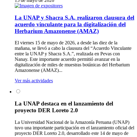
15 de mayo de 2026
La UNAP y Shacra S.A. realizaron clausura del
acuerdo vinculante para la digitalización del
Herbarium Amazonense (AMAZ)
El viernes 15 de mayo de 2026, a desde las diez de la
mañana, se llevó a cabo la clausura del “Acuerdo Vinculante
entre la UNAP y Shacra S.A.”, realizada en Pevas con
Nanay. Este importante acuerdo permitió avanzar en la
digitalización de miles de muestras botánicas del Herbarium
Amazonense (AMAZ)...
Ver más actividades
La UNAP destaca en el lanzamiento del
proyecto DER Loreto 2.0
La Universidad Nacional de la Amazonía Peruana (UNAP)
tuvo una importante participación en el lanzamiento oficial del
proyecto DER Loreto 2.0, desarrollado este 14 de mayo de