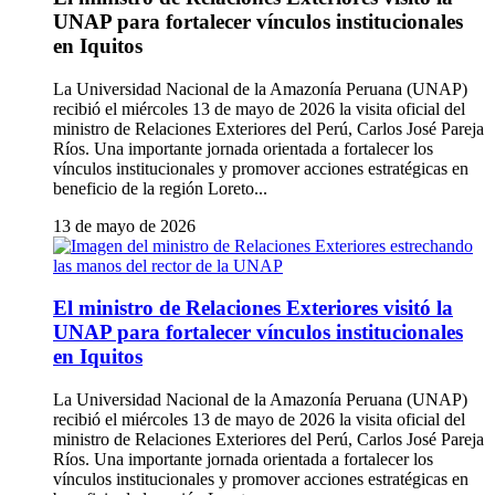
UNAP para fortalecer vínculos institucionales
en Iquitos
La Universidad Nacional de la Amazonía Peruana (UNAP)
recibió el miércoles 13 de mayo de 2026 la visita oficial del
ministro de Relaciones Exteriores del Perú, Carlos José Pareja
Ríos. Una importante jornada orientada a fortalecer los
vínculos institucionales y promover acciones estratégicas en
beneficio de la región Loreto...
13 de mayo de 2026
El ministro de Relaciones Exteriores visitó la
UNAP para fortalecer vínculos institucionales
en Iquitos
La Universidad Nacional de la Amazonía Peruana (UNAP)
recibió el miércoles 13 de mayo de 2026 la visita oficial del
ministro de Relaciones Exteriores del Perú, Carlos José Pareja
Ríos. Una importante jornada orientada a fortalecer los
vínculos institucionales y promover acciones estratégicas en