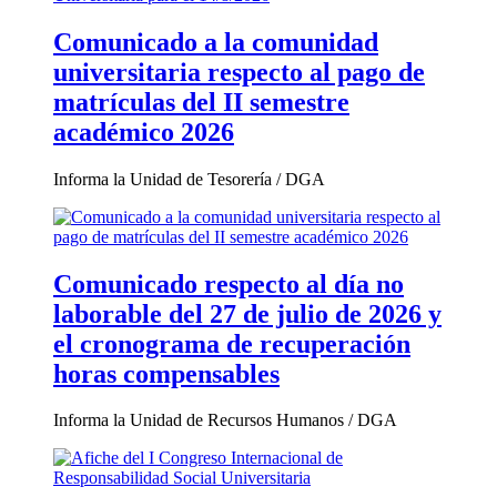
Comunicado a la comunidad
universitaria respecto al pago de
matrículas del II semestre
académico 2026
Informa la Unidad de Tesorería / DGA
Comunicado respecto al día no
laborable del 27 de julio de 2026 y
el cronograma de recuperación
horas compensables
Informa la Unidad de Recursos Humanos / DGA