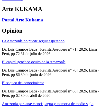
Arte KUKAMA
Portal Arte Kukama
Opinión
La Amazonía no puede seguir esperando
Dr. Luis Campos Baca - Revista Agroperú n° 71 | 2026, Lima -
Perú, pp 72
31 de julio de 2026
El capital genético oculto de la Amazonía
Dr. Luis Campos Baca - Revista Agroperú n° 70 | 2026, Lima -
Perú, pp 86
30 de junio de 2026
El saqueo del conocimiento
Dr. Luis Campos Baca - Revista Agroperú n° 68 | 2026, Lima -
Perú, pp 62
30 de abril de 2026
Amazonía peruana: ciencia, agua y memoria de medio siglo