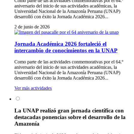
Como parte de las actividades conmemorativas por el 64.º
aniversario del inicio de sus actividades académicas, la
Universidad Nacional de la Amazonía Peruana (UNAP)
desarrolló con éxito la Jornada Académica 2026...
2 de junio de 2026
Jornada Académica 2026 fortaleció el
intercambio de conocimientos en la UNAP
Como parte de las actividades conmemorativas por el 64.º
aniversario del inicio de sus actividades académicas, la
Universidad Nacional de la Amazonía Peruana (UNAP)
desarrolló con éxito la Jornada Académica 2026...
Ver más actividades
La UNAP realizó gran jornada científica con
destacadas ponencias sobre el desarrollo de la
Amazonía