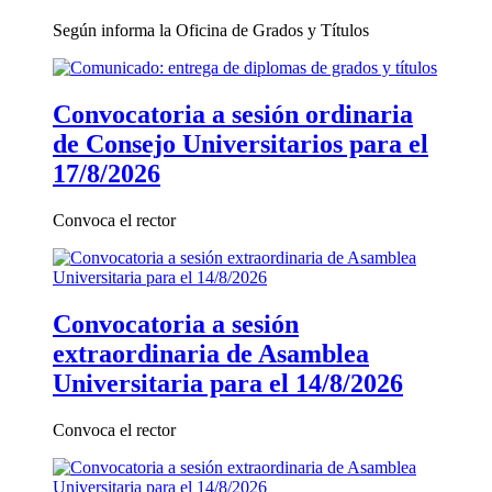
Según informa la Oficina de Grados y Títulos
Convocatoria a sesión ordinaria
de Consejo Universitarios para el
17/8/2026
Convoca el rector
Convocatoria a sesión
extraordinaria de Asamblea
Universitaria para el 14/8/2026
Convoca el rector