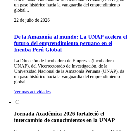
un paso histórico hacia la vanguardia del emprendimiento
global...
22 de julio de 2026
De la Amazonía al mundo: La UNAP acelera el
futuro del emprendimiento peruano en el
Incuba Perú Global
La Dirección de Incubadora de Empresas (Incubadora
UNAP), del Vicerrectorado de Investigación, de la
Universidad Nacional de la Amazonía Peruana (UNAP), da
un paso histórico hacia la vanguardia del emprendimiento
global...
Ver más actividades
Jornada Académica 2026 fortaleció el
intercambio de conocimientos en la UNAP