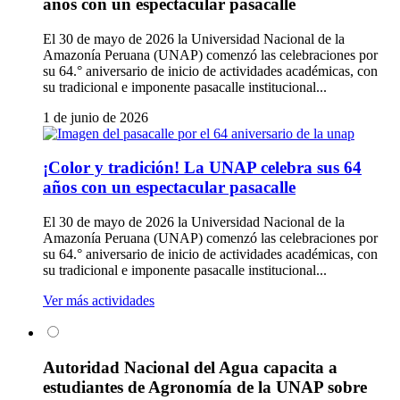
años con un espectacular pasacalle
El 30 de mayo de 2026 la Universidad Nacional de la
Amazonía Peruana (UNAP) comenzó las celebraciones por
su 64.° aniversario de inicio de actividades académicas, con
su tradicional e imponente pasacalle institucional...
1 de junio de 2026
¡Color y tradición! La UNAP celebra sus 64
años con un espectacular pasacalle
El 30 de mayo de 2026 la Universidad Nacional de la
Amazonía Peruana (UNAP) comenzó las celebraciones por
su 64.° aniversario de inicio de actividades académicas, con
su tradicional e imponente pasacalle institucional...
Ver más actividades
Autoridad Nacional del Agua capacita a
estudiantes de Agronomía de la UNAP sobre