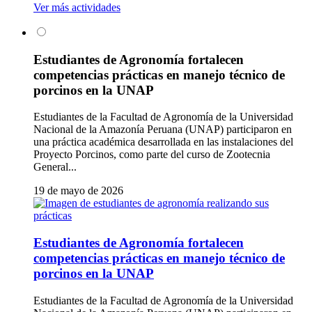
Ver más actividades
Estudiantes de Agronomía fortalecen
competencias prácticas en manejo técnico de
porcinos en la UNAP
Estudiantes de la Facultad de Agronomía de la Universidad
Nacional de la Amazonía Peruana (UNAP) participaron en
una práctica académica desarrollada en las instalaciones del
Proyecto Porcinos, como parte del curso de Zootecnia
General...
19 de mayo de 2026
Estudiantes de Agronomía fortalecen
competencias prácticas en manejo técnico de
porcinos en la UNAP
Estudiantes de la Facultad de Agronomía de la Universidad