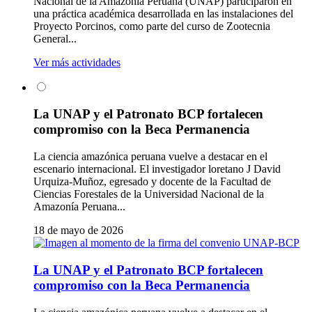
Nacional de la Amazonía Peruana (UNAP) participaron en
una práctica académica desarrollada en las instalaciones del
Proyecto Porcinos, como parte del curso de Zootecnia
General...
Ver más actividades
La UNAP y el Patronato BCP fortalecen
compromiso con la Beca Permanencia
La ciencia amazónica peruana vuelve a destacar en el
escenario internacional. El investigador loretano J David
Urquiza-Muñoz, egresado y docente de la Facultad de
Ciencias Forestales de la Universidad Nacional de la
Amazonía Peruana...
18 de mayo de 2026
La UNAP y el Patronato BCP fortalecen
compromiso con la Beca Permanencia