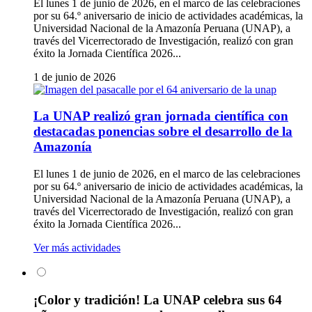
El lunes 1 de junio de 2026, en el marco de las celebraciones
por su 64.º aniversario de inicio de actividades académicas, la
Universidad Nacional de la Amazonía Peruana (UNAP), a
través del Vicerrectorado de Investigación, realizó con gran
éxito la Jornada Científica 2026...
1 de junio de 2026
La UNAP realizó gran jornada científica con
destacadas ponencias sobre el desarrollo de la
Amazonía
El lunes 1 de junio de 2026, en el marco de las celebraciones
por su 64.º aniversario de inicio de actividades académicas, la
Universidad Nacional de la Amazonía Peruana (UNAP), a
través del Vicerrectorado de Investigación, realizó con gran
éxito la Jornada Científica 2026...
Ver más actividades
¡Color y tradición! La UNAP celebra sus 64