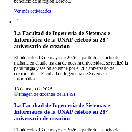
beneficio de la región Loreto...
Ver más actividades
La Facultad de Ingeniería de Sistemas e
Informática de la UNAP celebró su 28°
aniversario de creación
El miércoles 13 de mayo de 2026, a partir de las ocho de la
mañana en el aula magna de nuestra universidad, se realizó la
paraliturgia y sesión solemne por el 28° aniversario de
creación de la Facultad de Ingeniería de Sistemas e
Informática...
13 de mayo de 2026
La Facultad de Ingeniería de Sistemas e
Informática de la UNAP celebró su 28°
aniversario de creación
El miércoles 13 de mayo de 2026, a partir de las ocho de la