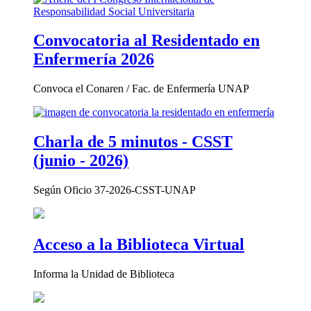
Convocatoria al Residentado en
Enfermería 2026
Convoca el Conaren / Fac. de Enfermería UNAP
Charla de 5 minutos - CSST
(junio - 2026)
Según Oficio 37-2026-CSST-UNAP
Acceso a la Biblioteca Virtual
Informa la Unidad de Biblioteca