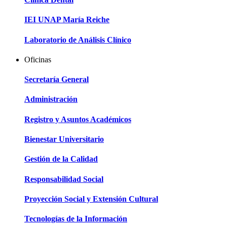
IEI UNAP María Reiche
Laboratorio de Análisis Clínico
Oficinas
Secretaría General
Administración
Registro y Asuntos Académicos
Bienestar Universitario
Gestión de la Calidad
Responsabilidad Social
Proyección Social y Extensión Cultural
Tecnologías de la Información