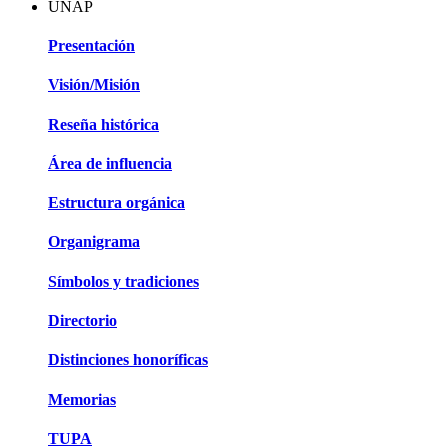
UNAP
Presentación
Visión/Misión
Reseña histórica
Área de influencia
Estructura orgánica
Organigrama
Símbolos y tradiciones
Directorio
Distinciones honoríficas
Memorias
TUPA