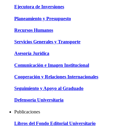
Ejecutora de Inversiones
Planeamiento y Presupuesto
Recursos Humanos
Servicios Generales y Transporte
Asesoría Jurídica
Comunicación e Imagen Institucional
Cooperación y Relaciones Internacionales
Seguimiento y Apoyo al Graduado
Defensoría Universitaria
Publicaciones
Libros del Fondo Editorial Universitario