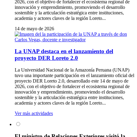
2026, con el objetivo de fortalecer el ecosistema regional de
innovación y emprendimiento, promoviendo el desarrollo
sostenible y la articulación estratégica entre instituciones,
academia y actores claves de la región Loreto...
14 de mayo de 2026
La UNAP destaca en el lanzamiento del
proyecto DER Loreto 2.0
La Universidad Nacional de la Amazonía Peruana (UNAP)
tuvo una importante participación en el lanzamiento oficial del
proyecto DER Loreto 2.0, desarrollado este 14 de mayo de
2026, con el objetivo de fortalecer el ecosistema regional de
innovación y emprendimiento, promoviendo el desarrollo
sostenible y la articulación estratégica entre instituciones,
academia y actores claves de la región Loreto...
Ver más actividades
El ministro de Relaciones Exteriores visitó la