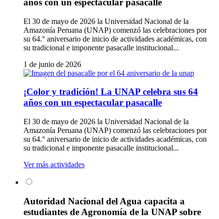
años con un espectacular pasacalle
El 30 de mayo de 2026 la Universidad Nacional de la
Amazonía Peruana (UNAP) comenzó las celebraciones por
su 64.° aniversario de inicio de actividades académicas, con
su tradicional e imponente pasacalle institucional...
1 de junio de 2026
¡Color y tradición! La UNAP celebra sus 64
años con un espectacular pasacalle
El 30 de mayo de 2026 la Universidad Nacional de la
Amazonía Peruana (UNAP) comenzó las celebraciones por
su 64.° aniversario de inicio de actividades académicas, con
su tradicional e imponente pasacalle institucional...
Ver más actividades
Autoridad Nacional del Agua capacita a
estudiantes de Agronomía de la UNAP sobre