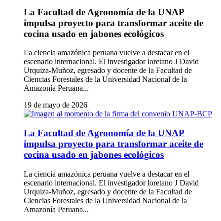
La Facultad de Agronomía de la UNAP
impulsa proyecto para transformar aceite de
cocina usado en jabones ecológicos
La ciencia amazónica peruana vuelve a destacar en el
escenario internacional. El investigador loretano J David
Urquiza-Muñoz, egresado y docente de la Facultad de
Ciencias Forestales de la Universidad Nacional de la
Amazonía Peruana...
19 de mayo de 2026
La Facultad de Agronomía de la UNAP
impulsa proyecto para transformar aceite de
cocina usado en jabones ecológicos
La ciencia amazónica peruana vuelve a destacar en el
escenario internacional. El investigador loretano J David
Urquiza-Muñoz, egresado y docente de la Facultad de
Ciencias Forestales de la Universidad Nacional de la
Amazonía Peruana...