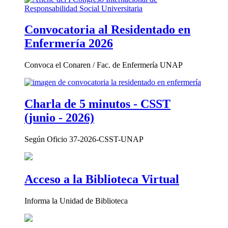
Convocatoria al Residentado en
Enfermería 2026
Convoca el Conaren / Fac. de Enfermería UNAP
Charla de 5 minutos - CSST
(junio - 2026)
Según Oficio 37-2026-CSST-UNAP
Acceso a la Biblioteca Virtual
Informa la Unidad de Biblioteca