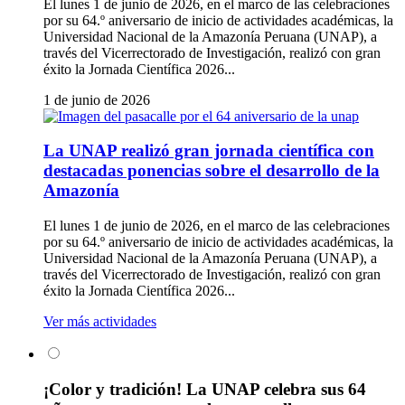
El lunes 1 de junio de 2026, en el marco de las celebraciones
por su 64.º aniversario de inicio de actividades académicas, la
Universidad Nacional de la Amazonía Peruana (UNAP), a
través del Vicerrectorado de Investigación, realizó con gran
éxito la Jornada Científica 2026...
1 de junio de 2026
La UNAP realizó gran jornada científica con
destacadas ponencias sobre el desarrollo de la
Amazonía
El lunes 1 de junio de 2026, en el marco de las celebraciones
por su 64.º aniversario de inicio de actividades académicas, la
Universidad Nacional de la Amazonía Peruana (UNAP), a
través del Vicerrectorado de Investigación, realizó con gran
éxito la Jornada Científica 2026...
Ver más actividades
¡Color y tradición! La UNAP celebra sus 64