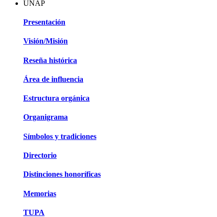
UNAP
Presentación
Visión/Misión
Reseña histórica
Área de influencia
Estructura orgánica
Organigrama
Símbolos y tradiciones
Directorio
Distinciones honoríficas
Memorias
TUPA