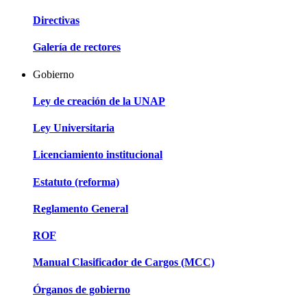
Directivas
Galería de rectores
Gobierno
Ley de creación de la UNAP
Ley Universitaria
Licenciamiento institucional
Estatuto (reforma)
Reglamento General
ROF
Manual Clasificador de Cargos (MCC)
Órganos de gobierno