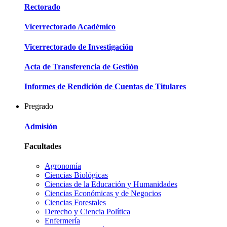
Rectorado
Vicerrectorado Académico
Vicerrectorado de Investigación
Acta de Transferencia de Gestión
Informes de Rendición de Cuentas de Titulares
Pregrado
Admisión
Facultades
Agronomía
Ciencias Biológicas
Ciencias de la Educación y Humanidades
Ciencias Económicas y de Negocios
Ciencias Forestales
Derecho y Ciencia Política
Enfermería