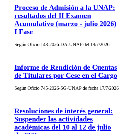
Proceso de Admisión a la UNAP:
resultados del II Examen
Acumulativo (marzo - julio 2026)
I Fase
Según Oficio 148-2026-DA-UNAP del 19/7/2026
Informe de Rendición de Cuentas
de Titulares por Cese en el Cargo
Según Oficio 745-2026-SG-UNAP de fecha 17/7/2026
Resoluciones de interés general:
Suspender las actividades
académicas del 10 al 12 de julio