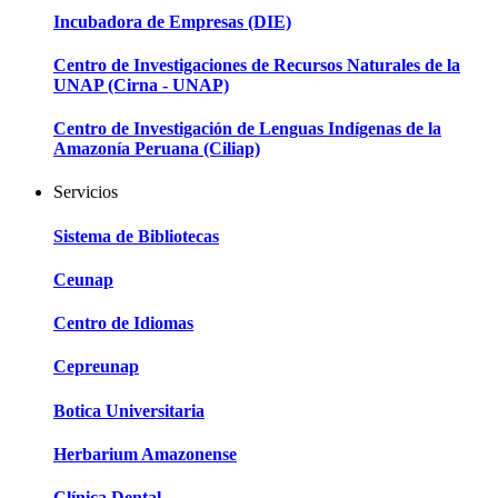
Incubadora de Empresas (DIE)
Centro de Investigaciones de Recursos Naturales de la
UNAP (Cirna - UNAP)
Centro de Investigación de Lenguas Indígenas de la
Amazonía Peruana (Ciliap)
Servicios
Sistema de Bibliotecas
Ceunap
Centro de Idiomas
Cepreunap
Botica Universitaria
Herbarium Amazonense
Clínica Dental