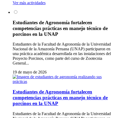
Ver más actividades
Estudiantes de Agronomía fortalecen
competencias prácticas en manejo técnico de
porcinos en la UNAP
Estudiantes de la Facultad de Agronomía de la Universidad
Nacional de la Amazonía Peruana (UNAP) participaron en
una práctica académica desarrollada en las instalaciones del
Proyecto Porcinos, como parte del curso de Zootecnia
General...
19 de mayo de 2026
Estudiantes de Agronomía fortalecen
competencias prácticas en manejo técnico de
porcinos en la UNAP
Estudiantes de la Facultad de Agronomía de la Universidad