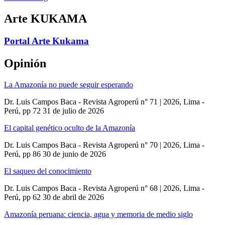
Arte KUKAMA
Portal Arte Kukama
Opinión
La Amazonía no puede seguir esperando
Dr. Luis Campos Baca - Revista Agroperú n° 71 | 2026, Lima -
Perú, pp 72
31 de julio de 2026
El capital genético oculto de la Amazonía
Dr. Luis Campos Baca - Revista Agroperú n° 70 | 2026, Lima -
Perú, pp 86
30 de junio de 2026
El saqueo del conocimiento
Dr. Luis Campos Baca - Revista Agroperú n° 68 | 2026, Lima -
Perú, pp 62
30 de abril de 2026
Amazonía peruana: ciencia, agua y memoria de medio siglo