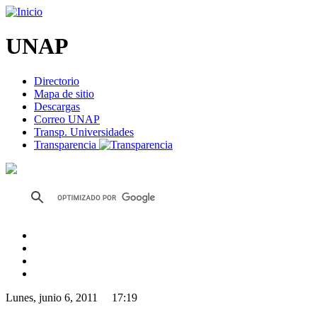
UNAP
Directorio
Mapa de sitio
Descargas
Correo UNAP
Transp. Universidades
Transparencia
Lunes, junio 6, 2011 17:19