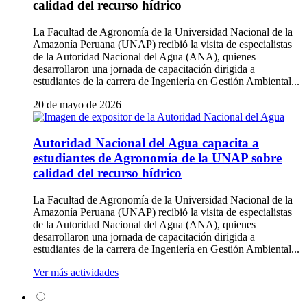
calidad del recurso hídrico
La Facultad de Agronomía de la Universidad Nacional de la
Amazonía Peruana (UNAP) recibió la visita de especialistas
de la Autoridad Nacional del Agua (ANA), quienes
desarrollaron una jornada de capacitación dirigida a
estudiantes de la carrera de Ingeniería en Gestión Ambiental...
20 de mayo de 2026
Autoridad Nacional del Agua capacita a
estudiantes de Agronomía de la UNAP sobre
calidad del recurso hídrico
La Facultad de Agronomía de la Universidad Nacional de la
Amazonía Peruana (UNAP) recibió la visita de especialistas
de la Autoridad Nacional del Agua (ANA), quienes
desarrollaron una jornada de capacitación dirigida a
estudiantes de la carrera de Ingeniería en Gestión Ambiental...
Ver más actividades