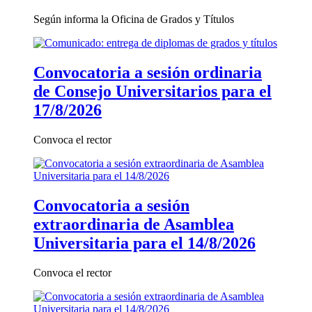
Según informa la Oficina de Grados y Títulos
Convocatoria a sesión ordinaria
de Consejo Universitarios para el
17/8/2026
Convoca el rector
Convocatoria a sesión
extraordinaria de Asamblea
Universitaria para el 14/8/2026
Convoca el rector