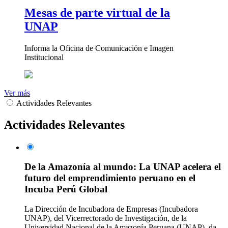
Mesas de parte virtual de la
UNAP
Informa la Oficina de Comunicación e Imagen
Institucional
Ver más
Actividades Relevantes
Actividades Relevantes
De la Amazonía al mundo: La UNAP acelera el
futuro del emprendimiento peruano en el
Incuba Perú Global
La Dirección de Incubadora de Empresas (Incubadora
UNAP), del Vicerrectorado de Investigación, de la
Universidad Nacional de la Amazonía Peruana (UNAP), da