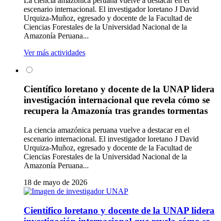
La ciencia amazónica peruana vuelve a destacar en el
escenario internacional. El investigador loretano J David
Urquiza-Muñoz, egresado y docente de la Facultad de
Ciencias Forestales de la Universidad Nacional de la
Amazonía Peruana...
Ver más actividades
Científico loretano y docente de la UNAP lidera
investigación internacional que revela cómo se
recupera la Amazonía tras grandes tormentas
La ciencia amazónica peruana vuelve a destacar en el
escenario internacional. El investigador loretano J David
Urquiza-Muñoz, egresado y docente de la Facultad de
Ciencias Forestales de la Universidad Nacional de la
Amazonía Peruana...
18 de mayo de 2026
Científico loretano y docente de la UNAP lidera