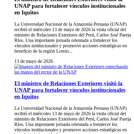
UNAP para fortalecer vínculos institucionales
en Iquitos
La Universidad Nacional de la Amazonía Peruana (UNAP)
recibió el miércoles 13 de mayo de 2026 la visita oficial del
ministro de Relaciones Exteriores del Perú, Carlos José Pareja
Ríos. Una importante jornada orientada a fortalecer los
vínculos institucionales y promover acciones estratégicas en
beneficio de la región Loreto...
13 de mayo de 2026
El ministro de Relaciones Exteriores visitó la
UNAP para fortalecer vínculos institucionales
en Iquitos
La Universidad Nacional de la Amazonía Peruana (UNAP)
recibió el miércoles 13 de mayo de 2026 la visita oficial del
ministro de Relaciones Exteriores del Perú, Carlos José Pareja
Ríos. Una importante jornada orientada a fortalecer los
vínculos institucionales y promover acciones estratégicas en