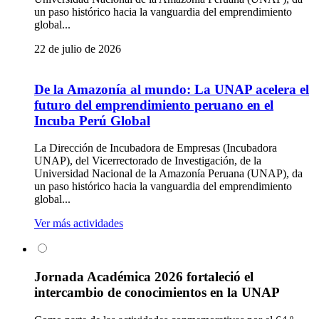
un paso histórico hacia la vanguardia del emprendimiento
global...
22 de julio de 2026
De la Amazonía al mundo: La UNAP acelera el
futuro del emprendimiento peruano en el
Incuba Perú Global
La Dirección de Incubadora de Empresas (Incubadora
UNAP), del Vicerrectorado de Investigación, de la
Universidad Nacional de la Amazonía Peruana (UNAP), da
un paso histórico hacia la vanguardia del emprendimiento
global...
Ver más actividades
Jornada Académica 2026 fortaleció el
intercambio de conocimientos en la UNAP