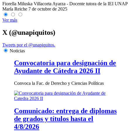
Fiorella Miluska Villacorta Ayarza - Docente tutora de la IEI UNAP
María Reiche
7 de octubre de 2025
Ver más
X (@unapiquitos)
Tweets por el @unapiquitos.
Noticias
Convocatoria para designación de
Ayudante de Cátedra 2026 II
Convoca la Fac. de Derecho y Ciencias Políticas
Comunicado: entrega de diplomas
de grados y títulos hasta el
4/8/2026