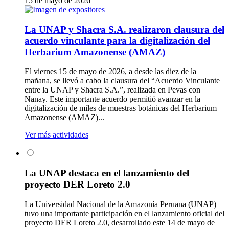
15 de mayo de 2026
La UNAP y Shacra S.A. realizaron clausura del
acuerdo vinculante para la digitalización del
Herbarium Amazonense (AMAZ)
El viernes 15 de mayo de 2026, a desde las diez de la
mañana, se llevó a cabo la clausura del “Acuerdo Vinculante
entre la UNAP y Shacra S.A.”, realizada en Pevas con
Nanay. Este importante acuerdo permitió avanzar en la
digitalización de miles de muestras botánicas del Herbarium
Amazonense (AMAZ)...
Ver más actividades
La UNAP destaca en el lanzamiento del
proyecto DER Loreto 2.0
La Universidad Nacional de la Amazonía Peruana (UNAP)
tuvo una importante participación en el lanzamiento oficial del
proyecto DER Loreto 2.0, desarrollado este 14 de mayo de