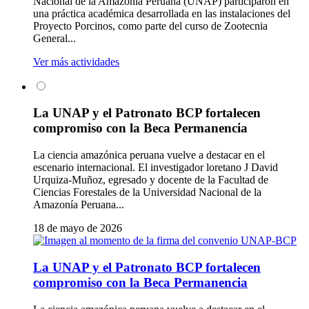
Nacional de la Amazonía Peruana (UNAP) participaron en
una práctica académica desarrollada en las instalaciones del
Proyecto Porcinos, como parte del curso de Zootecnia
General...
Ver más actividades
La UNAP y el Patronato BCP fortalecen
compromiso con la Beca Permanencia
La ciencia amazónica peruana vuelve a destacar en el
escenario internacional. El investigador loretano J David
Urquiza-Muñoz, egresado y docente de la Facultad de
Ciencias Forestales de la Universidad Nacional de la
Amazonía Peruana...
18 de mayo de 2026
La UNAP y el Patronato BCP fortalecen
compromiso con la Beca Permanencia