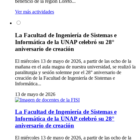
beneficio de la región Loreto...
Ver más actividades
La Facultad de Ingeniería de Sistemas e
Informática de la UNAP celebró su 28°
aniversario de creación
El miércoles 13 de mayo de 2026, a partir de las ocho de la
mañana en el aula magna de nuestra universidad, se realizó la
paraliturgia y sesión solemne por el 28° aniversario de
creación de la Facultad de Ingeniería de Sistemas e
Informática...
13 de mayo de 2026
La Facultad de Ingeniería de Sistemas e
Informática de la UNAP celebró su 28°
aniversario de creación
El miércoles 13 de mayo de 2026, a partir de las ocho de la