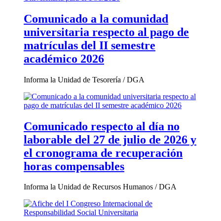
Comunicado a la comunidad
universitaria respecto al pago de
matrículas del II semestre
académico 2026
Informa la Unidad de Tesorería / DGA
Comunicado respecto al día no
laborable del 27 de julio de 2026 y
el cronograma de recuperación
horas compensables
Informa la Unidad de Recursos Humanos / DGA