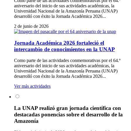
Como parte de las actividades conmemorativas por el 64.º
aniversario del inicio de sus actividades académicas, la
Universidad Nacional de la Amazonía Peruana (UNAP)
desarrolló con éxito la Jornada Académica 2026...
2 de junio de 2026
Jornada Académica 2026 fortaleció el
intercambio de conocimientos en la UNAP
Como parte de las actividades conmemorativas por el 64.º
aniversario del inicio de sus actividades académicas, la
Universidad Nacional de la Amazonía Peruana (UNAP)
desarrolló con éxito la Jornada Académica 2026...
Ver más actividades
La UNAP realizó gran jornada científica con
destacadas ponencias sobre el desarrollo de la
Amazonía