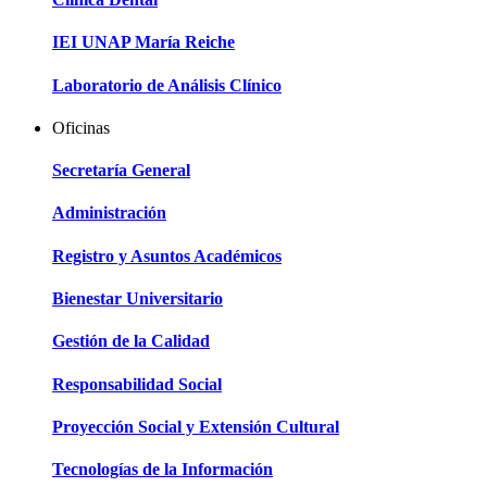
IEI UNAP María Reiche
Laboratorio de Análisis Clínico
Oficinas
Secretaría General
Administración
Registro y Asuntos Académicos
Bienestar Universitario
Gestión de la Calidad
Responsabilidad Social
Proyección Social y Extensión Cultural
Tecnologías de la Información