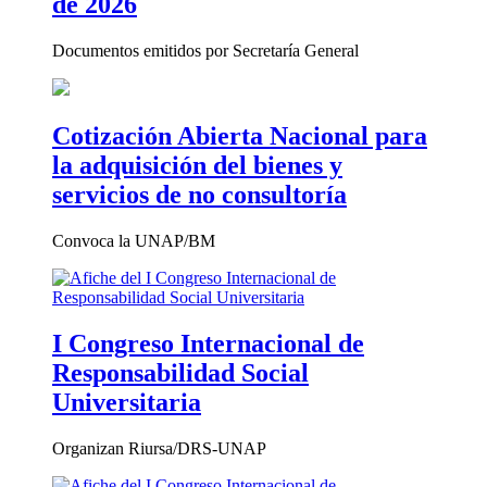
de 2026
Documentos emitidos por Secretaría General
Cotización Abierta Nacional para
la adquisición del bienes y
servicios de no consultoría
Convoca la UNAP/BM
I Congreso Internacional de
Responsabilidad Social
Universitaria
Organizan Riursa/DRS-UNAP