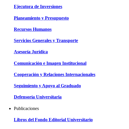
Ejecutora de Inversiones
Planeamiento y Presupuesto
Recursos Humanos
Servicios Generales y Transporte
Asesoría Jurídica
Comunicación e Imagen Institucional
Cooperación y Relaciones Internacionales
Seguimiento y Apoyo al Graduado
Defensoría Universitaria
Publicaciones
Libros del Fondo Editorial Universitario