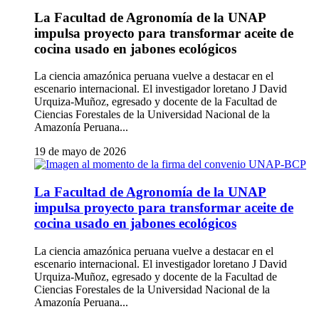
La Facultad de Agronomía de la UNAP
impulsa proyecto para transformar aceite de
cocina usado en jabones ecológicos
La ciencia amazónica peruana vuelve a destacar en el
escenario internacional. El investigador loretano J David
Urquiza-Muñoz, egresado y docente de la Facultad de
Ciencias Forestales de la Universidad Nacional de la
Amazonía Peruana...
19 de mayo de 2026
La Facultad de Agronomía de la UNAP
impulsa proyecto para transformar aceite de
cocina usado en jabones ecológicos
La ciencia amazónica peruana vuelve a destacar en el
escenario internacional. El investigador loretano J David
Urquiza-Muñoz, egresado y docente de la Facultad de
Ciencias Forestales de la Universidad Nacional de la
Amazonía Peruana...