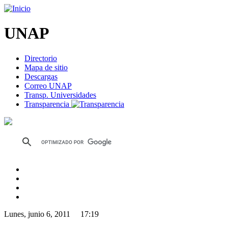
UNAP
Directorio
Mapa de sitio
Descargas
Correo UNAP
Transp. Universidades
Transparencia
Lunes, junio 6, 2011 17:19