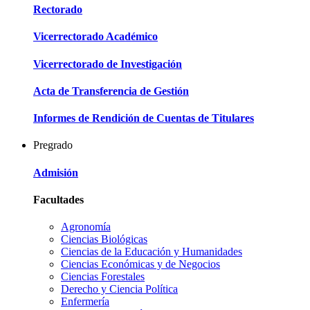
Rectorado
Vicerrectorado Académico
Vicerrectorado de Investigación
Acta de Transferencia de Gestión
Informes de Rendición de Cuentas de Titulares
Pregrado
Admisión
Facultades
Agronomía
Ciencias Biológicas
Ciencias de la Educación y Humanidades
Ciencias Económicas y de Negocios
Ciencias Forestales
Derecho y Ciencia Política
Enfermería