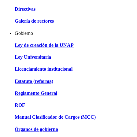
Directivas
Galería de rectores
Gobierno
Ley de creación de la UNAP
Ley Universitaria
Licenciamiento institucional
Estatuto (reforma)
Reglamento General
ROF
Manual Clasificador de Cargos (MCC)
Órganos de gobierno