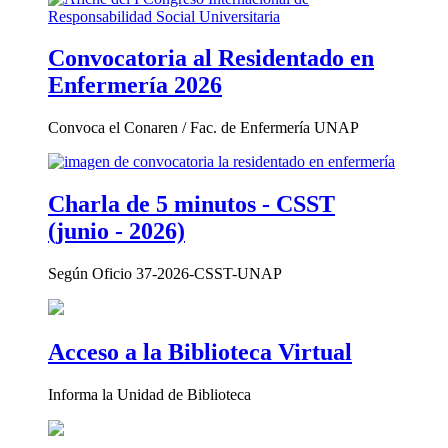
Convocatoria al Residentado en
Enfermería 2026
Convoca el Conaren / Fac. de Enfermería UNAP
Charla de 5 minutos - CSST
(junio - 2026)
Según Oficio 37-2026-CSST-UNAP
Acceso a la Biblioteca Virtual
Informa la Unidad de Biblioteca