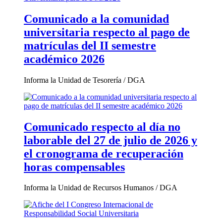
Comunicado a la comunidad
universitaria respecto al pago de
matrículas del II semestre
académico 2026
Informa la Unidad de Tesorería / DGA
Comunicado respecto al día no
laborable del 27 de julio de 2026 y
el cronograma de recuperación
horas compensables
Informa la Unidad de Recursos Humanos / DGA