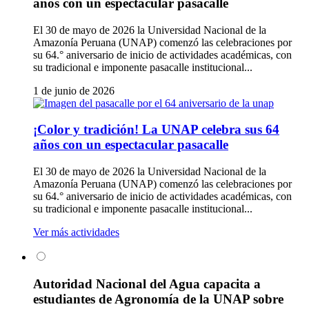
años con un espectacular pasacalle
El 30 de mayo de 2026 la Universidad Nacional de la
Amazonía Peruana (UNAP) comenzó las celebraciones por
su 64.° aniversario de inicio de actividades académicas, con
su tradicional e imponente pasacalle institucional...
1 de junio de 2026
¡Color y tradición! La UNAP celebra sus 64
años con un espectacular pasacalle
El 30 de mayo de 2026 la Universidad Nacional de la
Amazonía Peruana (UNAP) comenzó las celebraciones por
su 64.° aniversario de inicio de actividades académicas, con
su tradicional e imponente pasacalle institucional...
Ver más actividades
Autoridad Nacional del Agua capacita a
estudiantes de Agronomía de la UNAP sobre