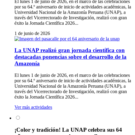
El lunes 1 de junio de 2026, en el marco de las celebraciones
por su 64.º aniversario de inicio de actividades académicas, la
Universidad Nacional de la Amazonía Peruana (UNAP), a
través del Vicerrectorado de Investigación, realizó con gran
éxito la Jornada Científica 2026...
1 de junio de 2026
La UNAP realizó gran jornada científica con
destacadas ponencias sobre el desarrollo de la
Amazonía
El lunes 1 de junio de 2026, en el marco de las celebraciones
por su 64.º aniversario de inicio de actividades académicas, la
Universidad Nacional de la Amazonía Peruana (UNAP), a
través del Vicerrectorado de Investigación, realizó con gran
éxito la Jornada Científica 2026...
Ver más actividades
¡Color y tradición! La UNAP celebra sus 64