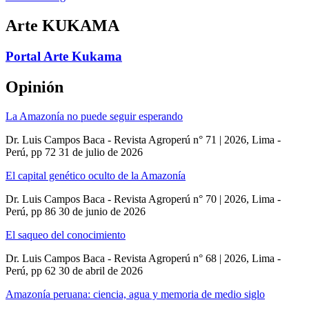
Arte KUKAMA
Portal Arte Kukama
Opinión
La Amazonía no puede seguir esperando
Dr. Luis Campos Baca - Revista Agroperú n° 71 | 2026, Lima -
Perú, pp 72
31 de julio de 2026
El capital genético oculto de la Amazonía
Dr. Luis Campos Baca - Revista Agroperú n° 70 | 2026, Lima -
Perú, pp 86
30 de junio de 2026
El saqueo del conocimiento
Dr. Luis Campos Baca - Revista Agroperú n° 68 | 2026, Lima -
Perú, pp 62
30 de abril de 2026
Amazonía peruana: ciencia, agua y memoria de medio siglo