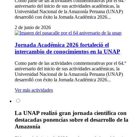
Como parte de las actividades conmemorativas por el 64.º
aniversario del inicio de sus actividades académicas, la
Universidad Nacional de la Amazonía Peruana (UNAP)
desarrolló con éxito la Jornada Académica 2026...
2 de junio de 2026
Jornada Académica 2026 fortaleció el
intercambio de conocimientos en la UNAP
Como parte de las actividades conmemorativas por el 64.º
aniversario del inicio de sus actividades académicas, la
Universidad Nacional de la Amazonía Peruana (UNAP)
desarrolló con éxito la Jornada Académica 2026...
Ver más actividades
La UNAP realizó gran jornada científica con
destacadas ponencias sobre el desarrollo de la
Amazonía