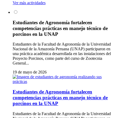
Ver más actividades
Estudiantes de Agronomía fortalecen
competencias prácticas en manejo técnico de
porcinos en la UNAP
Estudiantes de la Facultad de Agronomía de la Universidad
Nacional de la Amazonía Peruana (UNAP) participaron en
una práctica académica desarrollada en las instalaciones del
Proyecto Porcinos, como parte del curso de Zootecnia
General...
19 de mayo de 2026
Estudiantes de Agronomía fortalecen
competencias prácticas en manejo técnico de
porcinos en la UNAP
Estudiantes de la Facultad de Agronomía de la Universidad