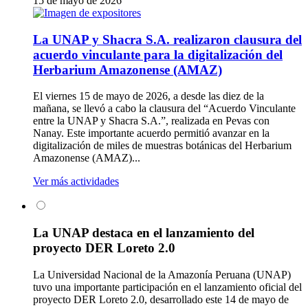
15 de mayo de 2026
La UNAP y Shacra S.A. realizaron clausura del
acuerdo vinculante para la digitalización del
Herbarium Amazonense (AMAZ)
El viernes 15 de mayo de 2026, a desde las diez de la
mañana, se llevó a cabo la clausura del “Acuerdo Vinculante
entre la UNAP y Shacra S.A.”, realizada en Pevas con
Nanay. Este importante acuerdo permitió avanzar en la
digitalización de miles de muestras botánicas del Herbarium
Amazonense (AMAZ)...
Ver más actividades
La UNAP destaca en el lanzamiento del
proyecto DER Loreto 2.0
La Universidad Nacional de la Amazonía Peruana (UNAP)
tuvo una importante participación en el lanzamiento oficial del
proyecto DER Loreto 2.0, desarrollado este 14 de mayo de