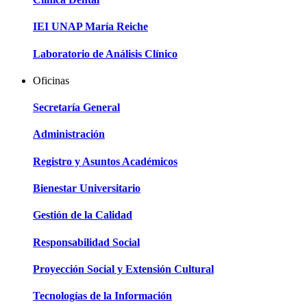
IEI UNAP María Reiche
Laboratorio de Análisis Clínico
Oficinas
Secretaría General
Administración
Registro y Asuntos Académicos
Bienestar Universitario
Gestión de la Calidad
Responsabilidad Social
Proyección Social y Extensión Cultural
Tecnologías de la Información