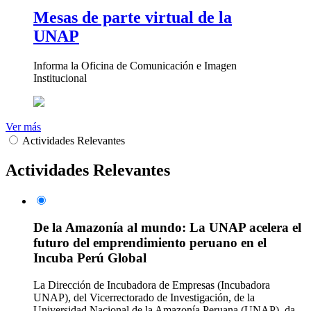
Mesas de parte virtual de la
UNAP
Informa la Oficina de Comunicación e Imagen
Institucional
Ver más
Actividades Relevantes
Actividades Relevantes
De la Amazonía al mundo: La UNAP acelera el
futuro del emprendimiento peruano en el
Incuba Perú Global
La Dirección de Incubadora de Empresas (Incubadora
UNAP), del Vicerrectorado de Investigación, de la
Universidad Nacional de la Amazonía Peruana (UNAP), da