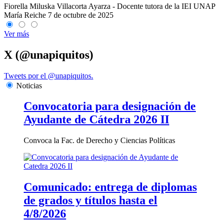
Fiorella Miluska Villacorta Ayarza - Docente tutora de la IEI UNAP
María Reiche
7 de octubre de 2025
Ver más
X (@unapiquitos)
Tweets por el @unapiquitos.
Noticias
Convocatoria para designación de
Ayudante de Cátedra 2026 II
Convoca la Fac. de Derecho y Ciencias Políticas
Comunicado: entrega de diplomas
de grados y títulos hasta el
4/8/2026