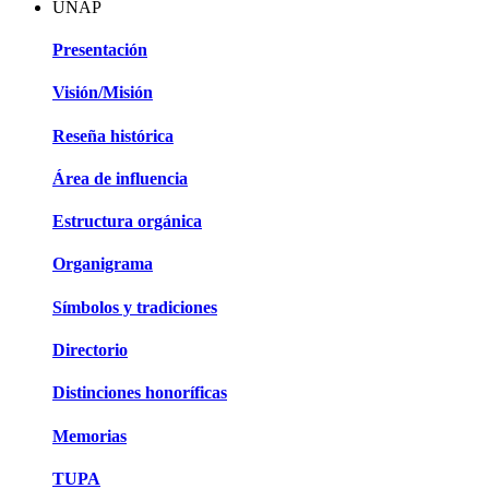
UNAP
Presentación
Visión/Misión
Reseña histórica
Área de influencia
Estructura orgánica
Organigrama
Símbolos y tradiciones
Directorio
Distinciones honoríficas
Memorias
TUPA