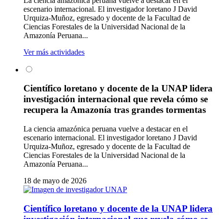
La ciencia amazónica peruana vuelve a destacar en el
escenario internacional. El investigador loretano J David
Urquiza-Muñoz, egresado y docente de la Facultad de
Ciencias Forestales de la Universidad Nacional de la
Amazonía Peruana...
Ver más actividades
Científico loretano y docente de la UNAP lidera
investigación internacional que revela cómo se
recupera la Amazonía tras grandes tormentas
La ciencia amazónica peruana vuelve a destacar en el
escenario internacional. El investigador loretano J David
Urquiza-Muñoz, egresado y docente de la Facultad de
Ciencias Forestales de la Universidad Nacional de la
Amazonía Peruana...
18 de mayo de 2026
Científico loretano y docente de la UNAP lidera