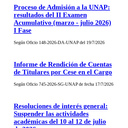
Proceso de Admisión a la UNAP:
resultados del II Examen
Acumulativo (marzo - julio 2026)
I Fase
Según Oficio 148-2026-DA-UNAP del 19/7/2026
Informe de Rendición de Cuentas
de Titulares por Cese en el Cargo
Según Oficio 745-2026-SG-UNAP de fecha 17/7/2026
Resoluciones de interés general:
Suspender las actividades
académicas del 10 al 12 de julio