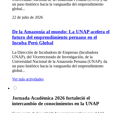
un paso histórico hacia la vanguardia del emprendimiento
global...
22 de julio de 2026
De la Amazonía al mundo: La UNAP acelera el
futuro del emprendimiento peruano en el
Incuba Perú Global
La Dirección de Incubadora de Empresas (Incubadora
UNAP), del Vicerrectorado de Investigación, de la
Universidad Nacional de la Amazonía Peruana (UNAP), da
un paso histórico hacia la vanguardia del emprendimiento
global...
Ver más actividades
Jornada Académica 2026 fortaleció el
intercambio de conocimientos en la UNAP