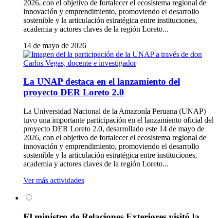
2026, con el objetivo de fortalecer el ecosistema regional de
innovación y emprendimiento, promoviendo el desarrollo
sostenible y la articulación estratégica entre instituciones,
academia y actores claves de la región Loreto...
14 de mayo de 2026
La UNAP destaca en el lanzamiento del
proyecto DER Loreto 2.0
La Universidad Nacional de la Amazonía Peruana (UNAP)
tuvo una importante participación en el lanzamiento oficial del
proyecto DER Loreto 2.0, desarrollado este 14 de mayo de
2026, con el objetivo de fortalecer el ecosistema regional de
innovación y emprendimiento, promoviendo el desarrollo
sostenible y la articulación estratégica entre instituciones,
academia y actores claves de la región Loreto...
Ver más actividades
El ministro de Relaciones Exteriores visitó la