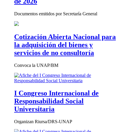
de 2026
Documentos emitidos por Secretaría General
Cotización Abierta Nacional para
la adquisición del bienes y
servicios de no consultoría
Convoca la UNAP/BM
I Congreso Internacional de
Responsabilidad Social
Universitaria
Organizan Riursa/DRS-UNAP