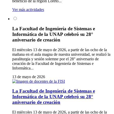
beneficio de la región Loreto...
Ver más actividades
La Facultad de Ingeniería de Sistemas e
Informática de la UNAP celebró su 28°
aniversario de creación
El miércoles 13 de mayo de 2026, a partir de las ocho de la
mañana en el aula magna de nuestra universidad, se realizó la
paraliturgia y sesión solemne por el 28° aniversario de
creación de la Facultad de Ingeniería de Sistemas e
Informática...
13 de mayo de 2026
La Facultad de Ingeniería de Sistemas e
Informática de la UNAP celebró su 28°
aniversario de creación
El miércoles 13 de mayo de 2026, a partir de las ocho de la