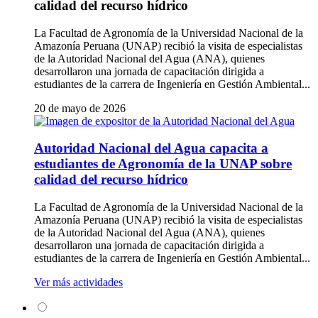
calidad del recurso hídrico
La Facultad de Agronomía de la Universidad Nacional de la
Amazonía Peruana (UNAP) recibió la visita de especialistas
de la Autoridad Nacional del Agua (ANA), quienes
desarrollaron una jornada de capacitación dirigida a
estudiantes de la carrera de Ingeniería en Gestión Ambiental...
20 de mayo de 2026
Autoridad Nacional del Agua capacita a
estudiantes de Agronomía de la UNAP sobre
calidad del recurso hídrico
La Facultad de Agronomía de la Universidad Nacional de la
Amazonía Peruana (UNAP) recibió la visita de especialistas
de la Autoridad Nacional del Agua (ANA), quienes
desarrollaron una jornada de capacitación dirigida a
estudiantes de la carrera de Ingeniería en Gestión Ambiental...
Ver más actividades