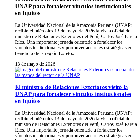
UNAP para fortalecer vínculos institucionales
en Iquitos
La Universidad Nacional de la Amazonía Peruana (UNAP)
recibió el miércoles 13 de mayo de 2026 la visita oficial del
ministro de Relaciones Exteriores del Perú, Carlos José Pareja
Ríos. Una importante jornada orientada a fortalecer los
vínculos institucionales y promover acciones estratégicas en
beneficio de la región Loreto...
13 de mayo de 2026
El ministro de Relaciones Exteriores visitó la
UNAP para fortalecer vínculos institucionales
en Iquitos
La Universidad Nacional de la Amazonía Peruana (UNAP)
recibió el miércoles 13 de mayo de 2026 la visita oficial del
ministro de Relaciones Exteriores del Perú, Carlos José Pareja
Ríos. Una importante jornada orientada a fortalecer los
vínculos institucionales y promover acciones estratégicas en