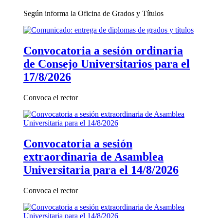
Según informa la Oficina de Grados y Títulos
Convocatoria a sesión ordinaria
de Consejo Universitarios para el
17/8/2026
Convoca el rector
Convocatoria a sesión
extraordinaria de Asamblea
Universitaria para el 14/8/2026
Convoca el rector