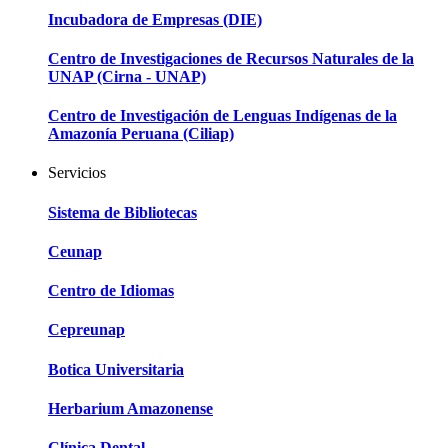
Incubadora de Empresas (DIE)
Centro de Investigaciones de Recursos Naturales de la
UNAP (Cirna - UNAP)
Centro de Investigación de Lenguas Indígenas de la
Amazonía Peruana (Ciliap)
Servicios
Sistema de Bibliotecas
Ceunap
Centro de Idiomas
Cepreunap
Botica Universitaria
Herbarium Amazonense
Clínica Dental