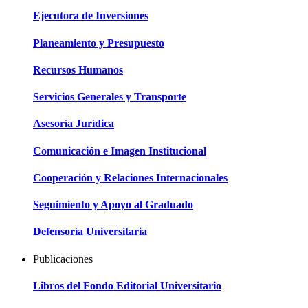
Ejecutora de Inversiones
Planeamiento y Presupuesto
Recursos Humanos
Servicios Generales y Transporte
Asesoría Jurídica
Comunicación e Imagen Institucional
Cooperación y Relaciones Internacionales
Seguimiento y Apoyo al Graduado
Defensoría Universitaria
Publicaciones
Libros del Fondo Editorial Universitario