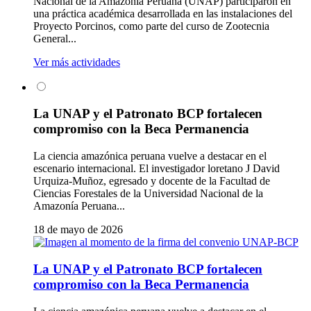
Nacional de la Amazonía Peruana (UNAP) participaron en
una práctica académica desarrollada en las instalaciones del
Proyecto Porcinos, como parte del curso de Zootecnia
General...
Ver más actividades
La UNAP y el Patronato BCP fortalecen
compromiso con la Beca Permanencia
La ciencia amazónica peruana vuelve a destacar en el
escenario internacional. El investigador loretano J David
Urquiza-Muñoz, egresado y docente de la Facultad de
Ciencias Forestales de la Universidad Nacional de la
Amazonía Peruana...
18 de mayo de 2026
La UNAP y el Patronato BCP fortalecen
compromiso con la Beca Permanencia