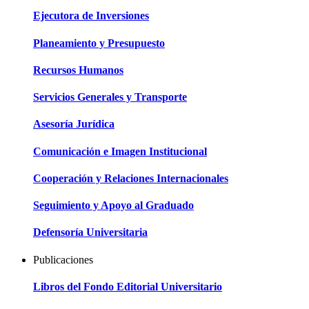
Ejecutora de Inversiones
Planeamiento y Presupuesto
Recursos Humanos
Servicios Generales y Transporte
Asesoría Jurídica
Comunicación e Imagen Institucional
Cooperación y Relaciones Internacionales
Seguimiento y Apoyo al Graduado
Defensoría Universitaria
Publicaciones
Libros del Fondo Editorial Universitario