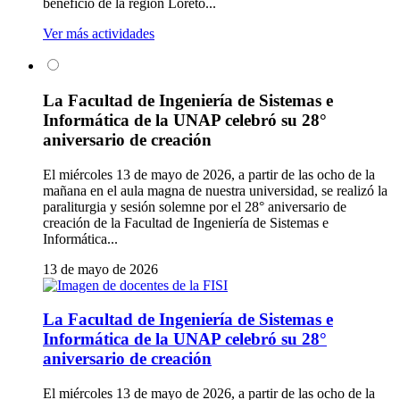
beneficio de la región Loreto...
Ver más actividades
La Facultad de Ingeniería de Sistemas e
Informática de la UNAP celebró su 28°
aniversario de creación
El miércoles 13 de mayo de 2026, a partir de las ocho de la
mañana en el aula magna de nuestra universidad, se realizó la
paraliturgia y sesión solemne por el 28° aniversario de
creación de la Facultad de Ingeniería de Sistemas e
Informática...
13 de mayo de 2026
La Facultad de Ingeniería de Sistemas e
Informática de la UNAP celebró su 28°
aniversario de creación
El miércoles 13 de mayo de 2026, a partir de las ocho de la