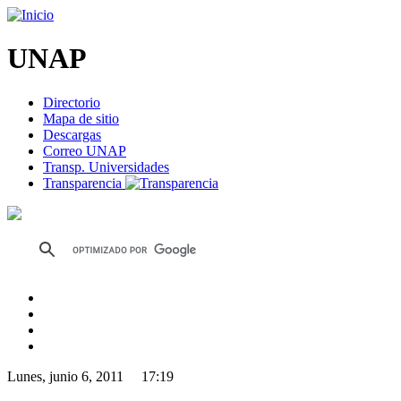
UNAP
Directorio
Mapa de sitio
Descargas
Correo UNAP
Transp. Universidades
Transparencia
Lunes, junio 6, 2011 17:19