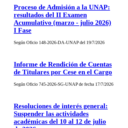
Proceso de Admisión a la UNAP:
resultados del II Examen
Acumulativo (marzo - julio 2026)
I Fase
Según Oficio 148-2026-DA-UNAP del 19/7/2026
Informe de Rendición de Cuentas
de Titulares por Cese en el Cargo
Según Oficio 745-2026-SG-UNAP de fecha 17/7/2026
Resoluciones de interés general:
Suspender las actividades
académicas del 10 al 12 de julio