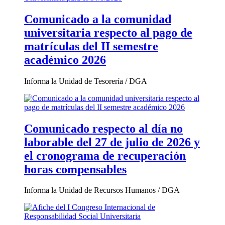
Comunicado a la comunidad
universitaria respecto al pago de
matrículas del II semestre
académico 2026
Informa la Unidad de Tesorería / DGA
Comunicado respecto al día no
laborable del 27 de julio de 2026 y
el cronograma de recuperación
horas compensables
Informa la Unidad de Recursos Humanos / DGA