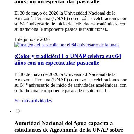
años con un espectacular pasacalle
El 30 de mayo de 2026 la Universidad Nacional de la
Amazonía Peruana (UNAP) comenzó las celebraciones por
su 64.° aniversario de inicio de actividades académicas, con
su tradicional e imponente pasacalle institucional...
1 de junio de 2026
¡Color y tradición! La UNAP celebra sus 64
años con un espectacular pasacalle
El 30 de mayo de 2026 la Universidad Nacional de la
Amazonía Peruana (UNAP) comenzó las celebraciones por
su 64.° aniversario de inicio de actividades académicas, con
su tradicional e imponente pasacalle institucional...
Ver más actividades
Autoridad Nacional del Agua capacita a
estudiantes de Agronomía de la UNAP sobre