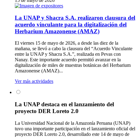
15 de mayo de 2026
La UNAP y Shacra S.A. realizaron clausura del
acuerdo vinculante para la digitalización del
Herbarium Amazonense (AMAZ)
El viernes 15 de mayo de 2026, a desde las diez de la
mañana, se llevó a cabo la clausura del “Acuerdo Vinculante
entre la UNAP y Shacra S.A.”, realizada en Pevas con
Nanay. Este importante acuerdo permitió avanzar en la
digitalización de miles de muestras botánicas del Herbarium
Amazonense (AMAZ)...
Ver más actividades
La UNAP destaca en el lanzamiento del
proyecto DER Loreto 2.0
La Universidad Nacional de la Amazonía Peruana (UNAP)
tuvo una importante participación en el lanzamiento oficial del
proyecto DER Loreto 2.0, desarrollado este 14 de mayo de