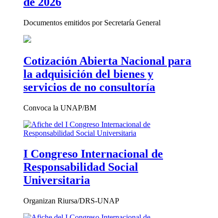
de 2026
Documentos emitidos por Secretaría General
Cotización Abierta Nacional para
la adquisición del bienes y
servicios de no consultoría
Convoca la UNAP/BM
I Congreso Internacional de
Responsabilidad Social
Universitaria
Organizan Riursa/DRS-UNAP