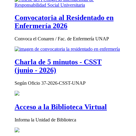
Convocatoria al Residentado en
Enfermería 2026
Convoca el Conaren / Fac. de Enfermería UNAP
Charla de 5 minutos - CSST
(junio - 2026)
Según Oficio 37-2026-CSST-UNAP
Acceso a la Biblioteca Virtual
Informa la Unidad de Biblioteca