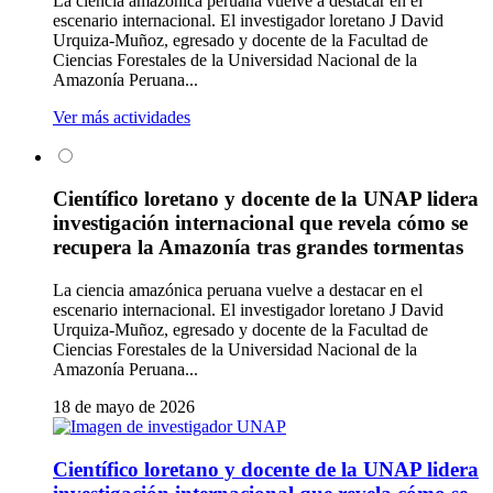
La ciencia amazónica peruana vuelve a destacar en el
escenario internacional. El investigador loretano J David
Urquiza-Muñoz, egresado y docente de la Facultad de
Ciencias Forestales de la Universidad Nacional de la
Amazonía Peruana...
Ver más actividades
Científico loretano y docente de la UNAP lidera
investigación internacional que revela cómo se
recupera la Amazonía tras grandes tormentas
La ciencia amazónica peruana vuelve a destacar en el
escenario internacional. El investigador loretano J David
Urquiza-Muñoz, egresado y docente de la Facultad de
Ciencias Forestales de la Universidad Nacional de la
Amazonía Peruana...
18 de mayo de 2026
Científico loretano y docente de la UNAP lidera