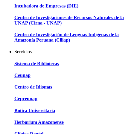
Incubadora de Empresas (DIE)
Centro de Investigaciones de Recursos Naturales de la
UNAP (Cirna - UNAP)
Centro de Investigación de Lenguas Indígenas de la
Amazonía Peruana (Ciliap)
Servicios
Sistema de Bibliotecas
Ceunap
Centro de Idiomas
Cepreunap
Botica Universitaria
Herbarium Amazonense
Clínica Dental