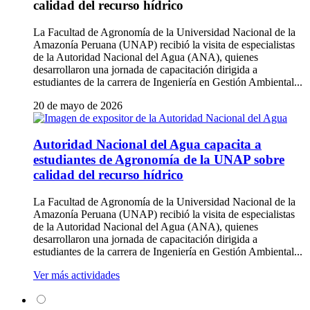
calidad del recurso hídrico
La Facultad de Agronomía de la Universidad Nacional de la
Amazonía Peruana (UNAP) recibió la visita de especialistas
de la Autoridad Nacional del Agua (ANA), quienes
desarrollaron una jornada de capacitación dirigida a
estudiantes de la carrera de Ingeniería en Gestión Ambiental...
20 de mayo de 2026
Autoridad Nacional del Agua capacita a
estudiantes de Agronomía de la UNAP sobre
calidad del recurso hídrico
La Facultad de Agronomía de la Universidad Nacional de la
Amazonía Peruana (UNAP) recibió la visita de especialistas
de la Autoridad Nacional del Agua (ANA), quienes
desarrollaron una jornada de capacitación dirigida a
estudiantes de la carrera de Ingeniería en Gestión Ambiental...
Ver más actividades