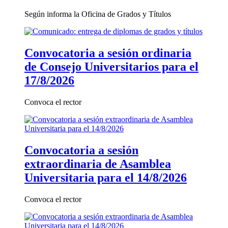
Según informa la Oficina de Grados y Títulos
Convocatoria a sesión ordinaria
de Consejo Universitarios para el
17/8/2026
Convoca el rector
Convocatoria a sesión
extraordinaria de Asamblea
Universitaria para el 14/8/2026
Convoca el rector