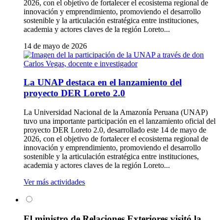
2026, con el objetivo de fortalecer el ecosistema regional de
innovación y emprendimiento, promoviendo el desarrollo
sostenible y la articulación estratégica entre instituciones,
academia y actores claves de la región Loreto...
14 de mayo de 2026
La UNAP destaca en el lanzamiento del
proyecto DER Loreto 2.0
La Universidad Nacional de la Amazonía Peruana (UNAP)
tuvo una importante participación en el lanzamiento oficial del
proyecto DER Loreto 2.0, desarrollado este 14 de mayo de
2026, con el objetivo de fortalecer el ecosistema regional de
innovación y emprendimiento, promoviendo el desarrollo
sostenible y la articulación estratégica entre instituciones,
academia y actores claves de la región Loreto...
Ver más actividades
El ministro de Relaciones Exteriores visitó la