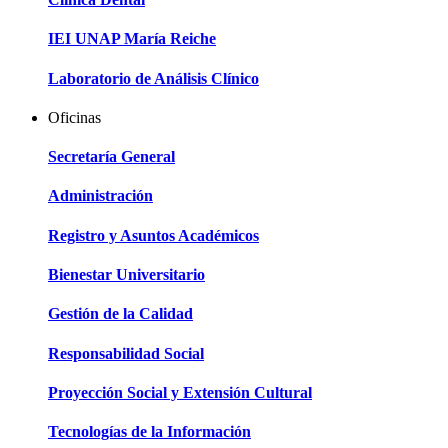
IEI UNAP María Reiche
Laboratorio de Análisis Clínico
Oficinas
Secretaría General
Administración
Registro y Asuntos Académicos
Bienestar Universitario
Gestión de la Calidad
Responsabilidad Social
Proyección Social y Extensión Cultural
Tecnologías de la Información