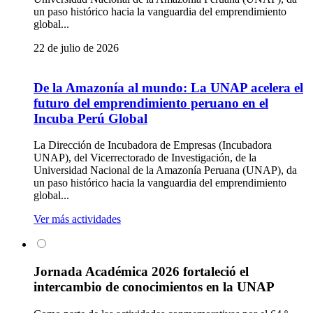
un paso histórico hacia la vanguardia del emprendimiento
global...
22 de julio de 2026
De la Amazonía al mundo: La UNAP acelera el
futuro del emprendimiento peruano en el
Incuba Perú Global
La Dirección de Incubadora de Empresas (Incubadora
UNAP), del Vicerrectorado de Investigación, de la
Universidad Nacional de la Amazonía Peruana (UNAP), da
un paso histórico hacia la vanguardia del emprendimiento
global...
Ver más actividades
Jornada Académica 2026 fortaleció el
intercambio de conocimientos en la UNAP