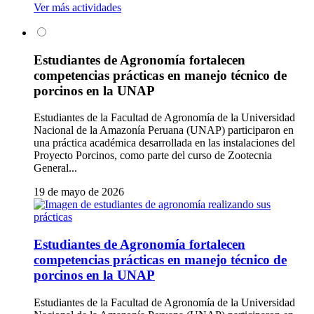
Ver más actividades
Estudiantes de Agronomía fortalecen
competencias prácticas en manejo técnico de
porcinos en la UNAP
Estudiantes de la Facultad de Agronomía de la Universidad
Nacional de la Amazonía Peruana (UNAP) participaron en
una práctica académica desarrollada en las instalaciones del
Proyecto Porcinos, como parte del curso de Zootecnia
General...
19 de mayo de 2026
Estudiantes de Agronomía fortalecen
competencias prácticas en manejo técnico de
porcinos en la UNAP
Estudiantes de la Facultad de Agronomía de la Universidad