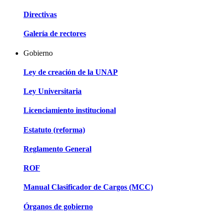
Directivas
Galería de rectores
Gobierno
Ley de creación de la UNAP
Ley Universitaria
Licenciamiento institucional
Estatuto (reforma)
Reglamento General
ROF
Manual Clasificador de Cargos (MCC)
Órganos de gobierno