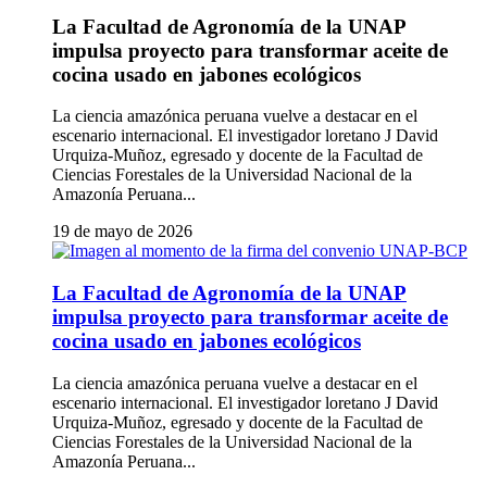
La Facultad de Agronomía de la UNAP
impulsa proyecto para transformar aceite de
cocina usado en jabones ecológicos
La ciencia amazónica peruana vuelve a destacar en el
escenario internacional. El investigador loretano J David
Urquiza-Muñoz, egresado y docente de la Facultad de
Ciencias Forestales de la Universidad Nacional de la
Amazonía Peruana...
19 de mayo de 2026
La Facultad de Agronomía de la UNAP
impulsa proyecto para transformar aceite de
cocina usado en jabones ecológicos
La ciencia amazónica peruana vuelve a destacar en el
escenario internacional. El investigador loretano J David
Urquiza-Muñoz, egresado y docente de la Facultad de
Ciencias Forestales de la Universidad Nacional de la
Amazonía Peruana...