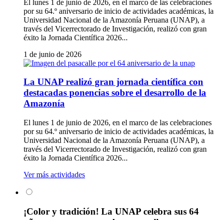
El lunes 1 de junio de 2026, en el marco de las celebraciones
por su 64.º aniversario de inicio de actividades académicas, la
Universidad Nacional de la Amazonía Peruana (UNAP), a
través del Vicerrectorado de Investigación, realizó con gran
éxito la Jornada Científica 2026...
1 de junio de 2026
La UNAP realizó gran jornada científica con
destacadas ponencias sobre el desarrollo de la
Amazonía
El lunes 1 de junio de 2026, en el marco de las celebraciones
por su 64.º aniversario de inicio de actividades académicas, la
Universidad Nacional de la Amazonía Peruana (UNAP), a
través del Vicerrectorado de Investigación, realizó con gran
éxito la Jornada Científica 2026...
Ver más actividades
¡Color y tradición! La UNAP celebra sus 64