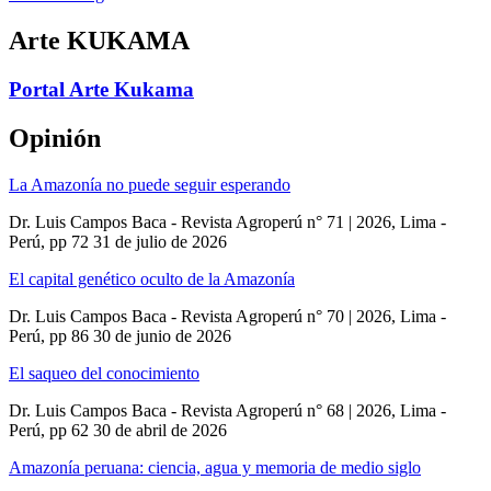
Arte KUKAMA
Portal Arte Kukama
Opinión
La Amazonía no puede seguir esperando
Dr. Luis Campos Baca - Revista Agroperú n° 71 | 2026, Lima -
Perú, pp 72
31 de julio de 2026
El capital genético oculto de la Amazonía
Dr. Luis Campos Baca - Revista Agroperú n° 70 | 2026, Lima -
Perú, pp 86
30 de junio de 2026
El saqueo del conocimiento
Dr. Luis Campos Baca - Revista Agroperú n° 68 | 2026, Lima -
Perú, pp 62
30 de abril de 2026
Amazonía peruana: ciencia, agua y memoria de medio siglo