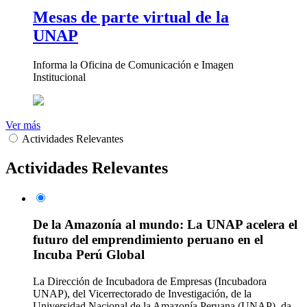
Mesas de parte virtual de la
UNAP
Informa la Oficina de Comunicación e Imagen
Institucional
Ver más
Actividades Relevantes
Actividades Relevantes
De la Amazonía al mundo: La UNAP acelera el
futuro del emprendimiento peruano en el
Incuba Perú Global
La Dirección de Incubadora de Empresas (Incubadora
UNAP), del Vicerrectorado de Investigación, de la
Universidad Nacional de la Amazonía Peruana (UNAP), da