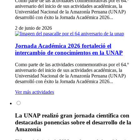
Como parte de las actividades conmemorativas por el 64.º
aniversario del inicio de sus actividades académicas, la
Universidad Nacional de la Amazonía Peruana (UNAP)
desarrolló con éxito la Jornada Académica 2026...
2 de junio de 2026
Jornada Académica 2026 fortaleció el
intercambio de conocimientos en la UNAP
Como parte de las actividades conmemorativas por el 64.º
aniversario del inicio de sus actividades académicas, la
Universidad Nacional de la Amazonía Peruana (UNAP)
desarrolló con éxito la Jornada Académica 2026...
Ver más actividades
La UNAP realizó gran jornada científica con
destacadas ponencias sobre el desarrollo de la
Amazonía