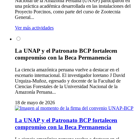
Nacional de la Amazonía Peruana (UNAP) participaron en
una práctica académica desarrollada en las instalaciones del
Proyecto Porcinos, como parte del curso de Zootecnia
General...
Ver más actividades
La UNAP y el Patronato BCP fortalecen
compromiso con la Beca Permanencia
La ciencia amazónica peruana vuelve a destacar en el
escenario internacional. El investigador loretano J David
Urquiza-Muñoz, egresado y docente de la Facultad de
Ciencias Forestales de la Universidad Nacional de la
Amazonía Peruana...
18 de mayo de 2026
La UNAP y el Patronato BCP fortalecen
compromiso con la Beca Permanencia