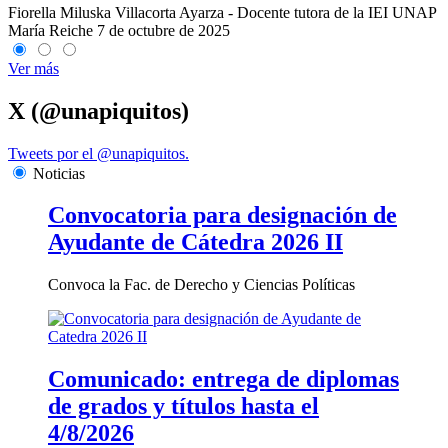
Fiorella Miluska Villacorta Ayarza - Docente tutora de la IEI UNAP
María Reiche
7 de octubre de 2025
Ver más
X (@unapiquitos)
Tweets por el @unapiquitos.
Noticias
Convocatoria para designación de
Ayudante de Cátedra 2026 II
Convoca la Fac. de Derecho y Ciencias Políticas
Comunicado: entrega de diplomas
de grados y títulos hasta el
4/8/2026