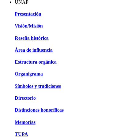
UNAP
Presentación
Visión/Misión
Reseña histórica
Área de influencia
Estructura orgánica
Organigrama
Símbolos y tradiciones
Directorio
Distinciones honoríficas
Memorias
TUPA