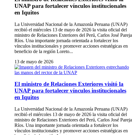
UNAP para fortalecer vínculos institucionales
en Iquitos
La Universidad Nacional de la Amazonía Peruana (UNAP)
recibió el miércoles 13 de mayo de 2026 la visita oficial del
ministro de Relaciones Exteriores del Perú, Carlos José Pareja
Ríos. Una importante jornada orientada a fortalecer los
vínculos institucionales y promover acciones estratégicas en
beneficio de la región Loreto...
13 de mayo de 2026
El ministro de Relaciones Exteriores visitó la
UNAP para fortalecer vínculos institucionales
en Iquitos
La Universidad Nacional de la Amazonía Peruana (UNAP)
recibió el miércoles 13 de mayo de 2026 la visita oficial del
ministro de Relaciones Exteriores del Perú, Carlos José Pareja
Ríos. Una importante jornada orientada a fortalecer los
vínculos institucionales y promover acciones estratégicas en