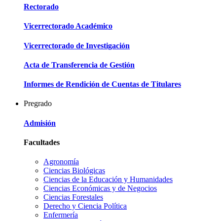
Rectorado
Vicerrectorado Académico
Vicerrectorado de Investigación
Acta de Transferencia de Gestión
Informes de Rendición de Cuentas de Titulares
Pregrado
Admisión
Facultades
Agronomía
Ciencias Biológicas
Ciencias de la Educación y Humanidades
Ciencias Económicas y de Negocios
Ciencias Forestales
Derecho y Ciencia Política
Enfermería