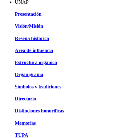
UNAP
Presentación
Visión/Misión
Reseña histórica
Área de influencia
Estructura orgánica
Organigrama
Símbolos y tradiciones
Directorio
Distinciones honoríficas
Memorias
TUPA