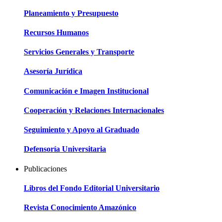
Planeamiento y Presupuesto
Recursos Humanos
Servicios Generales y Transporte
Asesoría Jurídica
Comunicación e Imagen Institucional
Cooperación y Relaciones Internacionales
Seguimiento y Apoyo al Graduado
Defensoría Universitaria
Publicaciones
Libros del Fondo Editorial Universitario
Revista Conocimiento Amazónico