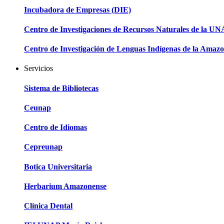
Incubadora de Empresas (DIE)
Centro de Investigaciones de Recursos Naturales de la U
Centro de Investigación de Lenguas Indígenas de la Amazo
Servicios
Sistema de Bibliotecas
Ceunap
Centro de Idiomas
Cepreunap
Botica Universitaria
Herbarium Amazonense
Clínica Dental