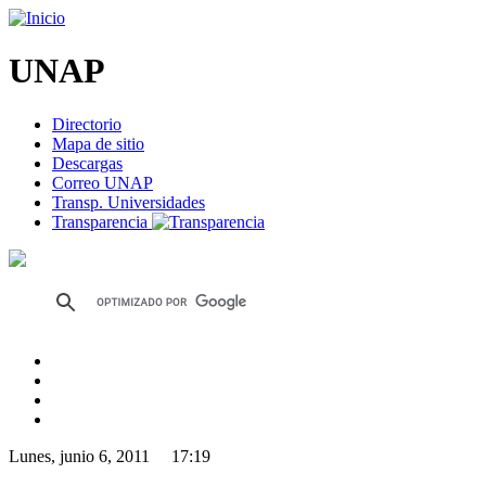
UNAP
Directorio
Mapa de sitio
Descargas
Correo UNAP
Transp. Universidades
Transparencia
Lunes, junio 6, 2011 17:19