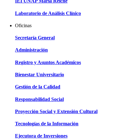
IEI UNAP María Reiche
Laboratorio de Análisis Clínico
Oficinas
Secretaría General
Administración
Registro y Asuntos Académicos
Bienestar Universitario
Gestión de la Calidad
Responsabilidad Social
Proyección Social y Extensión Cultural
Tecnologías de la Información
Ejecutora de Inversiones