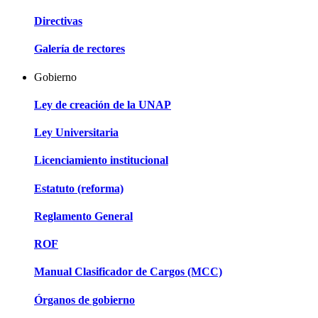
Directivas
Galería de rectores
Gobierno
Ley de creación de la UNAP
Ley Universitaria
Licenciamiento institucional
Estatuto (reforma)
Reglamento General
ROF
Manual Clasificador de Cargos (MCC)
Órganos de gobierno