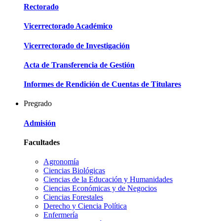
Rectorado
Vicerrectorado Académico
Vicerrectorado de Investigación
Acta de Transferencia de Gestión
Informes de Rendición de Cuentas de Titulares
Pregrado
Admisión
Facultades
Agronomía
Ciencias Biológicas
Ciencias de la Educación y Humanidades
Ciencias Económicas y de Negocios
Ciencias Forestales
Derecho y Ciencia Política
Enfermería