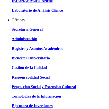
IEI UNAP María Reiche
Laboratorio de Análisis Clínico
Oficinas
Secretaría General
Administración
Registro y Asuntos Académicos
Bienestar Universitario
Gestión de la Calidad
Responsabilidad Social
Proyección Social y Extensión Cultural
Tecnologías de la Información
Ejecutora de Inversiones