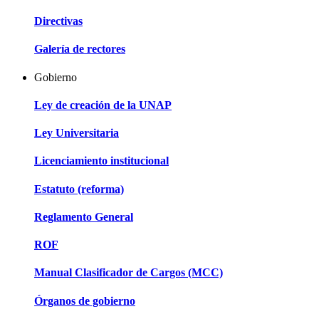
Directivas
Galería de rectores
Gobierno
Ley de creación de la UNAP
Ley Universitaria
Licenciamiento institucional
Estatuto (reforma)
Reglamento General
ROF
Manual Clasificador de Cargos (MCC)
Órganos de gobierno