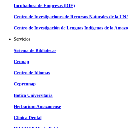
Incubadora de Empresas (DIE)
Centro de Investigaciones de Recursos Naturales de la U
Centro de Investigación de Lenguas Indígenas de la Amazo
Servicios
Sistema de Bibliotecas
Ceunap
Centro de Idiomas
Cepreunap
Botica Universitaria
Herbarium Amazonense
Clínica Dental