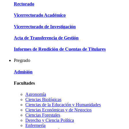
Rectorado
Vicerrectorado Académico
Vicerrectorado de Investigación
Acta de Transferencia de Gestión
Informes de Rendición de Cuentas de Titulares
Pregrado
Admisión
Facultades
Agronomía
Ciencias Biológicas
Ciencias de la Educación y Humanidades
Ciencias Económicas y de Negocios
Ciencias Forestales
Derecho y Ciencia Política
Enfermería