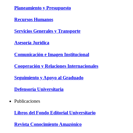
Planeamiento y Presupuesto
Recursos Humanos
Servicios Generales y Transporte
Asesoría Jurídica
Comunicación e Imagen Institucional
Cooperación y Relaciones Internacionales
Seguimiento y Apoyo al Graduado
Defensoría Universitaria
Publicaciones
Libros del Fondo Editorial Universitario
Revista Conocimiento Amazónico