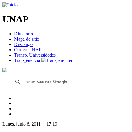
UNAP
Directorio
Mapa de sitio
Descargas
Correo UNAP
Transp. Universidades
Transparencia
Lunes, junio 6, 2011 17:19