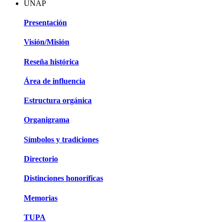
UNAP
Presentación
Visión/Misión
Reseña histórica
Área de influencia
Estructura orgánica
Organigrama
Símbolos y tradiciones
Directorio
Distinciones honoríficas
Memorias
TUPA