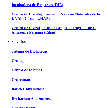
Incubadora de Empresas (DIE)
Centro de Investigaciones de Recursos Naturales de la
UNAP (Cirna - UNAP)
Centro de Investigación de Lenguas Indígenas de la
Amazonía Peruana (Ciliap)
Servicios
Sistema de Bibliotecas
Ceunap
Centro de Idiomas
Cepreunap
Botica Universitaria
Herbarium Amazonense
Clínica Dental