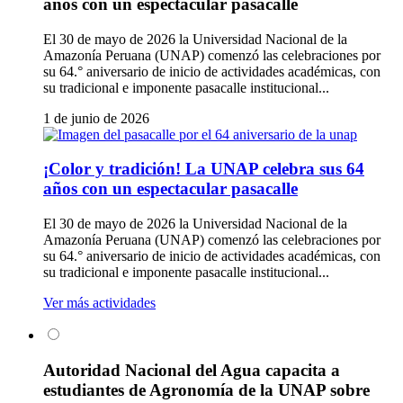
años con un espectacular pasacalle
El 30 de mayo de 2026 la Universidad Nacional de la
Amazonía Peruana (UNAP) comenzó las celebraciones por
su 64.° aniversario de inicio de actividades académicas, con
su tradicional e imponente pasacalle institucional...
1 de junio de 2026
¡Color y tradición! La UNAP celebra sus 64
años con un espectacular pasacalle
El 30 de mayo de 2026 la Universidad Nacional de la
Amazonía Peruana (UNAP) comenzó las celebraciones por
su 64.° aniversario de inicio de actividades académicas, con
su tradicional e imponente pasacalle institucional...
Ver más actividades
Autoridad Nacional del Agua capacita a
estudiantes de Agronomía de la UNAP sobre