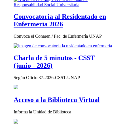
Convocatoria al Residentado en
Enfermería 2026
Convoca el Conaren / Fac. de Enfermería UNAP
Charla de 5 minutos - CSST
(junio - 2026)
Según Oficio 37-2026-CSST-UNAP
Acceso a la Biblioteca Virtual
Informa la Unidad de Biblioteca