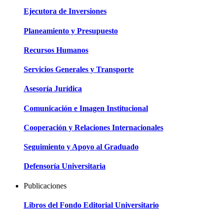
Ejecutora de Inversiones
Planeamiento y Presupuesto
Recursos Humanos
Servicios Generales y Transporte
Asesoría Jurídica
Comunicación e Imagen Institucional
Cooperación y Relaciones Internacionales
Seguimiento y Apoyo al Graduado
Defensoría Universitaria
Publicaciones
Libros del Fondo Editorial Universitario