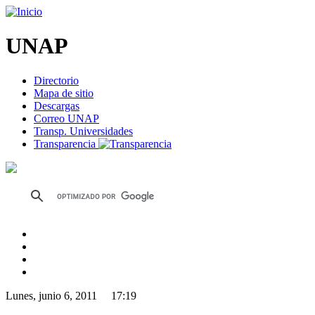
UNAP
Directorio
Mapa de sitio
Descargas
Correo UNAP
Transp. Universidades
Transparencia
Lunes, junio 6, 2011 17:19