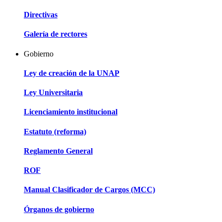
Directivas
Galería de rectores
Gobierno
Ley de creación de la UNAP
Ley Universitaria
Licenciamiento institucional
Estatuto (reforma)
Reglamento General
ROF
Manual Clasificador de Cargos (MCC)
Órganos de gobierno