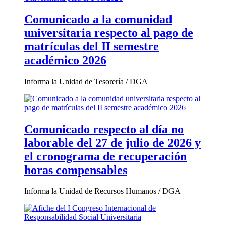
Comunicado a la comunidad
universitaria respecto al pago de
matrículas del II semestre
académico 2026
Informa la Unidad de Tesorería / DGA
Comunicado respecto al día no
laborable del 27 de julio de 2026 y
el cronograma de recuperación
horas compensables
Informa la Unidad de Recursos Humanos / DGA