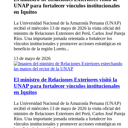
UNAP para fortalecer vínculos institucionales
en Iquitos
La Universidad Nacional de la Amazonía Peruana (UNAP)
recibió el miércoles 13 de mayo de 2026 la visita oficial del
ministro de Relaciones Exteriores del Perú, Carlos José Pareja
Ríos. Una importante jornada orientada a fortalecer los
vínculos institucionales y promover acciones estratégicas en
beneficio de la región Loreto...
13 de mayo de 2026
El ministro de Relaciones Exteriores visitó la
UNAP para fortalecer vínculos institucionales
en Iquitos
La Universidad Nacional de la Amazonía Peruana (UNAP)
recibió el miércoles 13 de mayo de 2026 la visita oficial del
ministro de Relaciones Exteriores del Perú, Carlos José Pareja
Ríos. Una importante jornada orientada a fortalecer los
vínculos institucionales y promover acciones estratégicas en