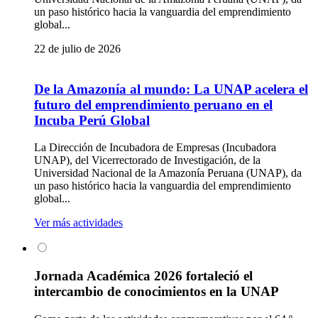
un paso histórico hacia la vanguardia del emprendimiento
global...
22 de julio de 2026
De la Amazonía al mundo: La UNAP acelera el
futuro del emprendimiento peruano en el
Incuba Perú Global
La Dirección de Incubadora de Empresas (Incubadora
UNAP), del Vicerrectorado de Investigación, de la
Universidad Nacional de la Amazonía Peruana (UNAP), da
un paso histórico hacia la vanguardia del emprendimiento
global...
Ver más actividades
Jornada Académica 2026 fortaleció el
intercambio de conocimientos en la UNAP