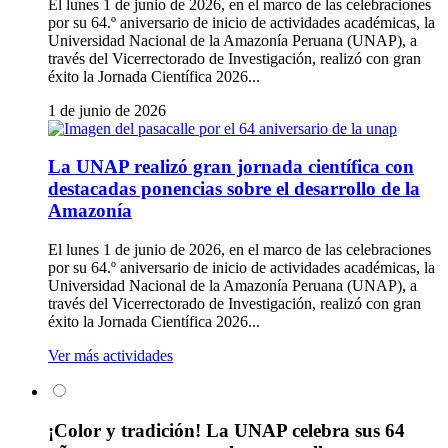
El lunes 1 de junio de 2026, en el marco de las celebraciones
por su 64.º aniversario de inicio de actividades académicas, la
Universidad Nacional de la Amazonía Peruana (UNAP), a
través del Vicerrectorado de Investigación, realizó con gran
éxito la Jornada Científica 2026...
1 de junio de 2026
La UNAP realizó gran jornada científica con
destacadas ponencias sobre el desarrollo de la
Amazonía
El lunes 1 de junio de 2026, en el marco de las celebraciones
por su 64.º aniversario de inicio de actividades académicas, la
Universidad Nacional de la Amazonía Peruana (UNAP), a
través del Vicerrectorado de Investigación, realizó con gran
éxito la Jornada Científica 2026...
Ver más actividades
¡Color y tradición! La UNAP celebra sus 64