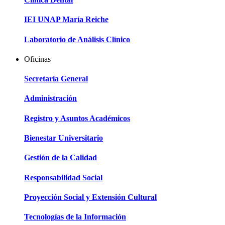
IEI UNAP María Reiche
Laboratorio de Análisis Clínico
Oficinas
Secretaría General
Administración
Registro y Asuntos Académicos
Bienestar Universitario
Gestión de la Calidad
Responsabilidad Social
Proyección Social y Extensión Cultural
Tecnologías de la Información