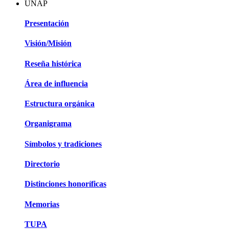
UNAP
Presentación
Visión/Misión
Reseña histórica
Área de influencia
Estructura orgánica
Organigrama
Símbolos y tradiciones
Directorio
Distinciones honoríficas
Memorias
TUPA