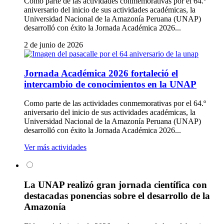
Como parte de las actividades conmemorativas por el 64.º
aniversario del inicio de sus actividades académicas, la
Universidad Nacional de la Amazonía Peruana (UNAP)
desarrolló con éxito la Jornada Académica 2026...
2 de junio de 2026
Jornada Académica 2026 fortaleció el
intercambio de conocimientos en la UNAP
Como parte de las actividades conmemorativas por el 64.º
aniversario del inicio de sus actividades académicas, la
Universidad Nacional de la Amazonía Peruana (UNAP)
desarrolló con éxito la Jornada Académica 2026...
Ver más actividades
La UNAP realizó gran jornada científica con
destacadas ponencias sobre el desarrollo de la
Amazonía