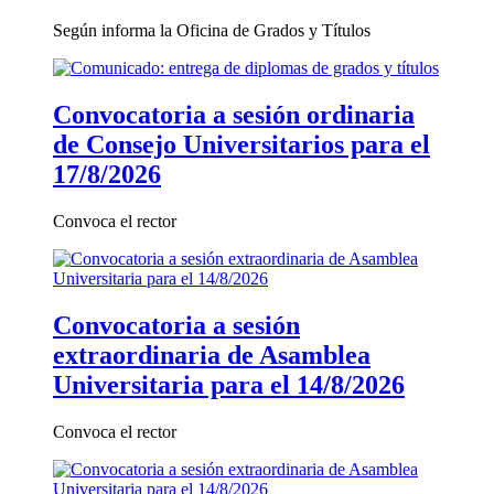
Según informa la Oficina de Grados y Títulos
Convocatoria a sesión ordinaria
de Consejo Universitarios para el
17/8/2026
Convoca el rector
Convocatoria a sesión
extraordinaria de Asamblea
Universitaria para el 14/8/2026
Convoca el rector