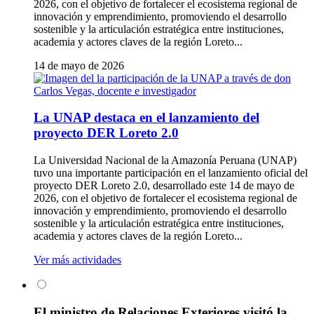
2026, con el objetivo de fortalecer el ecosistema regional de
innovación y emprendimiento, promoviendo el desarrollo
sostenible y la articulación estratégica entre instituciones,
academia y actores claves de la región Loreto...
14 de mayo de 2026
La UNAP destaca en el lanzamiento del
proyecto DER Loreto 2.0
La Universidad Nacional de la Amazonía Peruana (UNAP)
tuvo una importante participación en el lanzamiento oficial del
proyecto DER Loreto 2.0, desarrollado este 14 de mayo de
2026, con el objetivo de fortalecer el ecosistema regional de
innovación y emprendimiento, promoviendo el desarrollo
sostenible y la articulación estratégica entre instituciones,
academia y actores claves de la región Loreto...
Ver más actividades
El ministro de Relaciones Exteriores visitó la