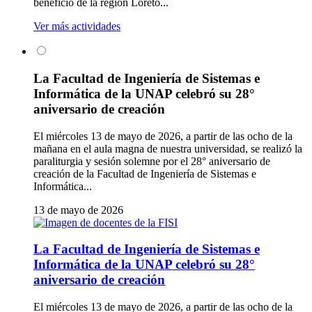
beneficio de la región Loreto...
Ver más actividades
La Facultad de Ingeniería de Sistemas e
Informática de la UNAP celebró su 28°
aniversario de creación
El miércoles 13 de mayo de 2026, a partir de las ocho de la
mañana en el aula magna de nuestra universidad, se realizó la
paraliturgia y sesión solemne por el 28° aniversario de
creación de la Facultad de Ingeniería de Sistemas e
Informática...
13 de mayo de 2026
La Facultad de Ingeniería de Sistemas e
Informática de la UNAP celebró su 28°
aniversario de creación
El miércoles 13 de mayo de 2026, a partir de las ocho de la