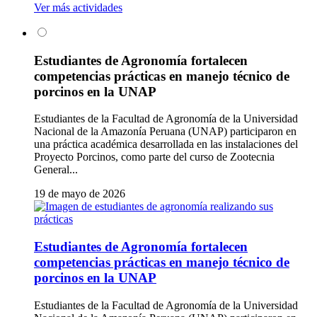
Ver más actividades
Estudiantes de Agronomía fortalecen
competencias prácticas en manejo técnico de
porcinos en la UNAP
Estudiantes de la Facultad de Agronomía de la Universidad
Nacional de la Amazonía Peruana (UNAP) participaron en
una práctica académica desarrollada en las instalaciones del
Proyecto Porcinos, como parte del curso de Zootecnia
General...
19 de mayo de 2026
Estudiantes de Agronomía fortalecen
competencias prácticas en manejo técnico de
porcinos en la UNAP
Estudiantes de la Facultad de Agronomía de la Universidad