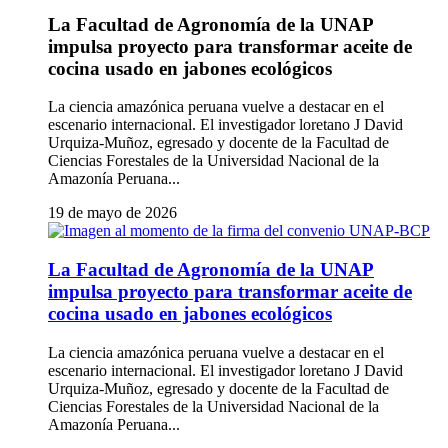
La Facultad de Agronomía de la UNAP
impulsa proyecto para transformar aceite de
cocina usado en jabones ecológicos
La ciencia amazónica peruana vuelve a destacar en el
escenario internacional. El investigador loretano J David
Urquiza-Muñoz, egresado y docente de la Facultad de
Ciencias Forestales de la Universidad Nacional de la
Amazonía Peruana...
19 de mayo de 2026
La Facultad de Agronomía de la UNAP
impulsa proyecto para transformar aceite de
cocina usado en jabones ecológicos
La ciencia amazónica peruana vuelve a destacar en el
escenario internacional. El investigador loretano J David
Urquiza-Muñoz, egresado y docente de la Facultad de
Ciencias Forestales de la Universidad Nacional de la
Amazonía Peruana...