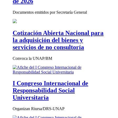
de 2026
Documentos emitidos por Secretaría General
Cotización Abierta Nacional para
la adquisición del bienes y
servicios de no consultoría
Convoca la UNAP/BM
I Congreso Internacional de
Responsabilidad Social
Universitaria
Organizan Riursa/DRS-UNAP