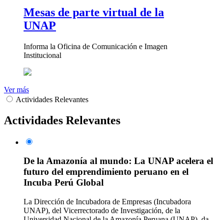
Mesas de parte virtual de la
UNAP
Informa la Oficina de Comunicación e Imagen
Institucional
Ver más
Actividades Relevantes
Actividades Relevantes
De la Amazonía al mundo: La UNAP acelera el
futuro del emprendimiento peruano en el
Incuba Perú Global
La Dirección de Incubadora de Empresas (Incubadora
UNAP), del Vicerrectorado de Investigación, de la
Universidad Nacional de la Amazonía Peruana (UNAP), da