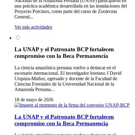
Nacional de la Amazonía Peruana (UNAP) participaron en
una práctica académica desarrollada en las instalaciones del
Proyecto Porcinos, como parte del curso de Zootecnia
General...
Ver más actividades
La UNAP y el Patronato BCP fortalecen
compromiso con la Beca Permanencia
La ciencia amazónica peruana vuelve a destacar en el
escenario internacional. El investigador loretano J David
Urquiza-Muñoz, egresado y docente de la Facultad de
Ciencias Forestales de la Universidad Nacional de la
Amazonía Peruana...
18 de mayo de 2026
La UNAP y el Patronato BCP fortalecen
compromiso con la Beca Permanencia