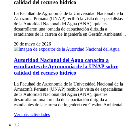
calidad del recurso hídrico
La Facultad de Agronomía de la Universidad Nacional de la
Amazonía Peruana (UNAP) recibió la visita de especialistas
de la Autoridad Nacional del Agua (ANA), quienes
desarrollaron una jornada de capacitación dirigida a
estudiantes de la carrera de Ingeniería en Gestión Ambiental...
20 de mayo de 2026
Autoridad Nacional del Agua capacita a
estudiantes de Agronomía de la UNAP sobre
calidad del recurso hídrico
La Facultad de Agronomía de la Universidad Nacional de la
Amazonía Peruana (UNAP) recibió la visita de especialistas
de la Autoridad Nacional del Agua (ANA), quienes
desarrollaron una jornada de capacitación dirigida a
estudiantes de la carrera de Ingeniería en Gestión Ambiental...
Ver más actividades