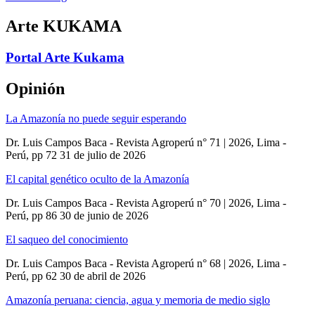
Arte KUKAMA
Portal Arte Kukama
Opinión
La Amazonía no puede seguir esperando
Dr. Luis Campos Baca - Revista Agroperú n° 71 | 2026, Lima -
Perú, pp 72
31 de julio de 2026
El capital genético oculto de la Amazonía
Dr. Luis Campos Baca - Revista Agroperú n° 70 | 2026, Lima -
Perú, pp 86
30 de junio de 2026
El saqueo del conocimiento
Dr. Luis Campos Baca - Revista Agroperú n° 68 | 2026, Lima -
Perú, pp 62
30 de abril de 2026
Amazonía peruana: ciencia, agua y memoria de medio siglo