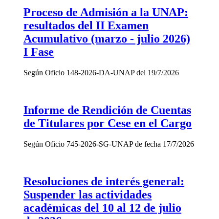
Proceso de Admisión a la UNAP:
resultados del II Examen
Acumulativo (marzo - julio 2026)
I Fase
Según Oficio 148-2026-DA-UNAP del 19/7/2026
Informe de Rendición de Cuentas
de Titulares por Cese en el Cargo
Según Oficio 745-2026-SG-UNAP de fecha 17/7/2026
Resoluciones de interés general:
Suspender las actividades
académicas del 10 al 12 de julio