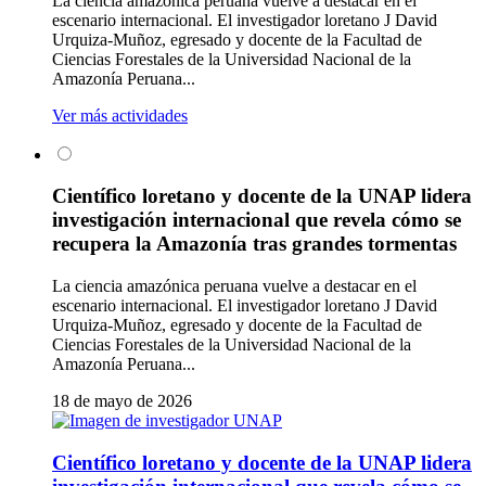
La ciencia amazónica peruana vuelve a destacar en el
escenario internacional. El investigador loretano J David
Urquiza-Muñoz, egresado y docente de la Facultad de
Ciencias Forestales de la Universidad Nacional de la
Amazonía Peruana...
Ver más actividades
Científico loretano y docente de la UNAP lidera
investigación internacional que revela cómo se
recupera la Amazonía tras grandes tormentas
La ciencia amazónica peruana vuelve a destacar en el
escenario internacional. El investigador loretano J David
Urquiza-Muñoz, egresado y docente de la Facultad de
Ciencias Forestales de la Universidad Nacional de la
Amazonía Peruana...
18 de mayo de 2026
Científico loretano y docente de la UNAP lidera