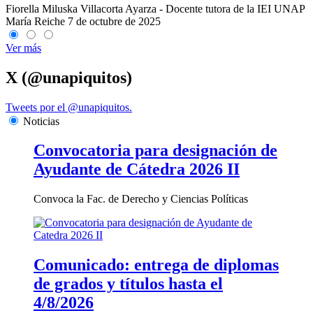
Fiorella Miluska Villacorta Ayarza - Docente tutora de la IEI UNAP
María Reiche
7 de octubre de 2025
Ver más
X (@unapiquitos)
Tweets por el @unapiquitos.
Noticias
Convocatoria para designación de
Ayudante de Cátedra 2026 II
Convoca la Fac. de Derecho y Ciencias Políticas
Comunicado: entrega de diplomas
de grados y títulos hasta el
4/8/2026