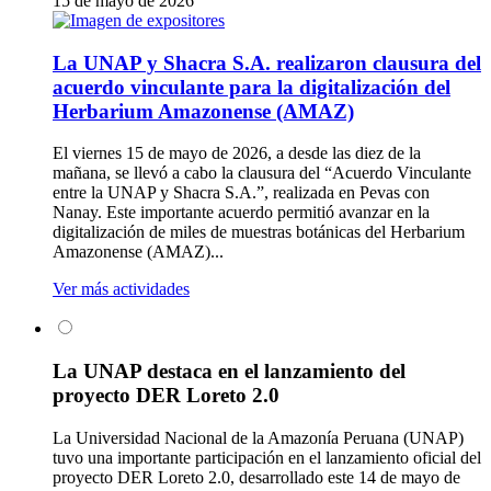
15 de mayo de 2026
La UNAP y Shacra S.A. realizaron clausura del
acuerdo vinculante para la digitalización del
Herbarium Amazonense (AMAZ)
El viernes 15 de mayo de 2026, a desde las diez de la
mañana, se llevó a cabo la clausura del “Acuerdo Vinculante
entre la UNAP y Shacra S.A.”, realizada en Pevas con
Nanay. Este importante acuerdo permitió avanzar en la
digitalización de miles de muestras botánicas del Herbarium
Amazonense (AMAZ)...
Ver más actividades
La UNAP destaca en el lanzamiento del
proyecto DER Loreto 2.0
La Universidad Nacional de la Amazonía Peruana (UNAP)
tuvo una importante participación en el lanzamiento oficial del
proyecto DER Loreto 2.0, desarrollado este 14 de mayo de