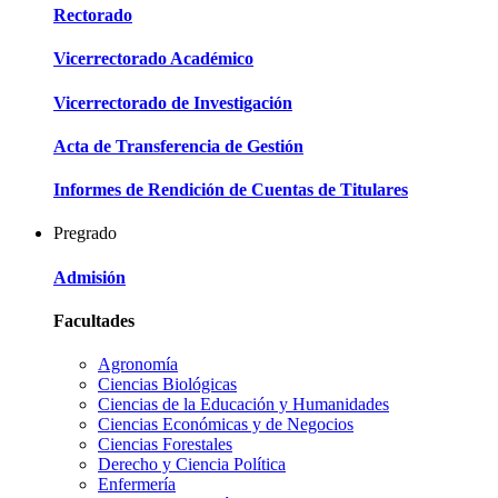
Rectorado
Vicerrectorado Académico
Vicerrectorado de Investigación
Acta de Transferencia de Gestión
Informes de Rendición de Cuentas de Titulares
Pregrado
Admisión
Facultades
Agronomía
Ciencias Biológicas
Ciencias de la Educación y Humanidades
Ciencias Económicas y de Negocios
Ciencias Forestales
Derecho y Ciencia Política
Enfermería