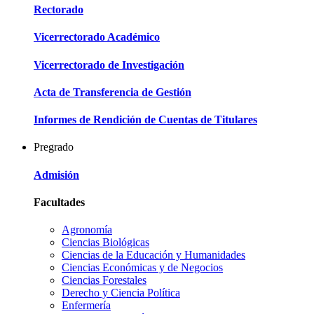
Rectorado
Vicerrectorado Académico
Vicerrectorado de Investigación
Acta de Transferencia de Gestión
Informes de Rendición de Cuentas de Titulares
Pregrado
Admisión
Facultades
Agronomía
Ciencias Biológicas
Ciencias de la Educación y Humanidades
Ciencias Económicas y de Negocios
Ciencias Forestales
Derecho y Ciencia Política
Enfermería