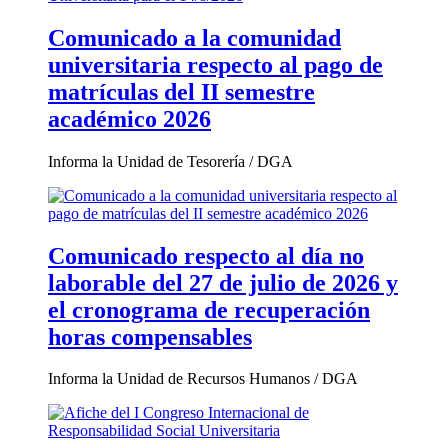
Comunicado a la comunidad
universitaria respecto al pago de
matrículas del II semestre
académico 2026
Informa la Unidad de Tesorería / DGA
Comunicado respecto al día no
laborable del 27 de julio de 2026 y
el cronograma de recuperación
horas compensables
Informa la Unidad de Recursos Humanos / DGA