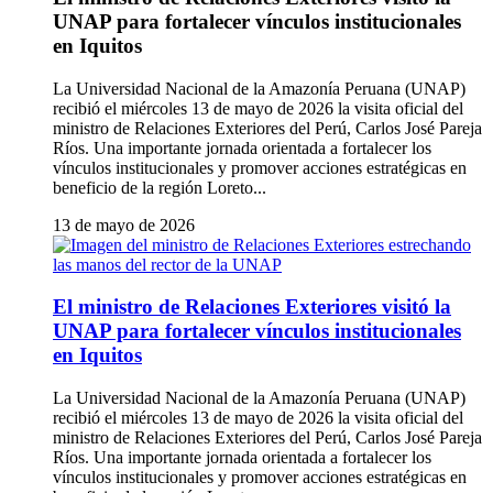
UNAP para fortalecer vínculos institucionales
en Iquitos
La Universidad Nacional de la Amazonía Peruana (UNAP)
recibió el miércoles 13 de mayo de 2026 la visita oficial del
ministro de Relaciones Exteriores del Perú, Carlos José Pareja
Ríos. Una importante jornada orientada a fortalecer los
vínculos institucionales y promover acciones estratégicas en
beneficio de la región Loreto...
13 de mayo de 2026
El ministro de Relaciones Exteriores visitó la
UNAP para fortalecer vínculos institucionales
en Iquitos
La Universidad Nacional de la Amazonía Peruana (UNAP)
recibió el miércoles 13 de mayo de 2026 la visita oficial del
ministro de Relaciones Exteriores del Perú, Carlos José Pareja
Ríos. Una importante jornada orientada a fortalecer los
vínculos institucionales y promover acciones estratégicas en