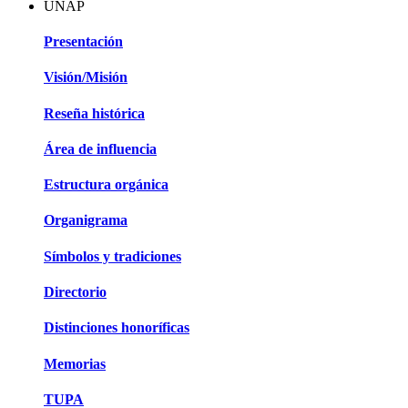
UNAP
Presentación
Visión/Misión
Reseña histórica
Área de influencia
Estructura orgánica
Organigrama
Símbolos y tradiciones
Directorio
Distinciones honoríficas
Memorias
TUPA