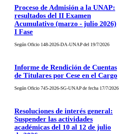
Proceso de Admisión a la UNAP:
resultados del II Examen
Acumulativo (marzo - julio 2026)
I Fase
Según Oficio 148-2026-DA-UNAP del 19/7/2026
Informe de Rendición de Cuentas
de Titulares por Cese en el Cargo
Según Oficio 745-2026-SG-UNAP de fecha 17/7/2026
Resoluciones de interés general:
Suspender las actividades
académicas del 10 al 12 de julio