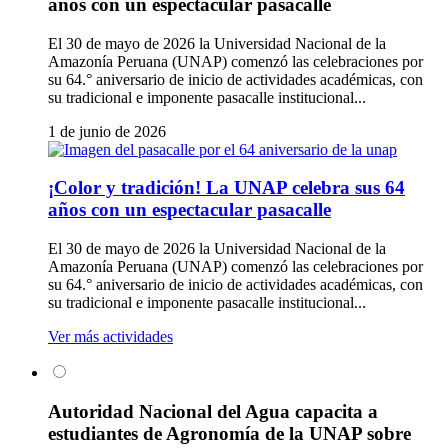
años con un espectacular pasacalle
El 30 de mayo de 2026 la Universidad Nacional de la
Amazonía Peruana (UNAP) comenzó las celebraciones por
su 64.° aniversario de inicio de actividades académicas, con
su tradicional e imponente pasacalle institucional...
1 de junio de 2026
¡Color y tradición! La UNAP celebra sus 64
años con un espectacular pasacalle
El 30 de mayo de 2026 la Universidad Nacional de la
Amazonía Peruana (UNAP) comenzó las celebraciones por
su 64.° aniversario de inicio de actividades académicas, con
su tradicional e imponente pasacalle institucional...
Ver más actividades
Autoridad Nacional del Agua capacita a
estudiantes de Agronomía de la UNAP sobre