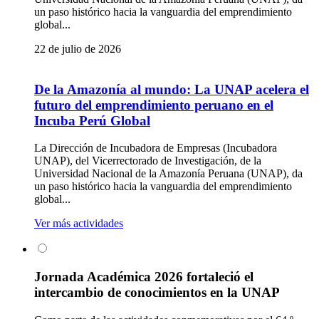
un paso histórico hacia la vanguardia del emprendimiento
global...
22 de julio de 2026
De la Amazonía al mundo: La UNAP acelera el
futuro del emprendimiento peruano en el
Incuba Perú Global
La Dirección de Incubadora de Empresas (Incubadora
UNAP), del Vicerrectorado de Investigación, de la
Universidad Nacional de la Amazonía Peruana (UNAP), da
un paso histórico hacia la vanguardia del emprendimiento
global...
Ver más actividades
Jornada Académica 2026 fortaleció el
intercambio de conocimientos en la UNAP