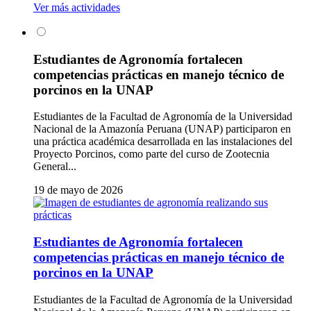
Ver más actividades
Estudiantes de Agronomía fortalecen
competencias prácticas en manejo técnico de
porcinos en la UNAP
Estudiantes de la Facultad de Agronomía de la Universidad
Nacional de la Amazonía Peruana (UNAP) participaron en
una práctica académica desarrollada en las instalaciones del
Proyecto Porcinos, como parte del curso de Zootecnia
General...
19 de mayo de 2026
Estudiantes de Agronomía fortalecen
competencias prácticas en manejo técnico de
porcinos en la UNAP
Estudiantes de la Facultad de Agronomía de la Universidad