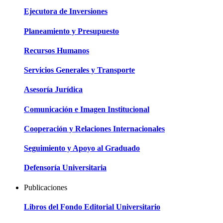
Ejecutora de Inversiones
Planeamiento y Presupuesto
Recursos Humanos
Servicios Generales y Transporte
Asesoría Jurídica
Comunicación e Imagen Institucional
Cooperación y Relaciones Internacionales
Seguimiento y Apoyo al Graduado
Defensoría Universitaria
Publicaciones
Libros del Fondo Editorial Universitario