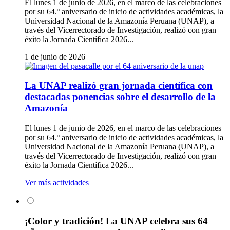
El lunes 1 de junio de 2026, en el marco de las celebraciones
por su 64.º aniversario de inicio de actividades académicas, la
Universidad Nacional de la Amazonía Peruana (UNAP), a
través del Vicerrectorado de Investigación, realizó con gran
éxito la Jornada Científica 2026...
1 de junio de 2026
La UNAP realizó gran jornada científica con
destacadas ponencias sobre el desarrollo de la
Amazonía
El lunes 1 de junio de 2026, en el marco de las celebraciones
por su 64.º aniversario de inicio de actividades académicas, la
Universidad Nacional de la Amazonía Peruana (UNAP), a
través del Vicerrectorado de Investigación, realizó con gran
éxito la Jornada Científica 2026...
Ver más actividades
¡Color y tradición! La UNAP celebra sus 64