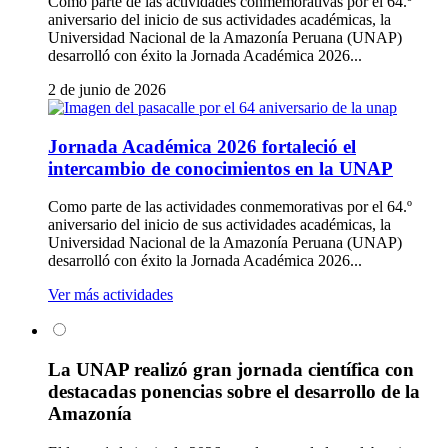
Como parte de las actividades conmemorativas por el 64.º
aniversario del inicio de sus actividades académicas, la
Universidad Nacional de la Amazonía Peruana (UNAP)
desarrolló con éxito la Jornada Académica 2026...
2 de junio de 2026
Jornada Académica 2026 fortaleció el
intercambio de conocimientos en la UNAP
Como parte de las actividades conmemorativas por el 64.º
aniversario del inicio de sus actividades académicas, la
Universidad Nacional de la Amazonía Peruana (UNAP)
desarrolló con éxito la Jornada Académica 2026...
Ver más actividades
La UNAP realizó gran jornada científica con
destacadas ponencias sobre el desarrollo de la
Amazonía