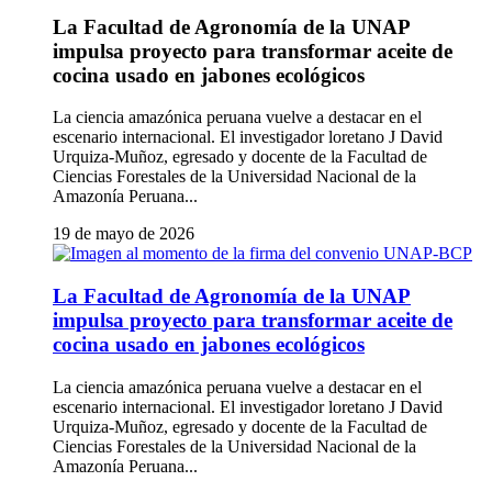
La Facultad de Agronomía de la UNAP
impulsa proyecto para transformar aceite de
cocina usado en jabones ecológicos
La ciencia amazónica peruana vuelve a destacar en el
escenario internacional. El investigador loretano J David
Urquiza-Muñoz, egresado y docente de la Facultad de
Ciencias Forestales de la Universidad Nacional de la
Amazonía Peruana...
19 de mayo de 2026
La Facultad de Agronomía de la UNAP
impulsa proyecto para transformar aceite de
cocina usado en jabones ecológicos
La ciencia amazónica peruana vuelve a destacar en el
escenario internacional. El investigador loretano J David
Urquiza-Muñoz, egresado y docente de la Facultad de
Ciencias Forestales de la Universidad Nacional de la
Amazonía Peruana...