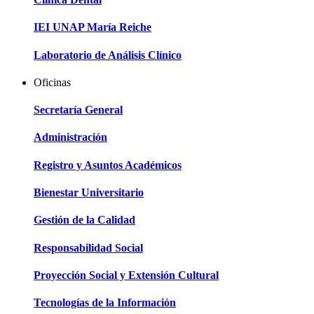
IEI UNAP María Reiche
Laboratorio de Análisis Clínico
Oficinas
Secretaría General
Administración
Registro y Asuntos Académicos
Bienestar Universitario
Gestión de la Calidad
Responsabilidad Social
Proyección Social y Extensión Cultural
Tecnologías de la Información