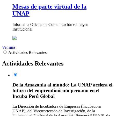
Mesas de parte virtual de la
UNAP
Informa la Oficina de Comunicación e Imagen
Institucional
Ver más
Actividades Relevantes
Actividades Relevantes
De la Amazonía al mundo: La UNAP acelera el
futuro del emprendimiento peruano en el
Incuba Perú Global
La Dirección de Incubadora de Empresas (Incubadora
UNAP), del Vicerrectorado de Investigación, de la
Universidad Nacional de la Amazonía Peruana (UNAP), da