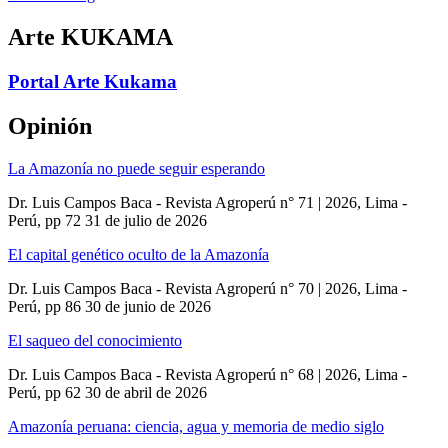
Arte KUKAMA
Portal Arte Kukama
Opinión
La Amazonía no puede seguir esperando
Dr. Luis Campos Baca - Revista Agroperú n° 71 | 2026, Lima -
Perú, pp 72
31 de julio de 2026
El capital genético oculto de la Amazonía
Dr. Luis Campos Baca - Revista Agroperú n° 70 | 2026, Lima -
Perú, pp 86
30 de junio de 2026
El saqueo del conocimiento
Dr. Luis Campos Baca - Revista Agroperú n° 68 | 2026, Lima -
Perú, pp 62
30 de abril de 2026
Amazonía peruana: ciencia, agua y memoria de medio siglo