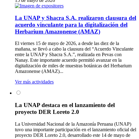
15 de mayo de 2026
La UNAP y Shacra S.A. realizaron clausura del
acuerdo vinculante para la digitalización del
Herbarium Amazonense (AMAZ)
El viernes 15 de mayo de 2026, a desde las diez de la
mañana, se llevó a cabo la clausura del “Acuerdo Vinculante
entre la UNAP y Shacra S.A.”, realizada en Pevas con
Nanay. Este importante acuerdo permitió avanzar en la
digitalización de miles de muestras botánicas del Herbarium
Amazonense (AMAZ)...
Ver más actividades
La UNAP destaca en el lanzamiento del
proyecto DER Loreto 2.0
La Universidad Nacional de la Amazonía Peruana (UNAP)
tuvo una importante participación en el lanzamiento oficial del
proyecto DER Loreto 2.0, desarrollado este 14 de mayo de