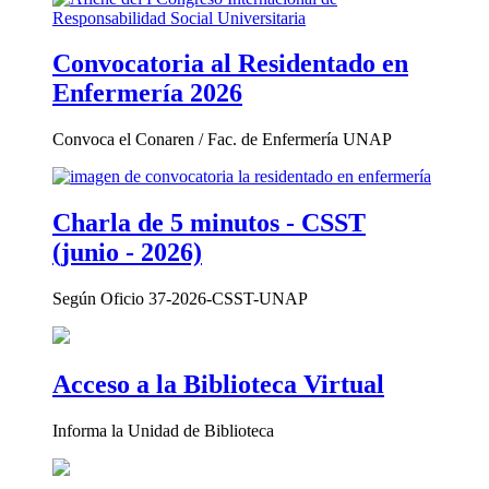
Convocatoria al Residentado en
Enfermería 2026
Convoca el Conaren / Fac. de Enfermería UNAP
Charla de 5 minutos - CSST
(junio - 2026)
Según Oficio 37-2026-CSST-UNAP
Acceso a la Biblioteca Virtual
Informa la Unidad de Biblioteca