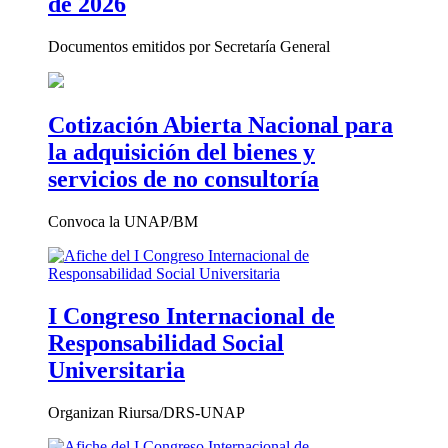
de 2026
Documentos emitidos por Secretaría General
Cotización Abierta Nacional para
la adquisición del bienes y
servicios de no consultoría
Convoca la UNAP/BM
I Congreso Internacional de
Responsabilidad Social
Universitaria
Organizan Riursa/DRS-UNAP