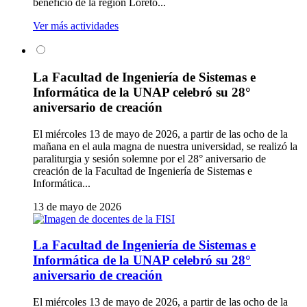
beneficio de la región Loreto...
Ver más actividades
La Facultad de Ingeniería de Sistemas e
Informática de la UNAP celebró su 28°
aniversario de creación
El miércoles 13 de mayo de 2026, a partir de las ocho de la
mañana en el aula magna de nuestra universidad, se realizó la
paraliturgia y sesión solemne por el 28° aniversario de
creación de la Facultad de Ingeniería de Sistemas e
Informática...
13 de mayo de 2026
La Facultad de Ingeniería de Sistemas e
Informática de la UNAP celebró su 28°
aniversario de creación
El miércoles 13 de mayo de 2026, a partir de las ocho de la