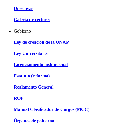
Directivas
Galería de rectores
Gobierno
Ley de creación de la UNAP
Ley Universitaria
Licenciamiento institucional
Estatuto (reforma)
Reglamento General
ROF
Manual Clasificador de Cargos (MCC)
Órganos de gobierno