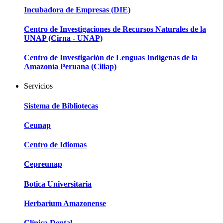
Incubadora de Empresas (DIE)
Centro de Investigaciones de Recursos Naturales de la
UNAP (Cirna - UNAP)
Centro de Investigación de Lenguas Indígenas de la
Amazonía Peruana (Ciliap)
Servicios
Sistema de Bibliotecas
Ceunap
Centro de Idiomas
Cepreunap
Botica Universitaria
Herbarium Amazonense
Clínica Dental