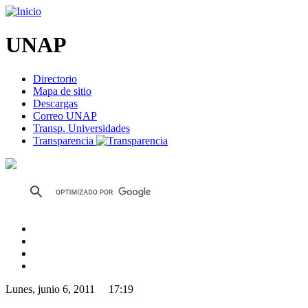
UNAP
Directorio
Mapa de sitio
Descargas
Correo UNAP
Transp. Universidades
Transparencia
Lunes, junio 6, 2011 17:19