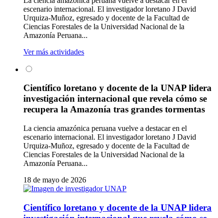
La ciencia amazónica peruana vuelve a destacar en el
escenario internacional. El investigador loretano J David
Urquiza-Muñoz, egresado y docente de la Facultad de
Ciencias Forestales de la Universidad Nacional de la
Amazonía Peruana...
Ver más actividades
Científico loretano y docente de la UNAP lidera
investigación internacional que revela cómo se
recupera la Amazonía tras grandes tormentas
La ciencia amazónica peruana vuelve a destacar en el
escenario internacional. El investigador loretano J David
Urquiza-Muñoz, egresado y docente de la Facultad de
Ciencias Forestales de la Universidad Nacional de la
Amazonía Peruana...
18 de mayo de 2026
Científico loretano y docente de la UNAP lidera