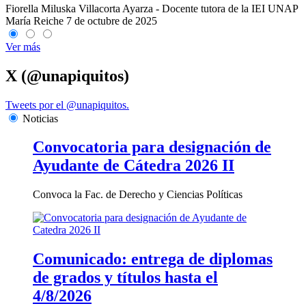
Fiorella Miluska Villacorta Ayarza - Docente tutora de la IEI UNAP
María Reiche
7 de octubre de 2025
Ver más
X (@unapiquitos)
Tweets por el @unapiquitos.
Noticias
Convocatoria para designación de
Ayudante de Cátedra 2026 II
Convoca la Fac. de Derecho y Ciencias Políticas
Comunicado: entrega de diplomas
de grados y títulos hasta el
4/8/2026