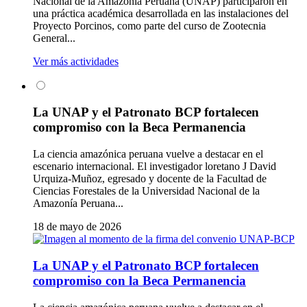
Nacional de la Amazonía Peruana (UNAP) participaron en
una práctica académica desarrollada en las instalaciones del
Proyecto Porcinos, como parte del curso de Zootecnia
General...
Ver más actividades
La UNAP y el Patronato BCP fortalecen
compromiso con la Beca Permanencia
La ciencia amazónica peruana vuelve a destacar en el
escenario internacional. El investigador loretano J David
Urquiza-Muñoz, egresado y docente de la Facultad de
Ciencias Forestales de la Universidad Nacional de la
Amazonía Peruana...
18 de mayo de 2026
La UNAP y el Patronato BCP fortalecen
compromiso con la Beca Permanencia