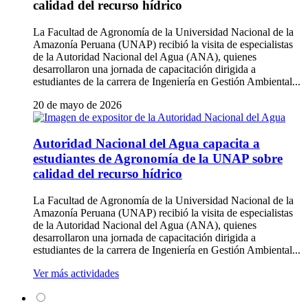
calidad del recurso hídrico
La Facultad de Agronomía de la Universidad Nacional de la
Amazonía Peruana (UNAP) recibió la visita de especialistas
de la Autoridad Nacional del Agua (ANA), quienes
desarrollaron una jornada de capacitación dirigida a
estudiantes de la carrera de Ingeniería en Gestión Ambiental...
20 de mayo de 2026
Autoridad Nacional del Agua capacita a
estudiantes de Agronomía de la UNAP sobre
calidad del recurso hídrico
La Facultad de Agronomía de la Universidad Nacional de la
Amazonía Peruana (UNAP) recibió la visita de especialistas
de la Autoridad Nacional del Agua (ANA), quienes
desarrollaron una jornada de capacitación dirigida a
estudiantes de la carrera de Ingeniería en Gestión Ambiental...
Ver más actividades