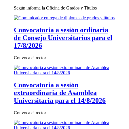
Según informa la Oficina de Grados y Títulos
Convocatoria a sesión ordinaria
de Consejo Universitarios para el
17/8/2026
Convoca el rector
Convocatoria a sesión
extraordinaria de Asamblea
Universitaria para el 14/8/2026
Convoca el rector