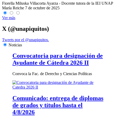
Fiorella Miluska Villacorta Ayarza - Docente tutora de la IEI UNAP
María Reiche
7 de octubre de 2025
Ver más
X (@unapiquitos)
Tweets por el @unapiquitos.
Noticias
Convocatoria para designación de
Ayudante de Cátedra 2026 II
Convoca la Fac. de Derecho y Ciencias Políticas
Comunicado: entrega de diplomas
de grados y títulos hasta el
4/8/2026