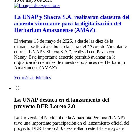
15 de mayo de 2026
La UNAP y Shacra S.A. realizaron clausura del
acuerdo vinculante para la digitalización del
Herbarium Amazonense (AMAZ)
El viernes 15 de mayo de 2026, a desde las diez de la
mañana, se llevó a cabo la clausura del “Acuerdo Vinculante
entre la UNAP y Shacra S.A.”, realizada en Pevas con
Nanay. Este importante acuerdo permitió avanzar en la
digitalización de miles de muestras botánicas del Herbarium
Amazonense (AMAZ)...
Ver más actividades
La UNAP destaca en el lanzamiento del
proyecto DER Loreto 2.0
La Universidad Nacional de la Amazonía Peruana (UNAP)
tuvo una importante participación en el lanzamiento oficial del
proyecto DER Loreto 2.0, desarrollado este 14 de mayo de