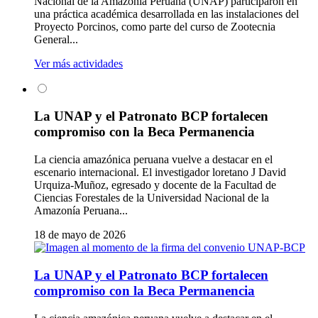
Nacional de la Amazonía Peruana (UNAP) participaron en
una práctica académica desarrollada en las instalaciones del
Proyecto Porcinos, como parte del curso de Zootecnia
General...
Ver más actividades
La UNAP y el Patronato BCP fortalecen
compromiso con la Beca Permanencia
La ciencia amazónica peruana vuelve a destacar en el
escenario internacional. El investigador loretano J David
Urquiza-Muñoz, egresado y docente de la Facultad de
Ciencias Forestales de la Universidad Nacional de la
Amazonía Peruana...
18 de mayo de 2026
La UNAP y el Patronato BCP fortalecen
compromiso con la Beca Permanencia