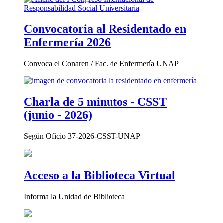
Convocatoria al Residentado en
Enfermería 2026
Convoca el Conaren / Fac. de Enfermería UNAP
Charla de 5 minutos - CSST
(junio - 2026)
Según Oficio 37-2026-CSST-UNAP
Acceso a la Biblioteca Virtual
Informa la Unidad de Biblioteca