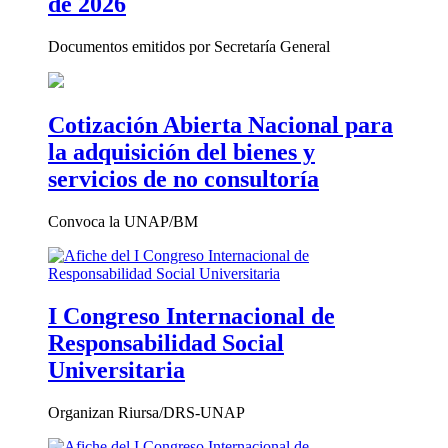
de 2026
Documentos emitidos por Secretaría General
Cotización Abierta Nacional para
la adquisición del bienes y
servicios de no consultoría
Convoca la UNAP/BM
I Congreso Internacional de
Responsabilidad Social
Universitaria
Organizan Riursa/DRS-UNAP