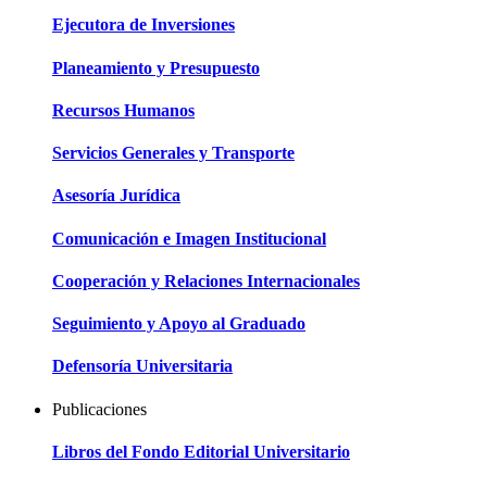
Ejecutora de Inversiones
Planeamiento y Presupuesto
Recursos Humanos
Servicios Generales y Transporte
Asesoría Jurídica
Comunicación e Imagen Institucional
Cooperación y Relaciones Internacionales
Seguimiento y Apoyo al Graduado
Defensoría Universitaria
Publicaciones
Libros del Fondo Editorial Universitario