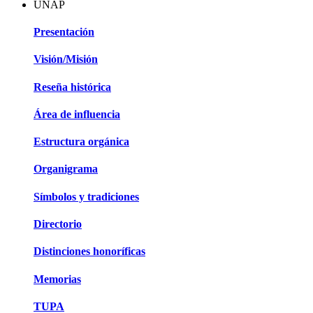
UNAP
Presentación
Visión/Misión
Reseña histórica
Área de influencia
Estructura orgánica
Organigrama
Símbolos y tradiciones
Directorio
Distinciones honoríficas
Memorias
TUPA