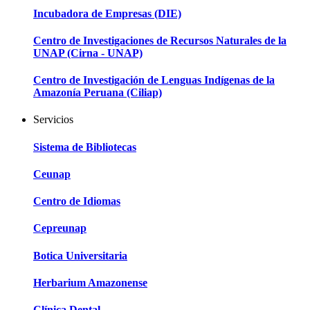
Incubadora de Empresas (DIE)
Centro de Investigaciones de Recursos Naturales de la
UNAP (Cirna - UNAP)
Centro de Investigación de Lenguas Indígenas de la
Amazonía Peruana (Ciliap)
Servicios
Sistema de Bibliotecas
Ceunap
Centro de Idiomas
Cepreunap
Botica Universitaria
Herbarium Amazonense
Clínica Dental