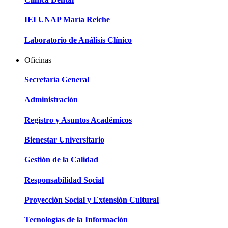
IEI UNAP María Reiche
Laboratorio de Análisis Clínico
Oficinas
Secretaría General
Administración
Registro y Asuntos Académicos
Bienestar Universitario
Gestión de la Calidad
Responsabilidad Social
Proyección Social y Extensión Cultural
Tecnologías de la Información