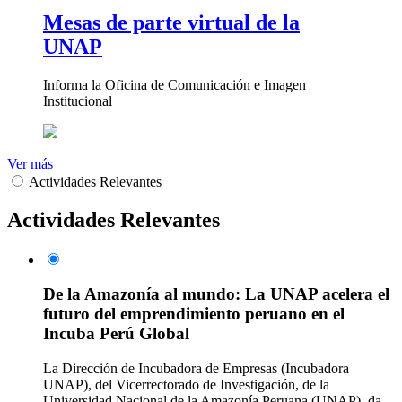
Mesas de parte virtual de la
UNAP
Informa la Oficina de Comunicación e Imagen
Institucional
Ver más
Actividades Relevantes
Actividades Relevantes
De la Amazonía al mundo: La UNAP acelera el
futuro del emprendimiento peruano en el
Incuba Perú Global
La Dirección de Incubadora de Empresas (Incubadora
UNAP), del Vicerrectorado de Investigación, de la
Universidad Nacional de la Amazonía Peruana (UNAP), da