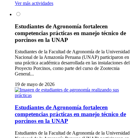
Ver más actividades
Estudiantes de Agronomía fortalecen
competencias prácticas en manejo técnico de
porcinos en la UNAP
Estudiantes de la Facultad de Agronomía de la Universidad
Nacional de la Amazonía Peruana (UNAP) participaron en
una práctica académica desarrollada en las instalaciones del
Proyecto Porcinos, como parte del curso de Zootecnia
General...
19 de mayo de 2026
Estudiantes de Agronomía fortalecen
competencias prácticas en manejo técnico de
porcinos en la UNAP
Estudiantes de la Facultad de Agronomía de la Universidad