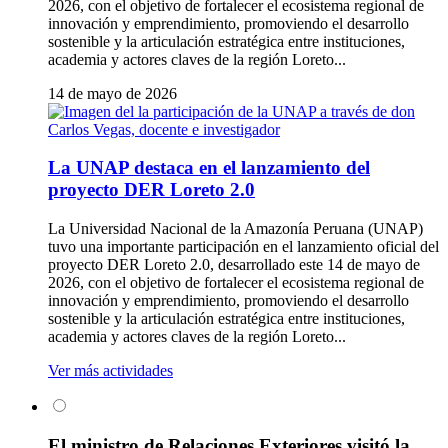
2026, con el objetivo de fortalecer el ecosistema regional de
innovación y emprendimiento, promoviendo el desarrollo
sostenible y la articulación estratégica entre instituciones,
academia y actores claves de la región Loreto...
14 de mayo de 2026
La UNAP destaca en el lanzamiento del
proyecto DER Loreto 2.0
La Universidad Nacional de la Amazonía Peruana (UNAP)
tuvo una importante participación en el lanzamiento oficial del
proyecto DER Loreto 2.0, desarrollado este 14 de mayo de
2026, con el objetivo de fortalecer el ecosistema regional de
innovación y emprendimiento, promoviendo el desarrollo
sostenible y la articulación estratégica entre instituciones,
academia y actores claves de la región Loreto...
Ver más actividades
El ministro de Relaciones Exteriores visitó la