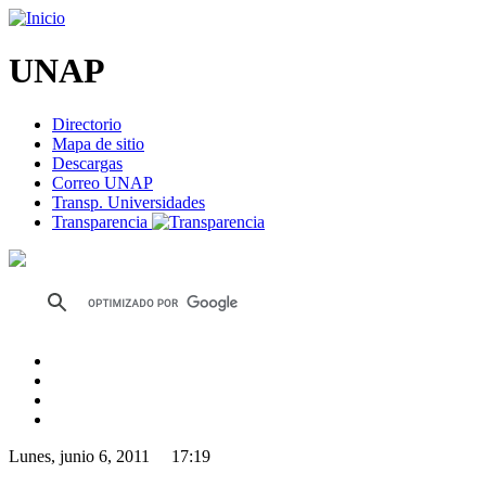
UNAP
Directorio
Mapa de sitio
Descargas
Correo UNAP
Transp. Universidades
Transparencia
Lunes, junio 6, 2011 17:19