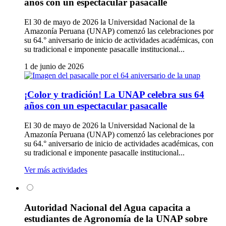
años con un espectacular pasacalle
El 30 de mayo de 2026 la Universidad Nacional de la
Amazonía Peruana (UNAP) comenzó las celebraciones por
su 64.° aniversario de inicio de actividades académicas, con
su tradicional e imponente pasacalle institucional...
1 de junio de 2026
¡Color y tradición! La UNAP celebra sus 64
años con un espectacular pasacalle
El 30 de mayo de 2026 la Universidad Nacional de la
Amazonía Peruana (UNAP) comenzó las celebraciones por
su 64.° aniversario de inicio de actividades académicas, con
su tradicional e imponente pasacalle institucional...
Ver más actividades
Autoridad Nacional del Agua capacita a
estudiantes de Agronomía de la UNAP sobre