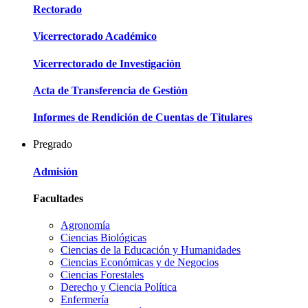
Rectorado
Vicerrectorado Académico
Vicerrectorado de Investigación
Acta de Transferencia de Gestión
Informes de Rendición de Cuentas de Titulares
Pregrado
Admisión
Facultades
Agronomía
Ciencias Biológicas
Ciencias de la Educación y Humanidades
Ciencias Económicas y de Negocios
Ciencias Forestales
Derecho y Ciencia Política
Enfermería