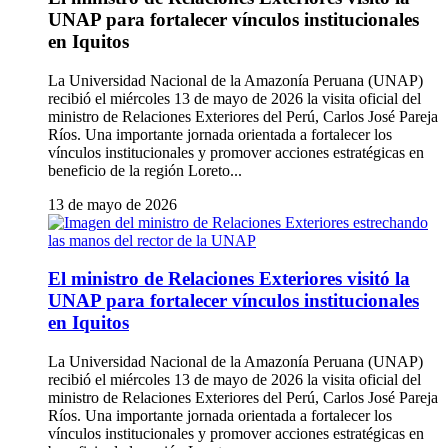
UNAP para fortalecer vínculos institucionales
en Iquitos
La Universidad Nacional de la Amazonía Peruana (UNAP)
recibió el miércoles 13 de mayo de 2026 la visita oficial del
ministro de Relaciones Exteriores del Perú, Carlos José Pareja
Ríos. Una importante jornada orientada a fortalecer los
vínculos institucionales y promover acciones estratégicas en
beneficio de la región Loreto...
13 de mayo de 2026
El ministro de Relaciones Exteriores visitó la
UNAP para fortalecer vínculos institucionales
en Iquitos
La Universidad Nacional de la Amazonía Peruana (UNAP)
recibió el miércoles 13 de mayo de 2026 la visita oficial del
ministro de Relaciones Exteriores del Perú, Carlos José Pareja
Ríos. Una importante jornada orientada a fortalecer los
vínculos institucionales y promover acciones estratégicas en