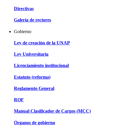
Directivas
Galería de rectores
Gobierno
Ley de creación de la UNAP
Ley Universitaria
Licenciamiento institucional
Estatuto (reforma)
Reglamento General
ROF
Manual Clasificador de Cargos (MCC)
Órganos de gobierno