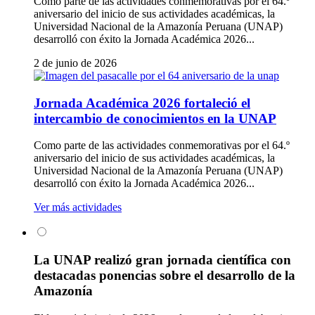
Como parte de las actividades conmemorativas por el 64.º
aniversario del inicio de sus actividades académicas, la
Universidad Nacional de la Amazonía Peruana (UNAP)
desarrolló con éxito la Jornada Académica 2026...
2 de junio de 2026
Jornada Académica 2026 fortaleció el
intercambio de conocimientos en la UNAP
Como parte de las actividades conmemorativas por el 64.º
aniversario del inicio de sus actividades académicas, la
Universidad Nacional de la Amazonía Peruana (UNAP)
desarrolló con éxito la Jornada Académica 2026...
Ver más actividades
La UNAP realizó gran jornada científica con
destacadas ponencias sobre el desarrollo de la
Amazonía