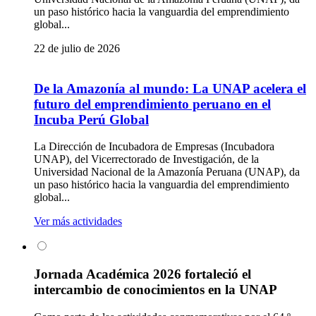
un paso histórico hacia la vanguardia del emprendimiento
global...
22 de julio de 2026
De la Amazonía al mundo: La UNAP acelera el
futuro del emprendimiento peruano en el
Incuba Perú Global
La Dirección de Incubadora de Empresas (Incubadora
UNAP), del Vicerrectorado de Investigación, de la
Universidad Nacional de la Amazonía Peruana (UNAP), da
un paso histórico hacia la vanguardia del emprendimiento
global...
Ver más actividades
Jornada Académica 2026 fortaleció el
intercambio de conocimientos en la UNAP