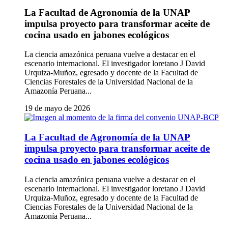
La Facultad de Agronomía de la UNAP
impulsa proyecto para transformar aceite de
cocina usado en jabones ecológicos
La ciencia amazónica peruana vuelve a destacar en el
escenario internacional. El investigador loretano J David
Urquiza-Muñoz, egresado y docente de la Facultad de
Ciencias Forestales de la Universidad Nacional de la
Amazonía Peruana...
19 de mayo de 2026
La Facultad de Agronomía de la UNAP
impulsa proyecto para transformar aceite de
cocina usado en jabones ecológicos
La ciencia amazónica peruana vuelve a destacar en el
escenario internacional. El investigador loretano J David
Urquiza-Muñoz, egresado y docente de la Facultad de
Ciencias Forestales de la Universidad Nacional de la
Amazonía Peruana...