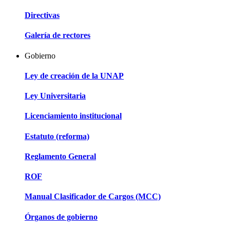
Directivas
Galería de rectores
Gobierno
Ley de creación de la UNAP
Ley Universitaria
Licenciamiento institucional
Estatuto (reforma)
Reglamento General
ROF
Manual Clasificador de Cargos (MCC)
Órganos de gobierno