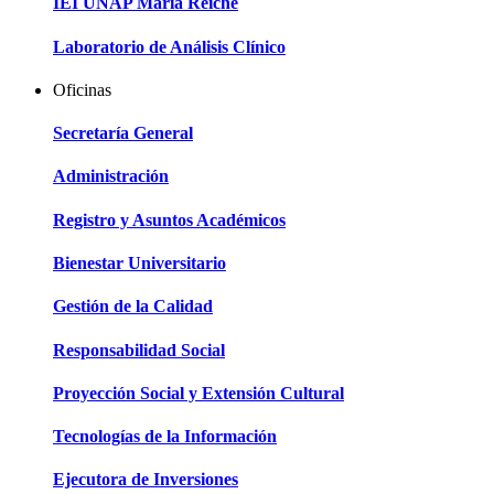
IEI UNAP María Reiche
Laboratorio de Análisis Clínico
Oficinas
Secretaría General
Administración
Registro y Asuntos Académicos
Bienestar Universitario
Gestión de la Calidad
Responsabilidad Social
Proyección Social y Extensión Cultural
Tecnologías de la Información
Ejecutora de Inversiones