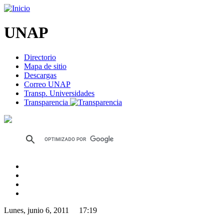
UNAP
Directorio
Mapa de sitio
Descargas
Correo UNAP
Transp. Universidades
Transparencia
Lunes, junio 6, 2011 17:19