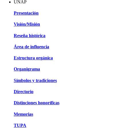
UNAP
Presentación
Visión/Misión
Reseña histórica
Área de influencia
Estructura orgánica
Organigrama
Símbolos y tradiciones
Directorio
Distinciones honoríficas
Memorias
TUPA