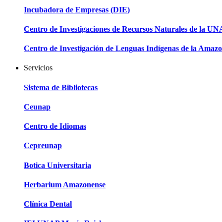
Incubadora de Empresas (DIE)
Centro de Investigaciones de Recursos Naturales de la U
Centro de Investigación de Lenguas Indígenas de la Amazo
Servicios
Sistema de Bibliotecas
Ceunap
Centro de Idiomas
Cepreunap
Botica Universitaria
Herbarium Amazonense
Clínica Dental