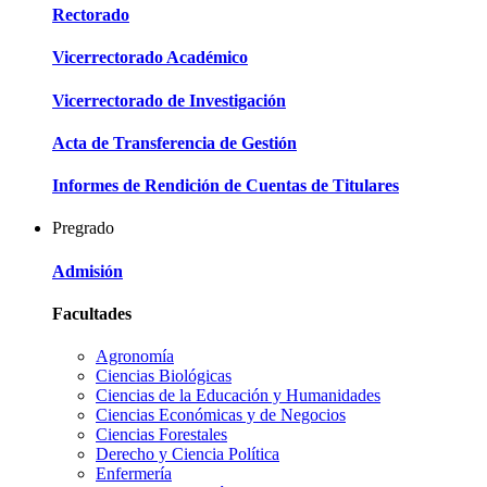
Rectorado
Vicerrectorado Académico
Vicerrectorado de Investigación
Acta de Transferencia de Gestión
Informes de Rendición de Cuentas de Titulares
Pregrado
Admisión
Facultades
Agronomía
Ciencias Biológicas
Ciencias de la Educación y Humanidades
Ciencias Económicas y de Negocios
Ciencias Forestales
Derecho y Ciencia Política
Enfermería