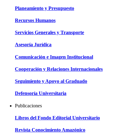
Planeamiento y Presupuesto
Recursos Humanos
Servicios Generales y Transporte
Asesoría Jurídica
Comunicación e Imagen Institucional
Cooperación y Relaciones Internacionales
Seguimiento y Apoyo al Graduado
Defensoría Universitaria
Publicaciones
Libros del Fondo Editorial Universitario
Revista Conocimiento Amazónico