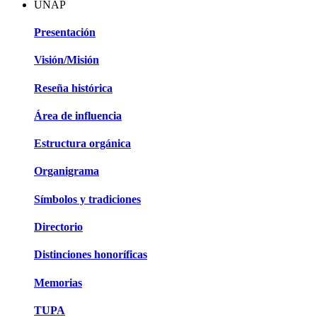
UNAP
Presentación
Visión/Misión
Reseña histórica
Área de influencia
Estructura orgánica
Organigrama
Símbolos y tradiciones
Directorio
Distinciones honoríficas
Memorias
TUPA