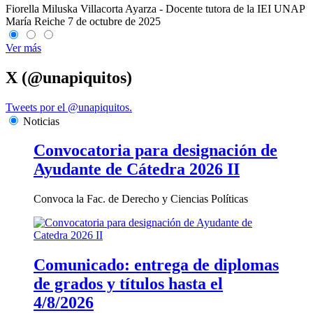
Fiorella Miluska Villacorta Ayarza - Docente tutora de la IEI UNAP
María Reiche
7 de octubre de 2025
Ver más
X (@unapiquitos)
Tweets por el @unapiquitos.
Noticias
Convocatoria para designación de
Ayudante de Cátedra 2026 II
Convoca la Fac. de Derecho y Ciencias Políticas
Comunicado: entrega de diplomas
de grados y títulos hasta el
4/8/2026