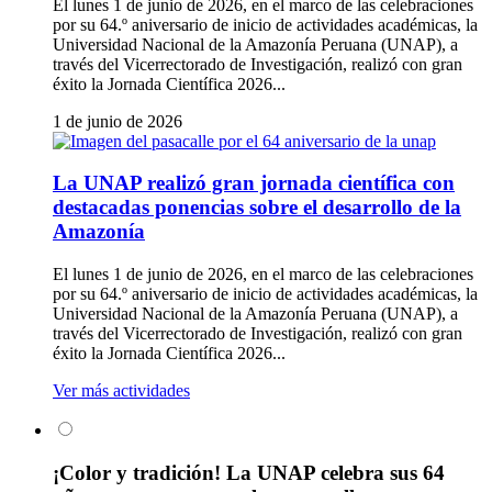
El lunes 1 de junio de 2026, en el marco de las celebraciones
por su 64.º aniversario de inicio de actividades académicas, la
Universidad Nacional de la Amazonía Peruana (UNAP), a
través del Vicerrectorado de Investigación, realizó con gran
éxito la Jornada Científica 2026...
1 de junio de 2026
La UNAP realizó gran jornada científica con
destacadas ponencias sobre el desarrollo de la
Amazonía
El lunes 1 de junio de 2026, en el marco de las celebraciones
por su 64.º aniversario de inicio de actividades académicas, la
Universidad Nacional de la Amazonía Peruana (UNAP), a
través del Vicerrectorado de Investigación, realizó con gran
éxito la Jornada Científica 2026...
Ver más actividades
¡Color y tradición! La UNAP celebra sus 64