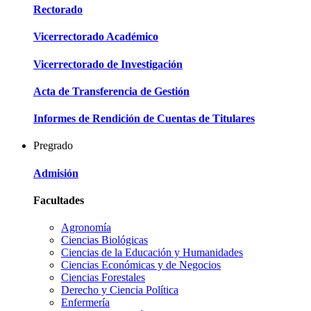
Rectorado
Vicerrectorado Académico
Vicerrectorado de Investigación
Acta de Transferencia de Gestión
Informes de Rendición de Cuentas de Titulares
Pregrado
Admisión
Facultades
Agronomía
Ciencias Biológicas
Ciencias de la Educación y Humanidades
Ciencias Económicas y de Negocios
Ciencias Forestales
Derecho y Ciencia Política
Enfermería