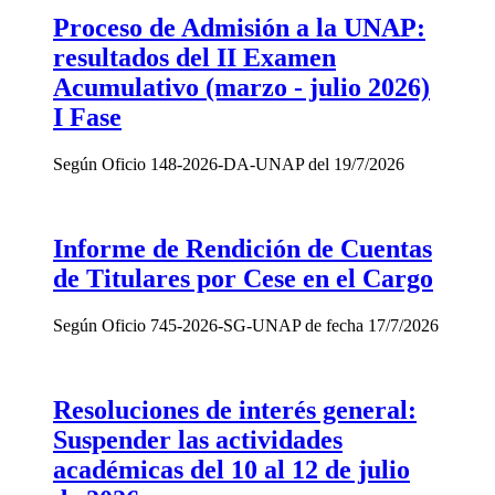
Proceso de Admisión a la UNAP:
resultados del II Examen
Acumulativo (marzo - julio 2026)
I Fase
Según Oficio 148-2026-DA-UNAP del 19/7/2026
Informe de Rendición de Cuentas
de Titulares por Cese en el Cargo
Según Oficio 745-2026-SG-UNAP de fecha 17/7/2026
Resoluciones de interés general:
Suspender las actividades
académicas del 10 al 12 de julio