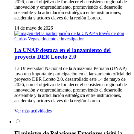
2026, con el objetivo de fortalecer el ecosistema regional de
innovación y emprendimiento, promoviendo el desarrollo
sostenible y la articulación estratégica entre instituciones,
academia y actores claves de la región Loreto...
14 de mayo de 2026
La UNAP destaca en el lanzamiento del
proyecto DER Loreto 2.0
La Universidad Nacional de la Amazonía Peruana (UNAP)
tuvo una importante participación en el lanzamiento oficial del
proyecto DER Loreto 2.0, desarrollado este 14 de mayo de
2026, con el objetivo de fortalecer el ecosistema regional de
innovación y emprendimiento, promoviendo el desarrollo
sostenible y la articulación estratégica entre instituciones,
academia y actores claves de la región Loreto...
Ver más actividades
El ministro de Relaciones Exteriores visitó la