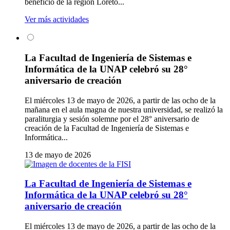
beneficio de la región Loreto...
Ver más actividades
La Facultad de Ingeniería de Sistemas e
Informática de la UNAP celebró su 28°
aniversario de creación
El miércoles 13 de mayo de 2026, a partir de las ocho de la
mañana en el aula magna de nuestra universidad, se realizó la
paraliturgia y sesión solemne por el 28° aniversario de
creación de la Facultad de Ingeniería de Sistemas e
Informática...
13 de mayo de 2026
La Facultad de Ingeniería de Sistemas e
Informática de la UNAP celebró su 28°
aniversario de creación
El miércoles 13 de mayo de 2026, a partir de las ocho de la