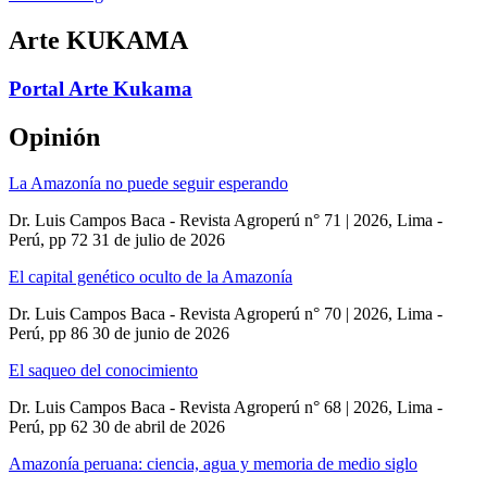
Arte KUKAMA
Portal Arte Kukama
Opinión
La Amazonía no puede seguir esperando
Dr. Luis Campos Baca - Revista Agroperú n° 71 | 2026, Lima -
Perú, pp 72
31 de julio de 2026
El capital genético oculto de la Amazonía
Dr. Luis Campos Baca - Revista Agroperú n° 70 | 2026, Lima -
Perú, pp 86
30 de junio de 2026
El saqueo del conocimiento
Dr. Luis Campos Baca - Revista Agroperú n° 68 | 2026, Lima -
Perú, pp 62
30 de abril de 2026
Amazonía peruana: ciencia, agua y memoria de medio siglo