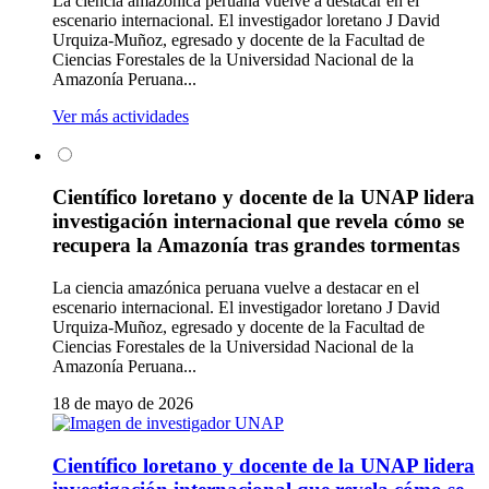
La ciencia amazónica peruana vuelve a destacar en el
escenario internacional. El investigador loretano J David
Urquiza-Muñoz, egresado y docente de la Facultad de
Ciencias Forestales de la Universidad Nacional de la
Amazonía Peruana...
Ver más actividades
Científico loretano y docente de la UNAP lidera
investigación internacional que revela cómo se
recupera la Amazonía tras grandes tormentas
La ciencia amazónica peruana vuelve a destacar en el
escenario internacional. El investigador loretano J David
Urquiza-Muñoz, egresado y docente de la Facultad de
Ciencias Forestales de la Universidad Nacional de la
Amazonía Peruana...
18 de mayo de 2026
Científico loretano y docente de la UNAP lidera