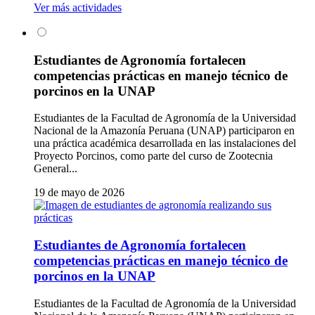
Ver más actividades
Estudiantes de Agronomía fortalecen
competencias prácticas en manejo técnico de
porcinos en la UNAP
Estudiantes de la Facultad de Agronomía de la Universidad
Nacional de la Amazonía Peruana (UNAP) participaron en
una práctica académica desarrollada en las instalaciones del
Proyecto Porcinos, como parte del curso de Zootecnia
General...
19 de mayo de 2026
Estudiantes de Agronomía fortalecen
competencias prácticas en manejo técnico de
porcinos en la UNAP
Estudiantes de la Facultad de Agronomía de la Universidad