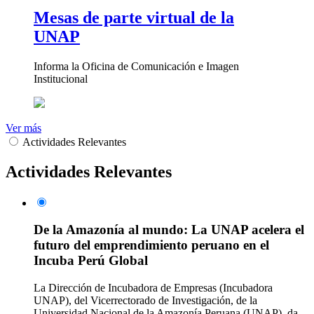
Mesas de parte virtual de la
UNAP
Informa la Oficina de Comunicación e Imagen
Institucional
Ver más
Actividades Relevantes
Actividades Relevantes
De la Amazonía al mundo: La UNAP acelera el
futuro del emprendimiento peruano en el
Incuba Perú Global
La Dirección de Incubadora de Empresas (Incubadora
UNAP), del Vicerrectorado de Investigación, de la
Universidad Nacional de la Amazonía Peruana (UNAP), da