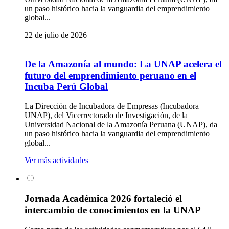
un paso histórico hacia la vanguardia del emprendimiento
global...
22 de julio de 2026
De la Amazonía al mundo: La UNAP acelera el
futuro del emprendimiento peruano en el
Incuba Perú Global
La Dirección de Incubadora de Empresas (Incubadora
UNAP), del Vicerrectorado de Investigación, de la
Universidad Nacional de la Amazonía Peruana (UNAP), da
un paso histórico hacia la vanguardia del emprendimiento
global...
Ver más actividades
Jornada Académica 2026 fortaleció el
intercambio de conocimientos en la UNAP