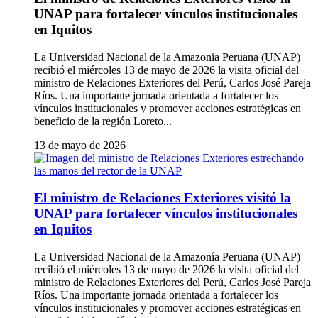
UNAP para fortalecer vínculos institucionales
en Iquitos
La Universidad Nacional de la Amazonía Peruana (UNAP)
recibió el miércoles 13 de mayo de 2026 la visita oficial del
ministro de Relaciones Exteriores del Perú, Carlos José Pareja
Ríos. Una importante jornada orientada a fortalecer los
vínculos institucionales y promover acciones estratégicas en
beneficio de la región Loreto...
13 de mayo de 2026
El ministro de Relaciones Exteriores visitó la
UNAP para fortalecer vínculos institucionales
en Iquitos
La Universidad Nacional de la Amazonía Peruana (UNAP)
recibió el miércoles 13 de mayo de 2026 la visita oficial del
ministro de Relaciones Exteriores del Perú, Carlos José Pareja
Ríos. Una importante jornada orientada a fortalecer los
vínculos institucionales y promover acciones estratégicas en