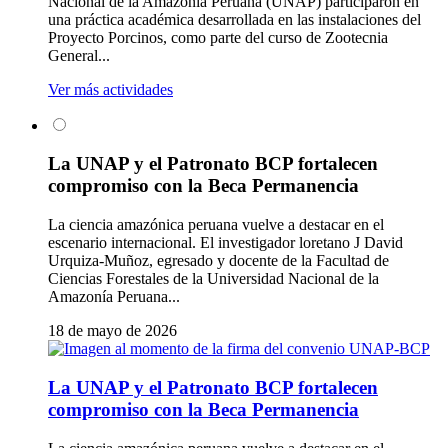
Nacional de la Amazonía Peruana (UNAP) participaron en
una práctica académica desarrollada en las instalaciones del
Proyecto Porcinos, como parte del curso de Zootecnia
General...
Ver más actividades
La UNAP y el Patronato BCP fortalecen
compromiso con la Beca Permanencia
La ciencia amazónica peruana vuelve a destacar en el
escenario internacional. El investigador loretano J David
Urquiza-Muñoz, egresado y docente de la Facultad de
Ciencias Forestales de la Universidad Nacional de la
Amazonía Peruana...
18 de mayo de 2026
La UNAP y el Patronato BCP fortalecen
compromiso con la Beca Permanencia