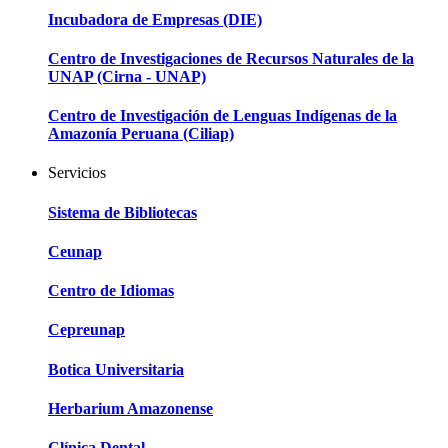
Incubadora de Empresas (DIE)
Centro de Investigaciones de Recursos Naturales de la
UNAP (Cirna - UNAP)
Centro de Investigación de Lenguas Indígenas de la
Amazonía Peruana (Ciliap)
Servicios
Sistema de Bibliotecas
Ceunap
Centro de Idiomas
Cepreunap
Botica Universitaria
Herbarium Amazonense
Clínica Dental