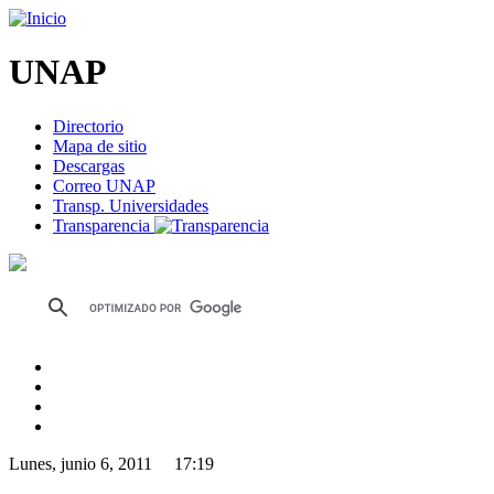
UNAP
Directorio
Mapa de sitio
Descargas
Correo UNAP
Transp. Universidades
Transparencia
Lunes, junio 6, 2011 17:19