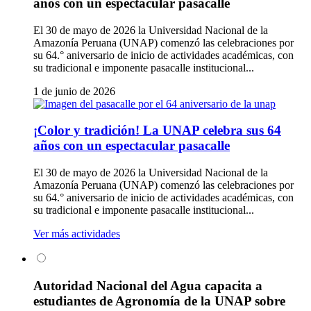
años con un espectacular pasacalle
El 30 de mayo de 2026 la Universidad Nacional de la
Amazonía Peruana (UNAP) comenzó las celebraciones por
su 64.° aniversario de inicio de actividades académicas, con
su tradicional e imponente pasacalle institucional...
1 de junio de 2026
¡Color y tradición! La UNAP celebra sus 64
años con un espectacular pasacalle
El 30 de mayo de 2026 la Universidad Nacional de la
Amazonía Peruana (UNAP) comenzó las celebraciones por
su 64.° aniversario de inicio de actividades académicas, con
su tradicional e imponente pasacalle institucional...
Ver más actividades
Autoridad Nacional del Agua capacita a
estudiantes de Agronomía de la UNAP sobre