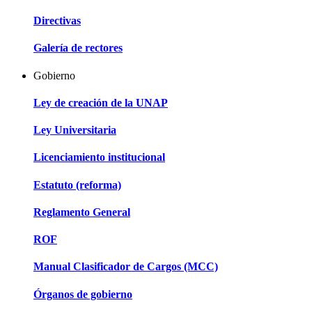
Directivas
Galería de rectores
Gobierno
Ley de creación de la UNAP
Ley Universitaria
Licenciamiento institucional
Estatuto (reforma)
Reglamento General
ROF
Manual Clasificador de Cargos (MCC)
Órganos de gobierno