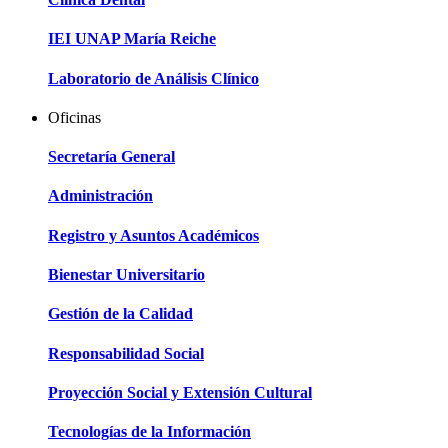
IEI UNAP María Reiche
Laboratorio de Análisis Clínico
Oficinas
Secretaría General
Administración
Registro y Asuntos Académicos
Bienestar Universitario
Gestión de la Calidad
Responsabilidad Social
Proyección Social y Extensión Cultural
Tecnologías de la Información