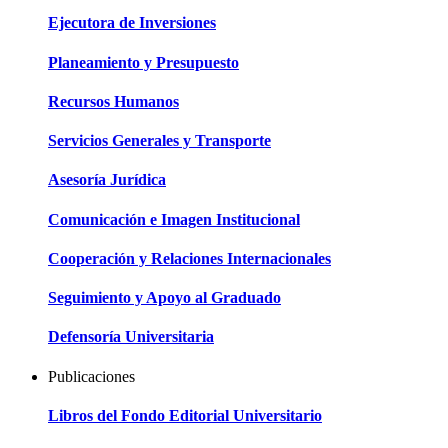
Ejecutora de Inversiones
Planeamiento y Presupuesto
Recursos Humanos
Servicios Generales y Transporte
Asesoría Jurídica
Comunicación e Imagen Institucional
Cooperación y Relaciones Internacionales
Seguimiento y Apoyo al Graduado
Defensoría Universitaria
Publicaciones
Libros del Fondo Editorial Universitario