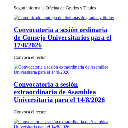
Según informa la Oficina de Grados y Títulos
Convocatoria a sesión ordinaria
de Consejo Universitarios para el
17/8/2026
Convoca el rector
Convocatoria a sesión
extraordinaria de Asamblea
Universitaria para el 14/8/2026
Convoca el rector