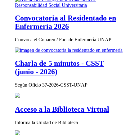
Convocatoria al Residentado en
Enfermería 2026
Convoca el Conaren / Fac. de Enfermería UNAP
Charla de 5 minutos - CSST
(junio - 2026)
Según Oficio 37-2026-CSST-UNAP
Acceso a la Biblioteca Virtual
Informa la Unidad de Biblioteca