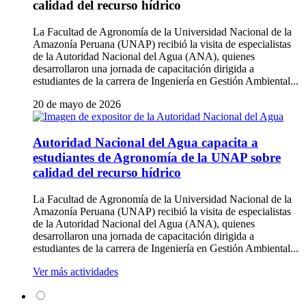
calidad del recurso hídrico
La Facultad de Agronomía de la Universidad Nacional de la
Amazonía Peruana (UNAP) recibió la visita de especialistas
de la Autoridad Nacional del Agua (ANA), quienes
desarrollaron una jornada de capacitación dirigida a
estudiantes de la carrera de Ingeniería en Gestión Ambiental...
20 de mayo de 2026
Autoridad Nacional del Agua capacita a
estudiantes de Agronomía de la UNAP sobre
calidad del recurso hídrico
La Facultad de Agronomía de la Universidad Nacional de la
Amazonía Peruana (UNAP) recibió la visita de especialistas
de la Autoridad Nacional del Agua (ANA), quienes
desarrollaron una jornada de capacitación dirigida a
estudiantes de la carrera de Ingeniería en Gestión Ambiental...
Ver más actividades