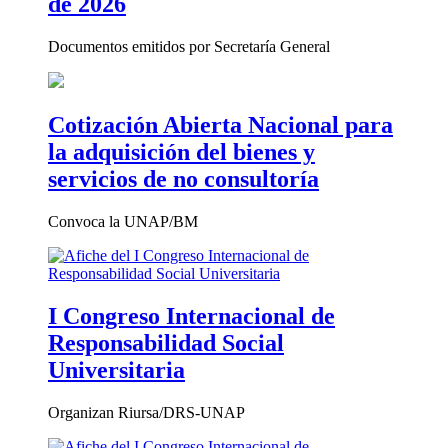
de 2026
Documentos emitidos por Secretaría General
Cotización Abierta Nacional para
la adquisición del bienes y
servicios de no consultoría
Convoca la UNAP/BM
I Congreso Internacional de
Responsabilidad Social
Universitaria
Organizan Riursa/DRS-UNAP