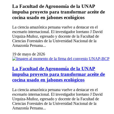
La Facultad de Agronomía de la UNAP
impulsa proyecto para transformar aceite de
cocina usado en jabones ecológicos
La ciencia amazónica peruana vuelve a destacar en el
escenario internacional. El investigador loretano J David
Urquiza-Muñoz, egresado y docente de la Facultad de
Ciencias Forestales de la Universidad Nacional de la
Amazonía Peruana...
19 de mayo de 2026
La Facultad de Agronomía de la UNAP
impulsa proyecto para transformar aceite de
cocina usado en jabones ecológicos
La ciencia amazónica peruana vuelve a destacar en el
escenario internacional. El investigador loretano J David
Urquiza-Muñoz, egresado y docente de la Facultad de
Ciencias Forestales de la Universidad Nacional de la
Amazonía Peruana...