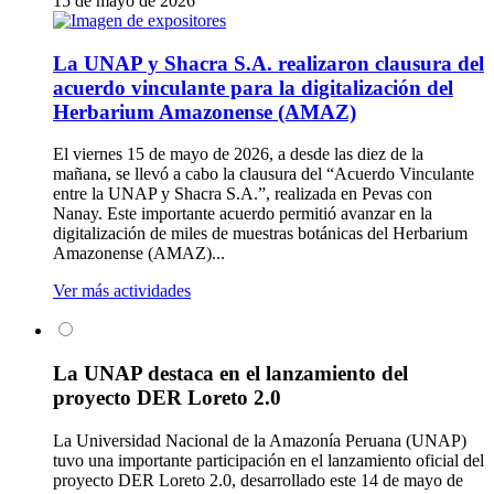
15 de mayo de 2026
La UNAP y Shacra S.A. realizaron clausura del
acuerdo vinculante para la digitalización del
Herbarium Amazonense (AMAZ)
El viernes 15 de mayo de 2026, a desde las diez de la
mañana, se llevó a cabo la clausura del “Acuerdo Vinculante
entre la UNAP y Shacra S.A.”, realizada en Pevas con
Nanay. Este importante acuerdo permitió avanzar en la
digitalización de miles de muestras botánicas del Herbarium
Amazonense (AMAZ)...
Ver más actividades
La UNAP destaca en el lanzamiento del
proyecto DER Loreto 2.0
La Universidad Nacional de la Amazonía Peruana (UNAP)
tuvo una importante participación en el lanzamiento oficial del
proyecto DER Loreto 2.0, desarrollado este 14 de mayo de