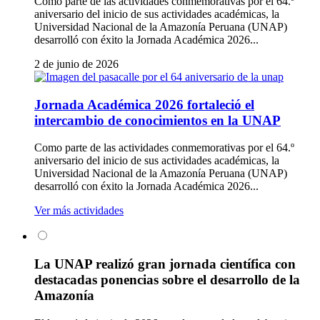
Como parte de las actividades conmemorativas por el 64.º
aniversario del inicio de sus actividades académicas, la
Universidad Nacional de la Amazonía Peruana (UNAP)
desarrolló con éxito la Jornada Académica 2026...
2 de junio de 2026
Jornada Académica 2026 fortaleció el
intercambio de conocimientos en la UNAP
Como parte de las actividades conmemorativas por el 64.º
aniversario del inicio de sus actividades académicas, la
Universidad Nacional de la Amazonía Peruana (UNAP)
desarrolló con éxito la Jornada Académica 2026...
Ver más actividades
La UNAP realizó gran jornada científica con
destacadas ponencias sobre el desarrollo de la
Amazonía