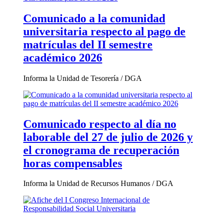
Comunicado a la comunidad
universitaria respecto al pago de
matrículas del II semestre
académico 2026
Informa la Unidad de Tesorería / DGA
Comunicado respecto al día no
laborable del 27 de julio de 2026 y
el cronograma de recuperación
horas compensables
Informa la Unidad de Recursos Humanos / DGA