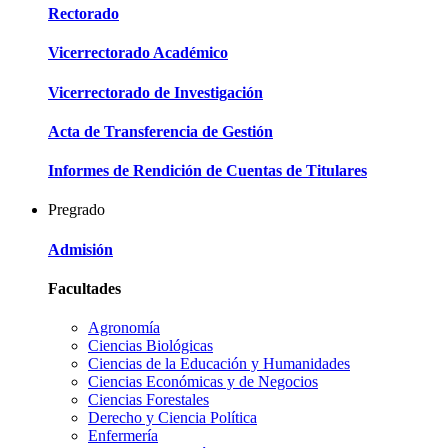
Rectorado
Vicerrectorado Académico
Vicerrectorado de Investigación
Acta de Transferencia de Gestión
Informes de Rendición de Cuentas de Titulares
Pregrado
Admisión
Facultades
Agronomía
Ciencias Biológicas
Ciencias de la Educación y Humanidades
Ciencias Económicas y de Negocios
Ciencias Forestales
Derecho y Ciencia Política
Enfermería