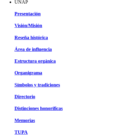
UNAP
Presentación
Visión/Misión
Reseña histórica
Área de influencia
Estructura orgánica
Organigrama
Símbolos y tradiciones
Directorio
Distinciones honoríficas
Memorias
TUPA