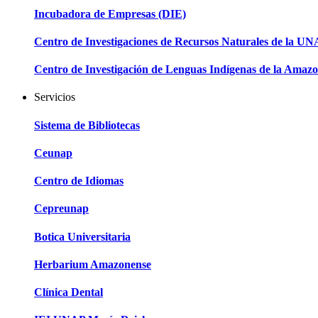
Incubadora de Empresas (DIE)
Centro de Investigaciones de Recursos Naturales de la U
Centro de Investigación de Lenguas Indígenas de la Amazo
Servicios
Sistema de Bibliotecas
Ceunap
Centro de Idiomas
Cepreunap
Botica Universitaria
Herbarium Amazonense
Clínica Dental