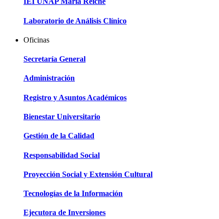
IEI UNAP María Reiche
Laboratorio de Análisis Clínico
Oficinas
Secretaría General
Administración
Registro y Asuntos Académicos
Bienestar Universitario
Gestión de la Calidad
Responsabilidad Social
Proyección Social y Extensión Cultural
Tecnologías de la Información
Ejecutora de Inversiones