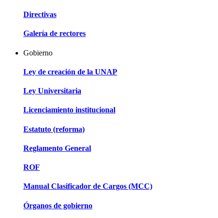
Directivas
Galería de rectores
Gobierno
Ley de creación de la UNAP
Ley Universitaria
Licenciamiento institucional
Estatuto (reforma)
Reglamento General
ROF
Manual Clasificador de Cargos (MCC)
Órganos de gobierno