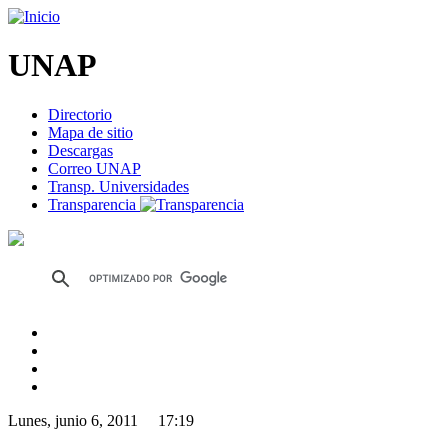
UNAP
Directorio
Mapa de sitio
Descargas
Correo UNAP
Transp. Universidades
Transparencia
Lunes, junio 6, 2011 17:19