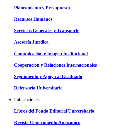
Planeamiento y Presupuesto
Recursos Humanos
Servicios Generales y Transporte
Asesoría Jurídica
Comunicación e Imagen Institucional
Cooperación y Relaciones Internacionales
Seguimiento y Apoyo al Graduado
Defensoría Universitaria
Publicaciones
Libros del Fondo Editorial Universitario
Revista Conocimiento Amazónico